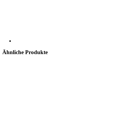
Ähnliche Produkte