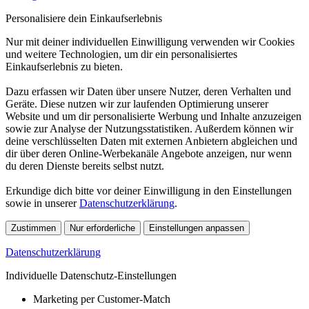
Personalisiere dein Einkaufserlebnis
Nur mit deiner individuellen Einwilligung verwenden wir Cookies
und weitere Technologien, um dir ein personalisiertes
Einkaufserlebnis zu bieten.
Dazu erfassen wir Daten über unsere Nutzer, deren Verhalten und
Geräte. Diese nutzen wir zur laufenden Optimierung unserer
Website und um dir personalisierte Werbung und Inhalte anzuzeigen
sowie zur Analyse der Nutzungsstatistiken. Außerdem können wir
deine verschlüsselten Daten mit externen Anbietern abgleichen und
dir über deren Online-Werbekanäle Angebote anzeigen, nur wenn
du deren Dienste bereits selbst nutzt.
Erkundige dich bitte vor deiner Einwilligung in den Einstellungen
sowie in unserer
Datenschutzerklärung
.
Zustimmen
Nur erforderliche
Einstellungen anpassen
Datenschutzerklärung
Individuelle Datenschutz-Einstellungen
Marketing per Customer-Match