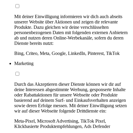
Mit deiner Einwilligung informieren wir dich auch abseits
unserer Website über Aktionen und zeigen dir relevante
Produkte. Dazu gleichen wir deine verschlüsselten
personenbezogenen Daten mit folgenden externen Anbietern
ab und nutzen deren Online-Werbekanäle, sofern du deren
Dienste bereits nutzt:
Bing, Criteo, Meta, Google, LinkedIn, Pinterest, TikTok
Marketing
Durch das Akzeptieren dieser Dienste können wir dir auf
deine Interessen abgestimmte Werbung, gesponserte Inhalte
oder Rabattaktionen für unsere Webseite oder Produkte
basierend auf deinem Surf- und Einkaufsverhalten anzeigen
sowie deren Erfolge messen. Mit deiner Einwilligung setzen
wir auf dieser Webseite folgende Drittdienste ein:
Meta-Pixel, Microsoft Advertising, TikTok Pixel,
Klickbasierte Produktempfehlungen, Ads Defender