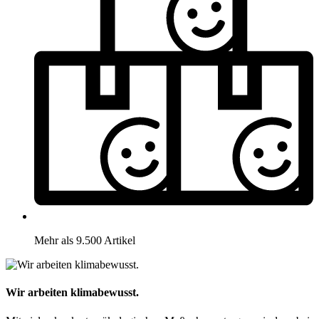
Mehr als 9.500 Artikel
Wir arbeiten klimabewusst.