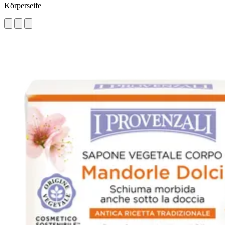
Körperseife