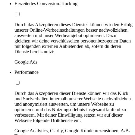
Erweitertes Conversion-Tracking
Durch das Akzeptieren dieses Dienstes können wir den Erfolg
unserer Online-Werbeeinschaltungen besser nachvollziehen,
auswerten und unser Werbeangebot optimieren. Dazu
gleichen wir deine verschlüsselten personenbezogenen Daten
mit folgenden externen Anbietenden ab, sofern du deren
Dienste bereits nutzt:
Google Ads
Performance
Durch das Akzeptieren dieser Dienste können wir das Klick-
und Surfverhalten innerhalb unserer Webseite nachvollziehen
und anonymisiert auswerten, um unsere Webseite zu
optimieren und das Nutzungserlebnis insgesamt laufend zu
verbessern. Mit deiner Einwilligung setzen wir auf dieser
Webseite folgende Drittdienste ein:
Google Analytics, Clarity, Google Kundenrezensionen, A/B-