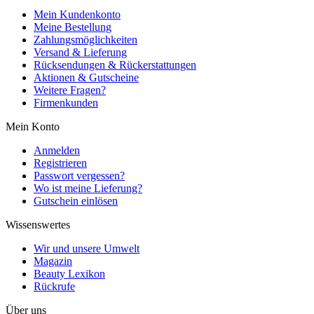
Mein Kundenkonto
Meine Bestellung
Zahlungsmöglichkeiten
Versand & Lieferung
Rücksendungen & Rückerstattungen
Aktionen & Gutscheine
Weitere Fragen?
Firmenkunden
Mein Konto
Anmelden
Registrieren
Passwort vergessen?
Wo ist meine Lieferung?
Gutschein einlösen
Wissenswertes
Wir und unsere Umwelt
Magazin
Beauty Lexikon
Rückrufe
Über uns