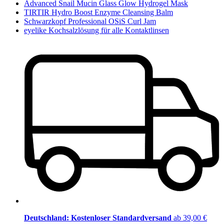
Advanced Snail Mucin Glass Glow Hydrogel Mask
TIRTIR Hydro Boost Enzyme Cleansing Balm
Schwarzkopf Professional OSiS Curl Jam
eyelike Kochsalzlösung für alle Kontaktlinsen
Deutschland: Kostenloser Standardversand
ab 39,00 €