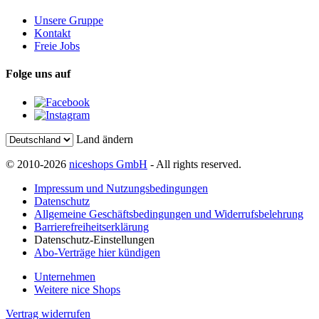
Unsere Gruppe
Kontakt
Freie Jobs
Folge uns auf
Land ändern
© 2010-2026
niceshops GmbH
- All rights reserved.
Impressum und Nutzungsbedingungen
Datenschutz
Allgemeine Geschäftsbedingungen und Widerrufsbelehrung
Barrierefreiheitserklärung
Datenschutz-Einstellungen
Abo-Verträge hier kündigen
Unternehmen
Weitere nice Shops
Vertrag widerrufen