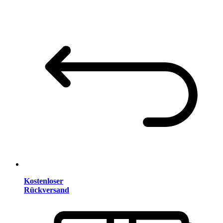
Kostenloser
Rückversand