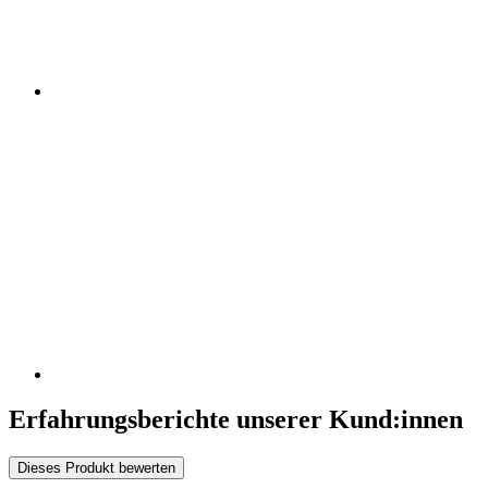
Erfahrungsberichte unserer Kund:innen
Dieses Produkt bewerten