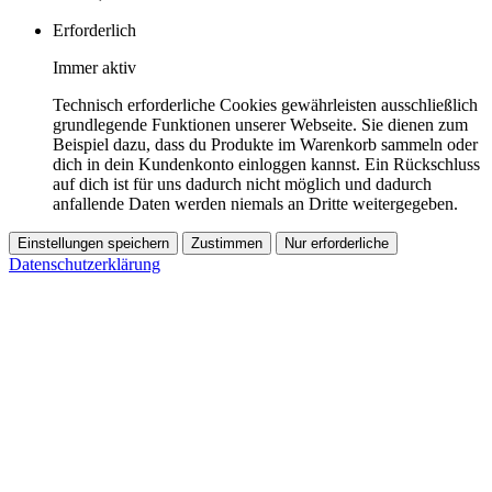
Erforderlich
Immer aktiv
Technisch erforderliche Cookies gewährleisten ausschließlich
grundlegende Funktionen unserer Webseite. Sie dienen zum
Beispiel dazu, dass du Produkte im Warenkorb sammeln oder
dich in dein Kundenkonto einloggen kannst. Ein Rückschluss
auf dich ist für uns dadurch nicht möglich und dadurch
anfallende Daten werden niemals an Dritte weitergegeben.
Einstellungen speichern
Zustimmen
Nur erforderliche
Datenschutzerklärung