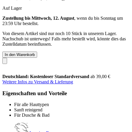
Auf Lager
Zustellung bis Mittwoch, 12. August
, wenn du bis
Sonntag um
23:59 Uhr
bestellst.
Von diesem Artikel sind nur noch 10 Stück in unserem Lager.
Nachschub ist unterwegs! Falls mehr bestellt wird, könnte dies das
Zustelldatum beeinflussen.
In den Warenkorb
Deutschland: Kostenloser Standardversand
ab 39,00 €
Weitere Infos zu Versand & Lieferung
Eigenschaften und Vorteile
Für alle Hauttypen
Sanft reinigend
Für Dusche & Bad