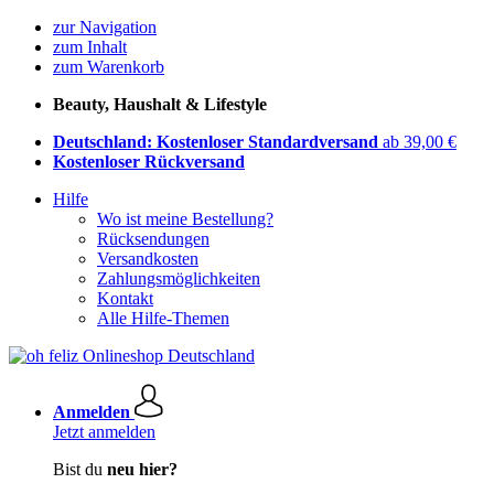
zur Navigation
zum Inhalt
zum Warenkorb
Beauty, Haushalt & Lifestyle
Deutschland: Kostenloser Standardversand
ab 39,00 €
Kostenloser Rückversand
Hilfe
Wo ist meine Bestellung?
Rücksendungen
Versandkosten
Zahlungsmöglichkeiten
Kontakt
Alle Hilfe-Themen
Anmelden
Jetzt anmelden
Bist du
neu hier?