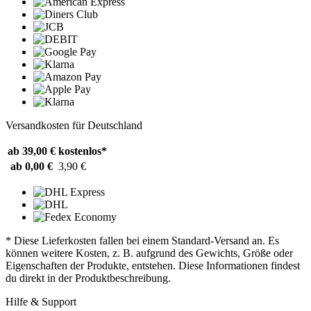
Versandkosten für Deutschland
ab 39,00 €
kostenlos*
ab 0,00 €
3,90 €
* Diese Lieferkosten fallen bei einem Standard-Versand an. Es
können weitere Kosten, z. B. aufgrund des Gewichts, Größe oder
Eigenschaften der Produkte, entstehen. Diese Informationen findest
du direkt in der Produktbeschreibung.
Hilfe & Support