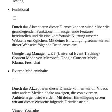
Testing
Funktional
Durch das Akzeptieren dieser Dienste können wir dir über die
grundlegenden Funktionen hinausgehende Features
bereitstellen und dir eine komfortable Nutzung unserer
Webseite ermöglichen. Mit deiner Einwilligung setzen wir auf
dieser Webseite folgende Drittdienste ein:
Google Tag Manager, UET (Universal Event Tracking)
Consent Mode von Microsoft, Google Consent Mode,
Klarna, Freshchat
Externe Medieninhalte
Durch das Akzeptieren dieser Dienste können wir dir Videos
oder andere Medieninhalte anzeigen, die von externen
Anbietern gehostet werden. Mit deiner Einwilligung setzen
wir auf dieser Webseite folgende Drittdienste ein:
Vimeo, YouTube