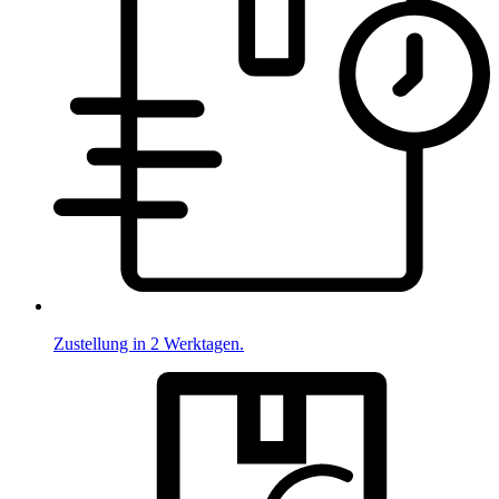
Zustellung in 2 Werktagen.