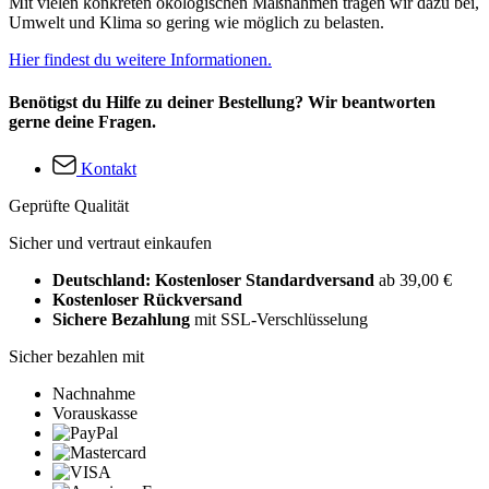
Mit vielen konkreten ökologischen Maßnahmen tragen wir dazu bei,
Umwelt und Klima so gering wie möglich zu belasten.
Hier findest du weitere Informationen.
Benötigst du Hilfe zu deiner Bestellung? Wir beantworten
gerne deine Fragen.
Kontakt
Geprüfte Qualität
Sicher und vertraut einkaufen
Deutschland: Kostenloser Standardversand
ab 39,00 €
Kostenloser Rückversand
Sichere Bezahlung
mit SSL-Verschlüsselung
Sicher bezahlen mit
Nachnahme
Vorauskasse