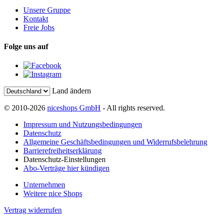
Unsere Gruppe
Kontakt
Freie Jobs
Folge uns auf
Land ändern
© 2010-2026
niceshops GmbH
- All rights reserved.
Impressum und Nutzungsbedingungen
Datenschutz
Allgemeine Geschäftsbedingungen und Widerrufsbelehrung
Barrierefreiheitserklärung
Datenschutz-Einstellungen
Abo-Verträge hier kündigen
Unternehmen
Weitere nice Shops
Vertrag widerrufen