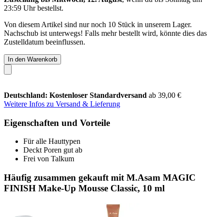
23:59 Uhr
bestellst.
Von diesem Artikel sind nur noch 10 Stück in unserem Lager.
Nachschub ist unterwegs! Falls mehr bestellt wird, könnte dies das
Zustelldatum beeinflussen.
In den Warenkorb
Deutschland: Kostenloser Standardversand
ab 39,00 €
Weitere Infos zu Versand & Lieferung
Eigenschaften und Vorteile
Für alle Hauttypen
Deckt Poren gut ab
Frei von Talkum
Häufig zusammen gekauft mit M.Asam MAGIC
FINISH Make-Up Mousse Classic, 10 ml