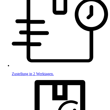
Zustellung in 2 Werktagen.