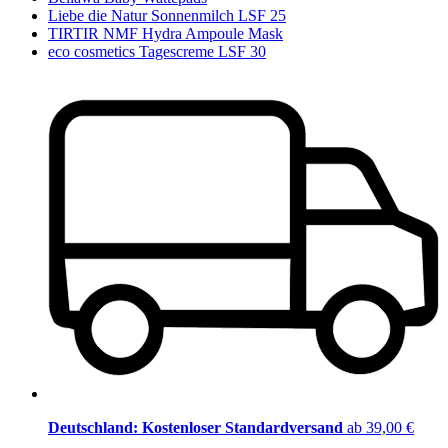
Liebe die Natur Sonnenmilch LSF 25
TIRTIR NMF Hydra Ampoule Mask
eco cosmetics Tagescreme LSF 30
Deutschland: Kostenloser Standardversand
ab 39,00 €