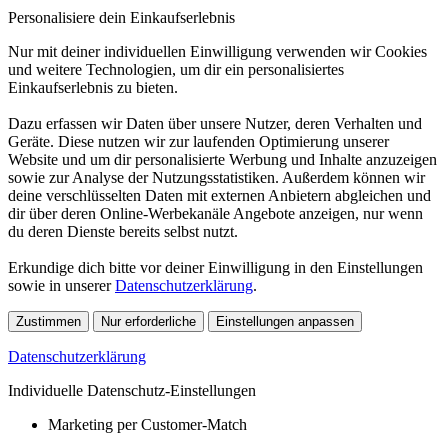
Personalisiere dein Einkaufserlebnis
Nur mit deiner individuellen Einwilligung verwenden wir Cookies
und weitere Technologien, um dir ein personalisiertes
Einkaufserlebnis zu bieten.
Dazu erfassen wir Daten über unsere Nutzer, deren Verhalten und
Geräte. Diese nutzen wir zur laufenden Optimierung unserer
Website und um dir personalisierte Werbung und Inhalte anzuzeigen
sowie zur Analyse der Nutzungsstatistiken. Außerdem können wir
deine verschlüsselten Daten mit externen Anbietern abgleichen und
dir über deren Online-Werbekanäle Angebote anzeigen, nur wenn
du deren Dienste bereits selbst nutzt.
Erkundige dich bitte vor deiner Einwilligung in den Einstellungen
sowie in unserer
Datenschutzerklärung
.
Zustimmen
Nur erforderliche
Einstellungen anpassen
Datenschutzerklärung
Individuelle Datenschutz-Einstellungen
Marketing per Customer-Match