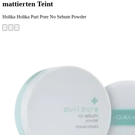
mattierten Teint
Holika Holika Puri Pore No Sebum Powder