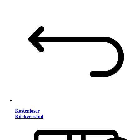
Kostenloser
Rückversand