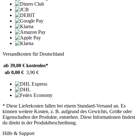
Versandkosten für Deutschland
ab 39,00 €
kostenlos*
ab 0,00 €
3,90 €
* Diese Lieferkosten fallen bei einem Standard-Versand an. Es
können weitere Kosten, z. B. aufgrund des Gewichts, Größe oder
Eigenschaften der Produkte, entstehen. Diese Informationen findest
du direkt in der Produktbeschreibung.
Hilfe & Support