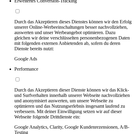
Erweitertes Conversion-Tracking
Durch das Akzeptieren dieses Dienstes können wir den Erfolg
unserer Online-Werbeeinschaltungen besser nachvollziehen,
auswerten und unser Werbeangebot optimieren. Dazu
gleichen wir deine verschlüsselten personenbezogenen Daten
mit folgenden externen Anbietenden ab, sofern du deren
Dienste bereits nutzt:
Google Ads
Performance
Durch das Akzeptieren dieser Dienste können wir das Klick-
und Surfverhalten innerhalb unserer Webseite nachvollziehen
und anonymisiert auswerten, um unsere Webseite zu
optimieren und das Nutzungserlebnis insgesamt laufend zu
verbessern. Mit deiner Einwilligung setzen wir auf dieser
Webseite folgende Drittdienste ein:
Google Analytics, Clarity, Google Kundenrezensionen, A/B-
Testing