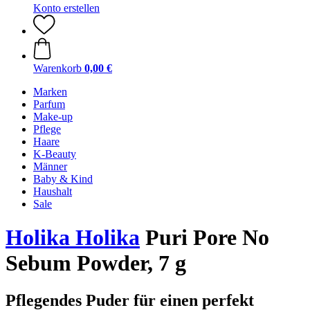
Konto erstellen
Warenkorb
0,00 €
Marken
Parfum
Make-up
Pflege
Haare
K-Beauty
Männer
Baby & Kind
Haushalt
Sale
Holika Holika
Puri Pore No
Sebum Powder, 7 g
Pflegendes Puder für einen perfekt