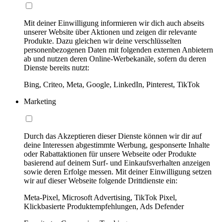
Mit deiner Einwilligung informieren wir dich auch abseits
unserer Website über Aktionen und zeigen dir relevante
Produkte. Dazu gleichen wir deine verschlüsselten
personenbezogenen Daten mit folgenden externen Anbietern
ab und nutzen deren Online-Werbekanäle, sofern du deren
Dienste bereits nutzt:
Bing, Criteo, Meta, Google, LinkedIn, Pinterest, TikTok
Marketing
Durch das Akzeptieren dieser Dienste können wir dir auf
deine Interessen abgestimmte Werbung, gesponserte Inhalte
oder Rabattaktionen für unsere Webseite oder Produkte
basierend auf deinem Surf- und Einkaufsverhalten anzeigen
sowie deren Erfolge messen. Mit deiner Einwilligung setzen
wir auf dieser Webseite folgende Drittdienste ein:
Meta-Pixel, Microsoft Advertising, TikTok Pixel,
Klickbasierte Produktempfehlungen, Ads Defender