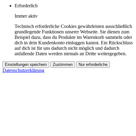
Erforderlich
Immer aktiv
Technisch erforderliche Cookies gewährleisten ausschließlich
grundlegende Funktionen unserer Webseite. Sie dienen zum
Beispiel dazu, dass du Produkte im Warenkorb sammeln oder
dich in dein Kundenkonto einloggen kannst. Ein Rückschluss
auf dich ist für uns dadurch nicht möglich und dadurch
anfallende Daten werden niemals an Dritte weitergegeben.
Einstellungen speichern
Zustimmen
Nur erforderliche
Datenschutzerklärung