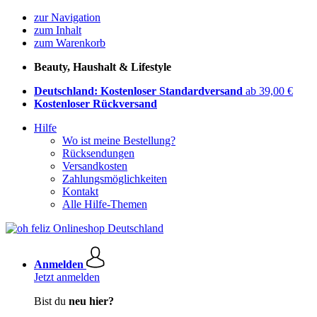
zur Navigation
zum Inhalt
zum Warenkorb
Beauty, Haushalt & Lifestyle
Deutschland: Kostenloser Standardversand
ab 39,00 €
Kostenloser Rückversand
Hilfe
Wo ist meine Bestellung?
Rücksendungen
Versandkosten
Zahlungsmöglichkeiten
Kontakt
Alle Hilfe-Themen
Anmelden
Jetzt anmelden
Bist du
neu hier?