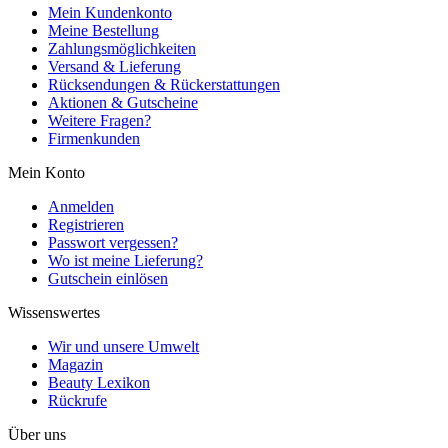
Mein Kundenkonto
Meine Bestellung
Zahlungsmöglichkeiten
Versand & Lieferung
Rücksendungen & Rückerstattungen
Aktionen & Gutscheine
Weitere Fragen?
Firmenkunden
Mein Konto
Anmelden
Registrieren
Passwort vergessen?
Wo ist meine Lieferung?
Gutschein einlösen
Wissenswertes
Wir und unsere Umwelt
Magazin
Beauty Lexikon
Rückrufe
Über uns