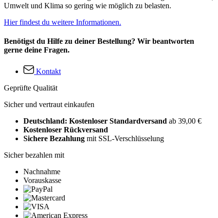
Umwelt und Klima so gering wie möglich zu belasten.
Hier findest du weitere Informationen.
Benötigst du Hilfe zu deiner Bestellung? Wir beantworten
gerne deine Fragen.
Kontakt
Geprüfte Qualität
Sicher und vertraut einkaufen
Deutschland: Kostenloser Standardversand
ab 39,00 €
Kostenloser Rückversand
Sichere Bezahlung
mit SSL-Verschlüsselung
Sicher bezahlen mit
Nachnahme
Vorauskasse