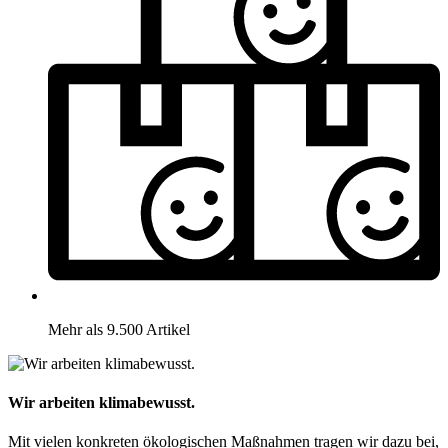
Mehr als 9.500 Artikel
Wir arbeiten klimabewusst.
Mit vielen konkreten ökologischen Maßnahmen tragen wir dazu bei,