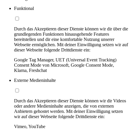
Funktional
Durch das Akzeptieren dieser Dienste können wir dir über die
grundlegenden Funktionen hinausgehende Features
bereitstellen und dir eine komfortable Nutzung unserer
Webseite ermöglichen. Mit deiner Einwilligung setzen wir auf
dieser Webseite folgende Drittdienste ein:
Google Tag Manager, UET (Universal Event Tracking)
Consent Mode von Microsoft, Google Consent Mode,
Klarna, Freshchat
Externe Medieninhalte
Durch das Akzeptieren dieser Dienste können wir dir Videos
oder andere Medieninhalte anzeigen, die von externen
Anbietern gehostet werden. Mit deiner Einwilligung setzen
wir auf dieser Webseite folgende Drittdienste ein:
Vimeo, YouTube