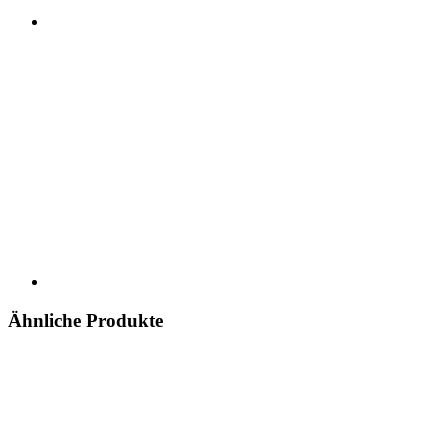
Ähnliche Produkte