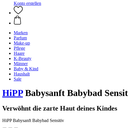
Konto erstellen
Marken
Parfum
Make-up
Pflege
Haare
K-Beauty
Männer
Baby & Kind
Haushalt
Sale
HiPP
Babysanft Babybad Sensit
Verwöhnt die zarte Haut deines Kindes
HiPP Babysanft Babybad Sensitiv