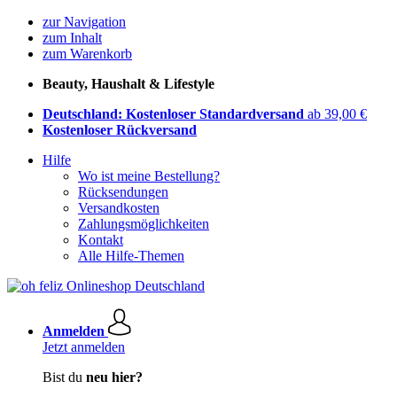
zur Navigation
zum Inhalt
zum Warenkorb
Beauty, Haushalt & Lifestyle
Deutschland: Kostenloser Standardversand
ab 39,00 €
Kostenloser Rückversand
Hilfe
Wo ist meine Bestellung?
Rücksendungen
Versandkosten
Zahlungsmöglichkeiten
Kontakt
Alle Hilfe-Themen
Anmelden
Jetzt anmelden
Bist du
neu hier?