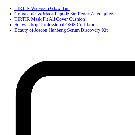
TIRTIR Waterism Glow Tint
Granatapfel & Maca-Peptide Straffende Augenpflege
TIRTIR Mask Fit All Cover Cushion
Schwarzkopf Professional OSiS Curl Jam
Beauty of Joseon Hanbang Serum Discovery Kit