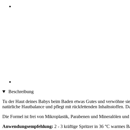
Beschreibung
Tu der Haut deines Babys beim Baden etwas Gutes und verwöhne sie m
natürliche Hautbalance und pflegt mit rückfettenden Inhaltsstoffen. 
Die Formel ist frei von Mikroplastik, Parabenen und Mineralölen und
Anwendungsempfehlung:
2 - 3 kräftige Spritzer in 36 °C warmes 