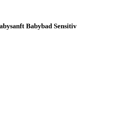
abysanft Babybad Sensitiv