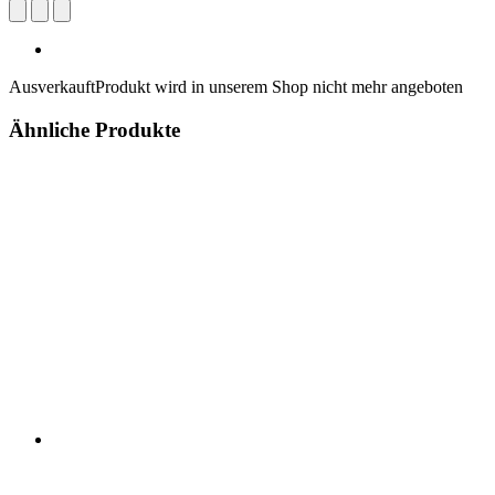
Ausverkauft
Produkt wird in unserem Shop nicht mehr angeboten
Ähnliche Produkte