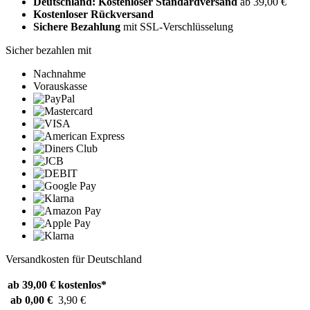
Deutschland: Kostenloser Standardversand
ab 39,00 €
Kostenloser Rückversand
Sichere Bezahlung
mit SSL-Verschlüsselung
Sicher bezahlen mit
Nachnahme
Vorauskasse
Versandkosten für Deutschland
ab 39,00 €
kostenlos*
ab 0,00 €
3,90 €