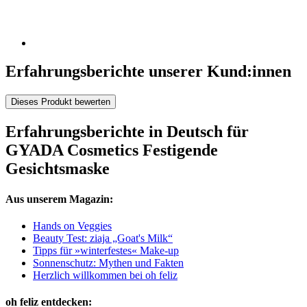
Erfahrungsberichte unserer Kund:innen
Dieses Produkt bewerten
Erfahrungsberichte in Deutsch für
GYADA Cosmetics Festigende
Gesichtsmaske
Aus unserem Magazin:
Hands on Veggies
Beauty Test: ziaja „Goat's Milk“
Tipps für »winterfestes« Make-up
Sonnenschutz: Mythen und Fakten
Herzlich willkommen bei oh feliz
oh feliz entdecken: