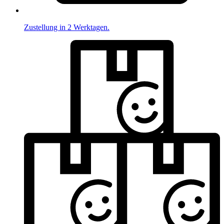
Zustellung in 2 Werktagen.