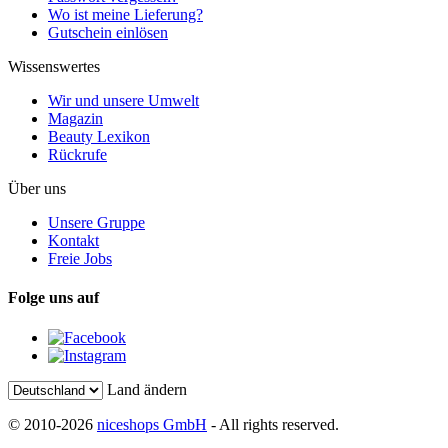
Wo ist meine Lieferung?
Gutschein einlösen
Wissenswertes
Wir und unsere Umwelt
Magazin
Beauty Lexikon
Rückrufe
Über uns
Unsere Gruppe
Kontakt
Freie Jobs
Folge uns auf
Land ändern
© 2010-2026
niceshops GmbH
- All rights reserved.