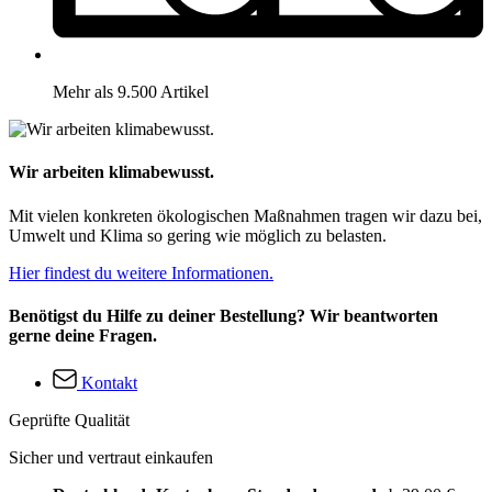
Mehr als 9.500 Artikel
Wir arbeiten klimabewusst.
Mit vielen konkreten ökologischen Maßnahmen tragen wir dazu bei,
Umwelt und Klima so gering wie möglich zu belasten.
Hier findest du weitere Informationen.
Benötigst du Hilfe zu deiner Bestellung? Wir beantworten
gerne deine Fragen.
Kontakt
Geprüfte Qualität
Sicher und vertraut einkaufen