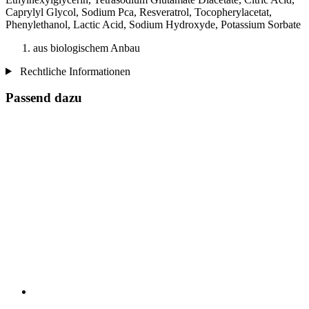
Caprylyl Glycol, Sodium Pca, Resveratrol, Tocopherylacetat,
Phenylethanol, Lactic Acid, Sodium Hydroxyde, Potassium Sorbate
aus biologischem Anbau
Rechtliche Informationen
Passend dazu