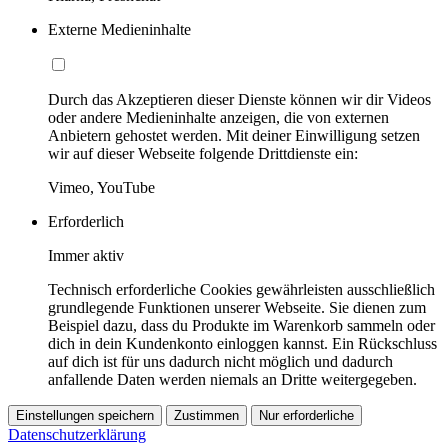
Externe Medieninhalte
Durch das Akzeptieren dieser Dienste können wir dir Videos
oder andere Medieninhalte anzeigen, die von externen
Anbietern gehostet werden. Mit deiner Einwilligung setzen
wir auf dieser Webseite folgende Drittdienste ein:
Vimeo, YouTube
Erforderlich
Immer aktiv
Technisch erforderliche Cookies gewährleisten ausschließlich
grundlegende Funktionen unserer Webseite. Sie dienen zum
Beispiel dazu, dass du Produkte im Warenkorb sammeln oder
dich in dein Kundenkonto einloggen kannst. Ein Rückschluss
auf dich ist für uns dadurch nicht möglich und dadurch
anfallende Daten werden niemals an Dritte weitergegeben.
Einstellungen speichern
Zustimmen
Nur erforderliche
Datenschutzerklärung