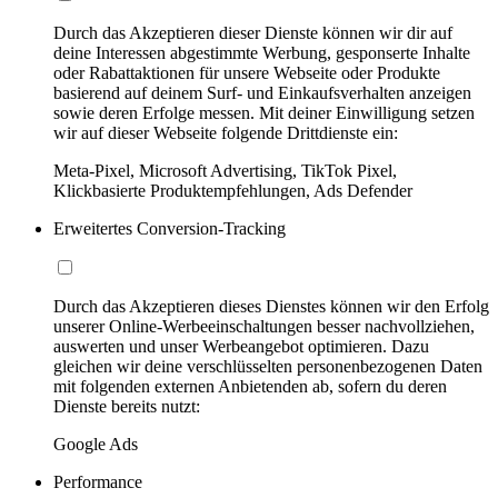
Durch das Akzeptieren dieser Dienste können wir dir auf
deine Interessen abgestimmte Werbung, gesponserte Inhalte
oder Rabattaktionen für unsere Webseite oder Produkte
basierend auf deinem Surf- und Einkaufsverhalten anzeigen
sowie deren Erfolge messen. Mit deiner Einwilligung setzen
wir auf dieser Webseite folgende Drittdienste ein:
Meta-Pixel, Microsoft Advertising, TikTok Pixel,
Klickbasierte Produktempfehlungen, Ads Defender
Erweitertes Conversion-Tracking
Durch das Akzeptieren dieses Dienstes können wir den Erfolg
unserer Online-Werbeeinschaltungen besser nachvollziehen,
auswerten und unser Werbeangebot optimieren. Dazu
gleichen wir deine verschlüsselten personenbezogenen Daten
mit folgenden externen Anbietenden ab, sofern du deren
Dienste bereits nutzt:
Google Ads
Performance