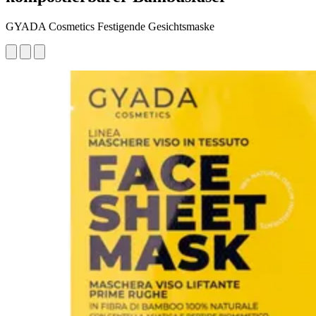
GYADA Cosmetics Festigende Gesichtsmaske