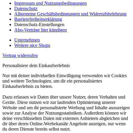
Impressum und Nutzungsbedingungen
Datenschutz
Allgemeine Geschäftsbedingungen und Widerrufsbelehrung
Barrierefreiheitserklärung
Datenschutz-Einstellungen
Abo-Verträge hier kündigen
Unternehmen
Weitere nice Shops
Vertrag widerrufen
Personalisiere dein Einkaufserlebnis
Nur mit deiner individuellen Einwilligung verwenden wir Cookies
und weitere Technologien, um dir ein personalisiertes
Einkaufserlebnis zu bieten.
Dazu erfassen wir Daten über unsere Nutzer, deren Verhalten und
Geräte. Diese nutzen wir zur laufenden Optimierung unserer
Website und um dir personalisierte Werbung und Inhalte anzuzeigen
sowie zur Analyse der Nutzungsstatistiken. Außerdem können wir
deine verschlüsselten Daten mit externen Anbietern abgleichen und
dir über deren Online-Werbekanäle Angebote anzeigen, nur wenn
du deren Dienste bereits selbst nutzt.