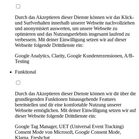
Durch das Akzeptieren dieser Dienste können wir das Klick-
und Surfverhalten innerhalb unserer Webseite nachvollziehen
und anonymisiert auswerten, um unsere Webseite zu
optimieren und das Nutzungserlebnis insgesamt laufend zu
verbessern. Mit deiner Einwilligung setzen wir auf dieser
Webseite folgende Drittdienste ein:
Google Analytics, Clarity, Google Kundenrezensionen, A/B-
Testing
Funktional
Durch das Akzeptieren dieser Dienste können wir dir über die
grundlegenden Funktionen hinausgehende Features
bereitstellen und dir eine komfortable Nutzung unserer
Webseite ermöglichen. Mit deiner Einwilligung setzen wir auf
dieser Webseite folgende Drittdienste ein:
Google Tag Manager, UET (Universal Event Tracking)
Consent Mode von Microsoft, Google Consent Mode,
Klarna, Freshchat