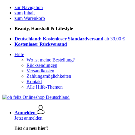
zur Navigation
zum Inhalt
zum Warenkorb
Beauty, Haushalt & Lifestyle
Deutschland: Kostenloser Standardversand
ab 39,00 €
Kostenloser Rückversand
Hilfe
Wo ist meine Bestellung?
Rücksendungen
Versandkosten
Zahlungsmöglichkeiten
Kontakt
Alle Hilfe-Themen
Anmelden
Jetzt anmelden
Bist du
neu hier?