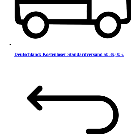
Deutschland: Kostenloser Standardversand
ab 39,00 €