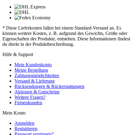
* Diese Lieferkosten fallen bei einem Standard-Versand an. Es
können weitere Kosten, z. B. aufgrund des Gewichts, Größe oder
Eigenschaften der Produkte, entstehen. Diese Informationen findest
du direkt in der Produktbeschreibung.
Hilfe & Support
Mein Kundenkonto
Meine Bestellung
Zahlungsmöglichkeiten
Versand & Lieferung
Rücksendungen & Rückerstattungen
Aktionen & Gutscheine
Weitere Fragen?
Firmenkunden
Mein Konto
Anmelden
Registrieren
Passwort vergessen?