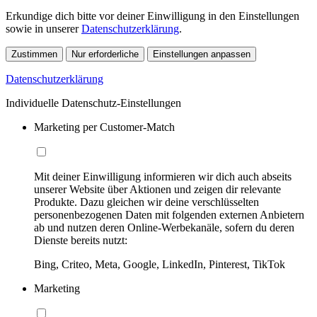
Erkundige dich bitte vor deiner Einwilligung in den Einstellungen
sowie in unserer
Datenschutzerklärung
.
Zustimmen
Nur erforderliche
Einstellungen anpassen
Datenschutzerklärung
Individuelle Datenschutz-Einstellungen
Marketing per Customer-Match
Mit deiner Einwilligung informieren wir dich auch abseits
unserer Website über Aktionen und zeigen dir relevante
Produkte. Dazu gleichen wir deine verschlüsselten
personenbezogenen Daten mit folgenden externen Anbietern
ab und nutzen deren Online-Werbekanäle, sofern du deren
Dienste bereits nutzt:
Bing, Criteo, Meta, Google, LinkedIn, Pinterest, TikTok
Marketing