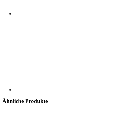
Ähnliche Produkte