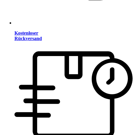
Kostenloser
Rückversand