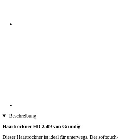
Beschreibung
Haartrockner HD 2509 von Grundig
Dieser Haartrockner ist ideal für unterwegs. Der softtouch-