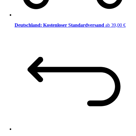
Deutschland: Kostenloser Standardversand
ab 39,00 €