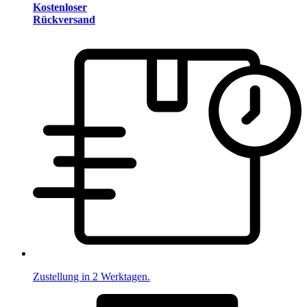
Kostenloser
Rückversand
Zustellung in 2 Werktagen.