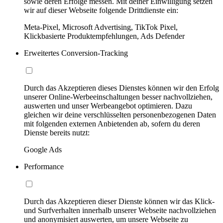
sowie deren Erfolge messen. Mit deiner Einwilligung setzen
wir auf dieser Webseite folgende Drittdienste ein:
Meta-Pixel, Microsoft Advertising, TikTok Pixel,
Klickbasierte Produktempfehlungen, Ads Defender
Erweitertes Conversion-Tracking
Durch das Akzeptieren dieses Dienstes können wir den Erfolg
unserer Online-Werbeeinschaltungen besser nachvollziehen,
auswerten und unser Werbeangebot optimieren. Dazu
gleichen wir deine verschlüsselten personenbezogenen Daten
mit folgenden externen Anbietenden ab, sofern du deren
Dienste bereits nutzt:
Google Ads
Performance
Durch das Akzeptieren dieser Dienste können wir das Klick-
und Surfverhalten innerhalb unserer Webseite nachvollziehen
und anonymisiert auswerten, um unsere Webseite zu