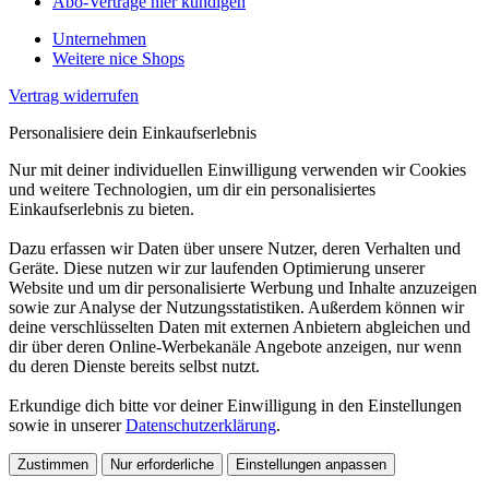
Abo-Verträge hier kündigen
Unternehmen
Weitere nice Shops
Vertrag widerrufen
Personalisiere dein Einkaufserlebnis
Nur mit deiner individuellen Einwilligung verwenden wir Cookies
und weitere Technologien, um dir ein personalisiertes
Einkaufserlebnis zu bieten.
Dazu erfassen wir Daten über unsere Nutzer, deren Verhalten und
Geräte. Diese nutzen wir zur laufenden Optimierung unserer
Website und um dir personalisierte Werbung und Inhalte anzuzeigen
sowie zur Analyse der Nutzungsstatistiken. Außerdem können wir
deine verschlüsselten Daten mit externen Anbietern abgleichen und
dir über deren Online-Werbekanäle Angebote anzeigen, nur wenn
du deren Dienste bereits selbst nutzt.
Erkundige dich bitte vor deiner Einwilligung in den Einstellungen
sowie in unserer
Datenschutzerklärung
.
Zustimmen
Nur erforderliche
Einstellungen anpassen