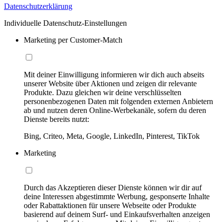
Datenschutzerklärung
Individuelle Datenschutz-Einstellungen
Marketing per Customer-Match
Mit deiner Einwilligung informieren wir dich auch abseits
unserer Website über Aktionen und zeigen dir relevante
Produkte. Dazu gleichen wir deine verschlüsselten
personenbezogenen Daten mit folgenden externen Anbietern
ab und nutzen deren Online-Werbekanäle, sofern du deren
Dienste bereits nutzt:
Bing, Criteo, Meta, Google, LinkedIn, Pinterest, TikTok
Marketing
Durch das Akzeptieren dieser Dienste können wir dir auf
deine Interessen abgestimmte Werbung, gesponserte Inhalte
oder Rabattaktionen für unsere Webseite oder Produkte
basierend auf deinem Surf- und Einkaufsverhalten anzeigen