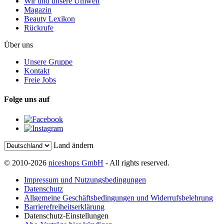
Wir und unsere Umwelt
Magazin
Beauty Lexikon
Rückrufe
Über uns
Unsere Gruppe
Kontakt
Freie Jobs
Folge uns auf
Land ändern
© 2010-2026
niceshops GmbH
- All rights reserved.
Impressum und Nutzungsbedingungen
Datenschutz
Allgemeine Geschäftsbedingungen und Widerrufsbelehrung
Barrierefreiheitserklärung
Datenschutz-Einstellungen