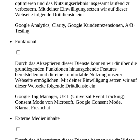
optimieren und das Nutzungserlebnis insgesamt laufend zu
verbessern. Mit deiner Einwilligung setzen wir auf dieser
Webseite folgende Drittdienste ein:
Google Analytics, Clarity, Google Kundenrezensionen, A/B-
Testing
Funktional
Durch das Akzeptieren dieser Dienste können wir dir über die
grundlegenden Funktionen hinausgehende Features
bereitstellen und dir eine komfortable Nutzung unserer
Webseite ermöglichen. Mit deiner Einwilligung setzen wir auf
dieser Webseite folgende Drittdienste ein:
Google Tag Manager, UET (Universal Event Tracking)
Consent Mode von Microsoft, Google Consent Mode,
Klarna, Freshchat
Externe Medieninhalte