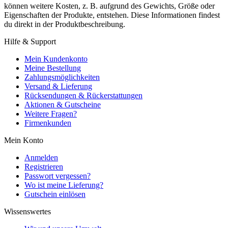
können weitere Kosten, z. B. aufgrund des Gewichts, Größe oder
Eigenschaften der Produkte, entstehen. Diese Informationen findest
du direkt in der Produktbeschreibung.
Hilfe & Support
Mein Kundenkonto
Meine Bestellung
Zahlungsmöglichkeiten
Versand & Lieferung
Rücksendungen & Rückerstattungen
Aktionen & Gutscheine
Weitere Fragen?
Firmenkunden
Mein Konto
Anmelden
Registrieren
Passwort vergessen?
Wo ist meine Lieferung?
Gutschein einlösen
Wissenswertes