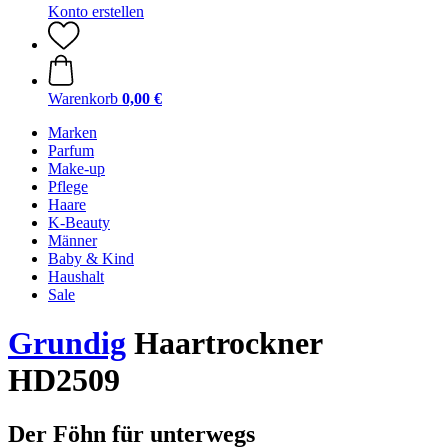
Konto erstellen
Warenkorb
0,00 €
Marken
Parfum
Make-up
Pflege
Haare
K-Beauty
Männer
Baby & Kind
Haushalt
Sale
Grundig
Haartrockner
HD2509
Der Föhn für unterwegs