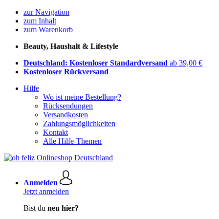
zur Navigation
zum Inhalt
zum Warenkorb
Beauty, Haushalt & Lifestyle
Deutschland: Kostenloser Standardversand
ab 39,00 €
Kostenloser Rückversand
Hilfe
Wo ist meine Bestellung?
Rücksendungen
Versandkosten
Zahlungsmöglichkeiten
Kontakt
Alle Hilfe-Themen
Anmelden
Jetzt anmelden
Bist du
neu hier?