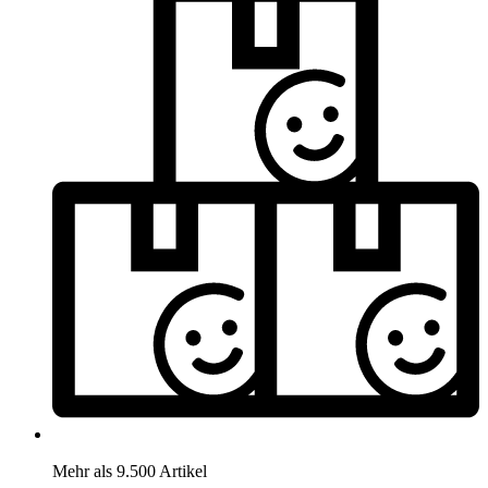
Mehr als 9.500 Artikel