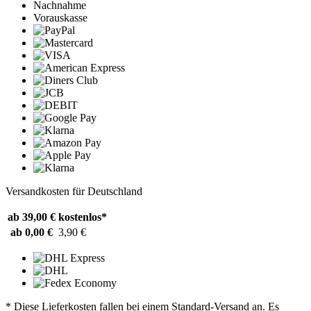
Nachnahme
Vorauskasse
Versandkosten für Deutschland
ab 39,00 €
kostenlos*
ab 0,00 €
3,90 €
* Diese Lieferkosten fallen bei einem Standard-Versand an. Es