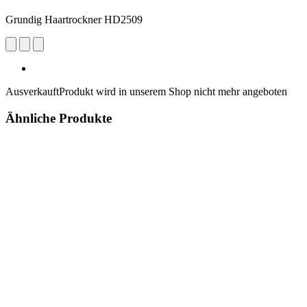
Grundig Haartrockner HD2509
Ausverkauft
Produkt wird in unserem Shop nicht mehr angeboten
Ähnliche Produkte