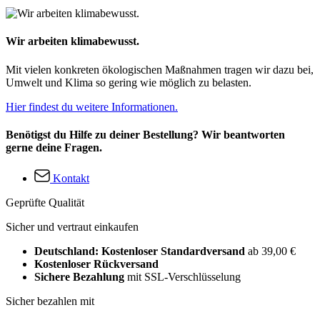
Wir arbeiten klimabewusst.
Mit vielen konkreten ökologischen Maßnahmen tragen wir dazu bei,
Umwelt und Klima so gering wie möglich zu belasten.
Hier findest du weitere Informationen.
Benötigst du Hilfe zu deiner Bestellung? Wir beantworten
gerne deine Fragen.
Kontakt
Geprüfte Qualität
Sicher und vertraut einkaufen
Deutschland: Kostenloser Standardversand
ab 39,00 €
Kostenloser Rückversand
Sichere Bezahlung
mit SSL-Verschlüsselung
Sicher bezahlen mit