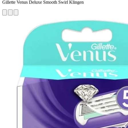
Gillette Venus Deluxe Smooth Swirl Klingen