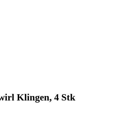
irl Klingen, 4 Stk