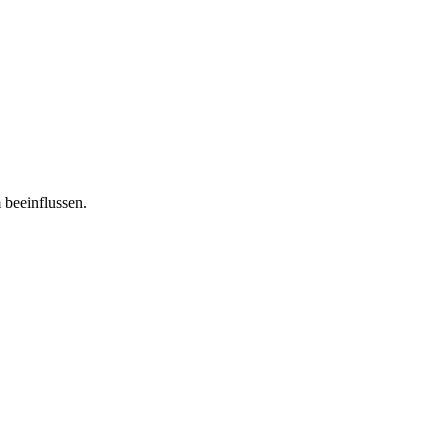
 beeinflussen.