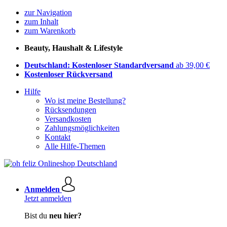
zur Navigation
zum Inhalt
zum Warenkorb
Beauty, Haushalt & Lifestyle
Deutschland: Kostenloser Standardversand
ab 39,00 €
Kostenloser Rückversand
Hilfe
Wo ist meine Bestellung?
Rücksendungen
Versandkosten
Zahlungsmöglichkeiten
Kontakt
Alle Hilfe-Themen
Anmelden
Jetzt anmelden
Bist du
neu hier?