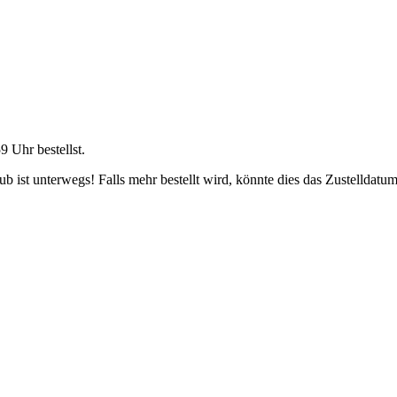
59 Uhr
bestellst.
 ist unterwegs! Falls mehr bestellt wird, könnte dies das Zustelldatum