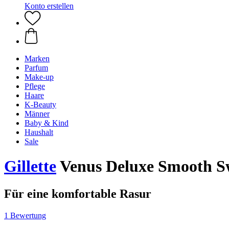
Konto erstellen
Marken
Parfum
Make-up
Pflege
Haare
K-Beauty
Männer
Baby & Kind
Haushalt
Sale
Gillette
Venus Deluxe Smooth Sw
Für eine komfortable Rasur
1 Bewertung