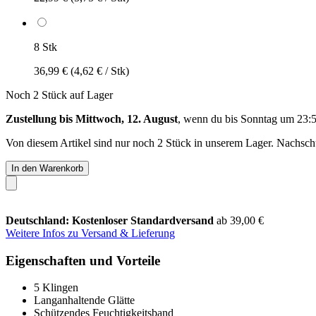
8 Stk
36,99 €
(4,62 € / Stk)
Noch 2 Stück auf Lager
Zustellung bis Mittwoch, 12. August
, wenn du bis
Sonntag um 23:
Von diesem Artikel sind nur noch 2 Stück in unserem Lager. Nachschub
In den Warenkorb
Deutschland: Kostenloser Standardversand
ab 39,00 €
Weitere Infos zu Versand & Lieferung
Eigenschaften und Vorteile
5 Klingen
Langanhaltende Glätte
Schützendes Feuchtigkeitsband