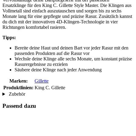
Ersatzklinge für den King C. Gillette Style Master. Die Klingen aus
Vollmetall sind einfach auszutauschen und sorgen bis zu sechs
Monate lang für eine gepflegte und präzise Rasur. Zusätzlich kannst
du dich mit der innovativen 4D-Klingen-Technologie in vier
Richtungen komfortabel rasieren.
Tipps:
Bereite deine Haut und deinen Bart vor jeder Rasur mit den
passenden Produkten auf die Rasur vor
Wechsle deine Klinge alle sechs Monate, um konstant präzise
Rasurergebnisse zu erzielen
Säubere deine Klinge nach jeder Anwendung
Marken:
Gillette
Produktlinien:
King C. Gillette
Zubehör
Passend dazu