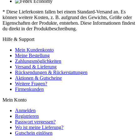
* Diese Lieferkosten fallen bei einem Standard-Versand an. Es
können weitere Kosten, z. B. aufgrund des Gewichts, Größe oder
Eigenschaften der Produkte, entstehen. Diese Informationen findest
du direkt in der Produktbeschreibung.
Hilfe & Support
Mein Kundenkonto
Meine Bestellung
Zahlungsmöglichkeiten
Versand & Lieferung
Rücksendungen & Rückerstattungen
Aktionen & Gutscheine
Weitere Fragen?
Firmenkunden
Mein Konto
Anmelden
Registrieren
Passwort vergessen?
Wo ist meine Lieferung?
Gutschein einlösen