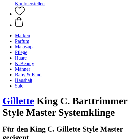
Konto erstellen
Marken
Parfum
Make-up
Pflege
Haare
K-Beauty
Männer
Baby & Kind
Haushalt
Sale
Gillette
King C. Barttrimmer
Style Master Systemklinge
Für den King C. Gillette Style Master
geeigent