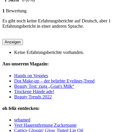
1
Bewertung
Es gibt noch keine Erfahrungsberichte auf Deutsch, aber 1
Erfahrungsbericht in einer anderen Sprache.
Anzeigen
Keine Erfahrungsberichte vorhanden.
Aus unserem Magazin:
Hands on Veggies
Dot Make-up – der beliebte Eyeliner-Trend
Beauty Test: ziaja „Goat's Milk“
Trockene Hände ade!
Beauty Trends 2022
oh feliz entdecken:
sebamed
Veet Haarentfernung Zuckerpaste
Catrice Glossin' Glow Tinted Lip Oil