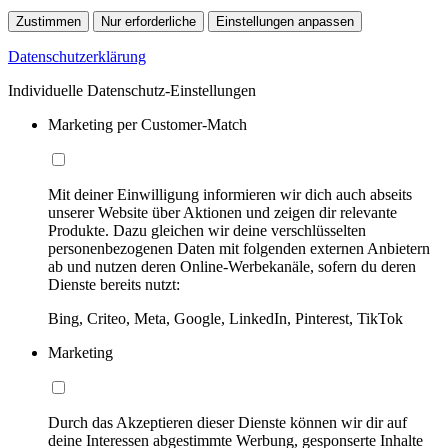
Zustimmen
Nur erforderliche
Einstellungen anpassen
Datenschutzerklärung
Individuelle Datenschutz-Einstellungen
Marketing per Customer-Match
Mit deiner Einwilligung informieren wir dich auch abseits
unserer Website über Aktionen und zeigen dir relevante
Produkte. Dazu gleichen wir deine verschlüsselten
personenbezogenen Daten mit folgenden externen Anbietern
ab und nutzen deren Online-Werbekanäle, sofern du deren
Dienste bereits nutzt:
Bing, Criteo, Meta, Google, LinkedIn, Pinterest, TikTok
Marketing
Durch das Akzeptieren dieser Dienste können wir dir auf
deine Interessen abgestimmte Werbung, gesponserte Inhalte