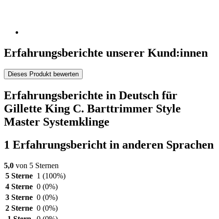
Erfahrungsberichte unserer Kund:innen
Dieses Produkt bewerten
Erfahrungsberichte in Deutsch für
Gillette King C. Barttrimmer Style
Master Systemklinge
1 Erfahrungsbericht in anderen Sprachen
5,0
von 5 Sternen
5 Sterne
1
(100%)
4 Sterne
0
(0%)
3 Sterne
0
(0%)
2 Sterne
0
(0%)
1 Stern
0
(0%)