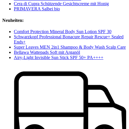
Cera di Cupra Schützende Gesichtscreme mit Honig
PRIMAVERA Salbei bio
Neuheiten:
Comfort Protection Mineral Body Sun Lotion SPF 30
Schwarzkopf Professional Bonacure Repair Rescue+ Sealed
Ends+
Super Leaves MEN 2in1 Shampoo & Body Wash Scalp Care
Bellawa Wattepads Soft mit Arganöl
Airy-Light Invisible Sun Stick SPF 50+ PA++++