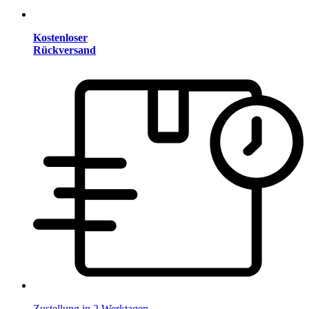
Kostenloser
Rückversand
Zustellung in 2 Werktagen.