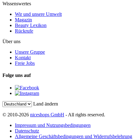
Wissenswertes
Wir und unsere Umwelt
Magazin
Beauty Lexikon
Rückrufe
Über uns
Unsere Gruppe
Kontakt
Freie Jobs
Folge uns auf
Land ändern
© 2010-2026
niceshops GmbH
- All rights reserved.
Impressum und Nutzungsbedingungen
Datenschutz
Allgemeine Geschäftsbedingungen und Widerrufsbelehrung