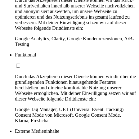
Durch das Akzeptieren dieser Dienste können wir das Klick-
und Surfverhalten innerhalb unserer Webseite nachvollziehen
und anonymisiert auswerten, um unsere Webseite zu
optimieren und das Nutzungserlebnis insgesamt laufend zu
verbessern. Mit deiner Einwilligung setzen wir auf dieser
Webseite folgende Drittdienste ein:
Google Analytics, Clarity, Google Kundenrezensionen, A/B-
Testing
Funktional
Durch das Akzeptieren dieser Dienste können wir dir über die
grundlegenden Funktionen hinausgehende Features
bereitstellen und dir eine komfortable Nutzung unserer
Webseite ermöglichen. Mit deiner Einwilligung setzen wir auf
dieser Webseite folgende Drittdienste ein:
Google Tag Manager, UET (Universal Event Tracking)
Consent Mode von Microsoft, Google Consent Mode,
Klarna, Freshchat
Externe Medieninhalte