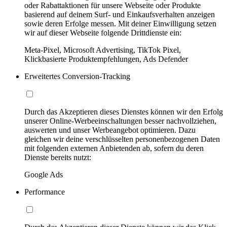
oder Rabattaktionen für unsere Webseite oder Produkte
basierend auf deinem Surf- und Einkaufsverhalten anzeigen
sowie deren Erfolge messen. Mit deiner Einwilligung setzen
wir auf dieser Webseite folgende Drittdienste ein:
Meta-Pixel, Microsoft Advertising, TikTok Pixel,
Klickbasierte Produktempfehlungen, Ads Defender
Erweitertes Conversion-Tracking
Durch das Akzeptieren dieses Dienstes können wir den Erfolg
unserer Online-Werbeeinschaltungen besser nachvollziehen,
auswerten und unser Werbeangebot optimieren. Dazu
gleichen wir deine verschlüsselten personenbezogenen Daten
mit folgenden externen Anbietenden ab, sofern du deren
Dienste bereits nutzt:
Google Ads
Performance