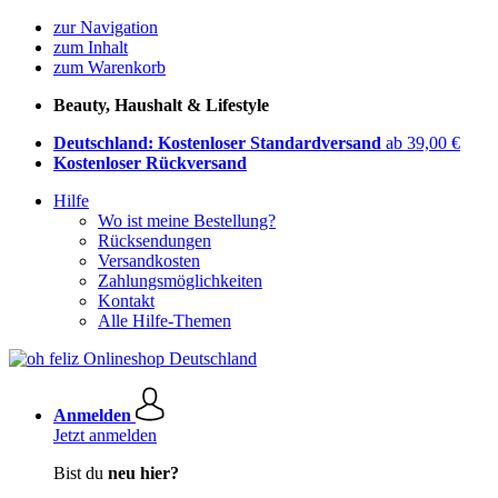
zur Navigation
zum Inhalt
zum Warenkorb
Beauty, Haushalt & Lifestyle
Deutschland: Kostenloser Standardversand
ab 39,00 €
Kostenloser Rückversand
Hilfe
Wo ist meine Bestellung?
Rücksendungen
Versandkosten
Zahlungsmöglichkeiten
Kontakt
Alle Hilfe-Themen
Anmelden
Jetzt anmelden
Bist du
neu hier?