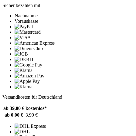
Sicher bezahlen mit
Nachnahme
Vorauskasse
Versandkosten für Deutschland
ab 39,00 €
kostenlos*
ab 0,00 €
3,90 €