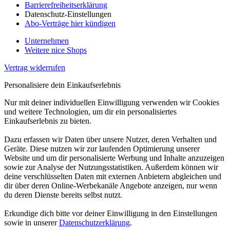
Barrierefreiheitserklärung
Datenschutz-Einstellungen
Abo-Verträge hier kündigen
Unternehmen
Weitere nice Shops
Vertrag widerrufen
Personalisiere dein Einkaufserlebnis
Nur mit deiner individuellen Einwilligung verwenden wir Cookies
und weitere Technologien, um dir ein personalisiertes
Einkaufserlebnis zu bieten.
Dazu erfassen wir Daten über unsere Nutzer, deren Verhalten und
Geräte. Diese nutzen wir zur laufenden Optimierung unserer
Website und um dir personalisierte Werbung und Inhalte anzuzeigen
sowie zur Analyse der Nutzungsstatistiken. Außerdem können wir
deine verschlüsselten Daten mit externen Anbietern abgleichen und
dir über deren Online-Werbekanäle Angebote anzeigen, nur wenn
du deren Dienste bereits selbst nutzt.
Erkundige dich bitte vor deiner Einwilligung in den Einstellungen
sowie in unserer
Datenschutzerklärung
.