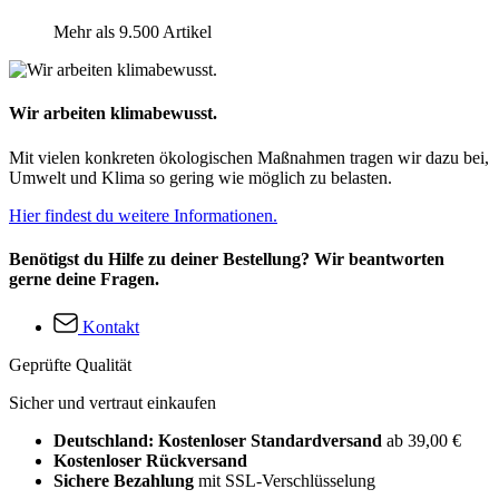
Mehr als 9.500 Artikel
Wir arbeiten klimabewusst.
Mit vielen konkreten ökologischen Maßnahmen tragen wir dazu bei,
Umwelt und Klima so gering wie möglich zu belasten.
Hier findest du weitere Informationen.
Benötigst du Hilfe zu deiner Bestellung? Wir beantworten
gerne deine Fragen.
Kontakt
Geprüfte Qualität
Sicher und vertraut einkaufen
Deutschland: Kostenloser Standardversand
ab 39,00 €
Kostenloser Rückversand
Sichere Bezahlung
mit SSL-Verschlüsselung