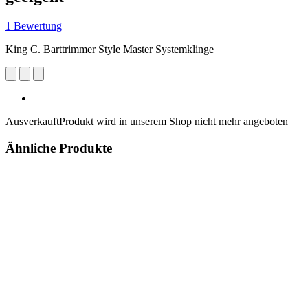
1 Bewertung
King C. Barttrimmer Style Master Systemklinge
Ausverkauft
Produkt wird in unserem Shop nicht mehr angeboten
Ähnliche Produkte