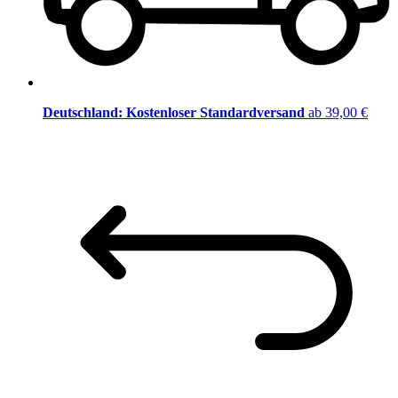
Deutschland: Kostenloser Standardversand
ab 39,00 €