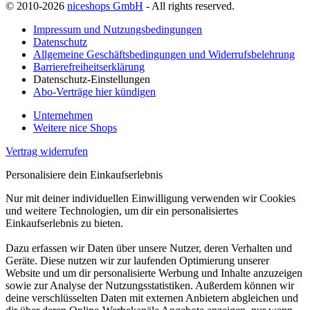
© 2010-2026
niceshops GmbH
- All rights reserved.
Impressum und Nutzungsbedingungen
Datenschutz
Allgemeine Geschäftsbedingungen und Widerrufsbelehrung
Barrierefreiheitserklärung
Datenschutz-Einstellungen
Abo-Verträge hier kündigen
Unternehmen
Weitere nice Shops
Vertrag widerrufen
Personalisiere dein Einkaufserlebnis
Nur mit deiner individuellen Einwilligung verwenden wir Cookies
und weitere Technologien, um dir ein personalisiertes
Einkaufserlebnis zu bieten.
Dazu erfassen wir Daten über unsere Nutzer, deren Verhalten und
Geräte. Diese nutzen wir zur laufenden Optimierung unserer
Website und um dir personalisierte Werbung und Inhalte anzuzeigen
sowie zur Analyse der Nutzungsstatistiken. Außerdem können wir
deine verschlüsselten Daten mit externen Anbietern abgleichen und