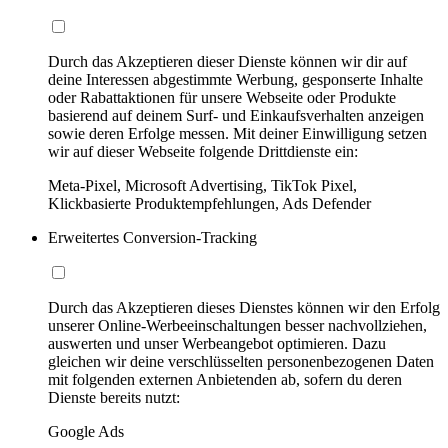
Durch das Akzeptieren dieser Dienste können wir dir auf
deine Interessen abgestimmte Werbung, gesponserte Inhalte
oder Rabattaktionen für unsere Webseite oder Produkte
basierend auf deinem Surf- und Einkaufsverhalten anzeigen
sowie deren Erfolge messen. Mit deiner Einwilligung setzen
wir auf dieser Webseite folgende Drittdienste ein:
Meta-Pixel, Microsoft Advertising, TikTok Pixel,
Klickbasierte Produktempfehlungen, Ads Defender
Erweitertes Conversion-Tracking
Durch das Akzeptieren dieses Dienstes können wir den Erfolg
unserer Online-Werbeeinschaltungen besser nachvollziehen,
auswerten und unser Werbeangebot optimieren. Dazu
gleichen wir deine verschlüsselten personenbezogenen Daten
mit folgenden externen Anbietenden ab, sofern du deren
Dienste bereits nutzt:
Google Ads