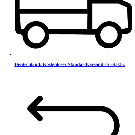
Deutschland: Kostenloser Standardversand
ab 39,00 €