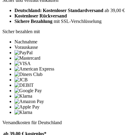
Sicher und vertraut einkaufen
Deutschland: Kostenloser Standardversand
ab 39,00 €
Kostenloser Rückversand
Sichere Bezahlung
mit SSL-Verschlüsselung
Sicher bezahlen mit
Nachnahme
Vorauskasse
Versandkosten für Deutschland
ab 39,00 €
kostenlos*