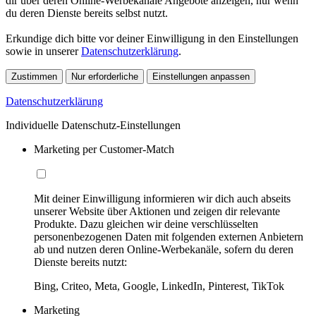
dir über deren Online-Werbekanäle Angebote anzeigen, nur wenn
du deren Dienste bereits selbst nutzt.
Erkundige dich bitte vor deiner Einwilligung in den Einstellungen
sowie in unserer
Datenschutzerklärung
.
Zustimmen
Nur erforderliche
Einstellungen anpassen
Datenschutzerklärung
Individuelle Datenschutz-Einstellungen
Marketing per Customer-Match
Mit deiner Einwilligung informieren wir dich auch abseits
unserer Website über Aktionen und zeigen dir relevante
Produkte. Dazu gleichen wir deine verschlüsselten
personenbezogenen Daten mit folgenden externen Anbietern
ab und nutzen deren Online-Werbekanäle, sofern du deren
Dienste bereits nutzt:
Bing, Criteo, Meta, Google, LinkedIn, Pinterest, TikTok
Marketing