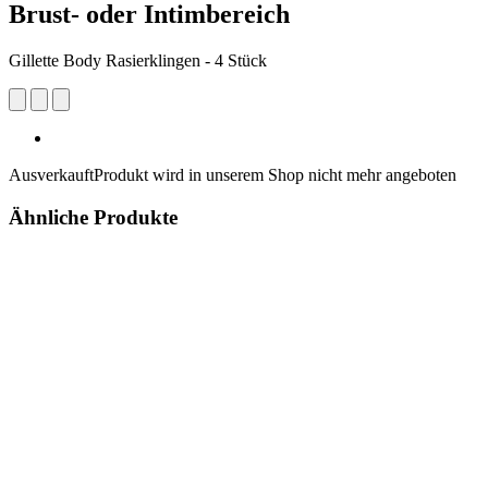
Brust- oder Intimbereich
Gillette Body Rasierklingen - 4 Stück
Ausverkauft
Produkt wird in unserem Shop nicht mehr angeboten
Ähnliche Produkte