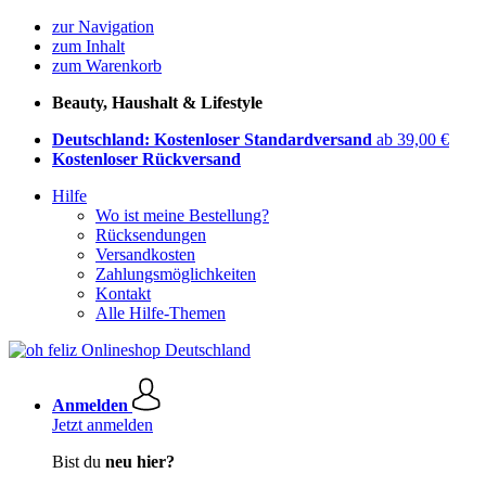
zur Navigation
zum Inhalt
zum Warenkorb
Beauty, Haushalt & Lifestyle
Deutschland: Kostenloser Standardversand
ab 39,00 €
Kostenloser Rückversand
Hilfe
Wo ist meine Bestellung?
Rücksendungen
Versandkosten
Zahlungsmöglichkeiten
Kontakt
Alle Hilfe-Themen
Anmelden
Jetzt anmelden
Bist du
neu hier?