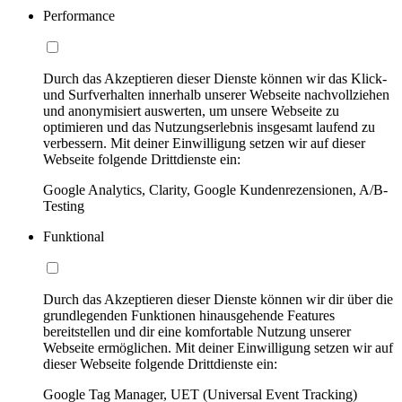
Performance
Durch das Akzeptieren dieser Dienste können wir das Klick-
und Surfverhalten innerhalb unserer Webseite nachvollziehen
und anonymisiert auswerten, um unsere Webseite zu
optimieren und das Nutzungserlebnis insgesamt laufend zu
verbessern. Mit deiner Einwilligung setzen wir auf dieser
Webseite folgende Drittdienste ein:
Google Analytics, Clarity, Google Kundenrezensionen, A/B-
Testing
Funktional
Durch das Akzeptieren dieser Dienste können wir dir über die
grundlegenden Funktionen hinausgehende Features
bereitstellen und dir eine komfortable Nutzung unserer
Webseite ermöglichen. Mit deiner Einwilligung setzen wir auf
dieser Webseite folgende Drittdienste ein:
Google Tag Manager, UET (Universal Event Tracking)