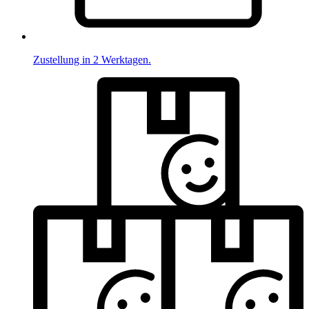
Zustellung in 2 Werktagen.