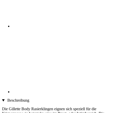
Beschreibung
Die Gillette Body Rasierklingen eignen sich speziell für die