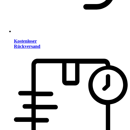
Kostenloser
Rückversand