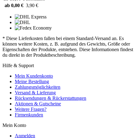
ab 0,00 €
3,90 €
* Diese Lieferkosten fallen bei einem Standard-Versand an. Es
können weitere Kosten, z. B. aufgrund des Gewichts, Größe oder
Eigenschaften der Produkte, entstehen. Diese Informationen findest
du direkt in der Produktbeschreibung.
Hilfe & Support
Mein Kundenkonto
Meine Bestellung
Zahlungsmöglichkeiten
Versand & Lieferung
Rücksendungen & Rückerstattungen
Aktionen & Gutscheine
Weitere Fragen?
Firmenkunden
Mein Konto
Anmelden