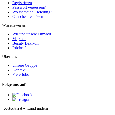
Registrieren
Passwort vergessen?
Wo ist meine Lieferung?
Gutschein einlösen
Wissenswertes
Wir und unsere Umwelt
Magazin
Beauty Lexikon
Rückrufe
Über uns
Unsere Gruppe
Kontakt
Freie Jobs
Folge uns auf
Land ändern