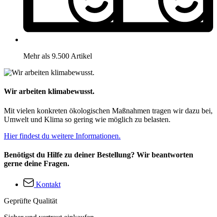
Mehr als 9.500 Artikel
Wir arbeiten klimabewusst.
Mit vielen konkreten ökologischen Maßnahmen tragen wir dazu bei,
Umwelt und Klima so gering wie möglich zu belasten.
Hier findest du weitere Informationen.
Benötigst du Hilfe zu deiner Bestellung? Wir beantworten
gerne deine Fragen.
Kontakt
Geprüfte Qualität