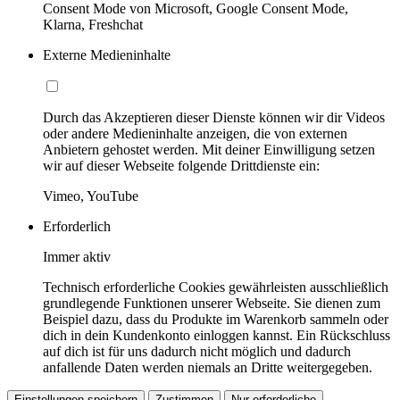
Consent Mode von Microsoft, Google Consent Mode,
Klarna, Freshchat
Externe Medieninhalte
Durch das Akzeptieren dieser Dienste können wir dir Videos
oder andere Medieninhalte anzeigen, die von externen
Anbietern gehostet werden. Mit deiner Einwilligung setzen
wir auf dieser Webseite folgende Drittdienste ein:
Vimeo, YouTube
Erforderlich
Immer aktiv
Technisch erforderliche Cookies gewährleisten ausschließlich
grundlegende Funktionen unserer Webseite. Sie dienen zum
Beispiel dazu, dass du Produkte im Warenkorb sammeln oder
dich in dein Kundenkonto einloggen kannst. Ein Rückschluss
auf dich ist für uns dadurch nicht möglich und dadurch
anfallende Daten werden niemals an Dritte weitergegeben.
Einstellungen speichern
Zustimmen
Nur erforderliche