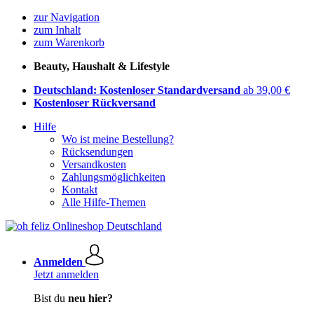
zur Navigation
zum Inhalt
zum Warenkorb
Beauty, Haushalt & Lifestyle
Deutschland: Kostenloser Standardversand
ab 39,00 €
Kostenloser Rückversand
Hilfe
Wo ist meine Bestellung?
Rücksendungen
Versandkosten
Zahlungsmöglichkeiten
Kontakt
Alle Hilfe-Themen
Anmelden
Jetzt anmelden
Bist du
neu hier?