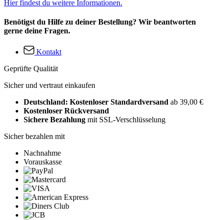
Hier findest du weitere Informationen.
Benötigst du Hilfe zu deiner Bestellung? Wir beantworten
gerne deine Fragen.
Kontakt
Geprüfte Qualität
Sicher und vertraut einkaufen
Deutschland: Kostenloser Standardversand
ab 39,00 €
Kostenloser Rückversand
Sichere Bezahlung
mit SSL-Verschlüsselung
Sicher bezahlen mit
Nachnahme
Vorauskasse