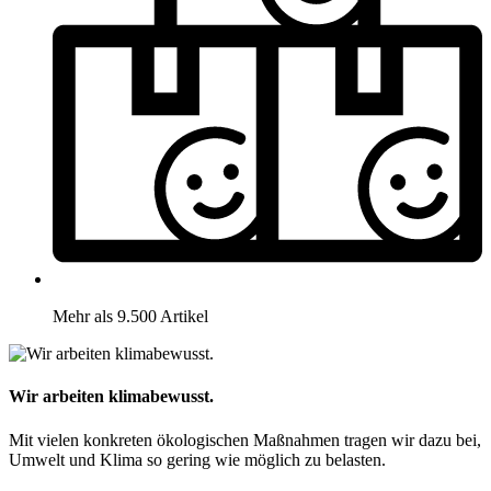
Mehr als 9.500 Artikel
Wir arbeiten klimabewusst.
Mit vielen konkreten ökologischen Maßnahmen tragen wir dazu bei,
Umwelt und Klima so gering wie möglich zu belasten.