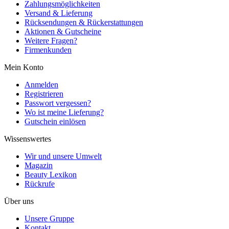
Zahlungsmöglichkeiten
Versand & Lieferung
Rücksendungen & Rückerstattungen
Aktionen & Gutscheine
Weitere Fragen?
Firmenkunden
Mein Konto
Anmelden
Registrieren
Passwort vergessen?
Wo ist meine Lieferung?
Gutschein einlösen
Wissenswertes
Wir und unsere Umwelt
Magazin
Beauty Lexikon
Rückrufe
Über uns
Unsere Gruppe
Kontakt