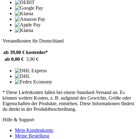
Versandkosten für Deutschland
ab 39,00 €
kostenlos*
ab 0,00 €
3,90 €
* Diese Lieferkosten fallen bei einem Standard-Versand an. Es
können weitere Kosten, z. B. aufgrund des Gewichts, Größe oder
Eigenschaften der Produkte, entstehen. Diese Informationen findest
du direkt in der Produktbeschreibung.
Hilfe & Support
Mein Kundenkonto
Meine Bestellung