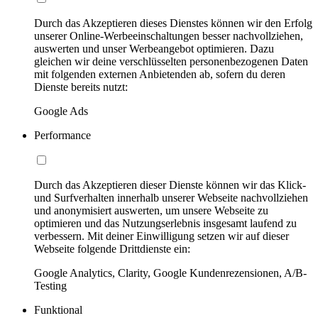
Durch das Akzeptieren dieses Dienstes können wir den Erfolg
unserer Online-Werbeeinschaltungen besser nachvollziehen,
auswerten und unser Werbeangebot optimieren. Dazu
gleichen wir deine verschlüsselten personenbezogenen Daten
mit folgenden externen Anbietenden ab, sofern du deren
Dienste bereits nutzt:
Google Ads
Performance
Durch das Akzeptieren dieser Dienste können wir das Klick-
und Surfverhalten innerhalb unserer Webseite nachvollziehen
und anonymisiert auswerten, um unsere Webseite zu
optimieren und das Nutzungserlebnis insgesamt laufend zu
verbessern. Mit deiner Einwilligung setzen wir auf dieser
Webseite folgende Drittdienste ein:
Google Analytics, Clarity, Google Kundenrezensionen, A/B-
Testing
Funktional