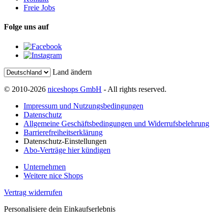
Freie Jobs
Folge uns auf
Land ändern
© 2010-2026
niceshops GmbH
- All rights reserved.
Impressum und Nutzungsbedingungen
Datenschutz
Allgemeine Geschäftsbedingungen und Widerrufsbelehrung
Barrierefreiheitserklärung
Datenschutz-Einstellungen
Abo-Verträge hier kündigen
Unternehmen
Weitere nice Shops
Vertrag widerrufen
Personalisiere dein Einkaufserlebnis