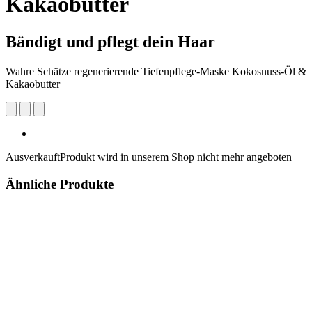
Kakaobutter
Bändigt und pflegt dein Haar
Wahre Schätze regenerierende Tiefenpflege-Maske Kokosnuss-Öl &
Kakaobutter
Ausverkauft
Produkt wird in unserem Shop nicht mehr angeboten
Ähnliche Produkte