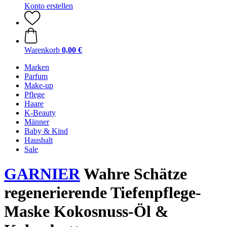
Konto erstellen
Warenkorb
0,00 €
Marken
Parfum
Make-up
Pflege
Haare
K-Beauty
Männer
Baby & Kind
Haushalt
Sale
GARNIER
Wahre Schätze
regenerierende Tiefenpflege-
Maske Kokosnuss-Öl &