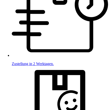
Zustellung in 2 Werktagen.