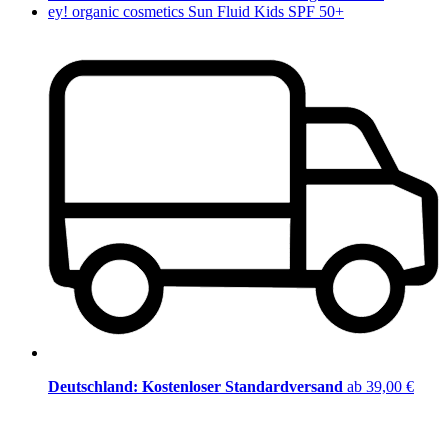
ey! organic cosmetics Sun Fluid Kids SPF 50+
Deutschland: Kostenloser Standardversand
ab 39,00 €