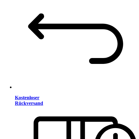
Kostenloser
Rückversand