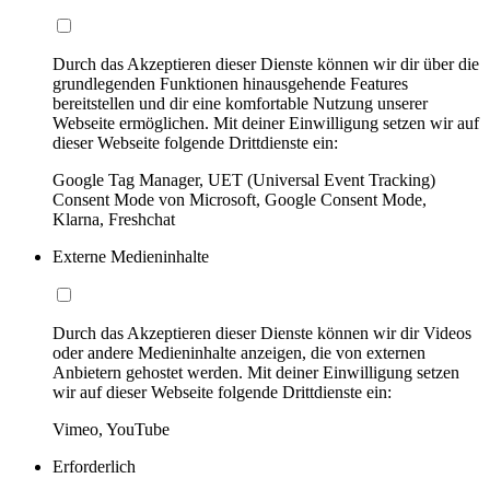
Durch das Akzeptieren dieser Dienste können wir dir über die
grundlegenden Funktionen hinausgehende Features
bereitstellen und dir eine komfortable Nutzung unserer
Webseite ermöglichen. Mit deiner Einwilligung setzen wir auf
dieser Webseite folgende Drittdienste ein:
Google Tag Manager, UET (Universal Event Tracking)
Consent Mode von Microsoft, Google Consent Mode,
Klarna, Freshchat
Externe Medieninhalte
Durch das Akzeptieren dieser Dienste können wir dir Videos
oder andere Medieninhalte anzeigen, die von externen
Anbietern gehostet werden. Mit deiner Einwilligung setzen
wir auf dieser Webseite folgende Drittdienste ein:
Vimeo, YouTube
Erforderlich