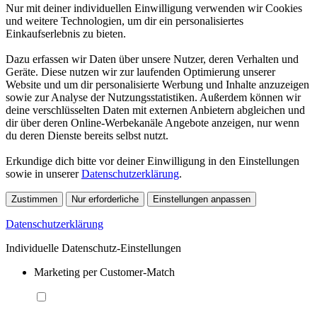
Nur mit deiner individuellen Einwilligung verwenden wir Cookies
und weitere Technologien, um dir ein personalisiertes
Einkaufserlebnis zu bieten.
Dazu erfassen wir Daten über unsere Nutzer, deren Verhalten und
Geräte. Diese nutzen wir zur laufenden Optimierung unserer
Website und um dir personalisierte Werbung und Inhalte anzuzeigen
sowie zur Analyse der Nutzungsstatistiken. Außerdem können wir
deine verschlüsselten Daten mit externen Anbietern abgleichen und
dir über deren Online-Werbekanäle Angebote anzeigen, nur wenn
du deren Dienste bereits selbst nutzt.
Erkundige dich bitte vor deiner Einwilligung in den Einstellungen
sowie in unserer
Datenschutzerklärung
.
Zustimmen
Nur erforderliche
Einstellungen anpassen
Datenschutzerklärung
Individuelle Datenschutz-Einstellungen
Marketing per Customer-Match