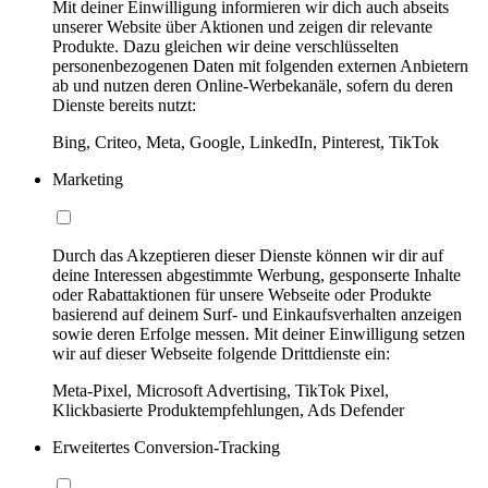
Mit deiner Einwilligung informieren wir dich auch abseits
unserer Website über Aktionen und zeigen dir relevante
Produkte. Dazu gleichen wir deine verschlüsselten
personenbezogenen Daten mit folgenden externen Anbietern
ab und nutzen deren Online-Werbekanäle, sofern du deren
Dienste bereits nutzt:
Bing, Criteo, Meta, Google, LinkedIn, Pinterest, TikTok
Marketing
Durch das Akzeptieren dieser Dienste können wir dir auf
deine Interessen abgestimmte Werbung, gesponserte Inhalte
oder Rabattaktionen für unsere Webseite oder Produkte
basierend auf deinem Surf- und Einkaufsverhalten anzeigen
sowie deren Erfolge messen. Mit deiner Einwilligung setzen
wir auf dieser Webseite folgende Drittdienste ein:
Meta-Pixel, Microsoft Advertising, TikTok Pixel,
Klickbasierte Produktempfehlungen, Ads Defender
Erweitertes Conversion-Tracking