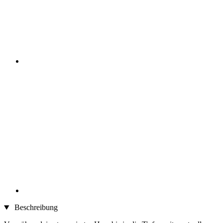
Beschreibung