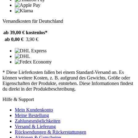
Versandkosten für Deutschland
ab 39,00 €
kostenlos*
ab 0,00 €
3,90 €
* Diese Lieferkosten fallen bei einem Standard-Versand an. Es
können weitere Kosten, z. B. aufgrund des Gewichts, Größe oder
Eigenschaften der Produkte, entstehen. Diese Informationen findest
du direkt in der Produktbeschreibung.
Hilfe & Support
Mein Kundenkonto
Meine Bestellung
Zahlungsmöglichkeiten
Versand & Lieferung
Rücksendungen & Rückerstattungen
Aktionen & Gutscheine