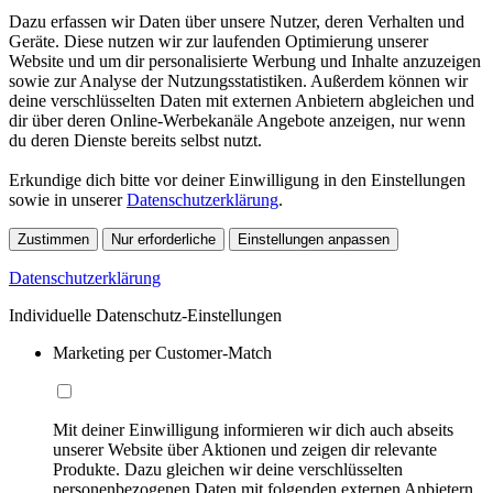
Dazu erfassen wir Daten über unsere Nutzer, deren Verhalten und
Geräte. Diese nutzen wir zur laufenden Optimierung unserer
Website und um dir personalisierte Werbung und Inhalte anzuzeigen
sowie zur Analyse der Nutzungsstatistiken. Außerdem können wir
deine verschlüsselten Daten mit externen Anbietern abgleichen und
dir über deren Online-Werbekanäle Angebote anzeigen, nur wenn
du deren Dienste bereits selbst nutzt.
Erkundige dich bitte vor deiner Einwilligung in den Einstellungen
sowie in unserer
Datenschutzerklärung
.
Zustimmen
Nur erforderliche
Einstellungen anpassen
Datenschutzerklärung
Individuelle Datenschutz-Einstellungen
Marketing per Customer-Match
Mit deiner Einwilligung informieren wir dich auch abseits
unserer Website über Aktionen und zeigen dir relevante
Produkte. Dazu gleichen wir deine verschlüsselten
personenbezogenen Daten mit folgenden externen Anbietern