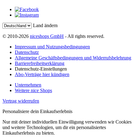
Land ändern
© 2010-2026
niceshops GmbH
- All rights reserved.
Impressum und Nutzungsbedingungen
Datenschutz
Allgemeine Geschäftsbedingungen und Widerrufsbelehrung
Barrierefreiheitserklärung
Datenschutz-Einstellungen
Abo-Verträge hier kündigen
Unternehmen
Weitere nice Shops
Vertrag widerrufen
Personalisiere dein Einkaufserlebnis
Nur mit deiner individuellen Einwilligung verwenden wir Cookies
und weitere Technologien, um dir ein personalisiertes
Einkaufserlebnis zu bieten.