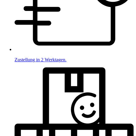
Zustellung in 2 Werktagen.