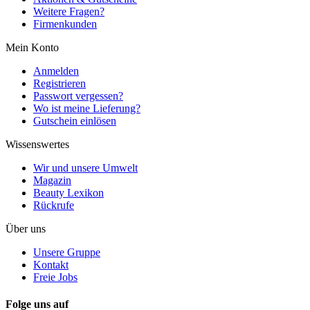
Weitere Fragen?
Firmenkunden
Mein Konto
Anmelden
Registrieren
Passwort vergessen?
Wo ist meine Lieferung?
Gutschein einlösen
Wissenswertes
Wir und unsere Umwelt
Magazin
Beauty Lexikon
Rückrufe
Über uns
Unsere Gruppe
Kontakt
Freie Jobs
Folge uns auf