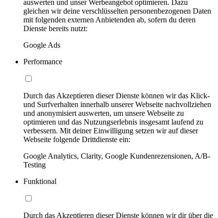
auswerten und unser Werbeangebot optimieren. Dazu
gleichen wir deine verschlüsselten personenbezogenen Daten
mit folgenden externen Anbietenden ab, sofern du deren
Dienste bereits nutzt:
Google Ads
Performance
Durch das Akzeptieren dieser Dienste können wir das Klick-
und Surfverhalten innerhalb unserer Webseite nachvollziehen
und anonymisiert auswerten, um unsere Webseite zu
optimieren und das Nutzungserlebnis insgesamt laufend zu
verbessern. Mit deiner Einwilligung setzen wir auf dieser
Webseite folgende Drittdienste ein:
Google Analytics, Clarity, Google Kundenrezensionen, A/B-
Testing
Funktional
Durch das Akzeptieren dieser Dienste können wir dir über die