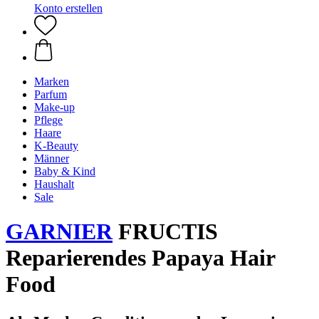
Konto erstellen
Marken
Parfum
Make-up
Pflege
Haare
K-Beauty
Männer
Baby & Kind
Haushalt
Sale
GARNIER
FRUCTIS
Reparierendes Papaya Hair
Food