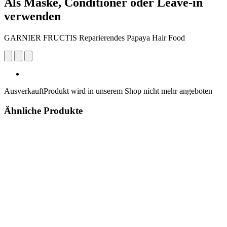
Als Maske, Conditioner oder Leave-in
verwenden
GARNIER FRUCTIS Reparierendes Papaya Hair Food
Ausverkauft
Produkt wird in unserem Shop nicht mehr angeboten
Ähnliche Produkte