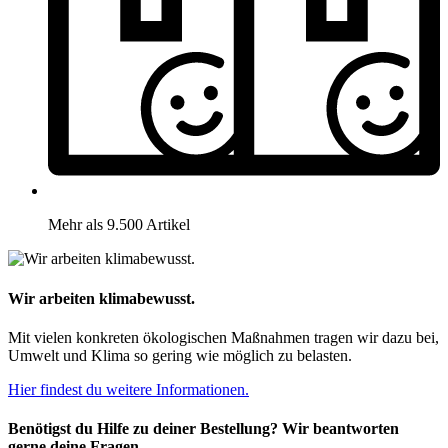
Mehr als 9.500 Artikel
Wir arbeiten klimabewusst.
Mit vielen konkreten ökologischen Maßnahmen tragen wir dazu bei,
Umwelt und Klima so gering wie möglich zu belasten.
Hier findest du weitere Informationen.
Benötigst du Hilfe zu deiner Bestellung? Wir beantworten
gerne deine Fragen.