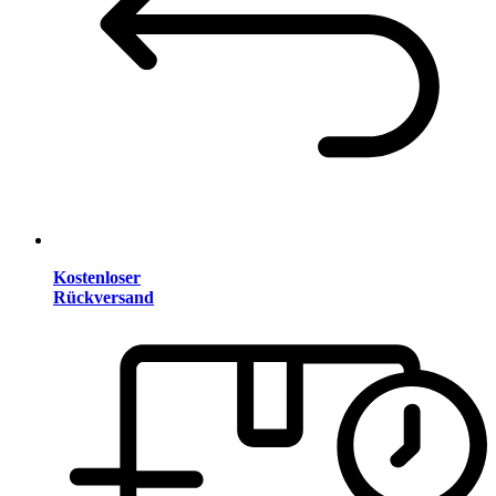
Kostenloser
Rückversand