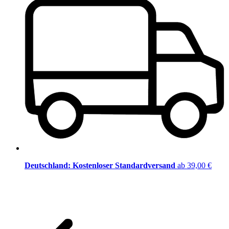
Deutschland: Kostenloser Standardversand
ab 39,00 €