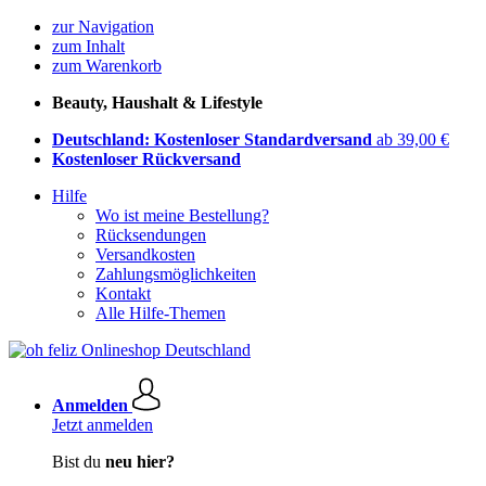
zur Navigation
zum Inhalt
zum Warenkorb
Beauty, Haushalt & Lifestyle
Deutschland: Kostenloser Standardversand
ab 39,00 €
Kostenloser Rückversand
Hilfe
Wo ist meine Bestellung?
Rücksendungen
Versandkosten
Zahlungsmöglichkeiten
Kontakt
Alle Hilfe-Themen
Anmelden
Jetzt anmelden
Bist du
neu hier?