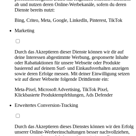
ab und nutzen deren Online-Werbekanäle, sofern du deren
Dienste bereits nutzt:
Bing, Criteo, Meta, Google, LinkedIn, Pinterest, TikTok
Marketing
Durch das Akzeptieren dieser Dienste können wir dir auf
deine Interessen abgestimmte Werbung, gesponserte Inhalte
oder Rabattaktionen für unsere Webseite oder Produkte
basierend auf deinem Surf- und Einkaufsverhalten anzeigen
sowie deren Erfolge messen. Mit deiner Einwilligung setzen
wir auf dieser Webseite folgende Drittdienste ein:
Meta-Pixel, Microsoft Advertising, TikTok Pixel,
Klickbasierte Produktempfehlungen, Ads Defender
Erweitertes Conversion-Tracking
Durch das Akzeptieren dieses Dienstes können wir den Erfolg
unserer Online-Werbeeinschaltungen besser nachvollziehen,