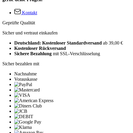
Kontakt
Geprüfte Qualität
Sicher und vertraut einkaufen
Deutschland: Kostenloser Standardversand
ab 39,00 €
Kostenloser Rückversand
Sichere Bezahlung
mit SSL-Verschlüsselung
Sicher bezahlen mit
Nachnahme
Vorauskasse