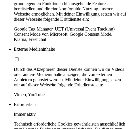
grundlegenden Funktionen hinausgehende Features
bereitstellen und dir eine komfortable Nutzung unserer
Webseite ermöglichen. Mit deiner Einwilligung setzen wir auf
dieser Webseite folgende Drittdienste ein:
Google Tag Manager, UET (Universal Event Tracking)
Consent Mode von Microsoft, Google Consent Mode,
Klarna, Freshchat
Externe Medieninhalte
Durch das Akzeptieren dieser Dienste können wir dir Videos
oder andere Medieninhalte anzeigen, die von externen
Anbietern gehostet werden. Mit deiner Einwilligung setzen
wir auf dieser Webseite folgende Drittdienste ein:
Vimeo, YouTube
Erforderlich
Immer aktiv
Technisch erforderliche Cookies gewährleisten ausschließlich