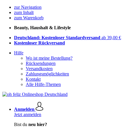
zur Navigation
zum Inhalt
zum Warenkorb
Beauty, Haushalt & Lifestyle
Deutschland: Kostenloser Standardversand
ab 39,00 €
Kostenloser Rückversand
Hilfe
Wo ist meine Bestellung?
Rücksendungen
Versandkosten
Zahlungsmöglichkeiten
Kontakt
Alle Hilfe-Themen
Anmelden
Jetzt anmelden
Bist du
neu hier?