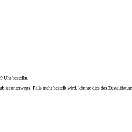
59 Uhr
bestellst.
 ist unterwegs! Falls mehr bestellt wird, könnte dies das Zustelldatum