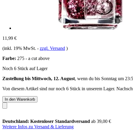
11,99 €
(inkl. 19% MwSt.
-
zzgl. Versand
)
Farbe:
275 - a cut above
Noch 6 Stück auf Lager
Zustellung bis Mittwoch, 12. August
, wenn du bis
Sonntag um 23:
Von diesem Artikel sind nur noch 6 Stück in unserem Lager. Nachschub
In den Warenkorb
Deutschland: Kostenloser Standardversand
ab 39,00 €
Weitere Infos zu Versand & Lieferung