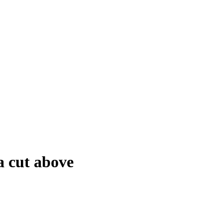
a cut above