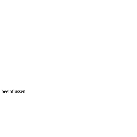
 beeinflussen.