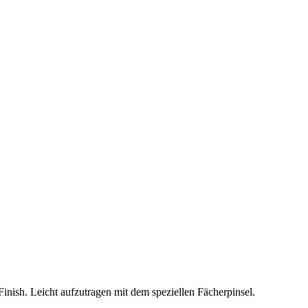
Finish. Leicht aufzutragen mit dem speziellen Fächerpinsel.