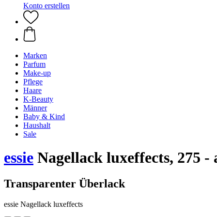
Konto erstellen
Marken
Parfum
Make-up
Pflege
Haare
K-Beauty
Männer
Baby & Kind
Haushalt
Sale
essie
Nagellack luxeffects, 275 - 
Transparenter Überlack
essie Nagellack luxeffects