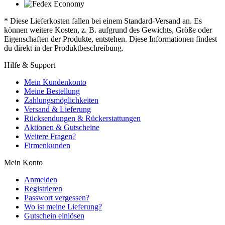
* Diese Lieferkosten fallen bei einem Standard-Versand an. Es
können weitere Kosten, z. B. aufgrund des Gewichts, Größe oder
Eigenschaften der Produkte, entstehen. Diese Informationen findest
du direkt in der Produktbeschreibung.
Hilfe & Support
Mein Kundenkonto
Meine Bestellung
Zahlungsmöglichkeiten
Versand & Lieferung
Rücksendungen & Rückerstattungen
Aktionen & Gutscheine
Weitere Fragen?
Firmenkunden
Mein Konto
Anmelden
Registrieren
Passwort vergessen?
Wo ist meine Lieferung?
Gutschein einlösen