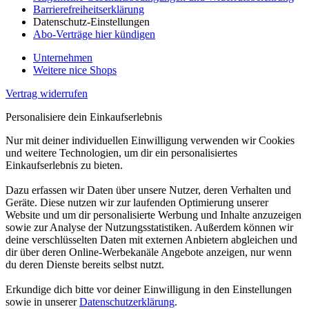
Barrierefreiheitserklärung
Datenschutz-Einstellungen
Abo-Verträge hier kündigen
Unternehmen
Weitere nice Shops
Vertrag widerrufen
Personalisiere dein Einkaufserlebnis
Nur mit deiner individuellen Einwilligung verwenden wir Cookies
und weitere Technologien, um dir ein personalisiertes
Einkaufserlebnis zu bieten.
Dazu erfassen wir Daten über unsere Nutzer, deren Verhalten und
Geräte. Diese nutzen wir zur laufenden Optimierung unserer
Website und um dir personalisierte Werbung und Inhalte anzuzeigen
sowie zur Analyse der Nutzungsstatistiken. Außerdem können wir
deine verschlüsselten Daten mit externen Anbietern abgleichen und
dir über deren Online-Werbekanäle Angebote anzeigen, nur wenn
du deren Dienste bereits selbst nutzt.
Erkundige dich bitte vor deiner Einwilligung in den Einstellungen
sowie in unserer
Datenschutzerklärung
.