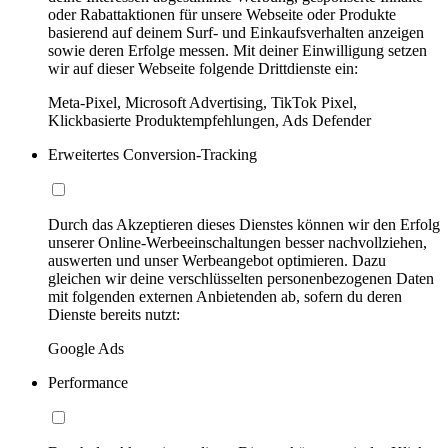
oder Rabattaktionen für unsere Webseite oder Produkte
basierend auf deinem Surf- und Einkaufsverhalten anzeigen
sowie deren Erfolge messen. Mit deiner Einwilligung setzen
wir auf dieser Webseite folgende Drittdienste ein:
Meta-Pixel, Microsoft Advertising, TikTok Pixel,
Klickbasierte Produktempfehlungen, Ads Defender
Erweitertes Conversion-Tracking
Durch das Akzeptieren dieses Dienstes können wir den Erfolg
unserer Online-Werbeeinschaltungen besser nachvollziehen,
auswerten und unser Werbeangebot optimieren. Dazu
gleichen wir deine verschlüsselten personenbezogenen Daten
mit folgenden externen Anbietenden ab, sofern du deren
Dienste bereits nutzt:
Google Ads
Performance