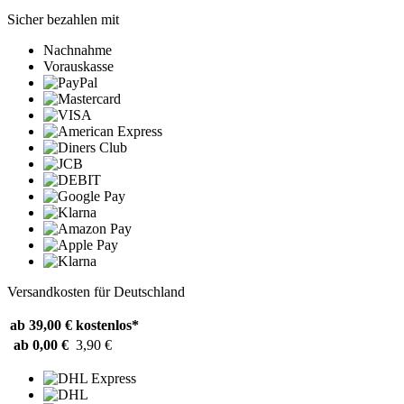
Sicher bezahlen mit
Nachnahme
Vorauskasse
Versandkosten für Deutschland
ab 39,00 €
kostenlos*
ab 0,00 €
3,90 €