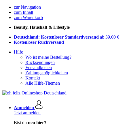
zur Navigation
zum Inhalt
zum Warenkorb
Beauty, Haushalt & Lifestyle
Deutschland: Kostenloser Standardversand
ab 39,00 €
Kostenloser Rückversand
Hilfe
Wo ist meine Bestellung?
Rücksendungen
Versandkosten
Zahlungsmöglichkeiten
Kontakt
Alle Hilfe-Themen
Anmelden
Jetzt anmelden
Bist du
neu hier?