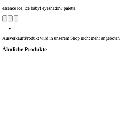
essence ice, ice baby! eyeshadow palette
Ausverkauft
Produkt wird in unserem Shop nicht mehr angeboten
Ähnliche Produkte