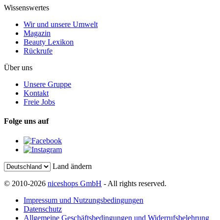
Wissenswertes
Wir und unsere Umwelt
Magazin
Beauty Lexikon
Rückrufe
Über uns
Unsere Gruppe
Kontakt
Freie Jobs
Folge uns auf
Land ändern
© 2010-2026
niceshops GmbH
- All rights reserved.
Impressum und Nutzungsbedingungen
Datenschutz
Allgemeine Geschäftsbedingungen und Widerrufsbelehrung