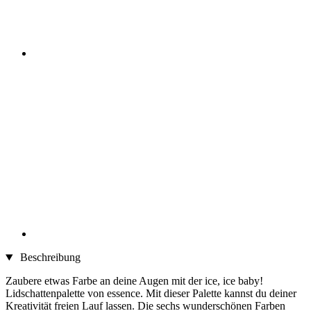
Beschreibung
Zaubere etwas Farbe an deine Augen mit der ice, ice baby!
Lidschattenpalette von essence. Mit dieser Palette kannst du deiner
Kreativität freien Lauf lassen. Die sechs wunderschönen Farben