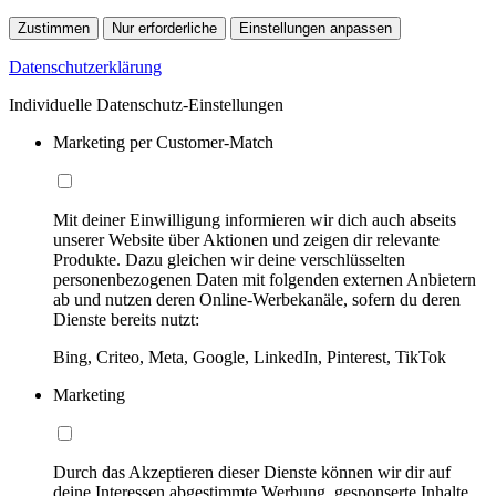
Zustimmen
Nur erforderliche
Einstellungen anpassen
Datenschutzerklärung
Individuelle Datenschutz-Einstellungen
Marketing per Customer-Match
Mit deiner Einwilligung informieren wir dich auch abseits
unserer Website über Aktionen und zeigen dir relevante
Produkte. Dazu gleichen wir deine verschlüsselten
personenbezogenen Daten mit folgenden externen Anbietern
ab und nutzen deren Online-Werbekanäle, sofern du deren
Dienste bereits nutzt:
Bing, Criteo, Meta, Google, LinkedIn, Pinterest, TikTok
Marketing
Durch das Akzeptieren dieser Dienste können wir dir auf
deine Interessen abgestimmte Werbung, gesponserte Inhalte