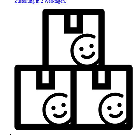
Zustellung in 2 Werktagen.