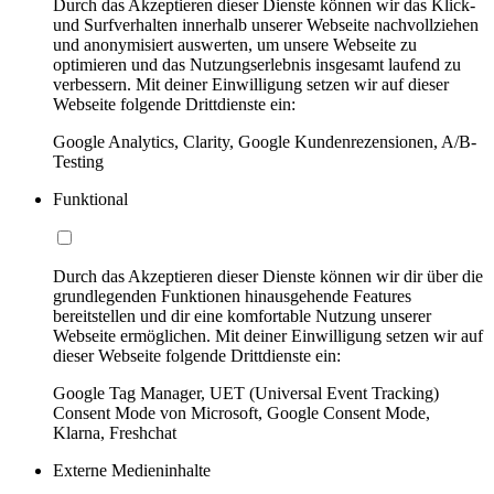
Durch das Akzeptieren dieser Dienste können wir das Klick-
und Surfverhalten innerhalb unserer Webseite nachvollziehen
und anonymisiert auswerten, um unsere Webseite zu
optimieren und das Nutzungserlebnis insgesamt laufend zu
verbessern. Mit deiner Einwilligung setzen wir auf dieser
Webseite folgende Drittdienste ein:
Google Analytics, Clarity, Google Kundenrezensionen, A/B-
Testing
Funktional
Durch das Akzeptieren dieser Dienste können wir dir über die
grundlegenden Funktionen hinausgehende Features
bereitstellen und dir eine komfortable Nutzung unserer
Webseite ermöglichen. Mit deiner Einwilligung setzen wir auf
dieser Webseite folgende Drittdienste ein:
Google Tag Manager, UET (Universal Event Tracking)
Consent Mode von Microsoft, Google Consent Mode,
Klarna, Freshchat
Externe Medieninhalte