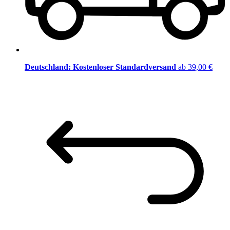
Deutschland: Kostenloser Standardversand
ab 39,00 €