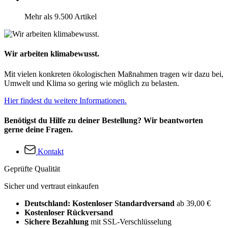
Mehr als 9.500 Artikel
Wir arbeiten klimabewusst.
Mit vielen konkreten ökologischen Maßnahmen tragen wir dazu bei,
Umwelt und Klima so gering wie möglich zu belasten.
Hier findest du weitere Informationen.
Benötigst du Hilfe zu deiner Bestellung? Wir beantworten
gerne deine Fragen.
Kontakt
Geprüfte Qualität
Sicher und vertraut einkaufen
Deutschland: Kostenloser Standardversand
ab 39,00 €
Kostenloser Rückversand
Sichere Bezahlung
mit SSL-Verschlüsselung