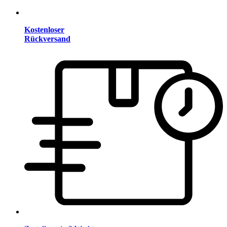
Kostenloser
Rückversand