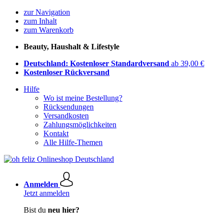
zur Navigation
zum Inhalt
zum Warenkorb
Beauty, Haushalt & Lifestyle
Deutschland: Kostenloser Standardversand
ab 39,00 €
Kostenloser Rückversand
Hilfe
Wo ist meine Bestellung?
Rücksendungen
Versandkosten
Zahlungsmöglichkeiten
Kontakt
Alle Hilfe-Themen
Anmelden
Jetzt anmelden
Bist du
neu hier?