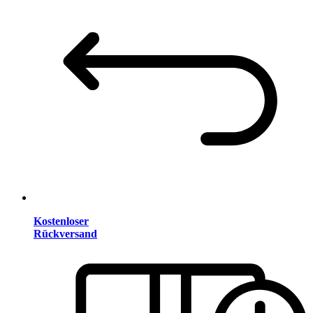
Kostenloser
Rückversand