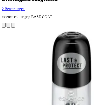
2 Bewertungen
essence colour grip BASE COAT