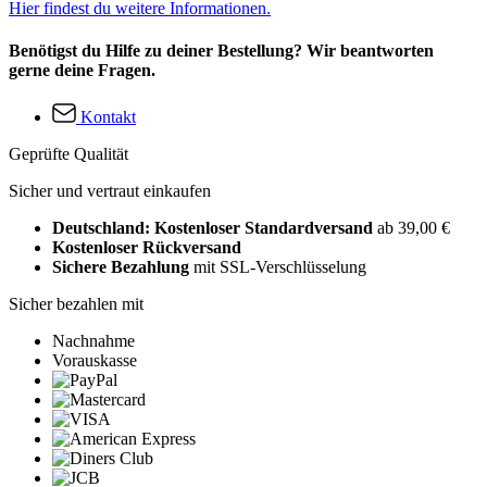
Hier findest du weitere Informationen.
Benötigst du Hilfe zu deiner Bestellung? Wir beantworten
gerne deine Fragen.
Kontakt
Geprüfte Qualität
Sicher und vertraut einkaufen
Deutschland: Kostenloser Standardversand
ab 39,00 €
Kostenloser Rückversand
Sichere Bezahlung
mit SSL-Verschlüsselung
Sicher bezahlen mit
Nachnahme
Vorauskasse