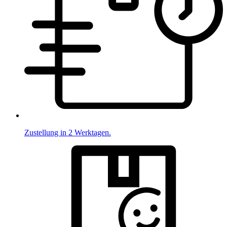
Zustellung in 2 Werktagen.