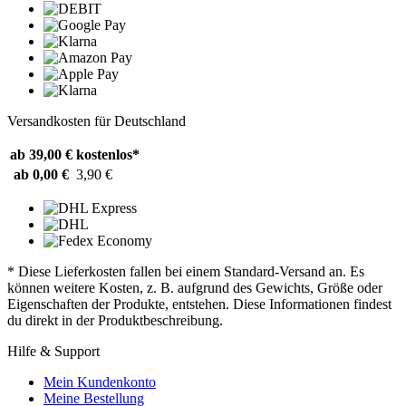
Versandkosten für Deutschland
ab 39,00 €
kostenlos*
ab 0,00 €
3,90 €
* Diese Lieferkosten fallen bei einem Standard-Versand an. Es
können weitere Kosten, z. B. aufgrund des Gewichts, Größe oder
Eigenschaften der Produkte, entstehen. Diese Informationen findest
du direkt in der Produktbeschreibung.
Hilfe & Support
Mein Kundenkonto
Meine Bestellung