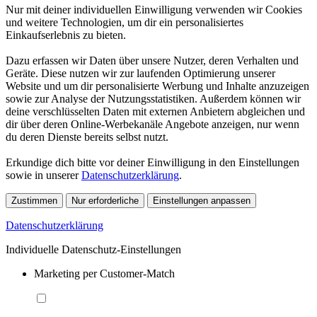
Nur mit deiner individuellen Einwilligung verwenden wir Cookies
und weitere Technologien, um dir ein personalisiertes
Einkaufserlebnis zu bieten.
Dazu erfassen wir Daten über unsere Nutzer, deren Verhalten und
Geräte. Diese nutzen wir zur laufenden Optimierung unserer
Website und um dir personalisierte Werbung und Inhalte anzuzeigen
sowie zur Analyse der Nutzungsstatistiken. Außerdem können wir
deine verschlüsselten Daten mit externen Anbietern abgleichen und
dir über deren Online-Werbekanäle Angebote anzeigen, nur wenn
du deren Dienste bereits selbst nutzt.
Erkundige dich bitte vor deiner Einwilligung in den Einstellungen
sowie in unserer
Datenschutzerklärung
.
Zustimmen
Nur erforderliche
Einstellungen anpassen
Datenschutzerklärung
Individuelle Datenschutz-Einstellungen
Marketing per Customer-Match