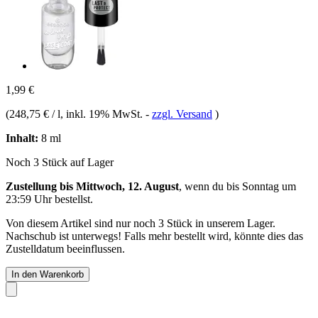
1,99 €
(
248,75 € / l
, inkl. 19% MwSt.
-
zzgl. Versand
)
Inhalt:
8 ml
Noch 3 Stück auf Lager
Zustellung bis Mittwoch, 12. August
, wenn du bis
Sonntag um
23:59 Uhr
bestellst.
Von diesem Artikel sind nur noch 3 Stück in unserem Lager.
Nachschub ist unterwegs! Falls mehr bestellt wird, könnte dies das
Zustelldatum beeinflussen.
In den Warenkorb