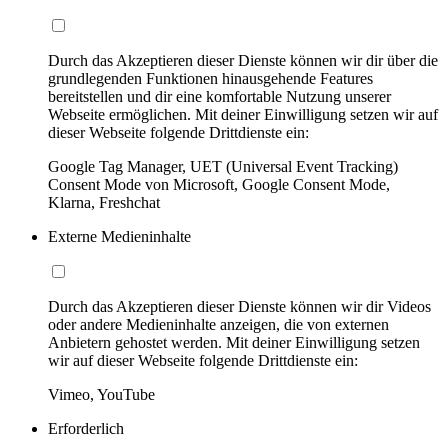
Durch das Akzeptieren dieser Dienste können wir dir über die
grundlegenden Funktionen hinausgehende Features
bereitstellen und dir eine komfortable Nutzung unserer
Webseite ermöglichen. Mit deiner Einwilligung setzen wir auf
dieser Webseite folgende Drittdienste ein:
Google Tag Manager, UET (Universal Event Tracking)
Consent Mode von Microsoft, Google Consent Mode,
Klarna, Freshchat
Externe Medieninhalte
Durch das Akzeptieren dieser Dienste können wir dir Videos
oder andere Medieninhalte anzeigen, die von externen
Anbietern gehostet werden. Mit deiner Einwilligung setzen
wir auf dieser Webseite folgende Drittdienste ein:
Vimeo, YouTube
Erforderlich