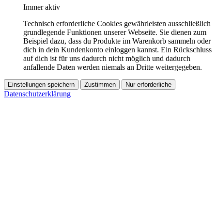
Immer aktiv
Technisch erforderliche Cookies gewährleisten ausschließlich
grundlegende Funktionen unserer Webseite. Sie dienen zum
Beispiel dazu, dass du Produkte im Warenkorb sammeln oder
dich in dein Kundenkonto einloggen kannst. Ein Rückschluss
auf dich ist für uns dadurch nicht möglich und dadurch
anfallende Daten werden niemals an Dritte weitergegeben.
Einstellungen speichern
Zustimmen
Nur erforderliche
Datenschutzerklärung