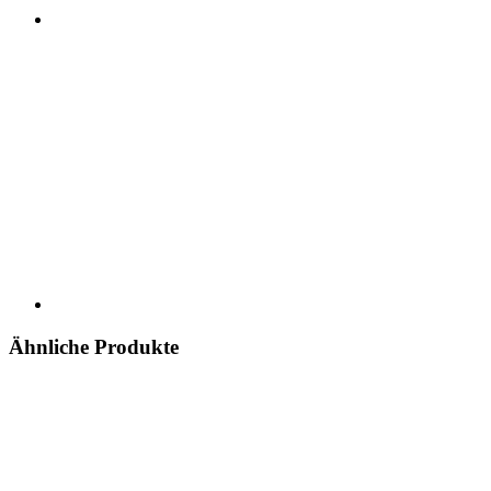
Ähnliche Produkte