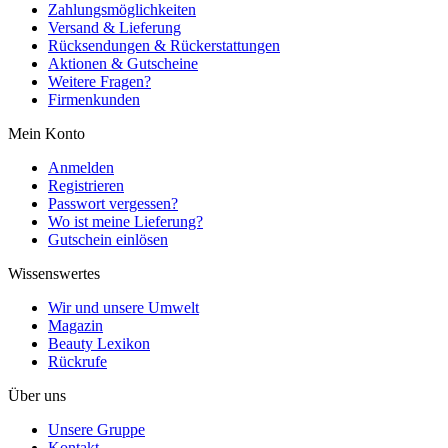
Zahlungsmöglichkeiten
Versand & Lieferung
Rücksendungen & Rückerstattungen
Aktionen & Gutscheine
Weitere Fragen?
Firmenkunden
Mein Konto
Anmelden
Registrieren
Passwort vergessen?
Wo ist meine Lieferung?
Gutschein einlösen
Wissenswertes
Wir und unsere Umwelt
Magazin
Beauty Lexikon
Rückrufe
Über uns
Unsere Gruppe
Kontakt