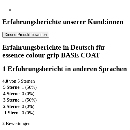
Erfahrungsberichte unserer Kund:innen
Dieses Produkt bewerten
Erfahrungsberichte in Deutsch für
essence colour grip BASE COAT
1 Erfahrungsbericht in anderen Sprachen
4,0
von 5 Sternen
5 Sterne
1
(50%)
4 Sterne
0
(0%)
3 Sterne
1
(50%)
2 Sterne
0
(0%)
1 Stern
0
(0%)
2
Bewertungen