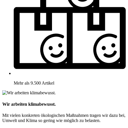
Mehr als 9.500 Artikel
Wir arbeiten klimabewusst.
Mit vielen konkreten ökologischen Maßnahmen tragen wir dazu bei,
Umwelt und Klima so gering wie möglich zu belasten.