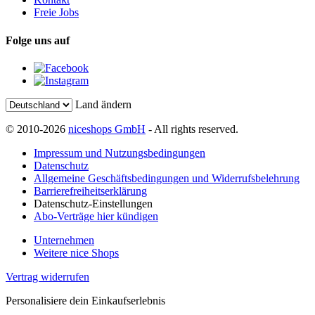
Freie Jobs
Folge uns auf
Land ändern
© 2010-2026
niceshops GmbH
- All rights reserved.
Impressum und Nutzungsbedingungen
Datenschutz
Allgemeine Geschäftsbedingungen und Widerrufsbelehrung
Barrierefreiheitserklärung
Datenschutz-Einstellungen
Abo-Verträge hier kündigen
Unternehmen
Weitere nice Shops
Vertrag widerrufen
Personalisiere dein Einkaufserlebnis