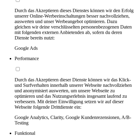
Durch das Akzeptieren dieses Dienstes können wir den Erfolg
unserer Online-Werbeeinschaltungen besser nachvollziehen,
auswerten und unser Werbeangebot optimieren. Dazu
gleichen wir deine verschlüsselten personenbezogenen Daten
mit folgenden externen Anbietenden ab, sofern du deren
Dienste bereits nutzt:
Google Ads
Performance
Durch das Akzeptieren dieser Dienste können wir das Klick-
und Surfverhalten innerhalb unserer Webseite nachvollziehen
und anonymisiert auswerten, um unsere Webseite zu
optimieren und das Nutzungserlebnis insgesamt laufend zu
verbessern. Mit deiner Einwilligung setzen wir auf dieser
Webseite folgende Drittdienste ein:
Google Analytics, Clarity, Google Kundenrezensionen, A/B-
Testing
Funktional