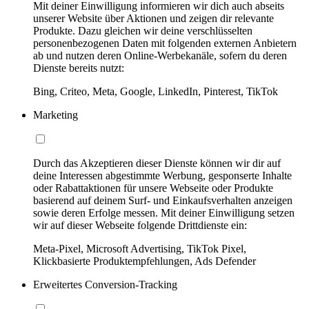
Mit deiner Einwilligung informieren wir dich auch abseits
unserer Website über Aktionen und zeigen dir relevante
Produkte. Dazu gleichen wir deine verschlüsselten
personenbezogenen Daten mit folgenden externen Anbietern
ab und nutzen deren Online-Werbekanäle, sofern du deren
Dienste bereits nutzt:
Bing, Criteo, Meta, Google, LinkedIn, Pinterest, TikTok
Marketing
Durch das Akzeptieren dieser Dienste können wir dir auf
deine Interessen abgestimmte Werbung, gesponserte Inhalte
oder Rabattaktionen für unsere Webseite oder Produkte
basierend auf deinem Surf- und Einkaufsverhalten anzeigen
sowie deren Erfolge messen. Mit deiner Einwilligung setzen
wir auf dieser Webseite folgende Drittdienste ein:
Meta-Pixel, Microsoft Advertising, TikTok Pixel,
Klickbasierte Produktempfehlungen, Ads Defender
Erweitertes Conversion-Tracking