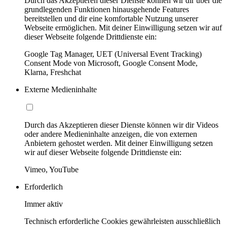
Durch das Akzeptieren dieser Dienste können wir dir über die
grundlegenden Funktionen hinausgehende Features
bereitstellen und dir eine komfortable Nutzung unserer
Webseite ermöglichen. Mit deiner Einwilligung setzen wir auf
dieser Webseite folgende Drittdienste ein:
Google Tag Manager, UET (Universal Event Tracking)
Consent Mode von Microsoft, Google Consent Mode,
Klarna, Freshchat
Externe Medieninhalte
Durch das Akzeptieren dieser Dienste können wir dir Videos
oder andere Medieninhalte anzeigen, die von externen
Anbietern gehostet werden. Mit deiner Einwilligung setzen
wir auf dieser Webseite folgende Drittdienste ein:
Vimeo, YouTube
Erforderlich
Immer aktiv
Technisch erforderliche Cookies gewährleisten ausschließlich