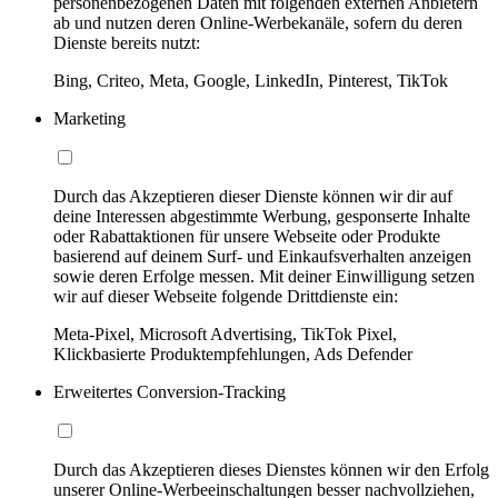
personenbezogenen Daten mit folgenden externen Anbietern
ab und nutzen deren Online-Werbekanäle, sofern du deren
Dienste bereits nutzt:
Bing, Criteo, Meta, Google, LinkedIn, Pinterest, TikTok
Marketing
Durch das Akzeptieren dieser Dienste können wir dir auf
deine Interessen abgestimmte Werbung, gesponserte Inhalte
oder Rabattaktionen für unsere Webseite oder Produkte
basierend auf deinem Surf- und Einkaufsverhalten anzeigen
sowie deren Erfolge messen. Mit deiner Einwilligung setzen
wir auf dieser Webseite folgende Drittdienste ein:
Meta-Pixel, Microsoft Advertising, TikTok Pixel,
Klickbasierte Produktempfehlungen, Ads Defender
Erweitertes Conversion-Tracking
Durch das Akzeptieren dieses Dienstes können wir den Erfolg
unserer Online-Werbeeinschaltungen besser nachvollziehen,