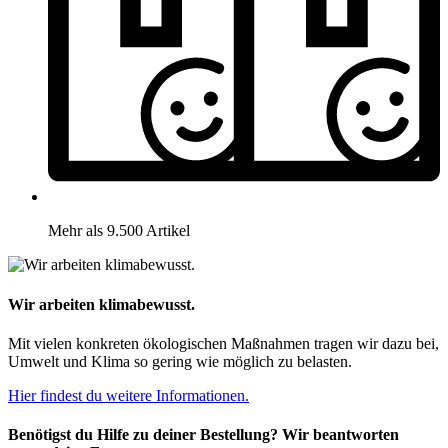
Mehr als 9.500 Artikel
Wir arbeiten klimabewusst.
Mit vielen konkreten ökologischen Maßnahmen tragen wir dazu bei,
Umwelt und Klima so gering wie möglich zu belasten.
Hier findest du weitere Informationen.
Benötigst du Hilfe zu deiner Bestellung? Wir beantworten