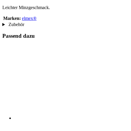
Leichter Minzgeschmack.
Marken:
elmex®
Zubehör
Passend dazu