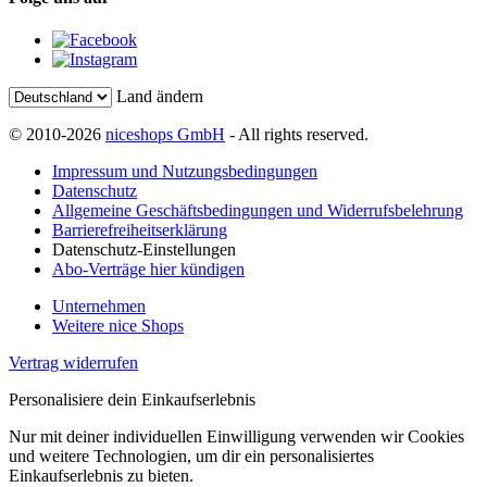
Land ändern
© 2010-2026
niceshops GmbH
- All rights reserved.
Impressum und Nutzungsbedingungen
Datenschutz
Allgemeine Geschäftsbedingungen und Widerrufsbelehrung
Barrierefreiheitserklärung
Datenschutz-Einstellungen
Abo-Verträge hier kündigen
Unternehmen
Weitere nice Shops
Vertrag widerrufen
Personalisiere dein Einkaufserlebnis
Nur mit deiner individuellen Einwilligung verwenden wir Cookies
und weitere Technologien, um dir ein personalisiertes
Einkaufserlebnis zu bieten.