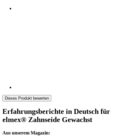
Dieses Produkt bewerten
Erfahrungsberichte in Deutsch für
elmex® Zahnseide Gewachst
Aus unserem Magazin: