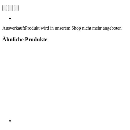
Ausverkauft
Produkt wird in unserem Shop nicht mehr angeboten
Ähnliche Produkte