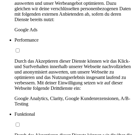
auswerten und unser Werbeangebot optimieren. Dazu
gleichen wir deine verschlüsselten personenbezogenen Daten
mit folgenden externen Anbietenden ab, sofern du deren
Dienste bereits nutzt:
Google Ads
Performance
Durch das Akzeptieren dieser Dienste können wir das Klick-
und Surfverhalten innerhalb unserer Webseite nachvollziehen
und anonymisiert auswerten, um unsere Webseite zu
optimieren und das Nutzungserlebnis insgesamt laufend zu
verbessern. Mit deiner Einwilligung setzen wir auf dieser
Webseite folgende Drittdienste ein:
Google Analytics, Clarity, Google Kundenrezensionen, A/B-
Testing
Funktional