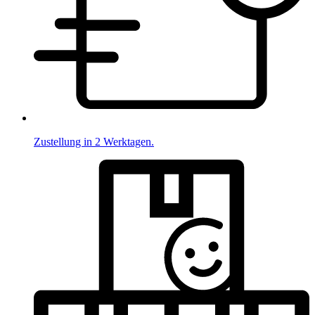
Zustellung in 2 Werktagen.