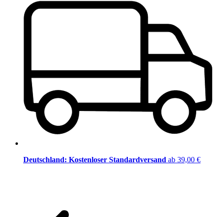
Deutschland: Kostenloser Standardversand
ab 39,00 €