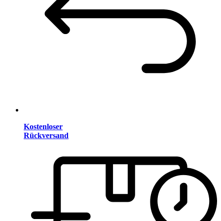
Kostenloser
Rückversand