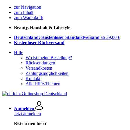
zur Navigation
zum Inhalt
zum Warenkorb
Beauty, Haushalt & Lifestyle
Deutschland: Kostenloser Standardversand
ab 39,00 €
Kostenloser Rückversand
Hilfe
Wo ist meine Bestellung?
Rücksendungen
Versandkosten
Zahlungsmöglichkeiten
Kontakt
Alle Hilfe-Themen
Anmelden
Jetzt anmelden
Bist du
neu hier?