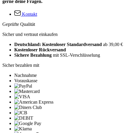
gerne deine Fragen.
Kontakt
Geprüfte Qualität
Sicher und vertraut einkaufen
Deutschland: Kostenloser Standardversand
ab 39,00 €
Kostenloser Rückversand
Sichere Bezahlung
mit SSL-Verschlüsselung
Sicher bezahlen mit
Nachnahme
Vorauskasse