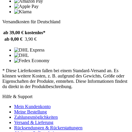
Versandkosten für Deutschland
ab 39,00 €
kostenlos*
ab 0,00 €
3,90 €
* Diese Lieferkosten fallen bei einem Standard-Versand an. Es
können weitere Kosten, z. B. aufgrund des Gewichts, Größe oder
Eigenschaften der Produkte, entstehen. Diese Informationen findest
du direkt in der Produktbeschreibung.
Hilfe & Support
Mein Kundenkonto
Meine Bestellung
Zahlungsmöglichkeiten
Versand & Lieferung
Rücksendungen & Rückerstattungen