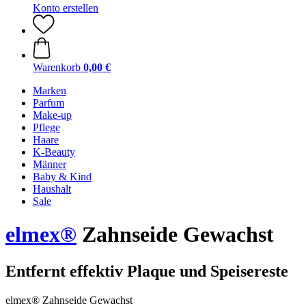
Konto erstellen
Warenkorb
0,00 €
Marken
Parfum
Make-up
Pflege
Haare
K-Beauty
Männer
Baby & Kind
Haushalt
Sale
elmex®
Zahnseide Gewachst
Entfernt effektiv Plaque und Speisereste
elmex® Zahnseide Gewachst