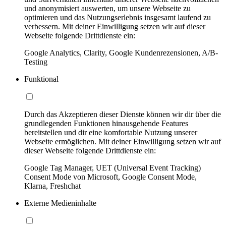
und anonymisiert auswerten, um unsere Webseite zu
optimieren und das Nutzungserlebnis insgesamt laufend zu
verbessern. Mit deiner Einwilligung setzen wir auf dieser
Webseite folgende Drittdienste ein:
Google Analytics, Clarity, Google Kundenrezensionen, A/B-
Testing
Funktional
Durch das Akzeptieren dieser Dienste können wir dir über die
grundlegenden Funktionen hinausgehende Features
bereitstellen und dir eine komfortable Nutzung unserer
Webseite ermöglichen. Mit deiner Einwilligung setzen wir auf
dieser Webseite folgende Drittdienste ein:
Google Tag Manager, UET (Universal Event Tracking)
Consent Mode von Microsoft, Google Consent Mode,
Klarna, Freshchat
Externe Medieninhalte