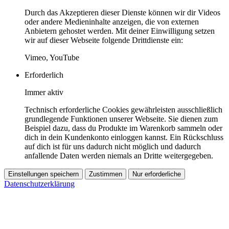
Durch das Akzeptieren dieser Dienste können wir dir Videos
oder andere Medieninhalte anzeigen, die von externen
Anbietern gehostet werden. Mit deiner Einwilligung setzen
wir auf dieser Webseite folgende Drittdienste ein:
Vimeo, YouTube
Erforderlich
Immer aktiv
Technisch erforderliche Cookies gewährleisten ausschließlich
grundlegende Funktionen unserer Webseite. Sie dienen zum
Beispiel dazu, dass du Produkte im Warenkorb sammeln oder
dich in dein Kundenkonto einloggen kannst. Ein Rückschluss
auf dich ist für uns dadurch nicht möglich und dadurch
anfallende Daten werden niemals an Dritte weitergegeben.
Einstellungen speichern
Zustimmen
Nur erforderliche
Datenschutzerklärung