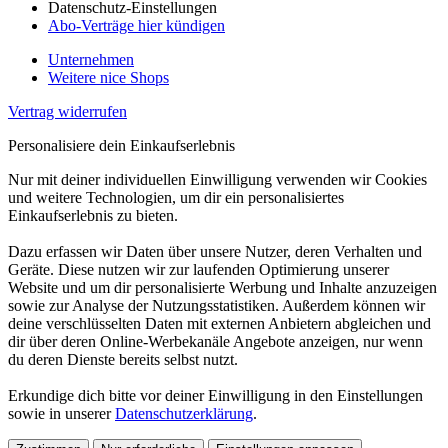
Datenschutz-Einstellungen
Abo-Verträge hier kündigen
Unternehmen
Weitere nice Shops
Vertrag widerrufen
Personalisiere dein Einkaufserlebnis
Nur mit deiner individuellen Einwilligung verwenden wir Cookies
und weitere Technologien, um dir ein personalisiertes
Einkaufserlebnis zu bieten.
Dazu erfassen wir Daten über unsere Nutzer, deren Verhalten und
Geräte. Diese nutzen wir zur laufenden Optimierung unserer
Website und um dir personalisierte Werbung und Inhalte anzuzeigen
sowie zur Analyse der Nutzungsstatistiken. Außerdem können wir
deine verschlüsselten Daten mit externen Anbietern abgleichen und
dir über deren Online-Werbekanäle Angebote anzeigen, nur wenn
du deren Dienste bereits selbst nutzt.
Erkundige dich bitte vor deiner Einwilligung in den Einstellungen
sowie in unserer
Datenschutzerklärung
.