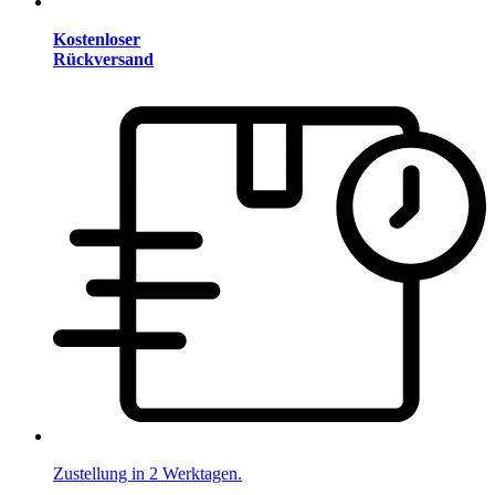
Kostenloser
Rückversand
Zustellung in 2 Werktagen.