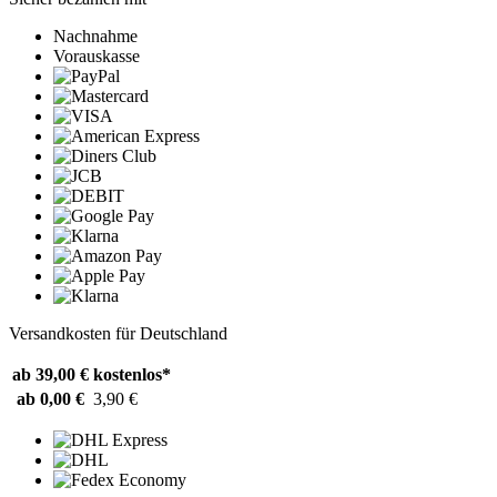
Nachnahme
Vorauskasse
Versandkosten für Deutschland
ab 39,00 €
kostenlos*
ab 0,00 €
3,90 €