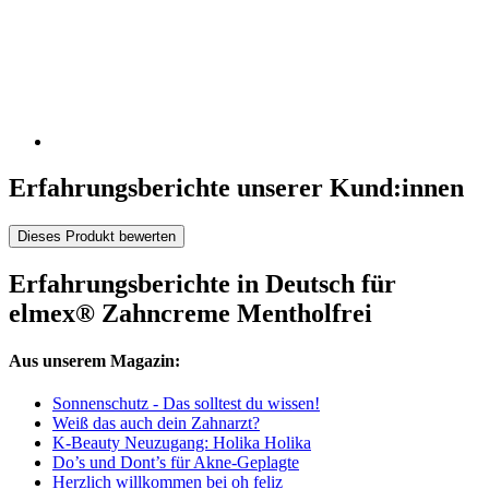
Erfahrungsberichte unserer Kund:innen
Dieses Produkt bewerten
Erfahrungsberichte in Deutsch für
elmex® Zahncreme Mentholfrei
Aus unserem Magazin:
Sonnenschutz - Das solltest du wissen!
Weiß das auch dein Zahnarzt?
K-Beauty Neuzugang: Holika Holika
Do’s und Dont’s für Akne-Geplagte
Herzlich willkommen bei oh feliz