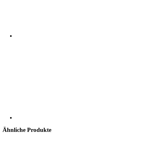
Ähnliche Produkte