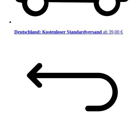
Deutschland: Kostenloser Standardversand
ab 39,00 €