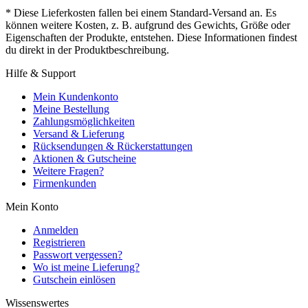
* Diese Lieferkosten fallen bei einem Standard-Versand an. Es
können weitere Kosten, z. B. aufgrund des Gewichts, Größe oder
Eigenschaften der Produkte, entstehen. Diese Informationen findest
du direkt in der Produktbeschreibung.
Hilfe & Support
Mein Kundenkonto
Meine Bestellung
Zahlungsmöglichkeiten
Versand & Lieferung
Rücksendungen & Rückerstattungen
Aktionen & Gutscheine
Weitere Fragen?
Firmenkunden
Mein Konto
Anmelden
Registrieren
Passwort vergessen?
Wo ist meine Lieferung?
Gutschein einlösen
Wissenswertes