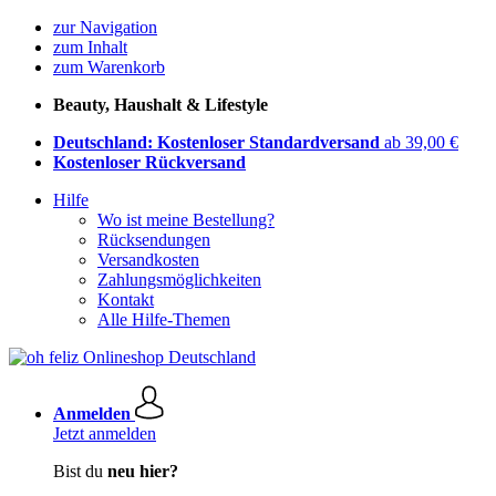
zur Navigation
zum Inhalt
zum Warenkorb
Beauty, Haushalt & Lifestyle
Deutschland: Kostenloser Standardversand
ab 39,00 €
Kostenloser Rückversand
Hilfe
Wo ist meine Bestellung?
Rücksendungen
Versandkosten
Zahlungsmöglichkeiten
Kontakt
Alle Hilfe-Themen
Anmelden
Jetzt anmelden
Bist du
neu hier?