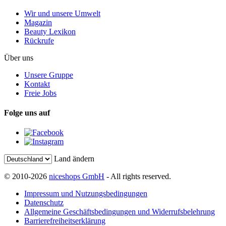
Wir und unsere Umwelt
Magazin
Beauty Lexikon
Rückrufe
Über uns
Unsere Gruppe
Kontakt
Freie Jobs
Folge uns auf
Land ändern
© 2010-2026
niceshops GmbH
- All rights reserved.
Impressum und Nutzungsbedingungen
Datenschutz
Allgemeine Geschäftsbedingungen und Widerrufsbelehrung
Barrierefreiheitserklärung