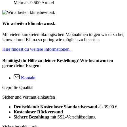
Mehr als 9.500 Artikel
Wir arbeiten klimabewusst.
Mit vielen konkreten ökologischen Maßnahmen tragen wir dazu bei,
Umwelt und Klima so gering wie möglich zu belasten.
Hier findest du weitere Informationen.
Benötigst du Hilfe zu deiner Bestellung? Wir beantworten
gerne deine Fragen.
Kontakt
Geprüfte Qualität
Sicher und vertraut einkaufen
Deutschland: Kostenloser Standardversand
ab 39,00 €
Kostenloser Rückversand
Sichere Bezahlung
mit SSL-Verschlüsselung
Sicher bezahlen mit