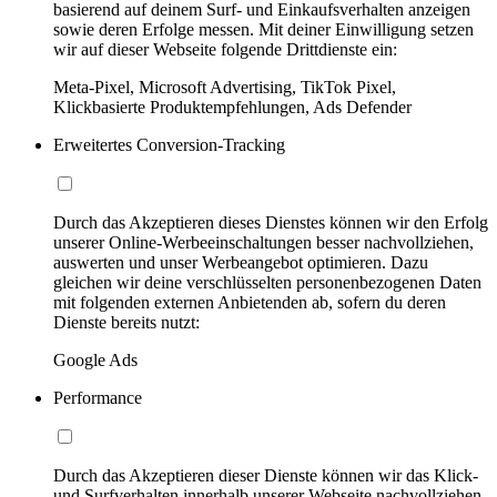
basierend auf deinem Surf- und Einkaufsverhalten anzeigen
sowie deren Erfolge messen. Mit deiner Einwilligung setzen
wir auf dieser Webseite folgende Drittdienste ein:
Meta-Pixel, Microsoft Advertising, TikTok Pixel,
Klickbasierte Produktempfehlungen, Ads Defender
Erweitertes Conversion-Tracking
Durch das Akzeptieren dieses Dienstes können wir den Erfolg
unserer Online-Werbeeinschaltungen besser nachvollziehen,
auswerten und unser Werbeangebot optimieren. Dazu
gleichen wir deine verschlüsselten personenbezogenen Daten
mit folgenden externen Anbietenden ab, sofern du deren
Dienste bereits nutzt:
Google Ads
Performance
Durch das Akzeptieren dieser Dienste können wir das Klick-
und Surfverhalten innerhalb unserer Webseite nachvollziehen