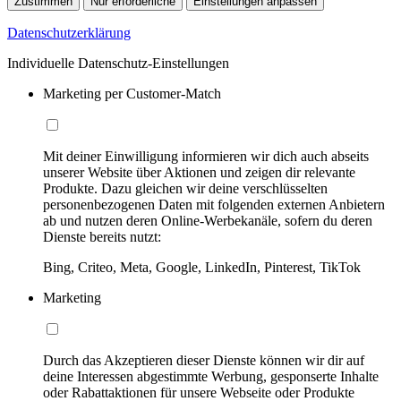
Zustimmen
Nur erforderliche
Einstellungen anpassen
Datenschutzerklärung
Individuelle Datenschutz-Einstellungen
Marketing per Customer-Match
Mit deiner Einwilligung informieren wir dich auch abseits
unserer Website über Aktionen und zeigen dir relevante
Produkte. Dazu gleichen wir deine verschlüsselten
personenbezogenen Daten mit folgenden externen Anbietern
ab und nutzen deren Online-Werbekanäle, sofern du deren
Dienste bereits nutzt:
Bing, Criteo, Meta, Google, LinkedIn, Pinterest, TikTok
Marketing
Durch das Akzeptieren dieser Dienste können wir dir auf
deine Interessen abgestimmte Werbung, gesponserte Inhalte
oder Rabattaktionen für unsere Webseite oder Produkte