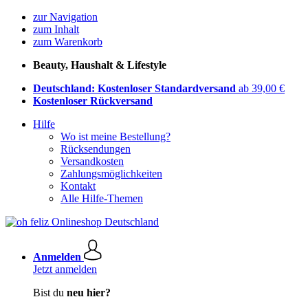
zur Navigation
zum Inhalt
zum Warenkorb
Beauty, Haushalt & Lifestyle
Deutschland: Kostenloser Standardversand
ab 39,00 €
Kostenloser Rückversand
Hilfe
Wo ist meine Bestellung?
Rücksendungen
Versandkosten
Zahlungsmöglichkeiten
Kontakt
Alle Hilfe-Themen
Anmelden
Jetzt anmelden
Bist du
neu hier?