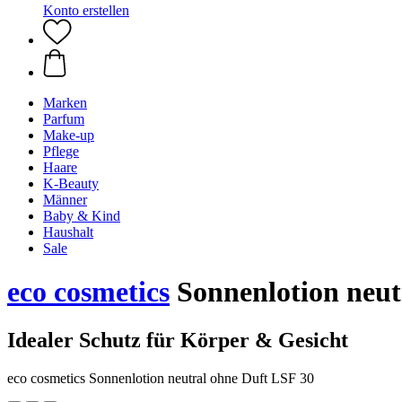
Konto erstellen
Marken
Parfum
Make-up
Pflege
Haare
K-Beauty
Männer
Baby & Kind
Haushalt
Sale
eco cosmetics
Sonnenlotion neut
Idealer Schutz für Körper & Gesicht
eco cosmetics Sonnenlotion neutral ohne Duft LSF 30