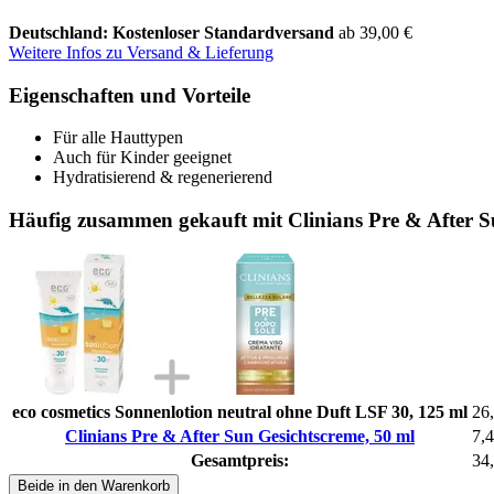
Deutschland: Kostenloser Standardversand
ab 39,00 €
Weitere Infos zu Versand & Lieferung
Eigenschaften und Vorteile
Für alle Hauttypen
Auch für Kinder geeignet
Hydratisierend & regenerierend
Häufig zusammen gekauft mit Clinians Pre & After S
eco cosmetics Sonnenlotion neutral ohne Duft LSF 30, 125 ml
26
Clinians Pre & After Sun Gesichtscreme, 50 ml
7,4
Gesamtpreis:
34
Beide in den Warenkorb