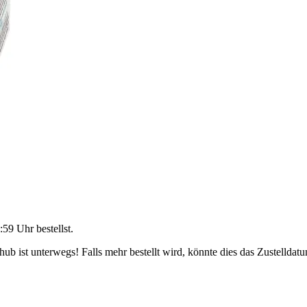
:59 Uhr
bestellst.
b ist unterwegs! Falls mehr bestellt wird, könnte dies das Zustelldatu