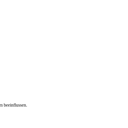
m beeinflussen.