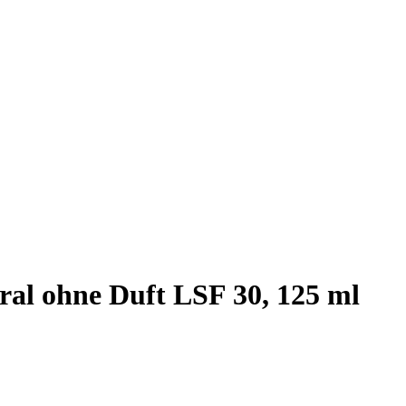
ral ohne Duft LSF 30, 125 ml