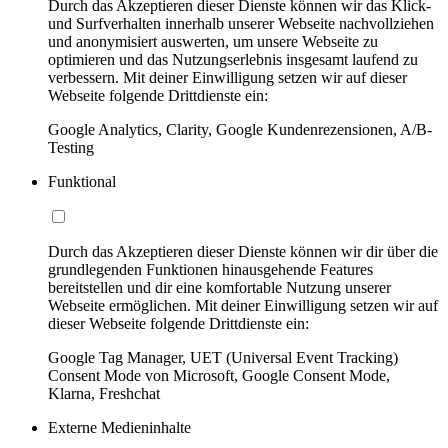
Durch das Akzeptieren dieser Dienste können wir das Klick-
und Surfverhalten innerhalb unserer Webseite nachvollziehen
und anonymisiert auswerten, um unsere Webseite zu
optimieren und das Nutzungserlebnis insgesamt laufend zu
verbessern. Mit deiner Einwilligung setzen wir auf dieser
Webseite folgende Drittdienste ein:
Google Analytics, Clarity, Google Kundenrezensionen, A/B-
Testing
Funktional
Durch das Akzeptieren dieser Dienste können wir dir über die
grundlegenden Funktionen hinausgehende Features
bereitstellen und dir eine komfortable Nutzung unserer
Webseite ermöglichen. Mit deiner Einwilligung setzen wir auf
dieser Webseite folgende Drittdienste ein:
Google Tag Manager, UET (Universal Event Tracking)
Consent Mode von Microsoft, Google Consent Mode,
Klarna, Freshchat
Externe Medieninhalte