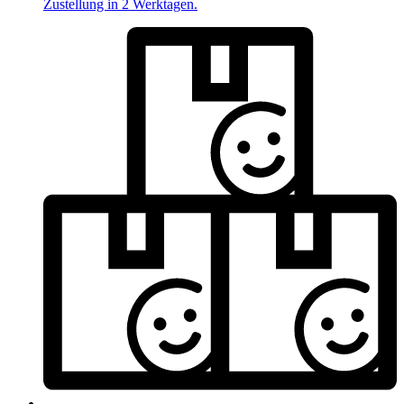
Zustellung in 2 Werktagen.