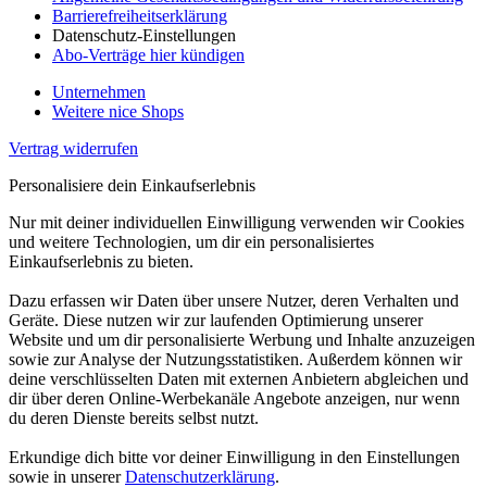
Barrierefreiheitserklärung
Datenschutz-Einstellungen
Abo-Verträge hier kündigen
Unternehmen
Weitere nice Shops
Vertrag widerrufen
Personalisiere dein Einkaufserlebnis
Nur mit deiner individuellen Einwilligung verwenden wir Cookies
und weitere Technologien, um dir ein personalisiertes
Einkaufserlebnis zu bieten.
Dazu erfassen wir Daten über unsere Nutzer, deren Verhalten und
Geräte. Diese nutzen wir zur laufenden Optimierung unserer
Website und um dir personalisierte Werbung und Inhalte anzuzeigen
sowie zur Analyse der Nutzungsstatistiken. Außerdem können wir
deine verschlüsselten Daten mit externen Anbietern abgleichen und
dir über deren Online-Werbekanäle Angebote anzeigen, nur wenn
du deren Dienste bereits selbst nutzt.
Erkundige dich bitte vor deiner Einwilligung in den Einstellungen
sowie in unserer
Datenschutzerklärung
.