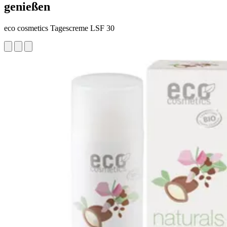
genießen
eco cosmetics Tagescreme LSF 30