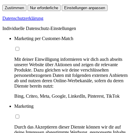
Zustimmen
Nur erforderliche
Einstellungen anpassen
Datenschutzerklärung
Individuelle Datenschutz-Einstellungen
Marketing per Customer-Match
Mit deiner Einwilligung informieren wir dich auch abseits
unserer Website über Aktionen und zeigen dir relevante
Produkte. Dazu gleichen wir deine verschlüsselten
personenbezogenen Daten mit folgenden externen Anbietern
ab und nutzen deren Online-Werbekanäle, sofern du deren
Dienste bereits nutzt:
Bing, Criteo, Meta, Google, LinkedIn, Pinterest, TikTok
Marketing
Durch das Akzeptieren dieser Dienste können wir dir auf
deine Interessen abgestimmte Werbung, gesponserte Inhalte