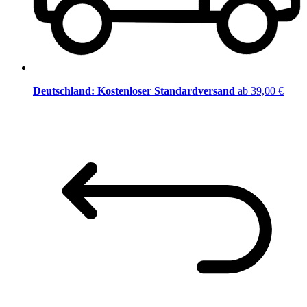
Deutschland: Kostenloser Standardversand
ab 39,00 €