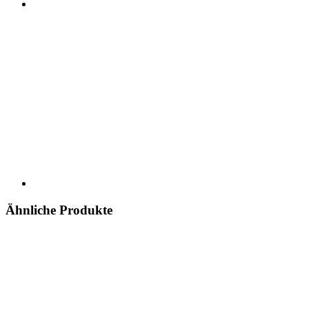
Ähnliche Produkte