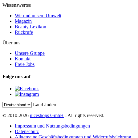
Wissenswertes
Wir und unsere Umwelt
Magazin
Beauty Lexikon
Rückrufe
Über uns
Unsere Gruppe
Kontakt
Freie Jobs
Folge uns auf
Land ändern
© 2010-2026
niceshops GmbH
- All rights reserved.
Impressum und Nutzungsbedingungen
Datenschutz
Allgemeine Geschäftsbedingungen und Widerrufsbelehrung