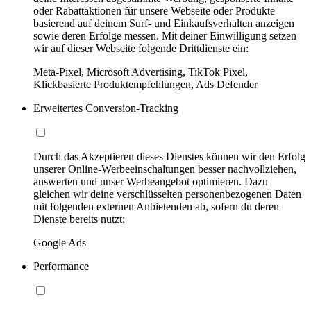
oder Rabattaktionen für unsere Webseite oder Produkte
basierend auf deinem Surf- und Einkaufsverhalten anzeigen
sowie deren Erfolge messen. Mit deiner Einwilligung setzen
wir auf dieser Webseite folgende Drittdienste ein:
Meta-Pixel, Microsoft Advertising, TikTok Pixel,
Klickbasierte Produktempfehlungen, Ads Defender
Erweitertes Conversion-Tracking
Durch das Akzeptieren dieses Dienstes können wir den Erfolg
unserer Online-Werbeeinschaltungen besser nachvollziehen,
auswerten und unser Werbeangebot optimieren. Dazu
gleichen wir deine verschlüsselten personenbezogenen Daten
mit folgenden externen Anbietenden ab, sofern du deren
Dienste bereits nutzt:
Google Ads
Performance