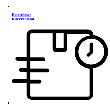
Kostenloser
Rückversand