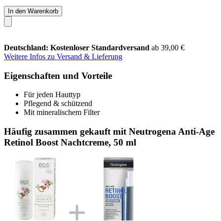
In den Warenkorb
Deutschland: Kostenloser Standardversand
ab 39,00 €
Weitere Infos zu Versand & Lieferung
Eigenschaften und Vorteile
Für jeden Hauttyp
Pflegend & schützend
Mit mineralischem Filter
Häufig zusammen gekauft mit Neutrogena Anti-Age
Retinol Boost Nachtcreme, 50 ml