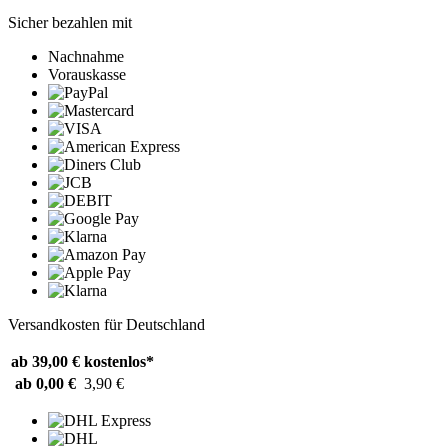
Sicher bezahlen mit
Nachnahme
Vorauskasse
Versandkosten für Deutschland
ab 39,00 €
kostenlos*
ab 0,00 €
3,90 €