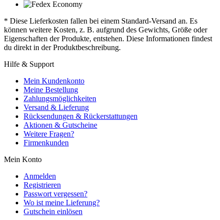
* Diese Lieferkosten fallen bei einem Standard-Versand an. Es
können weitere Kosten, z. B. aufgrund des Gewichts, Größe oder
Eigenschaften der Produkte, entstehen. Diese Informationen findest
du direkt in der Produktbeschreibung.
Hilfe & Support
Mein Kundenkonto
Meine Bestellung
Zahlungsmöglichkeiten
Versand & Lieferung
Rücksendungen & Rückerstattungen
Aktionen & Gutscheine
Weitere Fragen?
Firmenkunden
Mein Konto
Anmelden
Registrieren
Passwort vergessen?
Wo ist meine Lieferung?
Gutschein einlösen