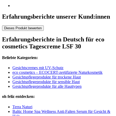
Erfahrungsberichte unserer Kund:innen
Dieses Produkt bewerten
Erfahrungsberichte in Deutsch für eco
cosmetics Tagescreme LSF 30
Beliebte Kategorien:
Gesichtscremes mit UV-Schutz
eco cosmetics – ECOCERT-zertifizierte Naturkosmetik
Gesichtspflegeprodukte für trockene Haut
Gesichtspflegeprodukte für sensible Haut
Gesichtspflegeprodukte für alle Hauttypen
oh feliz entdecken:
Terra Naturi
Baltic Home Spa Wellness Anti-Falten Serum für Gesicht &