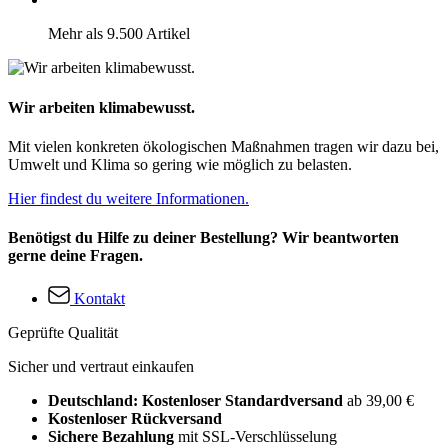
Mehr als 9.500 Artikel
Wir arbeiten klimabewusst.
Mit vielen konkreten ökologischen Maßnahmen tragen wir dazu bei,
Umwelt und Klima so gering wie möglich zu belasten.
Hier findest du weitere Informationen.
Benötigst du Hilfe zu deiner Bestellung? Wir beantworten
gerne deine Fragen.
Kontakt
Geprüfte Qualität
Sicher und vertraut einkaufen
Deutschland: Kostenloser Standardversand
ab 39,00 €
Kostenloser Rückversand
Sichere Bezahlung
mit SSL-Verschlüsselung