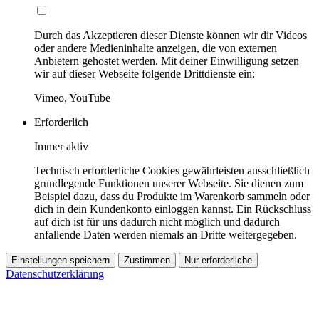
Durch das Akzeptieren dieser Dienste können wir dir Videos
oder andere Medieninhalte anzeigen, die von externen
Anbietern gehostet werden. Mit deiner Einwilligung setzen
wir auf dieser Webseite folgende Drittdienste ein:
Vimeo, YouTube
Erforderlich
Immer aktiv
Technisch erforderliche Cookies gewährleisten ausschließlich
grundlegende Funktionen unserer Webseite. Sie dienen zum
Beispiel dazu, dass du Produkte im Warenkorb sammeln oder
dich in dein Kundenkonto einloggen kannst. Ein Rückschluss
auf dich ist für uns dadurch nicht möglich und dadurch
anfallende Daten werden niemals an Dritte weitergegeben.
Einstellungen speichern
Zustimmen
Nur erforderliche
Datenschutzerklärung