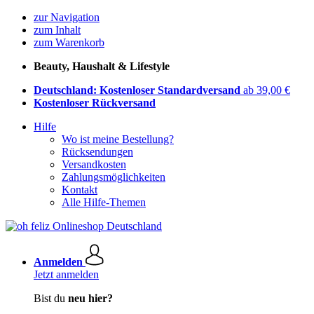
zur Navigation
zum Inhalt
zum Warenkorb
Beauty, Haushalt & Lifestyle
Deutschland: Kostenloser Standardversand
ab 39,00 €
Kostenloser Rückversand
Hilfe
Wo ist meine Bestellung?
Rücksendungen
Versandkosten
Zahlungsmöglichkeiten
Kontakt
Alle Hilfe-Themen
Anmelden
Jetzt anmelden
Bist du
neu hier?