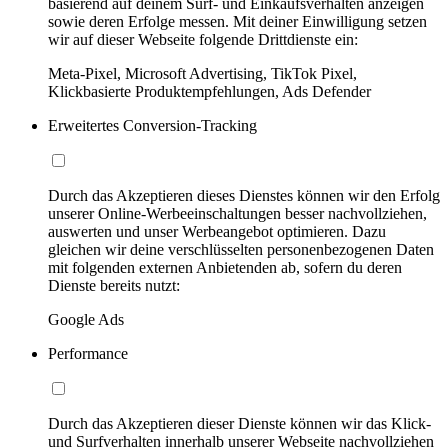
basierend auf deinem Surf- und Einkaufsverhalten anzeigen
sowie deren Erfolge messen. Mit deiner Einwilligung setzen
wir auf dieser Webseite folgende Drittdienste ein:
Meta-Pixel, Microsoft Advertising, TikTok Pixel,
Klickbasierte Produktempfehlungen, Ads Defender
Erweitertes Conversion-Tracking
Durch das Akzeptieren dieses Dienstes können wir den Erfolg
unserer Online-Werbeeinschaltungen besser nachvollziehen,
auswerten und unser Werbeangebot optimieren. Dazu
gleichen wir deine verschlüsselten personenbezogenen Daten
mit folgenden externen Anbietenden ab, sofern du deren
Dienste bereits nutzt:
Google Ads
Performance
Durch das Akzeptieren dieser Dienste können wir das Klick-
und Surfverhalten innerhalb unserer Webseite nachvollziehen