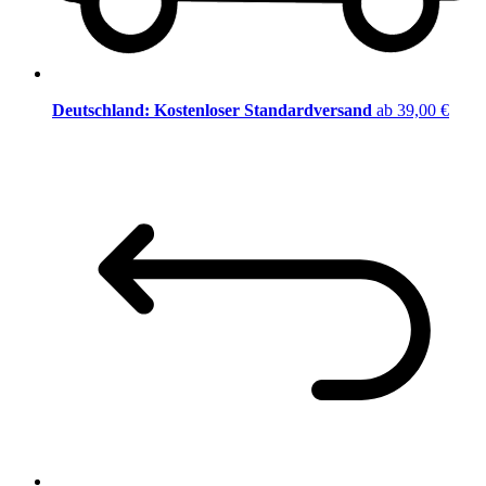
Deutschland: Kostenloser Standardversand
ab 39,00 €