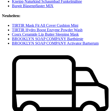
Kneipp Naturkind Schaumbad Funkelmähne
Burgit Blasenpflaster MIX
Neuheiten:
TIRTIR Mask Fit All Cover Cushion Mini
TIRTIR Hydro Boost Enzyme Powder Wash
Cosrx Ceramide Lip Butter Sleeping Mask
BROOKLYN SOAP COMPANY Bartbürste
BROOKLYN SOAP COMPANY Activator Bartserum