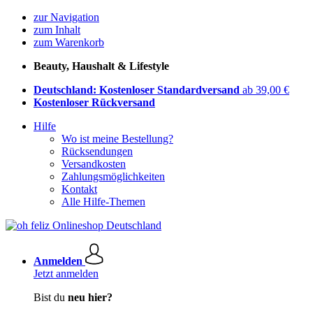
zur Navigation
zum Inhalt
zum Warenkorb
Beauty, Haushalt & Lifestyle
Deutschland: Kostenloser Standardversand
ab 39,00 €
Kostenloser Rückversand
Hilfe
Wo ist meine Bestellung?
Rücksendungen
Versandkosten
Zahlungsmöglichkeiten
Kontakt
Alle Hilfe-Themen
Anmelden
Jetzt anmelden
Bist du
neu hier?