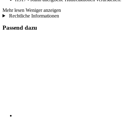
Mehr lesen
Weniger anzeigen
Rechtliche Informationen
Passend dazu