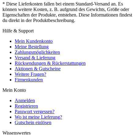
* Diese Lieferkosten fallen bei einem Standard-Versand an. Es
können weitere Kosten, z. B. aufgrund des Gewichts, Größe oder
Eigenschaften der Produkte, entstehen. Diese Informationen findest
du direkt in der Produktbeschreibung.
Hilfe & Support
Mein Kundenkonto
Meine Bestellung
Zahlungsmöglichkeiten
Versand & Lieferung
Rücksendungen & Rückerstattungen
Aktionen & Gutscheine
Weitere Fragen?
Firmenkunden
Mein Konto
Anmelden
Registrieren
Passwort vergessen?
Wo ist meine Lieferung?
Gutschein einlösen
Wissenswertes