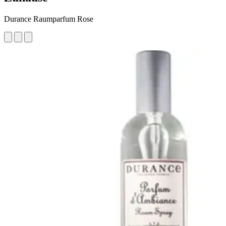
Durance Raumparfum Rose