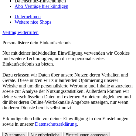
Datenschutz-Einstellungen
Abo-Verträge hier kündigen
Unternehmen
Weitere nice Shops
Vertrag widerrufen
Personalisiere dein Einkaufserlebnis
Nur mit deiner individuellen Einwilligung verwenden wir Cookies
und weitere Technologien, um dir ein personalisiertes
Einkaufserlebnis zu bieten.
Dazu erfassen wir Daten über unsere Nutzer, deren Verhalten und
Geräte. Diese nutzen wir zur laufenden Optimierung unserer
Website und um dir personalisierte Werbung und Inhalte anzuzeigen
sowie zur Analyse der Nutzungsstatistiken. Außerdem können wir
deine verschlüsselten Daten mit externen Anbietern abgleichen und
dir über deren Online-Werbekanäle Angebote anzeigen, nur wenn
du deren Dienste bereits selbst nutzt.
Erkundige dich bitte vor deiner Einwilligung in den Einstellungen
sowie in unserer
Datenschutzerklärung
.
Zustimmen
Nur erforderliche
Einstellungen anpassen