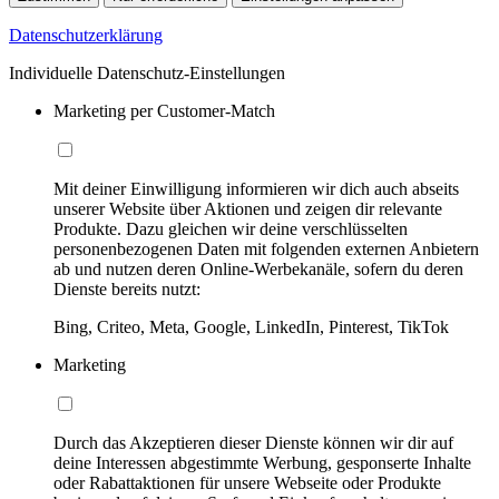
Datenschutzerklärung
Individuelle Datenschutz-Einstellungen
Marketing per Customer-Match
Mit deiner Einwilligung informieren wir dich auch abseits
unserer Website über Aktionen und zeigen dir relevante
Produkte. Dazu gleichen wir deine verschlüsselten
personenbezogenen Daten mit folgenden externen Anbietern
ab und nutzen deren Online-Werbekanäle, sofern du deren
Dienste bereits nutzt:
Bing, Criteo, Meta, Google, LinkedIn, Pinterest, TikTok
Marketing
Durch das Akzeptieren dieser Dienste können wir dir auf
deine Interessen abgestimmte Werbung, gesponserte Inhalte
oder Rabattaktionen für unsere Webseite oder Produkte