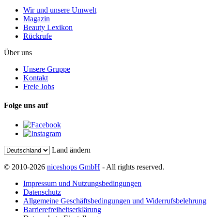
Wir und unsere Umwelt
Magazin
Beauty Lexikon
Rückrufe
Über uns
Unsere Gruppe
Kontakt
Freie Jobs
Folge uns auf
Land ändern
© 2010-2026
niceshops GmbH
- All rights reserved.
Impressum und Nutzungsbedingungen
Datenschutz
Allgemeine Geschäftsbedingungen und Widerrufsbelehrung
Barrierefreiheitserklärung