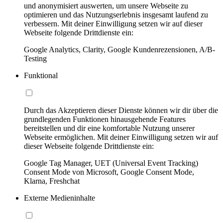
und anonymisiert auswerten, um unsere Webseite zu
optimieren und das Nutzungserlebnis insgesamt laufend zu
verbessern. Mit deiner Einwilligung setzen wir auf dieser
Webseite folgende Drittdienste ein:
Google Analytics, Clarity, Google Kundenrezensionen, A/B-
Testing
Funktional
Durch das Akzeptieren dieser Dienste können wir dir über die
grundlegenden Funktionen hinausgehende Features
bereitstellen und dir eine komfortable Nutzung unserer
Webseite ermöglichen. Mit deiner Einwilligung setzen wir auf
dieser Webseite folgende Drittdienste ein:
Google Tag Manager, UET (Universal Event Tracking)
Consent Mode von Microsoft, Google Consent Mode,
Klarna, Freshchat
Externe Medieninhalte