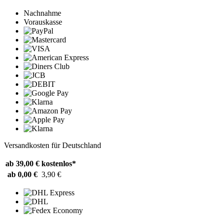
Nachnahme
Vorauskasse
Versandkosten für Deutschland
ab 39,00 €
kostenlos*
ab 0,00 €
3,90 €