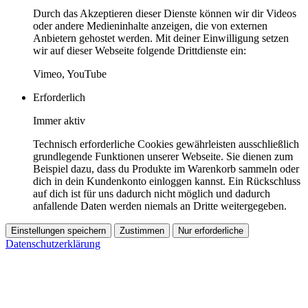
Durch das Akzeptieren dieser Dienste können wir dir Videos
oder andere Medieninhalte anzeigen, die von externen
Anbietern gehostet werden. Mit deiner Einwilligung setzen
wir auf dieser Webseite folgende Drittdienste ein:
Vimeo, YouTube
Erforderlich
Immer aktiv
Technisch erforderliche Cookies gewährleisten ausschließlich
grundlegende Funktionen unserer Webseite. Sie dienen zum
Beispiel dazu, dass du Produkte im Warenkorb sammeln oder
dich in dein Kundenkonto einloggen kannst. Ein Rückschluss
auf dich ist für uns dadurch nicht möglich und dadurch
anfallende Daten werden niemals an Dritte weitergegeben.
Einstellungen speichern
Zustimmen
Nur erforderliche
Datenschutzerklärung