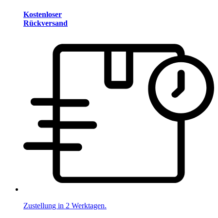
Kostenloser
Rückversand
Zustellung in 2 Werktagen.