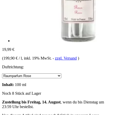
19,99 €
(
199,90 € / l
, inkl. 19% MwSt.
-
zzgl. Versand
)
Duftrichtung:
Inhalt:
100 ml
Noch 8 Stück auf Lager
Zustellung bis Freitag, 14. August
, wenn du bis
Dienstag um
23:59 Uhr
bestellst.