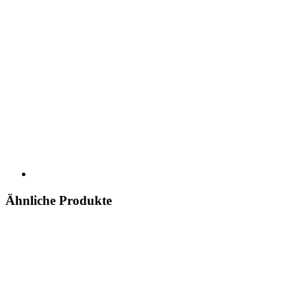
Ähnliche Produkte