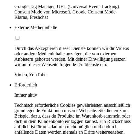
Google Tag Manager, UET (Universal Event Tracking)
Consent Mode von Microsoft, Google Consent Mode,
Klarna, Freshchat
Externe Medieninhalte
Durch das Akzeptieren dieser Dienste können wir dir Videos
oder andere Medieninhalte anzeigen, die von externen
Anbietern gehostet werden. Mit deiner Einwilligung setzen
wir auf dieser Webseite folgende Drittdienste ein:
Vimeo, YouTube
Erforderlich
Immer aktiv
Technisch erforderliche Cookies gewährleisten ausschließlich
grundlegende Funktionen unserer Webseite. Sie dienen zum
Beispiel dazu, dass du Produkte im Warenkorb sammeln oder
dich in dein Kundenkonto einloggen kannst. Ein Rückschluss
auf dich ist für uns dadurch nicht möglich und dadurch
anfallende Daten werden niemals an Dritte weitergegeben.