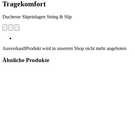
Tragekomfort
Duchesse Slipeinlagen String & Slip
Ausverkauft
Produkt wird in unserem Shop nicht mehr angeboten
Ähnliche Produkte