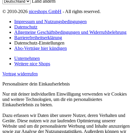
Land ändern
© 2010-2026
niceshops GmbH
- All rights reserved.
Impressum und Nutzungsbedingungen
Datenschutz
Allgemeine Geschäftsbedingungen und Widerrufsbelehrung
Barrierefreiheitserklärung
Datenschutz-Einstellungen
Abo-Verträge hier kündigen
Unternehmen
Weitere nice Shops
Vertrag widerrufen
Personalisiere dein Einkaufserlebnis
Nur mit deiner individuellen Einwilligung verwenden wir Cookies
und weitere Technologien, um dir ein personalisiertes
Einkaufserlebnis zu bieten.
Dazu erfassen wir Daten über unsere Nutzer, deren Verhalten und
Geräte. Diese nutzen wir zur laufenden Optimierung unserer
Website und um dir personalisierte Werbung und Inhalte anzuzeigen
sowie zur Analyse der Nutzungsstatistiken. Außerdem können wir