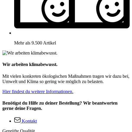
Mehr als 9.500 Artikel
Wir arbeiten klimabewusst.
Mit vielen konkreten ökologischen Maßnahmen tragen wir dazu bei,
Umwelt und Klima so gering wie möglich zu belasten.
Hier findest du weitere Informationen.
Benötigst du Hilfe zu deiner Bestellung? Wir beantworten
gerne deine Fragen.
Kontakt
Geprüfte Qualität