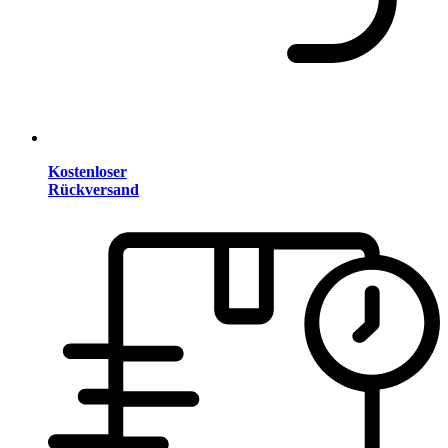
Kostenloser
Rückversand