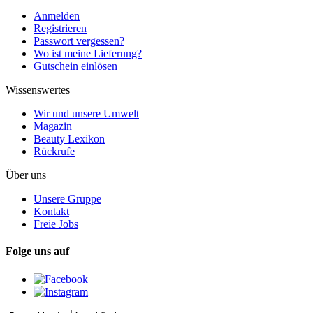
Anmelden
Registrieren
Passwort vergessen?
Wo ist meine Lieferung?
Gutschein einlösen
Wissenswertes
Wir und unsere Umwelt
Magazin
Beauty Lexikon
Rückrufe
Über uns
Unsere Gruppe
Kontakt
Freie Jobs
Folge uns auf