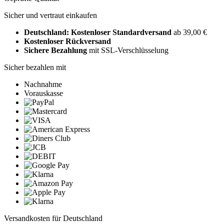
Sicher und vertraut einkaufen
Deutschland: Kostenloser Standardversand
ab 39,00 €
Kostenloser Rückversand
Sichere Bezahlung
mit SSL-Verschlüsselung
Sicher bezahlen mit
Nachnahme
Vorauskasse
Versandkosten für Deutschland