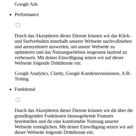
Google Ads
Performance
Durch das Akzeptieren dieser Dienste können wir das Klick-
und Surfverhalten innerhalb unserer Webseite nachvollziehen
und anonymisiert auswerten, um unsere Webseite zu
optimieren und das Nutzungserlebnis insgesamt laufend zu
verbessern. Mit deiner Einwilligung setzen wir auf dieser
Webseite folgende Drittdienste ein:
Google Analytics, Clarity, Google Kundenrezensionen, A/B-
Testing
Funktional
Durch das Akzeptieren dieser Dienste können wir dir über die
grundlegenden Funktionen hinausgehende Features
bereitstellen und dir eine komfortable Nutzung unserer
Webseite ermöglichen. Mit deiner Einwilligung setzen wir auf
dieser Webseite folgende Drittdienste ein: