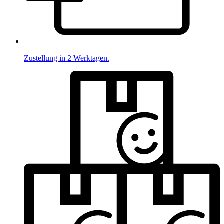
Zustellung in 2 Werktagen.