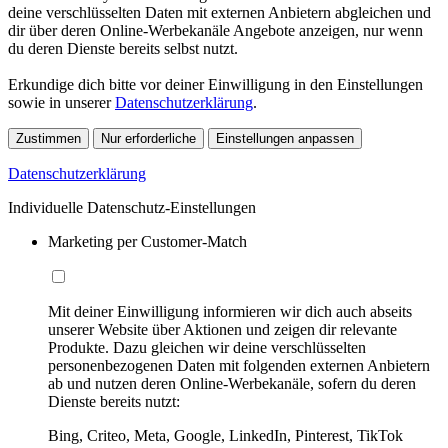
deine verschlüsselten Daten mit externen Anbietern abgleichen und
dir über deren Online-Werbekanäle Angebote anzeigen, nur wenn
du deren Dienste bereits selbst nutzt.
Erkundige dich bitte vor deiner Einwilligung in den Einstellungen
sowie in unserer
Datenschutzerklärung
.
Zustimmen
Nur erforderliche
Einstellungen anpassen
Datenschutzerklärung
Individuelle Datenschutz-Einstellungen
Marketing per Customer-Match
Mit deiner Einwilligung informieren wir dich auch abseits
unserer Website über Aktionen und zeigen dir relevante
Produkte. Dazu gleichen wir deine verschlüsselten
personenbezogenen Daten mit folgenden externen Anbietern
ab und nutzen deren Online-Werbekanäle, sofern du deren
Dienste bereits nutzt:
Bing, Criteo, Meta, Google, LinkedIn, Pinterest, TikTok