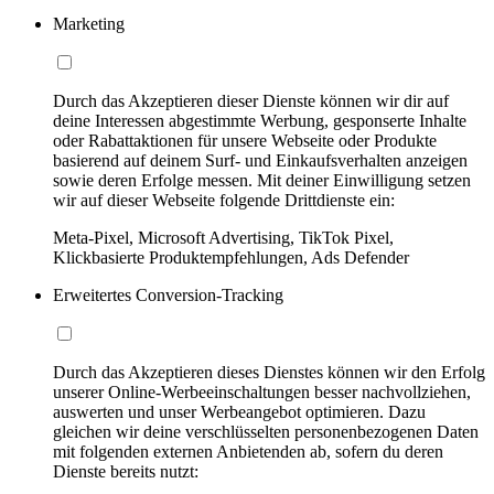
Marketing
Durch das Akzeptieren dieser Dienste können wir dir auf
deine Interessen abgestimmte Werbung, gesponserte Inhalte
oder Rabattaktionen für unsere Webseite oder Produkte
basierend auf deinem Surf- und Einkaufsverhalten anzeigen
sowie deren Erfolge messen. Mit deiner Einwilligung setzen
wir auf dieser Webseite folgende Drittdienste ein:
Meta-Pixel, Microsoft Advertising, TikTok Pixel,
Klickbasierte Produktempfehlungen, Ads Defender
Erweitertes Conversion-Tracking
Durch das Akzeptieren dieses Dienstes können wir den Erfolg
unserer Online-Werbeeinschaltungen besser nachvollziehen,
auswerten und unser Werbeangebot optimieren. Dazu
gleichen wir deine verschlüsselten personenbezogenen Daten
mit folgenden externen Anbietenden ab, sofern du deren
Dienste bereits nutzt: