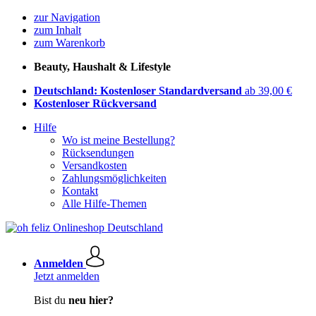
zur Navigation
zum Inhalt
zum Warenkorb
Beauty, Haushalt & Lifestyle
Deutschland: Kostenloser Standardversand
ab 39,00 €
Kostenloser Rückversand
Hilfe
Wo ist meine Bestellung?
Rücksendungen
Versandkosten
Zahlungsmöglichkeiten
Kontakt
Alle Hilfe-Themen
Anmelden
Jetzt anmelden
Bist du
neu hier?