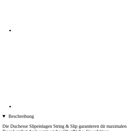
Beschreibung
Die Duchesse Slipeinlagen String & Slip garantieren dir maximalen