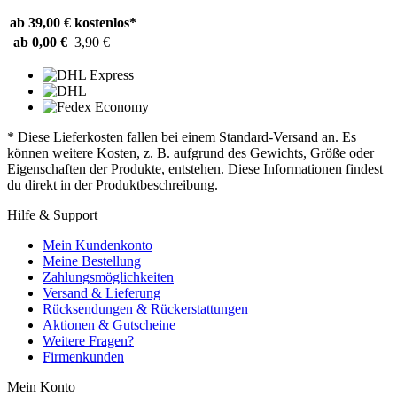
ab 39,00 €
kostenlos*
ab 0,00 €
3,90 €
* Diese Lieferkosten fallen bei einem Standard-Versand an. Es
können weitere Kosten, z. B. aufgrund des Gewichts, Größe oder
Eigenschaften der Produkte, entstehen. Diese Informationen findest
du direkt in der Produktbeschreibung.
Hilfe & Support
Mein Kundenkonto
Meine Bestellung
Zahlungsmöglichkeiten
Versand & Lieferung
Rücksendungen & Rückerstattungen
Aktionen & Gutscheine
Weitere Fragen?
Firmenkunden
Mein Konto