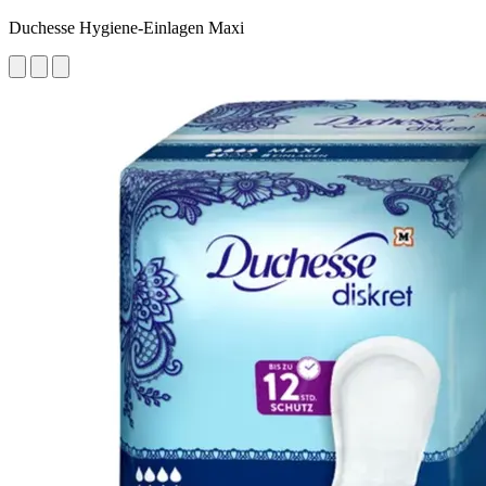
Duchesse Hygiene-Einlagen Maxi