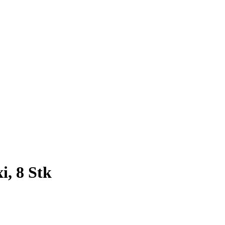
, 8 Stk