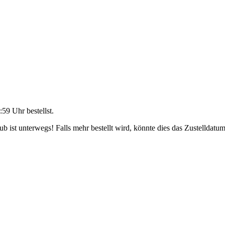
:59 Uhr
bestellst.
 ist unterwegs! Falls mehr bestellt wird, könnte dies das Zustelldatum