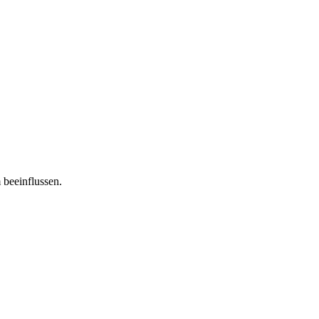
 beeinflussen.