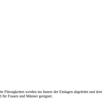
Flüssigkeiten werden ins Innere der Einlagen abgeleitet und dort
nd für Frauen und Männer geeignet.