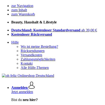
zur Navigation
zum Inhalt
zum Warenkorb
Beauty, Haushalt & Lifestyle
Deutschland: Kostenloser Standardversand
ab 39,00 €
Kostenloser Rückversand
Hilfe
Wo ist meine Bestellung?
Rücksendungen
Versandkosten
Zahlungsmöglichkeiten
Kontakt
Alle Hilfe-Themen
Anmelden
Jetzt anmelden
Bist du
neu hier?