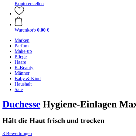
Konto erstellen
Warenkorb
0,00 €
Marken
Parfum
Make-up
Pflege
Haare
K-Beauty
Männer
Baby & Kind
Haushalt
Sale
Duchesse
Hygiene-Einlagen Maxi
Hält die Haut frisch und trocken
3 Bewertungen