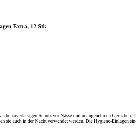
agen Extra, 12 Stk
äche zuverlässigen Schutz vor Nässe und unangenehmen Gerüchen. Die 
nnen sie auch in der Nacht verwendet werden. Die Hygiene-Einlagen si