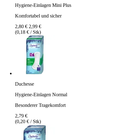
Hygiene-Einlagen Mini Plus
Komfortabel und sicher
2,80 €
2,99 €
(0,18 € / Stk)
Duchesse
Hygiene-Einlagen Normal
Besonderer Tragekomfort
2,79 €
(0,20 € / Stk)