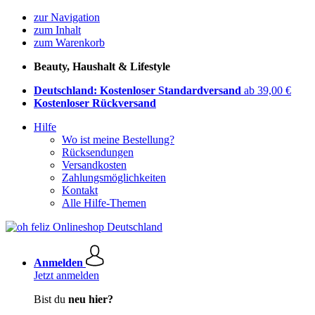
zur Navigation
zum Inhalt
zum Warenkorb
Beauty, Haushalt & Lifestyle
Deutschland: Kostenloser Standardversand
ab 39,00 €
Kostenloser Rückversand
Hilfe
Wo ist meine Bestellung?
Rücksendungen
Versandkosten
Zahlungsmöglichkeiten
Kontakt
Alle Hilfe-Themen
Anmelden
Jetzt anmelden
Bist du
neu hier?