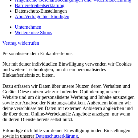
Barrierefreiheitserklärung
Datenschutz-Einstellungen
Abo-Verträge hier kündigen
Unternehmen
Weitere nice Shops
Vertrag widerrufen
Personalisiere dein Einkaufserlebnis
Nur mit deiner individuellen Einwilligung verwenden wir Cookies
und weitere Technologien, um dir ein personalisiertes
Einkaufserlebnis zu bieten.
Dazu erfassen wir Daten über unsere Nutzer, deren Verhalten und
Geräte. Diese nutzen wir zur laufenden Optimierung unserer
Website und um dir personalisierte Werbung und Inhalte anzuzeigen
sowie zur Analyse der Nutzungsstatistiken. Außerdem können wir
deine verschlüsselten Daten mit externen Anbietern abgleichen und
dir über deren Online-Werbekanäle Angebote anzeigen, nur wenn
du deren Dienste bereits selbst nutzt.
Erkundige dich bitte vor deiner Einwilligung in den Einstellungen
sowie in unserer
Datenschutzerklärung
.