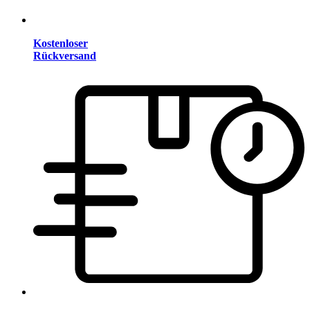
Kostenloser
Rückversand