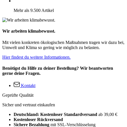
Mehr als 9.500 Artikel
Wir arbeiten klimabewusst.
Mit vielen konkreten ökologischen Maßnahmen tragen wir dazu bei,
Umwelt und Klima so gering wie möglich zu belasten.
Hier findest du weitere Informationen.
Benötigst du Hilfe zu deiner Bestellung? Wir beantworten
gerne deine Fragen.
Kontakt
Geprüfte Qualität
Sicher und vertraut einkaufen
Deutschland: Kostenloser Standardversand
ab 39,00 €
Kostenloser Rückversand
Sichere Bezahlung
mit SSL-Verschlüsselung