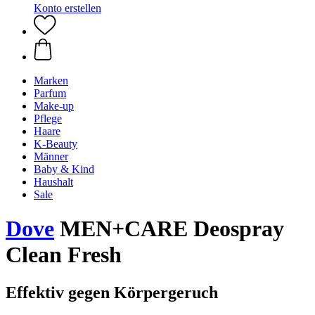
Konto erstellen
Marken
Parfum
Make-up
Pflege
Haare
K-Beauty
Männer
Baby & Kind
Haushalt
Sale
Dove
MEN+CARE Deospray
Clean Fresh
Effektiv gegen Körpergeruch