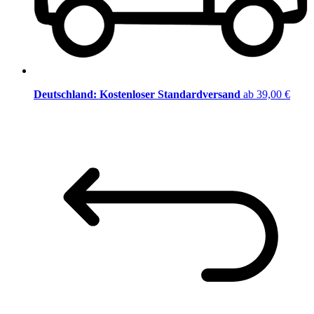
Deutschland: Kostenloser Standardversand
ab 39,00 €