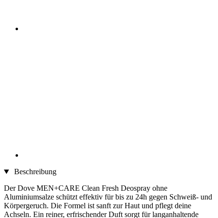
Beschreibung
Der Dove MEN+CARE Clean Fresh Deospray ohne
Aluminiumsalze schützt effektiv für bis zu 24h gegen Schweiß- und
Körpergeruch. Die Formel ist sanft zur Haut und pflegt deine
Achseln. Ein reiner, erfrischender Duft sorgt für langanhaltende