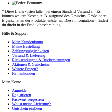
* Diese Lieferkosten fallen bei einem Standard-Versand an. Es
können weitere Kosten, z. B. aufgrund des Gewichts, Größe oder
Eigenschaften der Produkte, entstehen. Diese Informationen findest
du direkt in der Produktbeschreibung.
Hilfe & Support
Mein Kundenkonto
Meine Bestellung
Zahlungsmöglichkeiten
Versand & Lieferung
Rücksendungen & Rückerstattungen
Aktionen & Gutscheine
Weitere Fragen?
Firmenkunden
Mein Konto
Anmelden
Registrieren
Passwort vergessen?
Wo ist meine Lieferung?
Gutschein einlösen