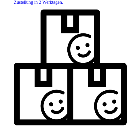
Zustellung in 2 Werktagen.