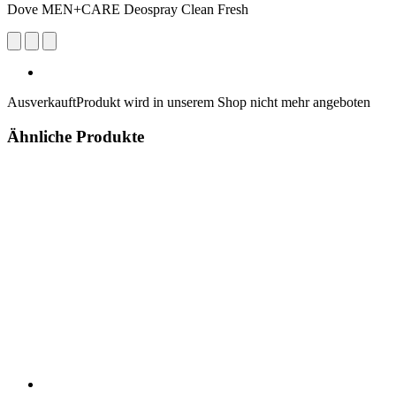
Dove MEN+CARE Deospray Clean Fresh
Ausverkauft
Produkt wird in unserem Shop nicht mehr angeboten
Ähnliche Produkte