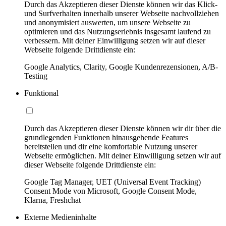
Durch das Akzeptieren dieser Dienste können wir das Klick-
und Surfverhalten innerhalb unserer Webseite nachvollziehen
und anonymisiert auswerten, um unsere Webseite zu
optimieren und das Nutzungserlebnis insgesamt laufend zu
verbessern. Mit deiner Einwilligung setzen wir auf dieser
Webseite folgende Drittdienste ein:
Google Analytics, Clarity, Google Kundenrezensionen, A/B-
Testing
Funktional
Durch das Akzeptieren dieser Dienste können wir dir über die
grundlegenden Funktionen hinausgehende Features
bereitstellen und dir eine komfortable Nutzung unserer
Webseite ermöglichen. Mit deiner Einwilligung setzen wir auf
dieser Webseite folgende Drittdienste ein:
Google Tag Manager, UET (Universal Event Tracking)
Consent Mode von Microsoft, Google Consent Mode,
Klarna, Freshchat
Externe Medieninhalte