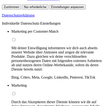
Zustimmen
Nur erforderliche
Einstellungen anpassen
Datenschutzerklärung
Individuelle Datenschutz-Einstellungen
Marketing per Customer-Match
Mit deiner Einwilligung informieren wir dich auch abseits
unserer Website über Aktionen und zeigen dir relevante
Produkte. Dazu gleichen wir deine verschlüsselten
personenbezogenen Daten mit folgenden externen Anbietern
ab und nutzen deren Online-Werbekanäle, sofern du deren
Dienste bereits nutzt:
Bing, Criteo, Meta, Google, LinkedIn, Pinterest, TikTok
Marketing
Durch das Akzeptieren dieser Dienste können wir dir auf