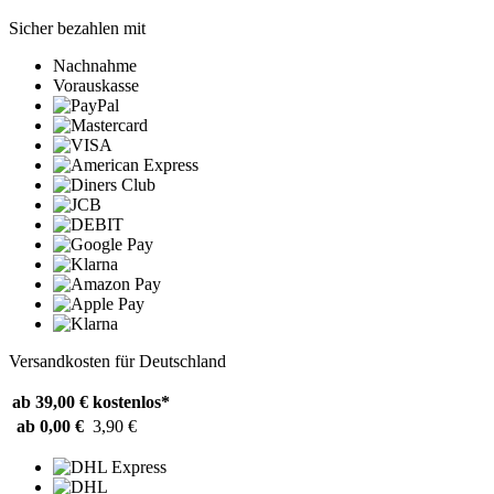
Sicher bezahlen mit
Nachnahme
Vorauskasse
Versandkosten für Deutschland
ab 39,00 €
kostenlos*
ab 0,00 €
3,90 €