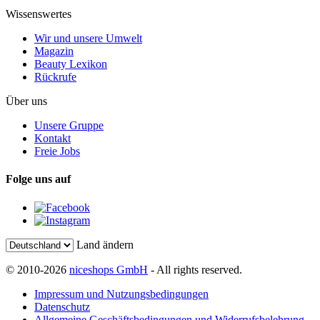
Wissenswertes
Wir und unsere Umwelt
Magazin
Beauty Lexikon
Rückrufe
Über uns
Unsere Gruppe
Kontakt
Freie Jobs
Folge uns auf
Land ändern
© 2010-2026
niceshops GmbH
- All rights reserved.
Impressum und Nutzungsbedingungen
Datenschutz
Allgemeine Geschäftsbedingungen und Widerrufsbelehrung