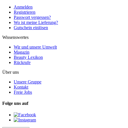
Anmelden
Registrieren
Passwort vergessen?
Wo ist meine Lieferung?
Gutschein einlösen
Wissenswertes
Wir und unsere Umwelt
Magazin
Beauty Lexikon
Rückrufe
Über uns
Unsere Gruppe
Kontakt
Freie Jobs
Folge uns auf