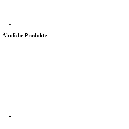
Ähnliche Produkte