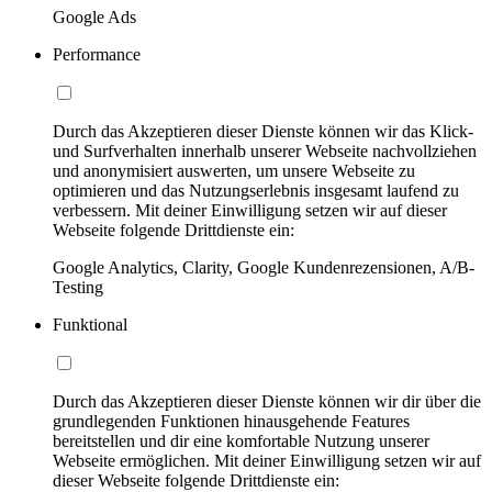
Google Ads
Performance
Durch das Akzeptieren dieser Dienste können wir das Klick-
und Surfverhalten innerhalb unserer Webseite nachvollziehen
und anonymisiert auswerten, um unsere Webseite zu
optimieren und das Nutzungserlebnis insgesamt laufend zu
verbessern. Mit deiner Einwilligung setzen wir auf dieser
Webseite folgende Drittdienste ein:
Google Analytics, Clarity, Google Kundenrezensionen, A/B-
Testing
Funktional
Durch das Akzeptieren dieser Dienste können wir dir über die
grundlegenden Funktionen hinausgehende Features
bereitstellen und dir eine komfortable Nutzung unserer
Webseite ermöglichen. Mit deiner Einwilligung setzen wir auf
dieser Webseite folgende Drittdienste ein: