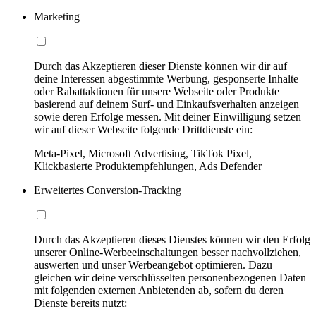
Marketing
Durch das Akzeptieren dieser Dienste können wir dir auf
deine Interessen abgestimmte Werbung, gesponserte Inhalte
oder Rabattaktionen für unsere Webseite oder Produkte
basierend auf deinem Surf- und Einkaufsverhalten anzeigen
sowie deren Erfolge messen. Mit deiner Einwilligung setzen
wir auf dieser Webseite folgende Drittdienste ein:
Meta-Pixel, Microsoft Advertising, TikTok Pixel,
Klickbasierte Produktempfehlungen, Ads Defender
Erweitertes Conversion-Tracking
Durch das Akzeptieren dieses Dienstes können wir den Erfolg
unserer Online-Werbeeinschaltungen besser nachvollziehen,
auswerten und unser Werbeangebot optimieren. Dazu
gleichen wir deine verschlüsselten personenbezogenen Daten
mit folgenden externen Anbietenden ab, sofern du deren
Dienste bereits nutzt: