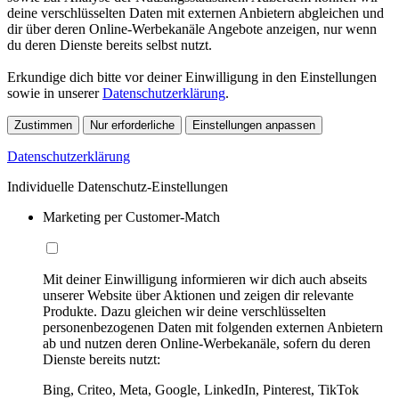
deine verschlüsselten Daten mit externen Anbietern abgleichen und
dir über deren Online-Werbekanäle Angebote anzeigen, nur wenn
du deren Dienste bereits selbst nutzt.
Erkundige dich bitte vor deiner Einwilligung in den Einstellungen
sowie in unserer
Datenschutzerklärung
.
Zustimmen
Nur erforderliche
Einstellungen anpassen
Datenschutzerklärung
Individuelle Datenschutz-Einstellungen
Marketing per Customer-Match
Mit deiner Einwilligung informieren wir dich auch abseits
unserer Website über Aktionen und zeigen dir relevante
Produkte. Dazu gleichen wir deine verschlüsselten
personenbezogenen Daten mit folgenden externen Anbietern
ab und nutzen deren Online-Werbekanäle, sofern du deren
Dienste bereits nutzt:
Bing, Criteo, Meta, Google, LinkedIn, Pinterest, TikTok