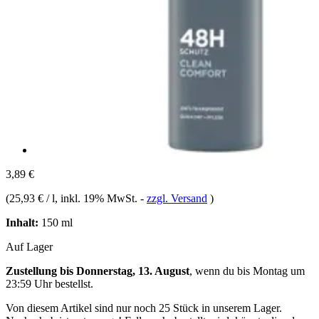
3,89 €
(
25,93 € / l
, inkl. 19% MwSt.
-
zzgl. Versand
)
Inhalt:
150 ml
Auf Lager
Zustellung bis Donnerstag, 13. August
, wenn du bis
Montag um
23:59 Uhr
bestellst.
Von diesem Artikel sind nur noch 25 Stück in unserem Lager.