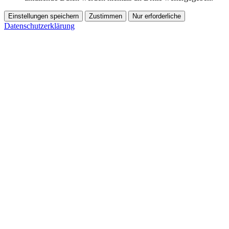
Einstellungen speichern
Zustimmen
Nur erforderliche
Datenschutzerklärung