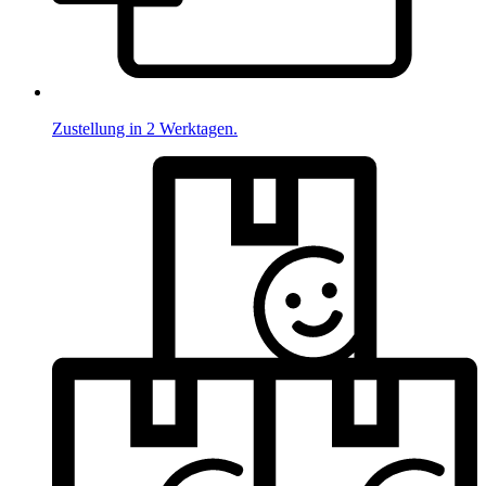
Zustellung in 2 Werktagen.