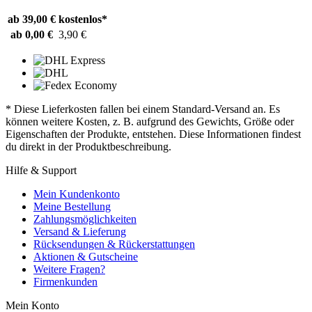
ab 39,00 €
kostenlos*
ab 0,00 €
3,90 €
* Diese Lieferkosten fallen bei einem Standard-Versand an. Es
können weitere Kosten, z. B. aufgrund des Gewichts, Größe oder
Eigenschaften der Produkte, entstehen. Diese Informationen findest
du direkt in der Produktbeschreibung.
Hilfe & Support
Mein Kundenkonto
Meine Bestellung
Zahlungsmöglichkeiten
Versand & Lieferung
Rücksendungen & Rückerstattungen
Aktionen & Gutscheine
Weitere Fragen?
Firmenkunden
Mein Konto