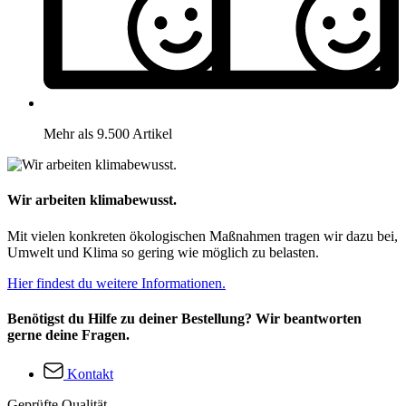
Mehr als 9.500 Artikel
Wir arbeiten klimabewusst.
Mit vielen konkreten ökologischen Maßnahmen tragen wir dazu bei,
Umwelt und Klima so gering wie möglich zu belasten.
Hier findest du weitere Informationen.
Benötigst du Hilfe zu deiner Bestellung? Wir beantworten
gerne deine Fragen.
Kontakt
Geprüfte Qualität