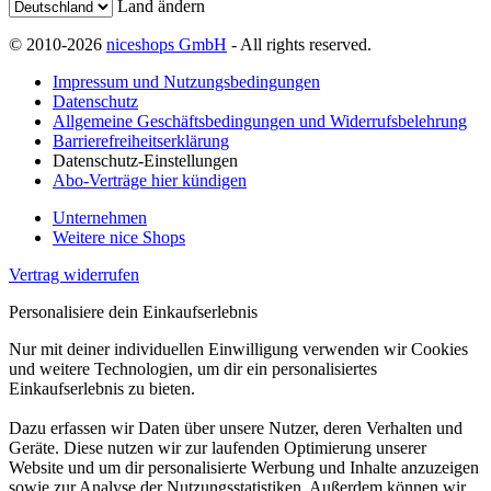
Land ändern
© 2010-2026
niceshops GmbH
- All rights reserved.
Impressum und Nutzungsbedingungen
Datenschutz
Allgemeine Geschäftsbedingungen und Widerrufsbelehrung
Barrierefreiheitserklärung
Datenschutz-Einstellungen
Abo-Verträge hier kündigen
Unternehmen
Weitere nice Shops
Vertrag widerrufen
Personalisiere dein Einkaufserlebnis
Nur mit deiner individuellen Einwilligung verwenden wir Cookies
und weitere Technologien, um dir ein personalisiertes
Einkaufserlebnis zu bieten.
Dazu erfassen wir Daten über unsere Nutzer, deren Verhalten und
Geräte. Diese nutzen wir zur laufenden Optimierung unserer
Website und um dir personalisierte Werbung und Inhalte anzuzeigen
sowie zur Analyse der Nutzungsstatistiken. Außerdem können wir