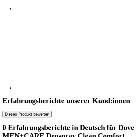
Erfahrungsberichte unserer Kund:innen
Dieses Produkt bewerten
0 Erfahrungsberichte in Deutsch für Dove
MEN+CARE Deospray Clean Comfort