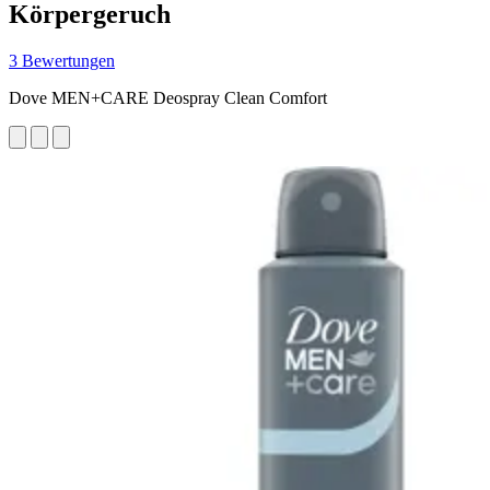
Körpergeruch
3 Bewertungen
Dove MEN+CARE Deospray Clean Comfort