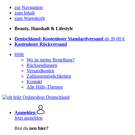
zur Navigation
zum Inhalt
zum Warenkorb
Beauty, Haushalt & Lifestyle
Deutschland: Kostenloser Standardversand
ab 39,00 €
Kostenloser Rückversand
Hilfe
Wo ist meine Bestellung?
Rücksendungen
Versandkosten
Zahlungsmöglichkeiten
Kontakt
Alle Hilfe-Themen
Anmelden
Jetzt anmelden
Bist du
neu hier?