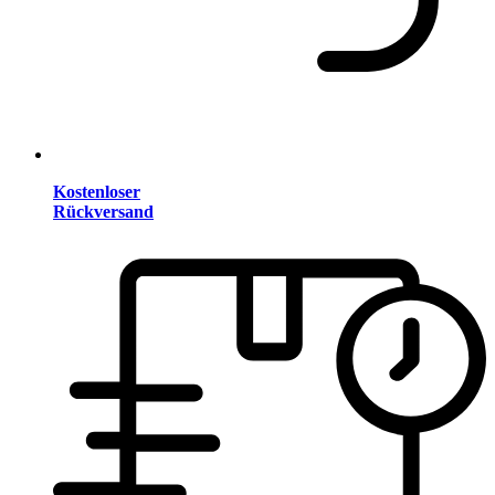
Kostenloser
Rückversand