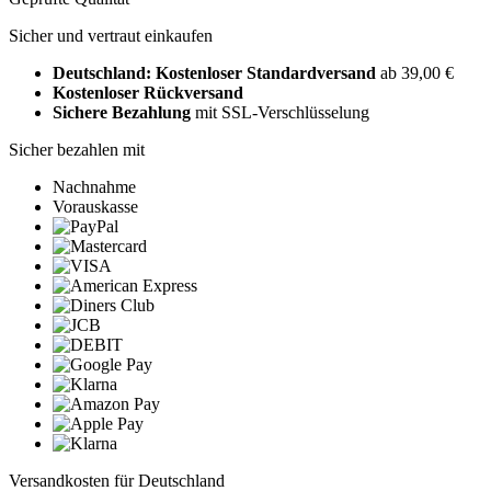
Sicher und vertraut einkaufen
Deutschland: Kostenloser Standardversand
ab 39,00 €
Kostenloser Rückversand
Sichere Bezahlung
mit SSL-Verschlüsselung
Sicher bezahlen mit
Nachnahme
Vorauskasse
Versandkosten für Deutschland