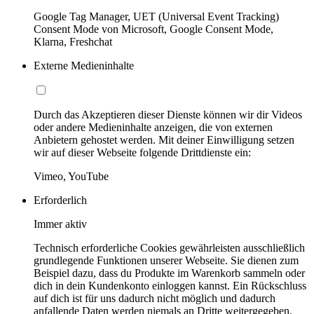
Google Tag Manager, UET (Universal Event Tracking)
Consent Mode von Microsoft, Google Consent Mode,
Klarna, Freshchat
Externe Medieninhalte
Durch das Akzeptieren dieser Dienste können wir dir Videos
oder andere Medieninhalte anzeigen, die von externen
Anbietern gehostet werden. Mit deiner Einwilligung setzen
wir auf dieser Webseite folgende Drittdienste ein:
Vimeo, YouTube
Erforderlich
Immer aktiv
Technisch erforderliche Cookies gewährleisten ausschließlich
grundlegende Funktionen unserer Webseite. Sie dienen zum
Beispiel dazu, dass du Produkte im Warenkorb sammeln oder
dich in dein Kundenkonto einloggen kannst. Ein Rückschluss
auf dich ist für uns dadurch nicht möglich und dadurch
anfallende Daten werden niemals an Dritte weitergegeben.