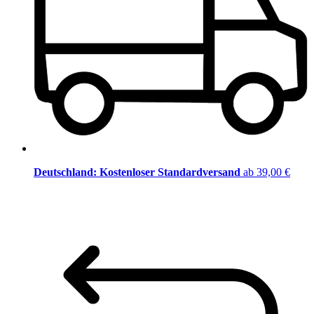
Deutschland: Kostenloser Standardversand
ab 39,00 €