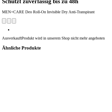
Schützt zuverlässig bis zu 48h
MEN+CARE Deo Roll-On Invisible Dry Anti-Transpirant
Ausverkauft
Produkt wird in unserem Shop nicht mehr angeboten
Ähnliche Produkte