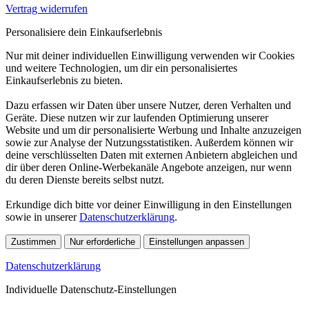
Vertrag widerrufen
Personalisiere dein Einkaufserlebnis
Nur mit deiner individuellen Einwilligung verwenden wir Cookies
und weitere Technologien, um dir ein personalisiertes
Einkaufserlebnis zu bieten.
Dazu erfassen wir Daten über unsere Nutzer, deren Verhalten und
Geräte. Diese nutzen wir zur laufenden Optimierung unserer
Website und um dir personalisierte Werbung und Inhalte anzuzeigen
sowie zur Analyse der Nutzungsstatistiken. Außerdem können wir
deine verschlüsselten Daten mit externen Anbietern abgleichen und
dir über deren Online-Werbekanäle Angebote anzeigen, nur wenn
du deren Dienste bereits selbst nutzt.
Erkundige dich bitte vor deiner Einwilligung in den Einstellungen
sowie in unserer
Datenschutzerklärung
.
Zustimmen
Nur erforderliche
Einstellungen anpassen
Datenschutzerklärung
Individuelle Datenschutz-Einstellungen