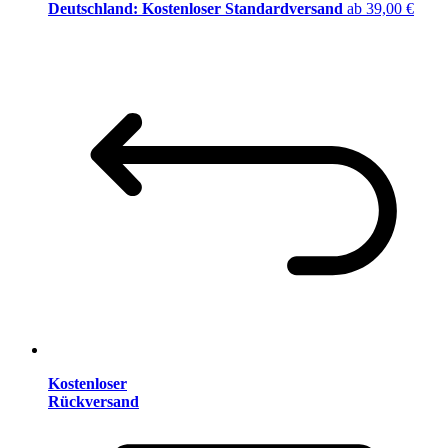
Deutschland: Kostenloser Standardversand
ab 39,00 €
Kostenloser
Rückversand