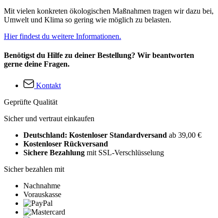
Mit vielen konkreten ökologischen Maßnahmen tragen wir dazu bei,
Umwelt und Klima so gering wie möglich zu belasten.
Hier findest du weitere Informationen.
Benötigst du Hilfe zu deiner Bestellung? Wir beantworten
gerne deine Fragen.
Kontakt
Geprüfte Qualität
Sicher und vertraut einkaufen
Deutschland: Kostenloser Standardversand
ab 39,00 €
Kostenloser Rückversand
Sichere Bezahlung
mit SSL-Verschlüsselung
Sicher bezahlen mit
Nachnahme
Vorauskasse