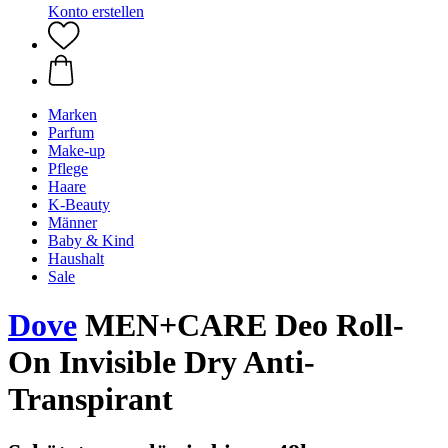
Konto erstellen
Marken
Parfum
Make-up
Pflege
Haare
K-Beauty
Männer
Baby & Kind
Haushalt
Sale
Dove
MEN+CARE Deo Roll-
On Invisible Dry Anti-
Transpirant