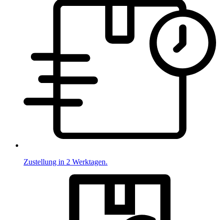
Zustellung in 2 Werktagen.