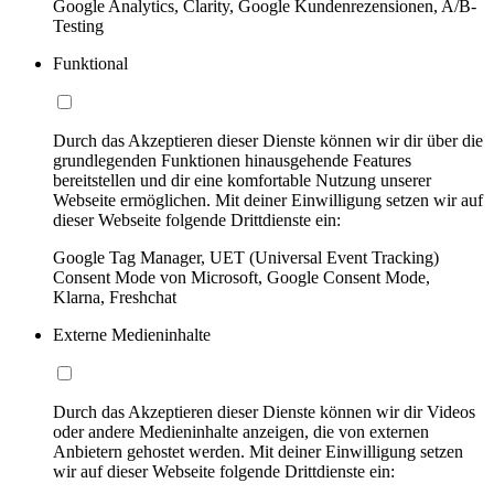
Google Analytics, Clarity, Google Kundenrezensionen, A/B-
Testing
Funktional
Durch das Akzeptieren dieser Dienste können wir dir über die
grundlegenden Funktionen hinausgehende Features
bereitstellen und dir eine komfortable Nutzung unserer
Webseite ermöglichen. Mit deiner Einwilligung setzen wir auf
dieser Webseite folgende Drittdienste ein:
Google Tag Manager, UET (Universal Event Tracking)
Consent Mode von Microsoft, Google Consent Mode,
Klarna, Freshchat
Externe Medieninhalte
Durch das Akzeptieren dieser Dienste können wir dir Videos
oder andere Medieninhalte anzeigen, die von externen
Anbietern gehostet werden. Mit deiner Einwilligung setzen
wir auf dieser Webseite folgende Drittdienste ein: