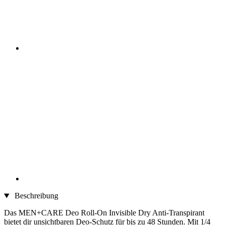
Beschreibung
Das MEN+CARE Deo Roll-On Invisible Dry Anti-Transpirant
bietet dir unsichtbaren Deo-Schutz für bis zu 48 Stunden. Mit 1/4