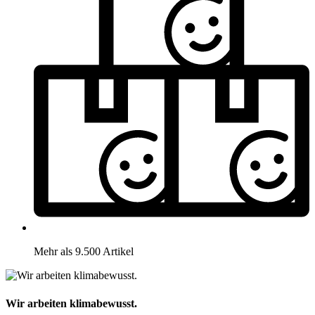
Mehr als 9.500 Artikel
Wir arbeiten klimabewusst.