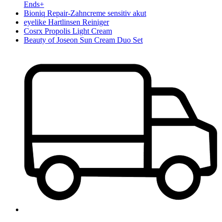
Ends+
Bioniq Repair-Zahncreme sensitiv akut
eyelike Hartlinsen Reiniger
Cosrx Propolis Light Cream
Beauty of Joseon Sun Cream Duo Set