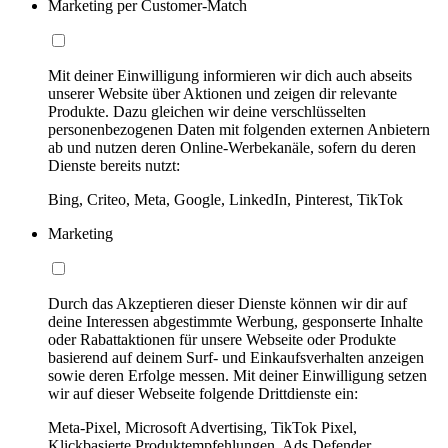
Marketing per Customer-Match
Mit deiner Einwilligung informieren wir dich auch abseits
unserer Website über Aktionen und zeigen dir relevante
Produkte. Dazu gleichen wir deine verschlüsselten
personenbezogenen Daten mit folgenden externen Anbietern
ab und nutzen deren Online-Werbekanäle, sofern du deren
Dienste bereits nutzt:
Bing, Criteo, Meta, Google, LinkedIn, Pinterest, TikTok
Marketing
Durch das Akzeptieren dieser Dienste können wir dir auf
deine Interessen abgestimmte Werbung, gesponserte Inhalte
oder Rabattaktionen für unsere Webseite oder Produkte
basierend auf deinem Surf- und Einkaufsverhalten anzeigen
sowie deren Erfolge messen. Mit deiner Einwilligung setzen
wir auf dieser Webseite folgende Drittdienste ein:
Meta-Pixel, Microsoft Advertising, TikTok Pixel,
Klickbasierte Produktempfehlungen, Ads Defender