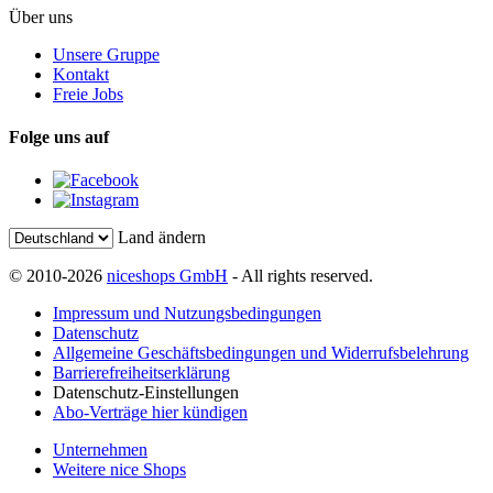
Über uns
Unsere Gruppe
Kontakt
Freie Jobs
Folge uns auf
Land ändern
© 2010-2026
niceshops GmbH
- All rights reserved.
Impressum und Nutzungsbedingungen
Datenschutz
Allgemeine Geschäftsbedingungen und Widerrufsbelehrung
Barrierefreiheitserklärung
Datenschutz-Einstellungen
Abo-Verträge hier kündigen
Unternehmen
Weitere nice Shops