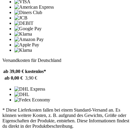
Versandkosten für Deutschland
ab 39,00 €
kostenlos*
ab 0,00 €
3,90 €
* Diese Lieferkosten fallen bei einem Standard-Versand an. Es
können weitere Kosten, z. B. aufgrund des Gewichts, Größe oder
Eigenschaften der Produkte, entstehen. Diese Informationen findest
du direkt in der Produktbeschreibung.