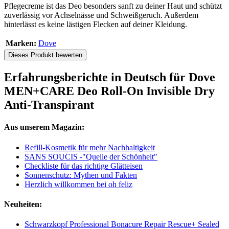
Pflegecreme ist das Deo besonders sanft zu deiner Haut und schützt
zuverlässig vor Achselnässe und Schweißgeruch. Außerdem
hinterlässt es keine lästigen Flecken auf deiner Kleidung.
Marken:
Dove
Dieses Produkt bewerten
Erfahrungsberichte in Deutsch für Dove
MEN+CARE Deo Roll-On Invisible Dry
Anti-Transpirant
Aus unserem Magazin:
Refill-Kosmetik für mehr Nachhaltigkeit
SANS SOUCIS -"Quelle der Schönheit"
Checkliste für das richtige Glätteisen
Sonnenschutz: Mythen und Fakten
Herzlich willkommen bei oh feliz
Neuheiten:
Schwarzkopf Professional Bonacure Repair Rescue+ Sealed