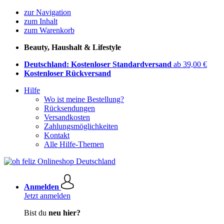
zur Navigation
zum Inhalt
zum Warenkorb
Beauty, Haushalt & Lifestyle
Deutschland: Kostenloser Standardversand
ab 39,00 €
Kostenloser Rückversand
Hilfe
Wo ist meine Bestellung?
Rücksendungen
Versandkosten
Zahlungsmöglichkeiten
Kontakt
Alle Hilfe-Themen
Anmelden
Jetzt anmelden
Bist du
neu hier?