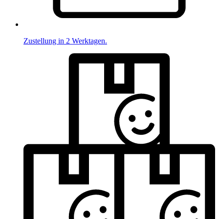
Zustellung in 2 Werktagen.