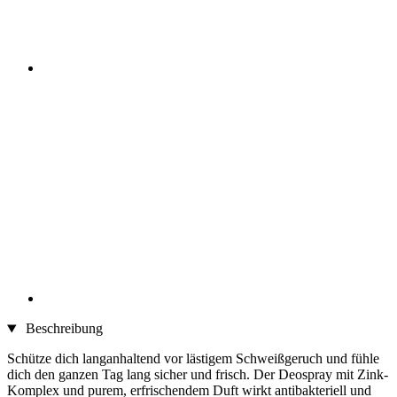
Beschreibung
Schütze dich langanhaltend vor lästigem Schweißgeruch und fühle
dich den ganzen Tag lang sicher und frisch. Der Deospray mit Zink-
Komplex und purem, erfrischendem Duft wirkt antibakteriell und