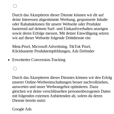
Durch das Akzeptieren dieser Dienste können wir dir auf
deine Interessen abgestimmte Werbung, gesponserte Inhalte
oder Rabattaktionen für unsere Webseite oder Produkte
basierend auf deinem Surf- und Einkaufsverhalten anzeigen
sowie deren Erfolge messen. Mit deiner Einwilligung setzen
wir auf dieser Webseite folgende Drittdienste ein:
Meta-Pixel, Microsoft Advertising, TikTok Pixel,
Klickbasierte Produktempfehlungen, Ads Defender
Erweitertes Conversion-Tracking
Durch das Akzeptieren dieses Dienstes können wir den Erfolg
unserer Online-Werbeeinschaltungen besser nachvollziehen,
auswerten und unser Werbeangebot optimieren. Dazu
gleichen wir deine verschlüsselten personenbezogenen Daten
mit folgenden externen Anbietenden ab, sofern du deren
Dienste bereits nutzt:
Google Ads