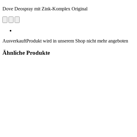
Dove Deospray mit Zink-Komplex Original
Ausverkauft
Produkt wird in unserem Shop nicht mehr angeboten
Ähnliche Produkte