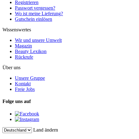
Registrieren
Passwort vergessen?
Wo ist meine Lieferung?
Gutschein einlösen
Wissenswertes
Wir und unsere Umwelt
Magazin
Beauty Lexikon
Rückrufe
Über uns
Unsere Gruppe
Kontakt
Freie Jobs
Folge uns auf
Land ändern