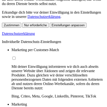
du deren Dienste bereits selbst nutzt.
Erkundige dich bitte vor deiner Einwilligung in den Einstellungen
sowie in unserer
Datenschutzerklärung
.
Zustimmen
Nur erforderliche
Einstellungen anpassen
Datenschutzerklärung
Individuelle Datenschutz-Einstellungen
Marketing per Customer-Match
Mit deiner Einwilligung informieren wir dich auch abseits
unserer Website über Aktionen und zeigen dir relevante
Produkte. Dazu gleichen wir deine verschlüsselten
personenbezogenen Daten mit folgenden externen Anbietern
ab und nutzen deren Online-Werbekanäle, sofern du deren
Dienste bereits nutzt:
Bing, Criteo, Meta, Google, LinkedIn, Pinterest, TikTok
Marketing