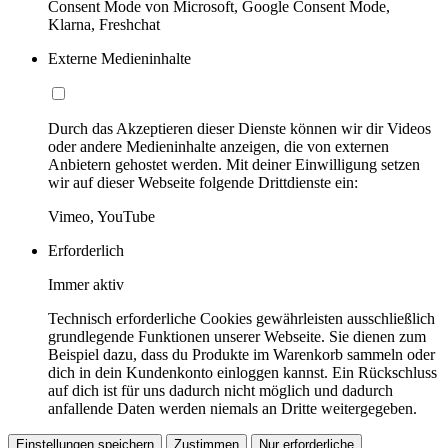
Consent Mode von Microsoft, Google Consent Mode,
Klarna, Freshchat
Externe Medieninhalte
Durch das Akzeptieren dieser Dienste können wir dir Videos
oder andere Medieninhalte anzeigen, die von externen
Anbietern gehostet werden. Mit deiner Einwilligung setzen
wir auf dieser Webseite folgende Drittdienste ein:
Vimeo, YouTube
Erforderlich
Immer aktiv
Technisch erforderliche Cookies gewährleisten ausschließlich
grundlegende Funktionen unserer Webseite. Sie dienen zum
Beispiel dazu, dass du Produkte im Warenkorb sammeln oder
dich in dein Kundenkonto einloggen kannst. Ein Rückschluss
auf dich ist für uns dadurch nicht möglich und dadurch
anfallende Daten werden niemals an Dritte weitergegeben.
Einstellungen speichern
Zustimmen
Nur erforderliche