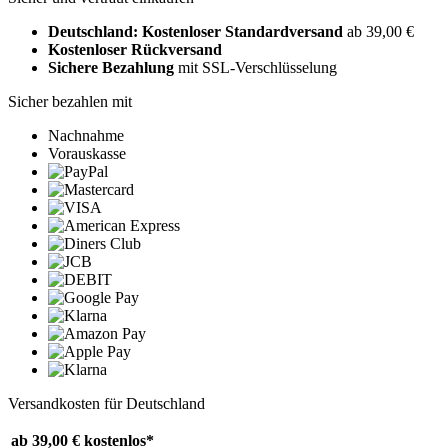
Deutschland: Kostenloser Standardversand
ab 39,00 €
Kostenloser Rückversand
Sichere Bezahlung
mit SSL-Verschlüsselung
Sicher bezahlen mit
Nachnahme
Vorauskasse
Versandkosten für Deutschland
ab 39,00 €
kostenlos*