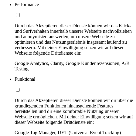
Performance
Durch das Akzeptieren dieser Dienste können wir das Klick-
und Surfverhalten innerhalb unserer Webseite nachvollziehen
und anonymisiert auswerten, um unsere Webseite zu
optimieren und das Nutzungserlebnis insgesamt laufend zu
verbessern. Mit deiner Einwilligung setzen wir auf dieser
Webseite folgende Drittdienste ein:
Google Analytics, Clarity, Google Kundenrezensionen, A/B-
Testing
Funktional
Durch das Akzeptieren dieser Dienste können wir dir über die
grundlegenden Funktionen hinausgehende Features
bereitstellen und dir eine komfortable Nutzung unserer
Webseite ermöglichen. Mit deiner Einwilligung setzen wir auf
dieser Webseite folgende Drittdienste ein:
Google Tag Manager, UET (Universal Event Tracking)