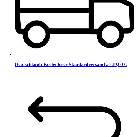
Deutschland: Kostenloser Standardversand
ab 39,00 €