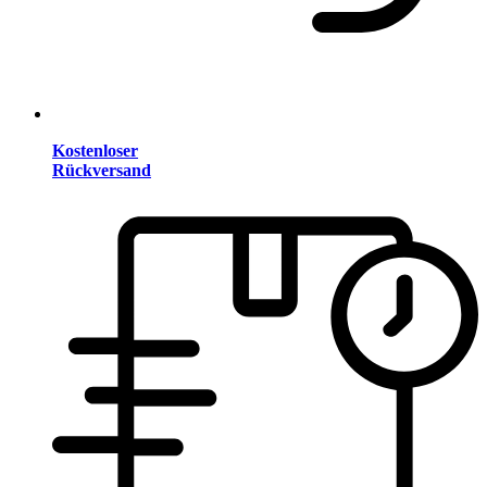
Kostenloser
Rückversand