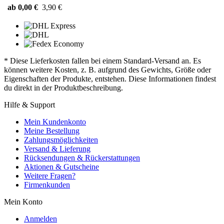
ab 0,00 €
3,90 €
* Diese Lieferkosten fallen bei einem Standard-Versand an. Es
können weitere Kosten, z. B. aufgrund des Gewichts, Größe oder
Eigenschaften der Produkte, entstehen. Diese Informationen findest
du direkt in der Produktbeschreibung.
Hilfe & Support
Mein Kundenkonto
Meine Bestellung
Zahlungsmöglichkeiten
Versand & Lieferung
Rücksendungen & Rückerstattungen
Aktionen & Gutscheine
Weitere Fragen?
Firmenkunden
Mein Konto
Anmelden