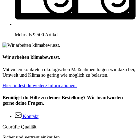
Mehr als 9.500 Artikel
Wir arbeiten klimabewusst.
Mit vielen konkreten ökologischen Maßnahmen tragen wir dazu bei,
Umwelt und Klima so gering wie möglich zu belasten.
Hier findest du weitere Informationen.
Benötigst du Hilfe zu deiner Bestellung? Wir beantworten
gerne deine Fragen.
Kontakt
Geprüfte Qualität
Sicher und vertraut einkaufen