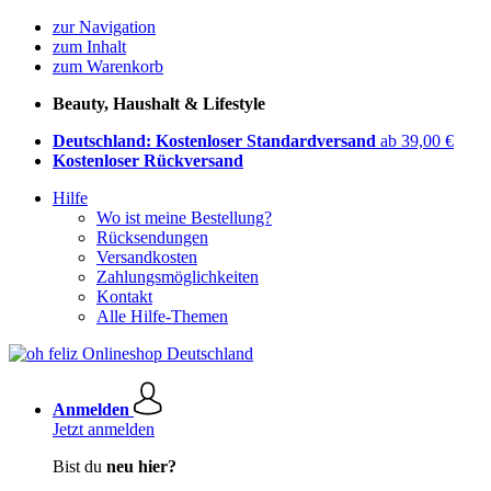
zur Navigation
zum Inhalt
zum Warenkorb
Beauty, Haushalt & Lifestyle
Deutschland: Kostenloser Standardversand
ab 39,00 €
Kostenloser Rückversand
Hilfe
Wo ist meine Bestellung?
Rücksendungen
Versandkosten
Zahlungsmöglichkeiten
Kontakt
Alle Hilfe-Themen
Anmelden
Jetzt anmelden
Bist du
neu hier?