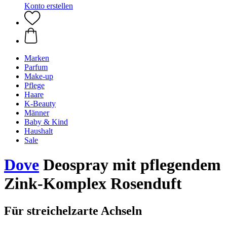
Konto erstellen
Marken
Parfum
Make-up
Pflege
Haare
K-Beauty
Männer
Baby & Kind
Haushalt
Sale
Dove
Deospray mit pflegendem
Zink-Komplex Rosenduft
Für streichelzarte Achseln