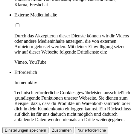
Klarna, Freshchat
Externe Medieninhalte
Durch das Akzeptieren dieser Dienste können wir dir Videos
oder andere Medieninhalte anzeigen, die von externen
Anbietern gehostet werden. Mit deiner Einwilligung setzen
wir auf dieser Webseite folgende Drittdienste ein:
Vimeo, YouTube
Erforderlich
Immer aktiv
Technisch erforderliche Cookies gewährleisten ausschließlich
grundlegende Funktionen unserer Webseite. Sie dienen zum
Beispiel dazu, dass du Produkte im Warenkorb sammeln oder
dich in dein Kundenkonto einloggen kannst. Ein Rückschluss
auf dich ist für uns dadurch nicht möglich und dadurch
anfallende Daten werden niemals an Dritte weitergegeben.
Einstellungen speichern
Zustimmen
Nur erforderliche