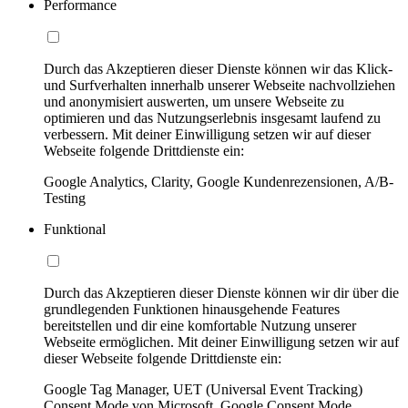
Performance
Durch das Akzeptieren dieser Dienste können wir das Klick-
und Surfverhalten innerhalb unserer Webseite nachvollziehen
und anonymisiert auswerten, um unsere Webseite zu
optimieren und das Nutzungserlebnis insgesamt laufend zu
verbessern. Mit deiner Einwilligung setzen wir auf dieser
Webseite folgende Drittdienste ein:
Google Analytics, Clarity, Google Kundenrezensionen, A/B-
Testing
Funktional
Durch das Akzeptieren dieser Dienste können wir dir über die
grundlegenden Funktionen hinausgehende Features
bereitstellen und dir eine komfortable Nutzung unserer
Webseite ermöglichen. Mit deiner Einwilligung setzen wir auf
dieser Webseite folgende Drittdienste ein:
Google Tag Manager, UET (Universal Event Tracking)
Consent Mode von Microsoft, Google Consent Mode,