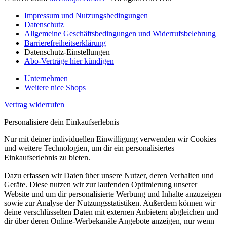
Impressum und Nutzungsbedingungen
Datenschutz
Allgemeine Geschäftsbedingungen und Widerrufsbelehrung
Barrierefreiheitserklärung
Datenschutz-Einstellungen
Abo-Verträge hier kündigen
Unternehmen
Weitere nice Shops
Vertrag widerrufen
Personalisiere dein Einkaufserlebnis
Nur mit deiner individuellen Einwilligung verwenden wir Cookies
und weitere Technologien, um dir ein personalisiertes
Einkaufserlebnis zu bieten.
Dazu erfassen wir Daten über unsere Nutzer, deren Verhalten und
Geräte. Diese nutzen wir zur laufenden Optimierung unserer
Website und um dir personalisierte Werbung und Inhalte anzuzeigen
sowie zur Analyse der Nutzungsstatistiken. Außerdem können wir
deine verschlüsselten Daten mit externen Anbietern abgleichen und
dir über deren Online-Werbekanäle Angebote anzeigen, nur wenn