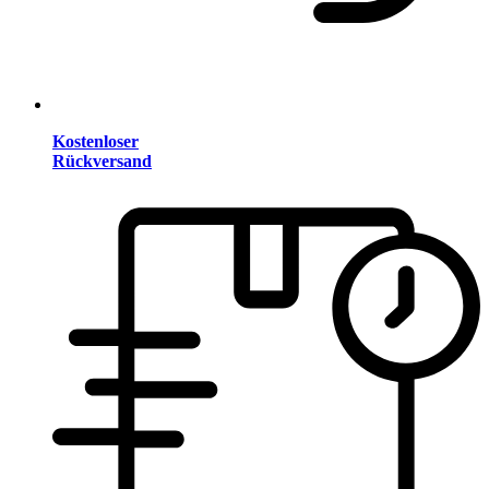
Kostenloser
Rückversand