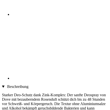
Beschreibung
Starker Deo-Schutz dank Zink-Komplex: Der sanfte Deospray von
Dove mit bezauberndem Rosenduft schützt dich bis zu 48 Stunden
vor Schweiß- und Körpergeruch. Die Textur ohne Aluminiumsalze
und Alkohol bekämpft geruchsbildende Bakterien und kann