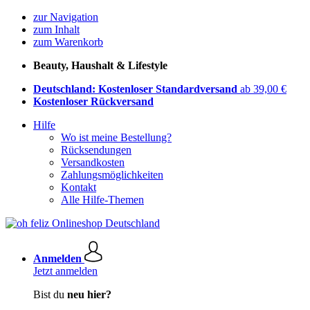
zur Navigation
zum Inhalt
zum Warenkorb
Beauty, Haushalt & Lifestyle
Deutschland: Kostenloser Standardversand
ab 39,00 €
Kostenloser Rückversand
Hilfe
Wo ist meine Bestellung?
Rücksendungen
Versandkosten
Zahlungsmöglichkeiten
Kontakt
Alle Hilfe-Themen
Anmelden
Jetzt anmelden
Bist du
neu hier?