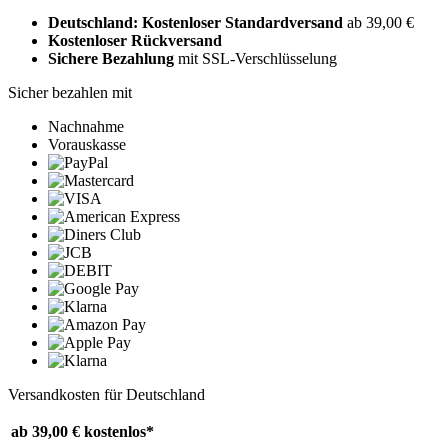
Deutschland: Kostenloser Standardversand
ab 39,00 €
Kostenloser Rückversand
Sichere Bezahlung
mit SSL-Verschlüsselung
Sicher bezahlen mit
Nachnahme
Vorauskasse
Versandkosten für Deutschland
ab 39,00 €
kostenlos*