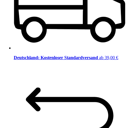
Deutschland: Kostenloser Standardversand
ab 39,00 €