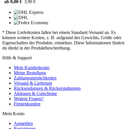
ab 0,00 €
3,90 €
* Diese Lieferkosten fallen bei einem Standard-Versand an. Es
können weitere Kosten, z. B. aufgrund des Gewichts, Größe oder
Eigenschaften der Produkte, entstehen. Diese Informationen findest
du direkt in der Produktbeschreibung.
Hilfe & Support
Mein Kundenkonto
Meine Bestellung
Zahlungsmöglichkeiten
Versand & Lieferung
Rücksendungen & Rückerstattungen
Aktionen & Gutscheine
Weitere Fragen?
Firmenkunden
Mein Konto
Anmelden
Registrieren