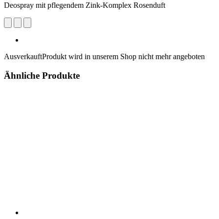
Deospray mit pflegendem Zink-Komplex Rosenduft
Ausverkauft
Produkt wird in unserem Shop nicht mehr angeboten
Ähnliche Produkte