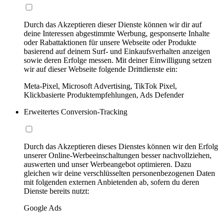
Durch das Akzeptieren dieser Dienste können wir dir auf
deine Interessen abgestimmte Werbung, gesponserte Inhalte
oder Rabattaktionen für unsere Webseite oder Produkte
basierend auf deinem Surf- und Einkaufsverhalten anzeigen
sowie deren Erfolge messen. Mit deiner Einwilligung setzen
wir auf dieser Webseite folgende Drittdienste ein:
Meta-Pixel, Microsoft Advertising, TikTok Pixel,
Klickbasierte Produktempfehlungen, Ads Defender
Erweitertes Conversion-Tracking
Durch das Akzeptieren dieses Dienstes können wir den Erfolg
unserer Online-Werbeeinschaltungen besser nachvollziehen,
auswerten und unser Werbeangebot optimieren. Dazu
gleichen wir deine verschlüsselten personenbezogenen Daten
mit folgenden externen Anbietenden ab, sofern du deren
Dienste bereits nutzt:
Google Ads