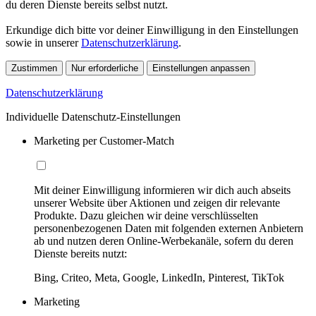
du deren Dienste bereits selbst nutzt.
Erkundige dich bitte vor deiner Einwilligung in den Einstellungen
sowie in unserer
Datenschutzerklärung
.
Zustimmen
Nur erforderliche
Einstellungen anpassen
Datenschutzerklärung
Individuelle Datenschutz-Einstellungen
Marketing per Customer-Match
Mit deiner Einwilligung informieren wir dich auch abseits
unserer Website über Aktionen und zeigen dir relevante
Produkte. Dazu gleichen wir deine verschlüsselten
personenbezogenen Daten mit folgenden externen Anbietern
ab und nutzen deren Online-Werbekanäle, sofern du deren
Dienste bereits nutzt:
Bing, Criteo, Meta, Google, LinkedIn, Pinterest, TikTok
Marketing