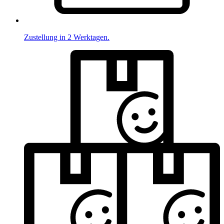
Zustellung in 2 Werktagen.