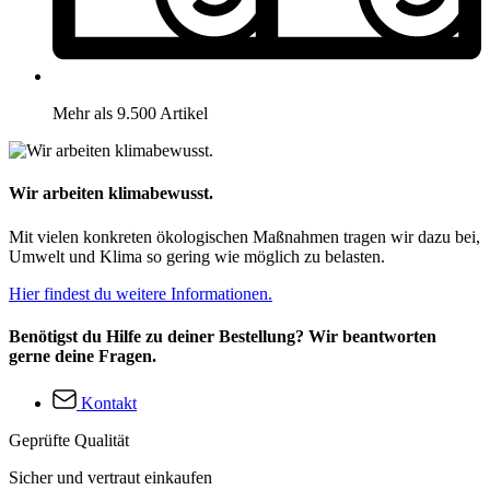
Mehr als 9.500 Artikel
Wir arbeiten klimabewusst.
Mit vielen konkreten ökologischen Maßnahmen tragen wir dazu bei,
Umwelt und Klima so gering wie möglich zu belasten.
Hier findest du weitere Informationen.
Benötigst du Hilfe zu deiner Bestellung? Wir beantworten
gerne deine Fragen.
Kontakt
Geprüfte Qualität
Sicher und vertraut einkaufen