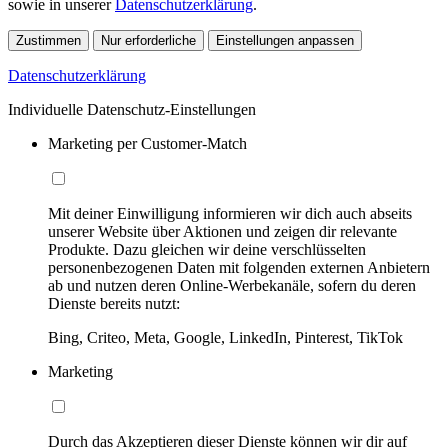
sowie in unserer
Datenschutzerklärung
.
Zustimmen
Nur erforderliche
Einstellungen anpassen
Datenschutzerklärung
Individuelle Datenschutz-Einstellungen
Marketing per Customer-Match
Mit deiner Einwilligung informieren wir dich auch abseits
unserer Website über Aktionen und zeigen dir relevante
Produkte. Dazu gleichen wir deine verschlüsselten
personenbezogenen Daten mit folgenden externen Anbietern
ab und nutzen deren Online-Werbekanäle, sofern du deren
Dienste bereits nutzt:
Bing, Criteo, Meta, Google, LinkedIn, Pinterest, TikTok
Marketing
Durch das Akzeptieren dieser Dienste können wir dir auf