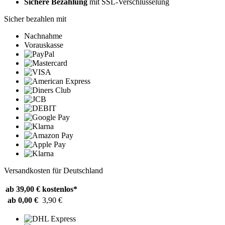
Sichere Bezahlung
mit SSL-Verschlüsselung
Sicher bezahlen mit
Nachnahme
Vorauskasse
Versandkosten für Deutschland
ab 39,00 €
kostenlos*
ab 0,00 €
3,90 €