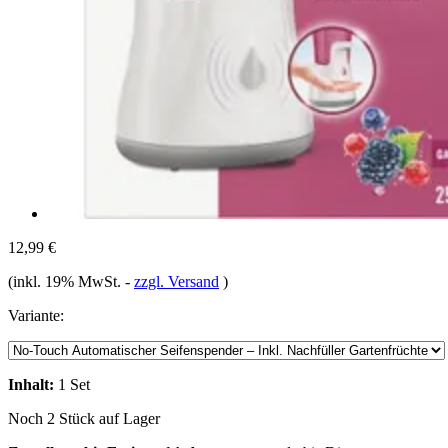
12,99 €
(inkl. 19% MwSt.
-
zzgl. Versand
)
Variante:
Inhalt:
1 Set
Noch 2 Stück auf Lager