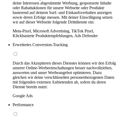
deine Interessen abgestimmte Werbung, gesponserte Inhalte
oder Rabattaktionen für unsere Webseite oder Produkte
basierend auf deinem Surf- und Einkaufsverhalten anzeigen
sowie deren Erfolge messen. Mit deiner Einwilligung setzen
wir auf dieser Webseite folgende Drittdienste ein:
Meta-Pixel, Microsoft Advertising, TikTok Pixel,
Klickbasierte Produktempfehlungen, Ads Defender
Erweitertes Conversion-Tracking
Durch das Akzeptieren dieses Dienstes können wir den Erfolg
unserer Online-Werbeeinschaltungen besser nachvollziehen,
auswerten und unser Werbeangebot optimieren. Dazu
gleichen wir deine verschlüsselten personenbezogenen Daten
mit folgenden externen Anbietenden ab, sofern du deren
Dienste bereits nutzt:
Google Ads
Performance