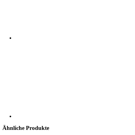
Ähnliche Produkte