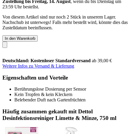
Zustellung bis Freitag, 14. August
, wenn du bis
Dienstag um
23:59 Uhr
bestellst.
Von diesem Artikel sind nur noch 2 Stück in unserem Lager.
Nachschub ist unterwegs! Falls mehr bestellt wird, könnte dies das
Zustelldatum beeinflussen.
In den Warenkorb
Deutschland: Kostenloser Standardversand
ab 39,00 €
Weitere Infos zu Versand & Lieferung
Eigenschaften und Vorteile
Berührungslose Dosierung per Sensor
Kein Tropfen & kein Kleckern
Belebender Duft nach Gartenfrüchten
Häufig zusammen gekauft mit Dettol
Desinfektionsreiniger Limette & Minze, 750 ml