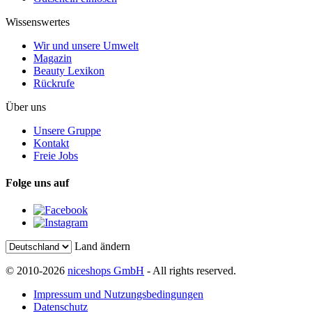
Wissenswertes
Wir und unsere Umwelt
Magazin
Beauty Lexikon
Rückrufe
Über uns
Unsere Gruppe
Kontakt
Freie Jobs
Folge uns auf
Land ändern
© 2010-2026
niceshops GmbH
- All rights reserved.
Impressum und Nutzungsbedingungen
Datenschutz