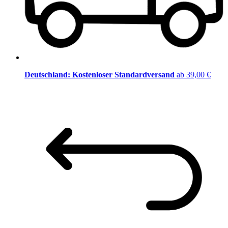
Deutschland: Kostenloser Standardversand
ab 39,00 €