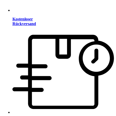
Kostenloser
Rückversand