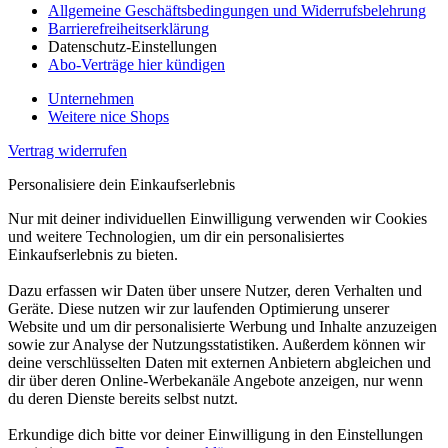
Allgemeine Geschäftsbedingungen und Widerrufsbelehrung
Barrierefreiheitserklärung
Datenschutz-Einstellungen
Abo-Verträge hier kündigen
Unternehmen
Weitere nice Shops
Vertrag widerrufen
Personalisiere dein Einkaufserlebnis
Nur mit deiner individuellen Einwilligung verwenden wir Cookies
und weitere Technologien, um dir ein personalisiertes
Einkaufserlebnis zu bieten.
Dazu erfassen wir Daten über unsere Nutzer, deren Verhalten und
Geräte. Diese nutzen wir zur laufenden Optimierung unserer
Website und um dir personalisierte Werbung und Inhalte anzuzeigen
sowie zur Analyse der Nutzungsstatistiken. Außerdem können wir
deine verschlüsselten Daten mit externen Anbietern abgleichen und
dir über deren Online-Werbekanäle Angebote anzeigen, nur wenn
du deren Dienste bereits selbst nutzt.
Erkundige dich bitte vor deiner Einwilligung in den Einstellungen