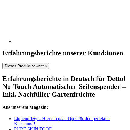
Erfahrungsberichte unserer Kund:innen
Dieses Produkt bewerten
Erfahrungsberichte in Deutsch für Dettol
No-Touch Automatischer Seifenspender –
Inkl. Nachfüller Gartenfrüchte
Aus unserem Magazin:
Lippenpflege - Hier ein paar Tipps für den perfekten
Kussmund!
PURE SKIN FOOD