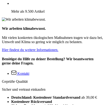
Mehr als 9.500 Artikel
Wir arbeiten klimabewusst.
Mit vielen konkreten ökologischen Maßnahmen tragen wir dazu bei,
Umwelt und Klima so gering wie möglich zu belasten.
Hier findest du weitere Informationen.
Benötigst du Hilfe zu deiner Bestellung? Wir beantworten
gerne deine Fragen.
Kontakt
Geprüfte Qualität
Sicher und vertraut einkaufen
Deutschland: Kostenloser Standardversand
ab 39,00 €
Kostenloser Rückversand