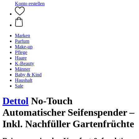
Konto erstellen
Marken
Parfum
Make-up
Pflege
Haare
K-Beauty
Männer
Baby & Kind
Haushalt
Sale
Dettol
No-Touch
Automatischer Seifenspender –
Inkl. Nachfüller Gartenfrüchte