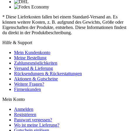
* Diese Lieferkosten fallen bei einem Standard-Versand an. Es
können weitere Kosten, z. B. aufgrund des Gewichts, Größe oder
Eigenschaften der Produkte, entstehen. Diese Informationen findest
du direkt in der Produktbeschreibung.
Hilfe & Support
Mein Kundenkonto
Meine Bestellung
Zahlungsmöglichkeiten
Versand & Lieferung
Rücksendungen & Rückerstattungen
Aktionen & Gutscheine
Weitere Fragen?
Firmenkunden
Mein Konto
Anmelden
Registrieren
Passwort vergessen?
Wo ist meine Lieferung?
Gutschein einlösen