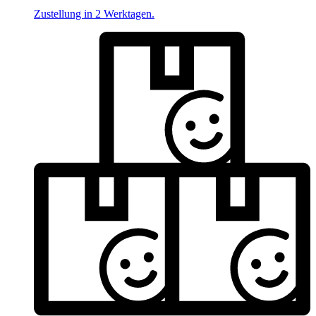
Zustellung in 2 Werktagen.