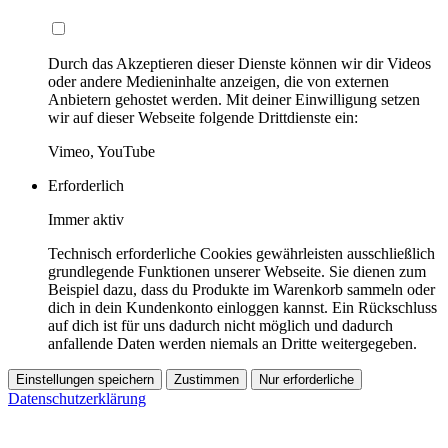
Durch das Akzeptieren dieser Dienste können wir dir Videos
oder andere Medieninhalte anzeigen, die von externen
Anbietern gehostet werden. Mit deiner Einwilligung setzen
wir auf dieser Webseite folgende Drittdienste ein:
Vimeo, YouTube
Erforderlich
Immer aktiv
Technisch erforderliche Cookies gewährleisten ausschließlich
grundlegende Funktionen unserer Webseite. Sie dienen zum
Beispiel dazu, dass du Produkte im Warenkorb sammeln oder
dich in dein Kundenkonto einloggen kannst. Ein Rückschluss
auf dich ist für uns dadurch nicht möglich und dadurch
anfallende Daten werden niemals an Dritte weitergegeben.
Einstellungen speichern
Zustimmen
Nur erforderliche
Datenschutzerklärung