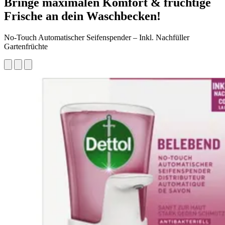
Bringe maximalen Komfort & fruchtige
Frische an dein Waschbecken!
No-Touch Automatischer Seifenspender – Inkl. Nachfüller
Gartenfrüchte