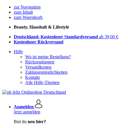
zur Navigation
zum Inhalt
zum Warenkorb
Beauty, Haushalt & Lifestyle
Deutschland: Kostenloser Standardversand
ab 39,00 €
Kostenloser Rückversand
Hilfe
Wo ist meine Bestellung?
Rücksendungen
Versandkosten
Zahlungsmöglichkeiten
Kontakt
Alle Hilfe-Themen
Anmelden
Jetzt anmelden
Bist du
neu hier?