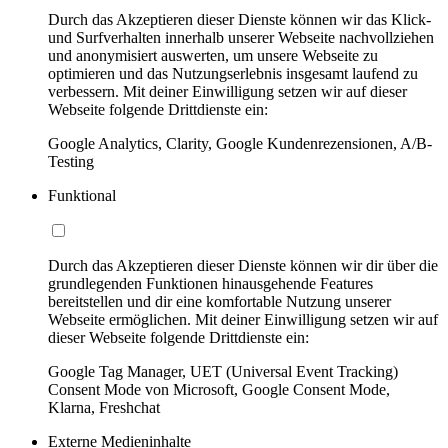
Durch das Akzeptieren dieser Dienste können wir das Klick-
und Surfverhalten innerhalb unserer Webseite nachvollziehen
und anonymisiert auswerten, um unsere Webseite zu
optimieren und das Nutzungserlebnis insgesamt laufend zu
verbessern. Mit deiner Einwilligung setzen wir auf dieser
Webseite folgende Drittdienste ein:
Google Analytics, Clarity, Google Kundenrezensionen, A/B-
Testing
Funktional
Durch das Akzeptieren dieser Dienste können wir dir über die
grundlegenden Funktionen hinausgehende Features
bereitstellen und dir eine komfortable Nutzung unserer
Webseite ermöglichen. Mit deiner Einwilligung setzen wir auf
dieser Webseite folgende Drittdienste ein:
Google Tag Manager, UET (Universal Event Tracking)
Consent Mode von Microsoft, Google Consent Mode,
Klarna, Freshchat
Externe Medieninhalte