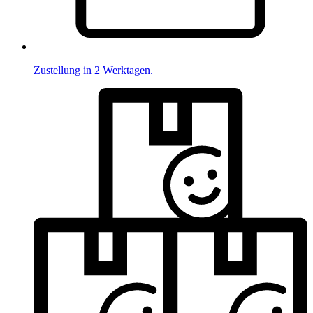
Zustellung in 2 Werktagen.