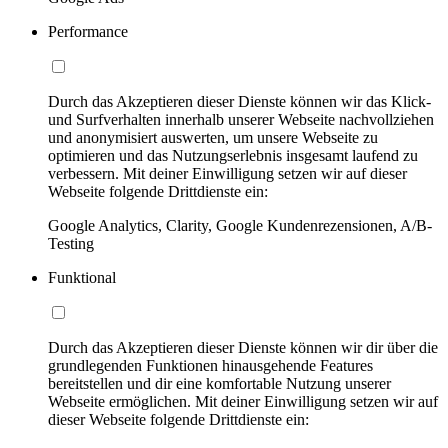
Performance
Durch das Akzeptieren dieser Dienste können wir das Klick-
und Surfverhalten innerhalb unserer Webseite nachvollziehen
und anonymisiert auswerten, um unsere Webseite zu
optimieren und das Nutzungserlebnis insgesamt laufend zu
verbessern. Mit deiner Einwilligung setzen wir auf dieser
Webseite folgende Drittdienste ein:
Google Analytics, Clarity, Google Kundenrezensionen, A/B-
Testing
Funktional
Durch das Akzeptieren dieser Dienste können wir dir über die
grundlegenden Funktionen hinausgehende Features
bereitstellen und dir eine komfortable Nutzung unserer
Webseite ermöglichen. Mit deiner Einwilligung setzen wir auf
dieser Webseite folgende Drittdienste ein: