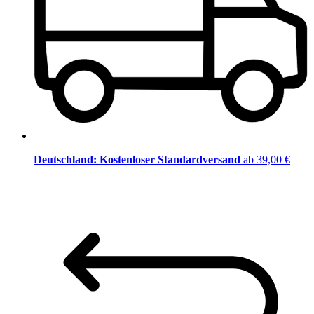
Deutschland: Kostenloser Standardversand
ab 39,00 €