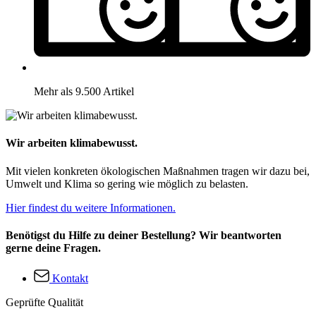
Mehr als 9.500 Artikel
Wir arbeiten klimabewusst.
Mit vielen konkreten ökologischen Maßnahmen tragen wir dazu bei,
Umwelt und Klima so gering wie möglich zu belasten.
Hier findest du weitere Informationen.
Benötigst du Hilfe zu deiner Bestellung? Wir beantworten
gerne deine Fragen.
Kontakt
Geprüfte Qualität