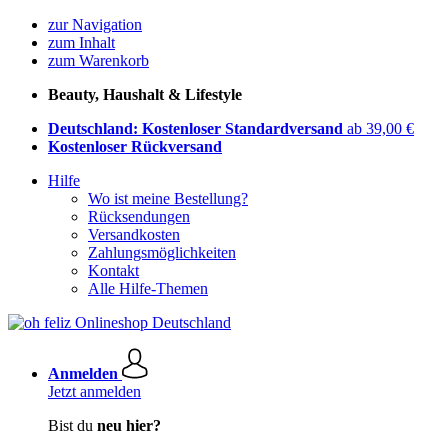
zur Navigation
zum Inhalt
zum Warenkorb
Beauty, Haushalt & Lifestyle
Deutschland: Kostenloser Standardversand
ab 39,00 €
Kostenloser Rückversand
Hilfe
Wo ist meine Bestellung?
Rücksendungen
Versandkosten
Zahlungsmöglichkeiten
Kontakt
Alle Hilfe-Themen
Anmelden
Jetzt anmelden
Bist du
neu hier?