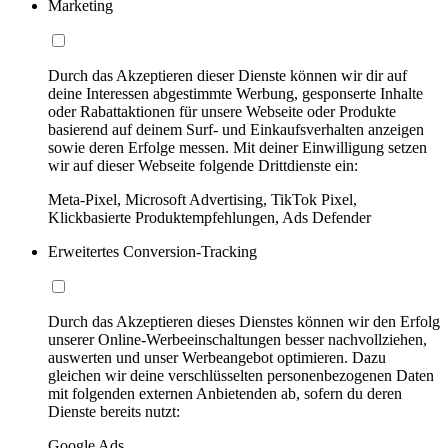
Marketing
Durch das Akzeptieren dieser Dienste können wir dir auf
deine Interessen abgestimmte Werbung, gesponserte Inhalte
oder Rabattaktionen für unsere Webseite oder Produkte
basierend auf deinem Surf- und Einkaufsverhalten anzeigen
sowie deren Erfolge messen. Mit deiner Einwilligung setzen
wir auf dieser Webseite folgende Drittdienste ein:
Meta-Pixel, Microsoft Advertising, TikTok Pixel,
Klickbasierte Produktempfehlungen, Ads Defender
Erweitertes Conversion-Tracking
Durch das Akzeptieren dieses Dienstes können wir den Erfolg
unserer Online-Werbeeinschaltungen besser nachvollziehen,
auswerten und unser Werbeangebot optimieren. Dazu
gleichen wir deine verschlüsselten personenbezogenen Daten
mit folgenden externen Anbietenden ab, sofern du deren
Dienste bereits nutzt:
Google Ads