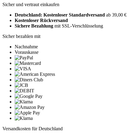
Sicher und vertraut einkaufen
Deutschland: Kostenloser Standardversand
ab 39,00 €
Kostenloser Rückversand
Sichere Bezahlung
mit SSL-Verschlüsselung
Sicher bezahlen mit
Nachnahme
Vorauskasse
Versandkosten für Deutschland