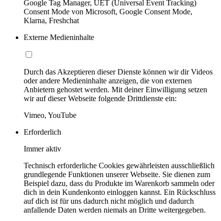
Google Tag Manager, UET (Universal Event Tracking)
Consent Mode von Microsoft, Google Consent Mode,
Klarna, Freshchat
Externe Medieninhalte
Durch das Akzeptieren dieser Dienste können wir dir Videos
oder andere Medieninhalte anzeigen, die von externen
Anbietern gehostet werden. Mit deiner Einwilligung setzen
wir auf dieser Webseite folgende Drittdienste ein:
Vimeo, YouTube
Erforderlich
Immer aktiv
Technisch erforderliche Cookies gewährleisten ausschließlich
grundlegende Funktionen unserer Webseite. Sie dienen zum
Beispiel dazu, dass du Produkte im Warenkorb sammeln oder
dich in dein Kundenkonto einloggen kannst. Ein Rückschluss
auf dich ist für uns dadurch nicht möglich und dadurch
anfallende Daten werden niemals an Dritte weitergegeben.