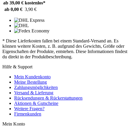
ab 39,00 €
kostenlos*
ab 0,00 €
3,90 €
* Diese Lieferkosten fallen bei einem Standard-Versand an. Es
können weitere Kosten, z. B. aufgrund des Gewichts, Größe oder
Eigenschaften der Produkte, entstehen. Diese Informationen findest
du direkt in der Produktbeschreibung.
Hilfe & Support
Mein Kundenkonto
Meine Bestellung
Zahlungsmöglichkeiten
Versand & Lieferung
Rücksendungen & Rückerstattungen
Aktionen & Gutscheine
Weitere Fragen?
Firmenkunden
Mein Konto