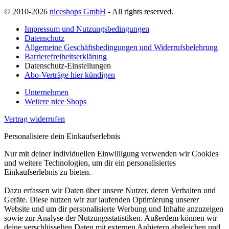
© 2010-2026
niceshops GmbH
- All rights reserved.
Impressum und Nutzungsbedingungen
Datenschutz
Allgemeine Geschäftsbedingungen und Widerrufsbelehrung
Barrierefreiheitserklärung
Datenschutz-Einstellungen
Abo-Verträge hier kündigen
Unternehmen
Weitere nice Shops
Vertrag widerrufen
Personalisiere dein Einkaufserlebnis
Nur mit deiner individuellen Einwilligung verwenden wir Cookies
und weitere Technologien, um dir ein personalisiertes
Einkaufserlebnis zu bieten.
Dazu erfassen wir Daten über unsere Nutzer, deren Verhalten und
Geräte. Diese nutzen wir zur laufenden Optimierung unserer
Website und um dir personalisierte Werbung und Inhalte anzuzeigen
sowie zur Analyse der Nutzungsstatistiken. Außerdem können wir
deine verschlüsselten Daten mit externen Anbietern abgleichen und