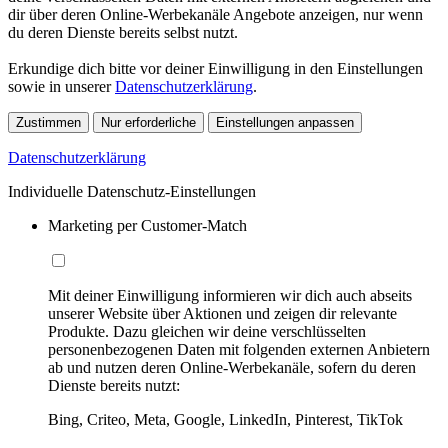
dir über deren Online-Werbekanäle Angebote anzeigen, nur wenn
du deren Dienste bereits selbst nutzt.
Erkundige dich bitte vor deiner Einwilligung in den Einstellungen
sowie in unserer
Datenschutzerklärung
.
Zustimmen
Nur erforderliche
Einstellungen anpassen
Datenschutzerklärung
Individuelle Datenschutz-Einstellungen
Marketing per Customer-Match
Mit deiner Einwilligung informieren wir dich auch abseits
unserer Website über Aktionen und zeigen dir relevante
Produkte. Dazu gleichen wir deine verschlüsselten
personenbezogenen Daten mit folgenden externen Anbietern
ab und nutzen deren Online-Werbekanäle, sofern du deren
Dienste bereits nutzt:
Bing, Criteo, Meta, Google, LinkedIn, Pinterest, TikTok