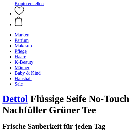
Konto erstellen
Marken
Parfum
Make-up
Pflege
Haare
K-Beauty
Männer
Baby & Kind
Haushalt
Sale
Dettol
Flüssige Seife No-Touch
Nachfüller Grüner Tee
Frische Sauberkeit für jeden Tag