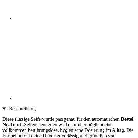
Beschreibung
Diese flüssige Seife wurde passgenau für den automatischen
Dettol
No-Touch-Seifenspender entwickelt und ermöglicht eine
vollkommen berührungslose, hygienische Dosierung im Alltag. Die
Formel befreit deine Hände zuverlässig und gründlich von