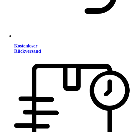
Kostenloser
Rückversand