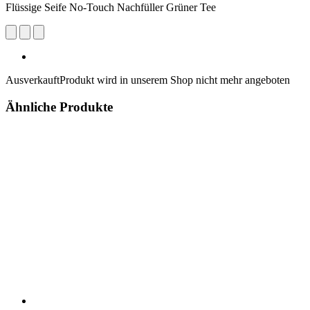
Flüssige Seife No-Touch Nachfüller Grüner Tee
Ausverkauft
Produkt wird in unserem Shop nicht mehr angeboten
Ähnliche Produkte