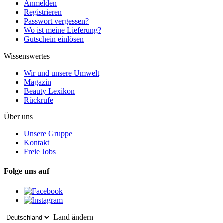
Anmelden
Registrieren
Passwort vergessen?
Wo ist meine Lieferung?
Gutschein einlösen
Wissenswertes
Wir und unsere Umwelt
Magazin
Beauty Lexikon
Rückrufe
Über uns
Unsere Gruppe
Kontakt
Freie Jobs
Folge uns auf
Land ändern