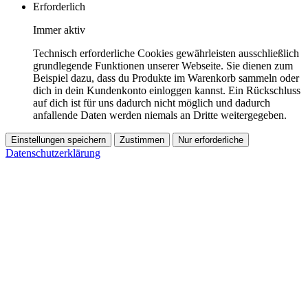
Erforderlich
Immer aktiv
Technisch erforderliche Cookies gewährleisten ausschließlich
grundlegende Funktionen unserer Webseite. Sie dienen zum
Beispiel dazu, dass du Produkte im Warenkorb sammeln oder
dich in dein Kundenkonto einloggen kannst. Ein Rückschluss
auf dich ist für uns dadurch nicht möglich und dadurch
anfallende Daten werden niemals an Dritte weitergegeben.
Einstellungen speichern
Zustimmen
Nur erforderliche
Datenschutzerklärung