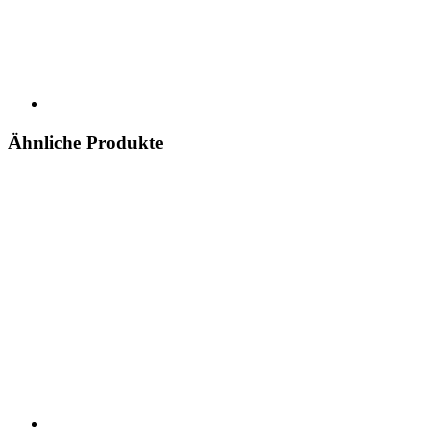
Ähnliche Produkte