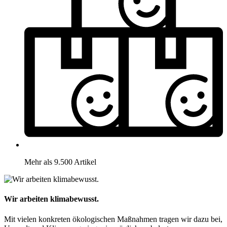
Mehr als 9.500 Artikel
Wir arbeiten klimabewusst.
Mit vielen konkreten ökologischen Maßnahmen tragen wir dazu bei,