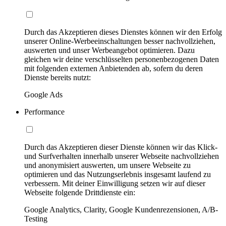
Durch das Akzeptieren dieses Dienstes können wir den Erfolg
unserer Online-Werbeeinschaltungen besser nachvollziehen,
auswerten und unser Werbeangebot optimieren. Dazu
gleichen wir deine verschlüsselten personenbezogenen Daten
mit folgenden externen Anbietenden ab, sofern du deren
Dienste bereits nutzt:
Google Ads
Performance
Durch das Akzeptieren dieser Dienste können wir das Klick-
und Surfverhalten innerhalb unserer Webseite nachvollziehen
und anonymisiert auswerten, um unsere Webseite zu
optimieren und das Nutzungserlebnis insgesamt laufend zu
verbessern. Mit deiner Einwilligung setzen wir auf dieser
Webseite folgende Drittdienste ein:
Google Analytics, Clarity, Google Kundenrezensionen, A/B-
Testing