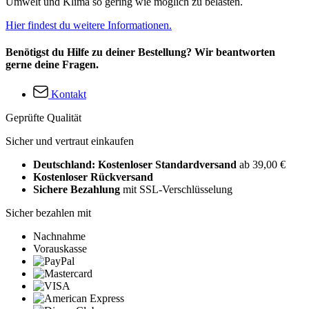
Umwelt und Klima so gering wie möglich zu belasten.
Hier findest du weitere Informationen.
Benötigst du Hilfe zu deiner Bestellung? Wir beantworten
gerne deine Fragen.
Kontakt
Geprüfte Qualität
Sicher und vertraut einkaufen
Deutschland: Kostenloser Standardversand
ab 39,00 €
Kostenloser Rückversand
Sichere Bezahlung
mit SSL-Verschlüsselung
Sicher bezahlen mit
Nachnahme
Vorauskasse