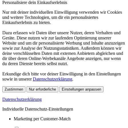
Personalisiere dein Einkaufserlebnis
Nur mit deiner individuellen Einwilligung verwenden wir Cookies
und weitere Technologien, um dir ein personalisiertes
Einkaufserlebnis zu bieten.
Dazu erfassen wir Daten über unsere Nutzer, deren Verhalten und
Geräte. Diese nutzen wir zur laufenden Optimierung unserer
Website und um dir personalisierte Werbung und Inhalte anzuzeigen
sowie zur Analyse der Nutzungsstatistiken. Außerdem können wir
deine verschlüsselten Daten mit externen Anbietern abgleichen und
dir über deren Online-Werbekanäle Angebote anzeigen, nur wenn
du deren Dienste bereits selbst nutzt.
Erkundige dich bitte vor deiner Einwilligung in den Einstellungen
sowie in unserer
Datenschutzerklärung
.
Zustimmen
Nur erforderliche
Einstellungen anpassen
Datenschutzerklärung
Individuelle Datenschutz-Einstellungen
Marketing per Customer-Match