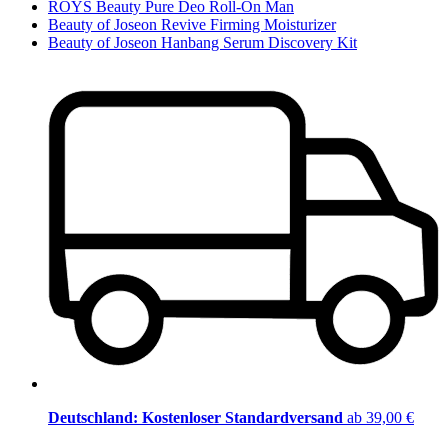
ROYS Beauty Pure Deo Roll-On Man
Beauty of Joseon Revive Firming Moisturizer
Beauty of Joseon Hanbang Serum Discovery Kit
Deutschland: Kostenloser Standardversand
ab 39,00 €