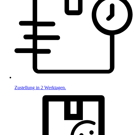
Zustellung in 2 Werktagen.