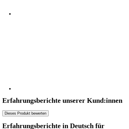
Erfahrungsberichte unserer Kund:innen
Dieses Produkt bewerten
Erfahrungsberichte in Deutsch für