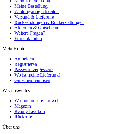
Mein Kundenkonto
Meine Bestellung
Zahlungsmöglichkeiten
Versand & Lieferung
Rücksendungen & Rückerstattungen
Aktionen & Gutscheine
Weitere Fragen?
Firmenkunden
Mein Konto
Anmelden
Registrieren
Passwort vergessen?
Wo ist meine Lieferung?
Gutschein einlösen
Wissenswertes
Wir und unsere Umwelt
Magazin
Beauty Lexikon
Rückrufe
Über uns