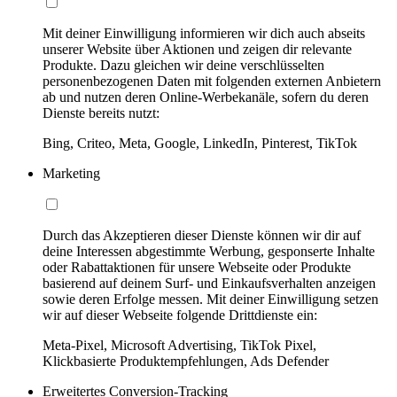
Mit deiner Einwilligung informieren wir dich auch abseits
unserer Website über Aktionen und zeigen dir relevante
Produkte. Dazu gleichen wir deine verschlüsselten
personenbezogenen Daten mit folgenden externen Anbietern
ab und nutzen deren Online-Werbekanäle, sofern du deren
Dienste bereits nutzt:
Bing, Criteo, Meta, Google, LinkedIn, Pinterest, TikTok
Marketing
Durch das Akzeptieren dieser Dienste können wir dir auf
deine Interessen abgestimmte Werbung, gesponserte Inhalte
oder Rabattaktionen für unsere Webseite oder Produkte
basierend auf deinem Surf- und Einkaufsverhalten anzeigen
sowie deren Erfolge messen. Mit deiner Einwilligung setzen
wir auf dieser Webseite folgende Drittdienste ein:
Meta-Pixel, Microsoft Advertising, TikTok Pixel,
Klickbasierte Produktempfehlungen, Ads Defender
Erweitertes Conversion-Tracking