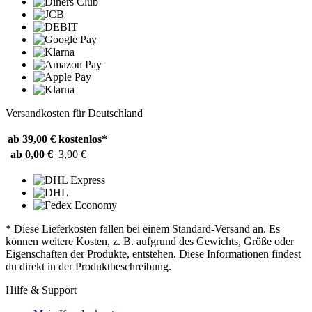
Versandkosten für Deutschland
ab 39,00 €
kostenlos*
ab 0,00 €
3,90 €
* Diese Lieferkosten fallen bei einem Standard-Versand an. Es
können weitere Kosten, z. B. aufgrund des Gewichts, Größe oder
Eigenschaften der Produkte, entstehen. Diese Informationen findest
du direkt in der Produktbeschreibung.
Hilfe & Support