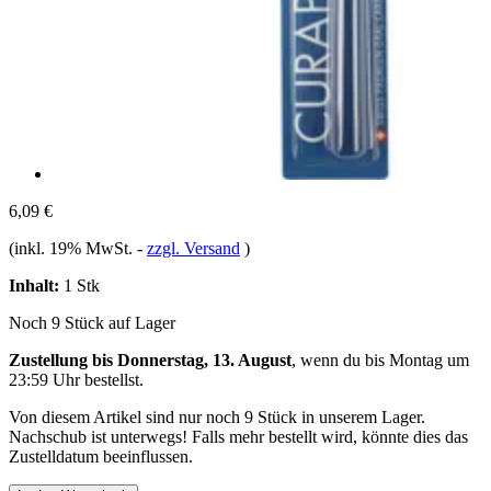
6,09 €
(inkl. 19% MwSt.
-
zzgl. Versand
)
Inhalt:
1 Stk
Noch 9 Stück auf Lager
Zustellung bis Donnerstag, 13. August
, wenn du bis
Montag um
23:59 Uhr
bestellst.
Von diesem Artikel sind nur noch 9 Stück in unserem Lager.
Nachschub ist unterwegs! Falls mehr bestellt wird, könnte dies das
Zustelldatum beeinflussen.