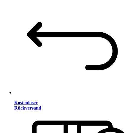
Kostenloser
Rückversand