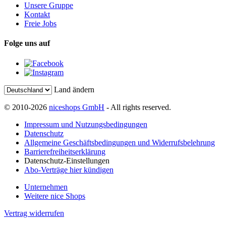
Unsere Gruppe
Kontakt
Freie Jobs
Folge uns auf
Land ändern
© 2010-2026
niceshops GmbH
- All rights reserved.
Impressum und Nutzungsbedingungen
Datenschutz
Allgemeine Geschäftsbedingungen und Widerrufsbelehrung
Barrierefreiheitserklärung
Datenschutz-Einstellungen
Abo-Verträge hier kündigen
Unternehmen
Weitere nice Shops
Vertrag widerrufen