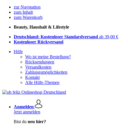
zur Navigation
zum Inhalt
zum Warenkorb
Beauty, Haushalt & Lifestyle
Deutschland: Kostenloser Standardversand
ab 39,00 €
Kostenloser Rückversand
Hilfe
Wo ist meine Bestellung?
Rücksendungen
Versandkosten
Zahlungsmöglichkeiten
Kontakt
Alle Hilfe-Themen
Anmelden
Jetzt anmelden
Bist du
neu hier?