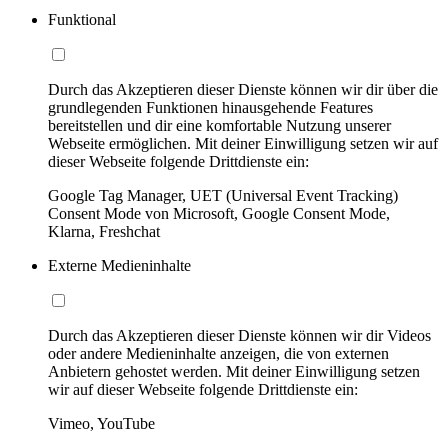
Funktional
Durch das Akzeptieren dieser Dienste können wir dir über die
grundlegenden Funktionen hinausgehende Features
bereitstellen und dir eine komfortable Nutzung unserer
Webseite ermöglichen. Mit deiner Einwilligung setzen wir auf
dieser Webseite folgende Drittdienste ein:
Google Tag Manager, UET (Universal Event Tracking)
Consent Mode von Microsoft, Google Consent Mode,
Klarna, Freshchat
Externe Medieninhalte
Durch das Akzeptieren dieser Dienste können wir dir Videos
oder andere Medieninhalte anzeigen, die von externen
Anbietern gehostet werden. Mit deiner Einwilligung setzen
wir auf dieser Webseite folgende Drittdienste ein:
Vimeo, YouTube