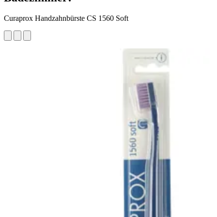
Curaprox Handzahnbürste CS 1560 Soft