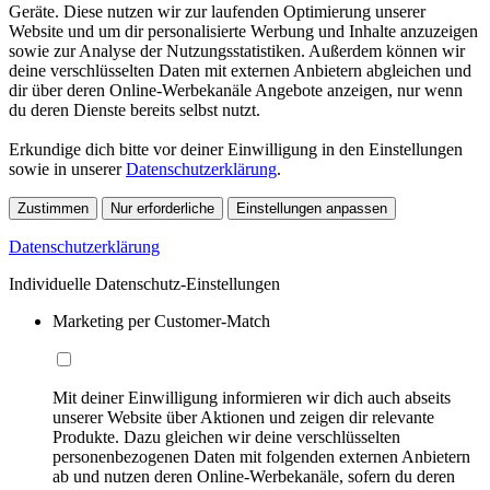
Geräte. Diese nutzen wir zur laufenden Optimierung unserer
Website und um dir personalisierte Werbung und Inhalte anzuzeigen
sowie zur Analyse der Nutzungsstatistiken. Außerdem können wir
deine verschlüsselten Daten mit externen Anbietern abgleichen und
dir über deren Online-Werbekanäle Angebote anzeigen, nur wenn
du deren Dienste bereits selbst nutzt.
Erkundige dich bitte vor deiner Einwilligung in den Einstellungen
sowie in unserer
Datenschutzerklärung
.
Zustimmen
Nur erforderliche
Einstellungen anpassen
Datenschutzerklärung
Individuelle Datenschutz-Einstellungen
Marketing per Customer-Match
Mit deiner Einwilligung informieren wir dich auch abseits
unserer Website über Aktionen und zeigen dir relevante
Produkte. Dazu gleichen wir deine verschlüsselten
personenbezogenen Daten mit folgenden externen Anbietern
ab und nutzen deren Online-Werbekanäle, sofern du deren