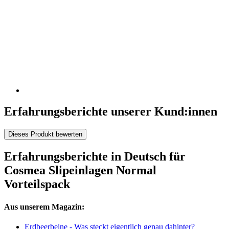
Erfahrungsberichte unserer Kund:innen
Dieses Produkt bewerten
Erfahrungsberichte in Deutsch für
Cosmea Slipeinlagen Normal
Vorteilspack
Aus unserem Magazin:
Erdbeerbeine - Was steckt eigentlich genau dahinter?