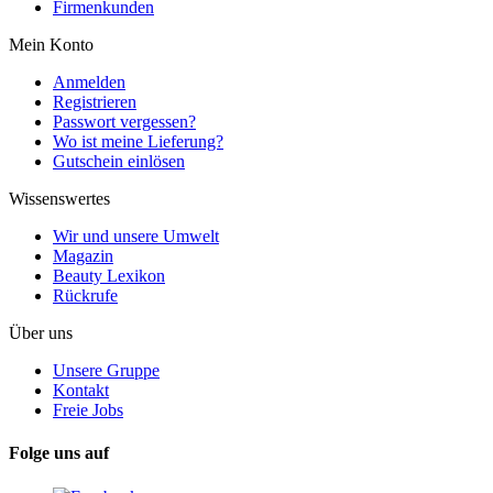
Firmenkunden
Mein Konto
Anmelden
Registrieren
Passwort vergessen?
Wo ist meine Lieferung?
Gutschein einlösen
Wissenswertes
Wir und unsere Umwelt
Magazin
Beauty Lexikon
Rückrufe
Über uns
Unsere Gruppe
Kontakt
Freie Jobs
Folge uns auf