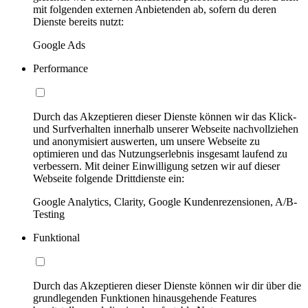
mit folgenden externen Anbietenden ab, sofern du deren
Dienste bereits nutzt:
Google Ads
Performance
Durch das Akzeptieren dieser Dienste können wir das Klick-
und Surfverhalten innerhalb unserer Webseite nachvollziehen
und anonymisiert auswerten, um unsere Webseite zu
optimieren und das Nutzungserlebnis insgesamt laufend zu
verbessern. Mit deiner Einwilligung setzen wir auf dieser
Webseite folgende Drittdienste ein:
Google Analytics, Clarity, Google Kundenrezensionen, A/B-
Testing
Funktional
Durch das Akzeptieren dieser Dienste können wir dir über die
grundlegenden Funktionen hinausgehende Features