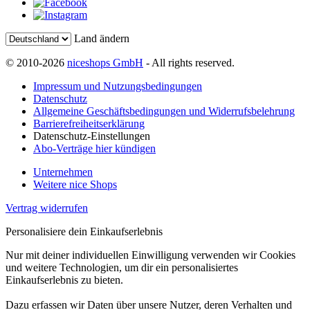
Land ändern
© 2010-2026
niceshops GmbH
- All rights reserved.
Impressum und Nutzungsbedingungen
Datenschutz
Allgemeine Geschäftsbedingungen und Widerrufsbelehrung
Barrierefreiheitserklärung
Datenschutz-Einstellungen
Abo-Verträge hier kündigen
Unternehmen
Weitere nice Shops
Vertrag widerrufen
Personalisiere dein Einkaufserlebnis
Nur mit deiner individuellen Einwilligung verwenden wir Cookies
und weitere Technologien, um dir ein personalisiertes
Einkaufserlebnis zu bieten.
Dazu erfassen wir Daten über unsere Nutzer, deren Verhalten und