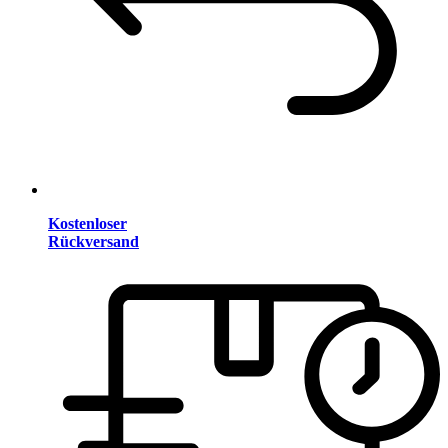
Kostenloser
Rückversand