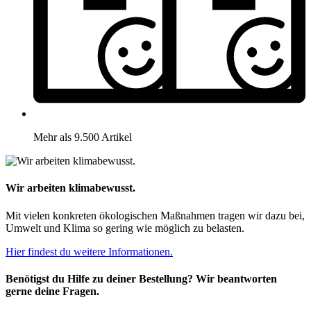
Mehr als 9.500 Artikel
Wir arbeiten klimabewusst.
Mit vielen konkreten ökologischen Maßnahmen tragen wir dazu bei,
Umwelt und Klima so gering wie möglich zu belasten.
Hier findest du weitere Informationen.
Benötigst du Hilfe zu deiner Bestellung? Wir beantworten
gerne deine Fragen.