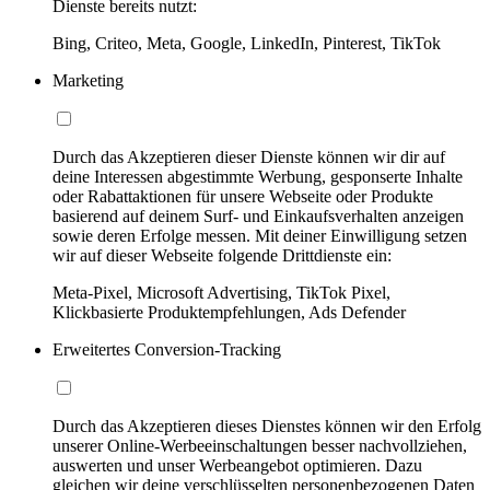
Dienste bereits nutzt:
Bing, Criteo, Meta, Google, LinkedIn, Pinterest, TikTok
Marketing
Durch das Akzeptieren dieser Dienste können wir dir auf
deine Interessen abgestimmte Werbung, gesponserte Inhalte
oder Rabattaktionen für unsere Webseite oder Produkte
basierend auf deinem Surf- und Einkaufsverhalten anzeigen
sowie deren Erfolge messen. Mit deiner Einwilligung setzen
wir auf dieser Webseite folgende Drittdienste ein:
Meta-Pixel, Microsoft Advertising, TikTok Pixel,
Klickbasierte Produktempfehlungen, Ads Defender
Erweitertes Conversion-Tracking
Durch das Akzeptieren dieses Dienstes können wir den Erfolg
unserer Online-Werbeeinschaltungen besser nachvollziehen,
auswerten und unser Werbeangebot optimieren. Dazu
gleichen wir deine verschlüsselten personenbezogenen Daten