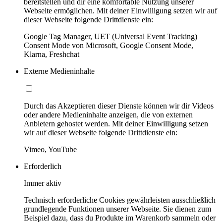
bereitstellen und dir eine komfortable Nutzung unserer
Webseite ermöglichen. Mit deiner Einwilligung setzen wir auf
dieser Webseite folgende Drittdienste ein:
Google Tag Manager, UET (Universal Event Tracking)
Consent Mode von Microsoft, Google Consent Mode,
Klarna, Freshchat
Externe Medieninhalte
Durch das Akzeptieren dieser Dienste können wir dir Videos
oder andere Medieninhalte anzeigen, die von externen
Anbietern gehostet werden. Mit deiner Einwilligung setzen
wir auf dieser Webseite folgende Drittdienste ein:
Vimeo, YouTube
Erforderlich
Immer aktiv
Technisch erforderliche Cookies gewährleisten ausschließlich
grundlegende Funktionen unserer Webseite. Sie dienen zum
Beispiel dazu, dass du Produkte im Warenkorb sammeln oder