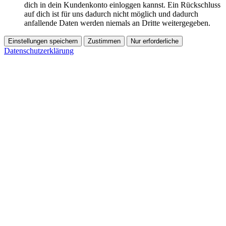
dich in dein Kundenkonto einloggen kannst. Ein Rückschluss
auf dich ist für uns dadurch nicht möglich und dadurch
anfallende Daten werden niemals an Dritte weitergegeben.
Einstellungen speichern
Zustimmen
Nur erforderliche
Datenschutzerklärung