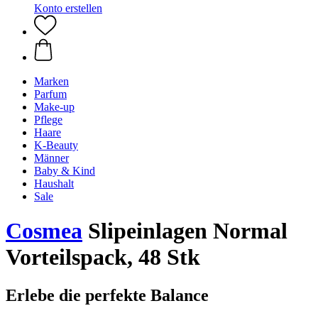
Konto erstellen
Marken
Parfum
Make-up
Pflege
Haare
K-Beauty
Männer
Baby & Kind
Haushalt
Sale
Cosmea
Slipeinlagen Normal
Vorteilspack, 48 Stk
Erlebe die perfekte Balance