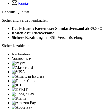
Kontakt
Geprüfte Qualität
Sicher und vertraut einkaufen
Deutschland: Kostenloser Standardversand
ab 39,00 €
Kostenloser Rückversand
Sichere Bezahlung
mit SSL-Verschlüsselung
Sicher bezahlen mit
Nachnahme
Vorauskasse