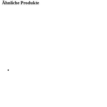
Ähnliche Produkte