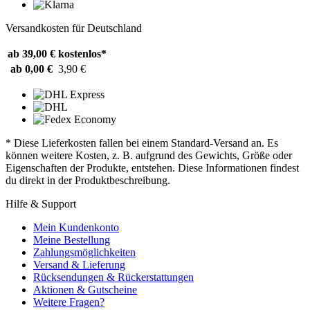
Versandkosten für Deutschland
ab 39,00 €
kostenlos*
ab 0,00 €
3,90 €
* Diese Lieferkosten fallen bei einem Standard-Versand an. Es
können weitere Kosten, z. B. aufgrund des Gewichts, Größe oder
Eigenschaften der Produkte, entstehen. Diese Informationen findest
du direkt in der Produktbeschreibung.
Hilfe & Support
Mein Kundenkonto
Meine Bestellung
Zahlungsmöglichkeiten
Versand & Lieferung
Rücksendungen & Rückerstattungen
Aktionen & Gutscheine
Weitere Fragen?