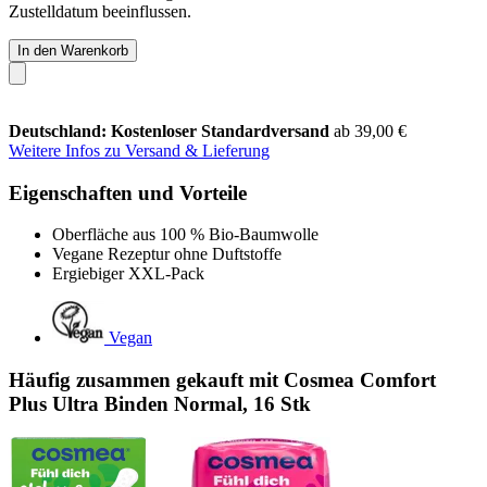
Zustelldatum beeinflussen.
In den Warenkorb
Deutschland: Kostenloser Standardversand
ab 39,00 €
Weitere Infos zu Versand & Lieferung
Eigenschaften und Vorteile
Oberfläche aus 100 % Bio-Baumwolle
Vegane Rezeptur ohne Duftstoffe
Ergiebiger XXL-Pack
Vegan
Häufig zusammen gekauft mit Cosmea Comfort
Plus Ultra Binden Normal, 16 Stk