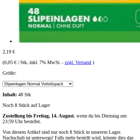
2,19 €
(
0,05 € / Stk
, inkl. 7% MwSt.
-
zzgl. Versand
)
Größe:
Inhalt:
48 Stk
Noch 8 Stück auf Lager
Zustellung bis Freitag, 14. August
, wenn du bis
Dienstag um
23:59 Uhr
bestellst.
Von diesem Artikel sind nur noch 8 Stück in unserem Lager.
Nachschub ist unterwegs! Falls mehr bestellt wird, könnte dies das