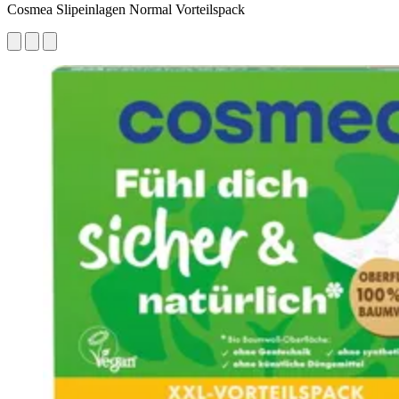
Cosmea Slipeinlagen Normal Vorteilspack