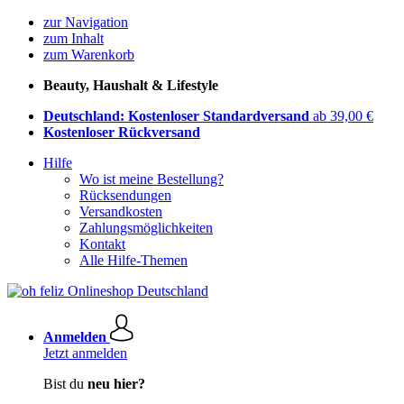
zur Navigation
zum Inhalt
zum Warenkorb
Beauty, Haushalt & Lifestyle
Deutschland: Kostenloser Standardversand
ab 39,00 €
Kostenloser Rückversand
Hilfe
Wo ist meine Bestellung?
Rücksendungen
Versandkosten
Zahlungsmöglichkeiten
Kontakt
Alle Hilfe-Themen
Anmelden
Jetzt anmelden
Bist du
neu hier?