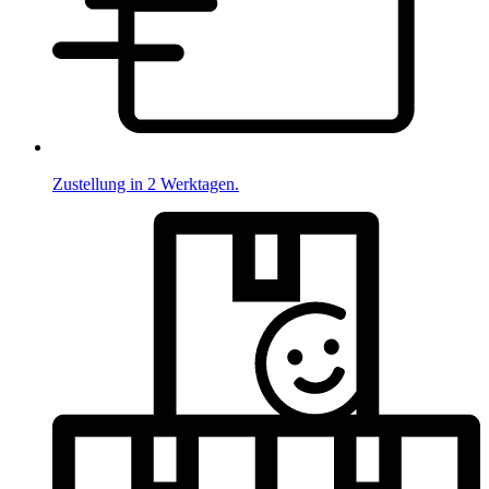
Zustellung in 2 Werktagen.