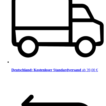
Deutschland: Kostenloser Standardversand
ab 39,00 €