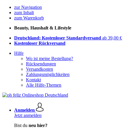
zur Navigation
zum Inhalt
zum Warenkorb
Beauty, Haushalt & Lifestyle
Deutschland: Kostenloser Standardversand
ab 39,00 €
Kostenloser Rückversand
Hilfe
Wo ist meine Bestellung?
Rücksendungen
Versandkosten
Zahlungsmöglichkeiten
Kontakt
Alle Hilfe-Themen
Anmelden
Jetzt anmelden
Bist du
neu hier?