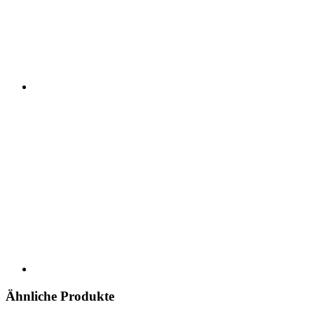
Ähnliche Produkte