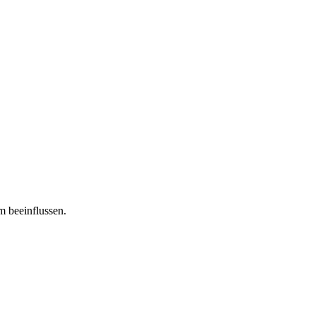
m beeinflussen.