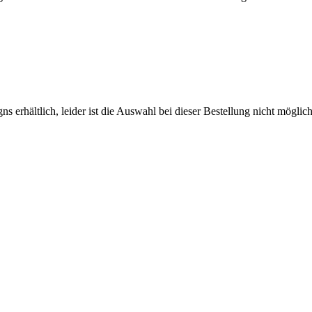
s erhältlich, leider ist die Auswahl bei dieser Bestellung nicht möglic