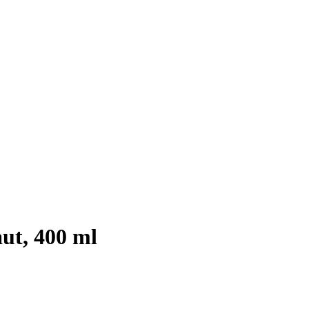
ut, 400 ml