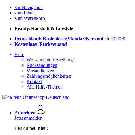
zur Navigation
zum Inhalt
zum Warenkorb
Beauty, Haushalt & Lifestyle
Deutschland: Kostenloser Standardversand
ab 39,00 €
Kostenloser Rückversand
Hilfe
Wo ist meine Bestellung?
Rücksendungen
Versandkosten
Zahlungsmöglichkeiten
Kontakt
Alle Hilfe-Themen
Anmelden
Jetzt anmelden
Bist du
neu hier?