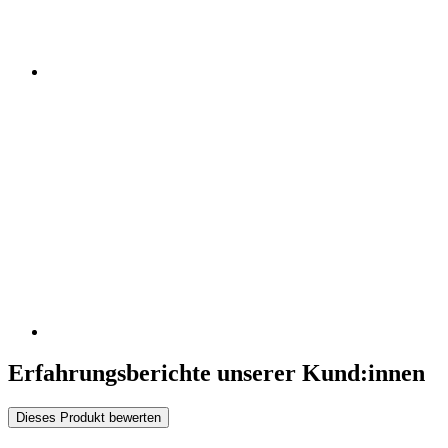
Erfahrungsberichte unserer Kund:innen
Dieses Produkt bewerten