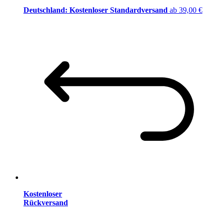
Deutschland: Kostenloser Standardversand
ab 39,00 €
Kostenloser
Rückversand