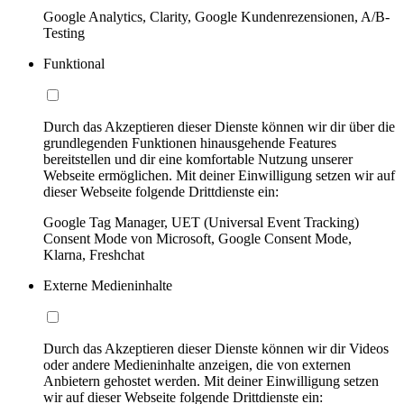
Google Analytics, Clarity, Google Kundenrezensionen, A/B-
Testing
Funktional
Durch das Akzeptieren dieser Dienste können wir dir über die
grundlegenden Funktionen hinausgehende Features
bereitstellen und dir eine komfortable Nutzung unserer
Webseite ermöglichen. Mit deiner Einwilligung setzen wir auf
dieser Webseite folgende Drittdienste ein:
Google Tag Manager, UET (Universal Event Tracking)
Consent Mode von Microsoft, Google Consent Mode,
Klarna, Freshchat
Externe Medieninhalte
Durch das Akzeptieren dieser Dienste können wir dir Videos
oder andere Medieninhalte anzeigen, die von externen
Anbietern gehostet werden. Mit deiner Einwilligung setzen
wir auf dieser Webseite folgende Drittdienste ein: