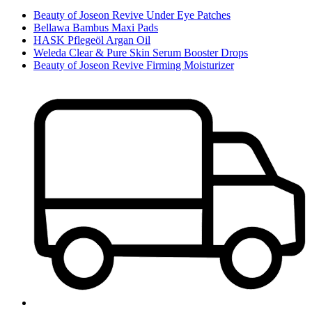
Beauty of Joseon Revive Under Eye Patches
Bellawa Bambus Maxi Pads
HASK Pflegeöl Argan Oil
Weleda Clear & Pure Skin Serum Booster Drops
Beauty of Joseon Revive Firming Moisturizer