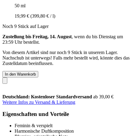
50 ml
19,99 €
(399,80 € / l)
Noch 9 Stück auf Lager
Zustellung bis Freitag, 14. August
, wenn du bis
Dienstag um
23:59 Uhr
bestellst.
Von diesem Artikel sind nur noch 9 Stück in unserem Lager.
Nachschub ist unterwegs! Falls mehr bestellt wird, könnte dies das
Zustelldatum beeinflussen.
In den Warenkorb
Deutschland: Kostenloser Standardversand
ab 39,00 €
Weitere Infos zu Versand & Lieferung
Eigenschaften und Vorteile
Feminin & verspielt
Harmonische Duftkomposition