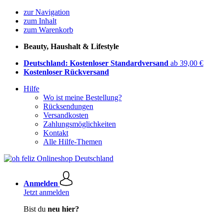
zur Navigation
zum Inhalt
zum Warenkorb
Beauty, Haushalt & Lifestyle
Deutschland: Kostenloser Standardversand
ab 39,00 €
Kostenloser Rückversand
Hilfe
Wo ist meine Bestellung?
Rücksendungen
Versandkosten
Zahlungsmöglichkeiten
Kontakt
Alle Hilfe-Themen
Anmelden
Jetzt anmelden
Bist du
neu hier?