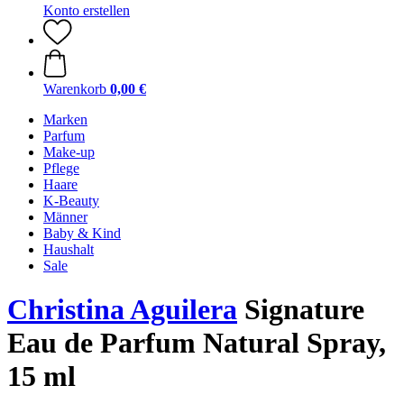
Konto erstellen
Warenkorb
0,00 €
Marken
Parfum
Make-up
Pflege
Haare
K-Beauty
Männer
Baby & Kind
Haushalt
Sale
Christina Aguilera
Signature
Eau de Parfum Natural Spray,
15 ml