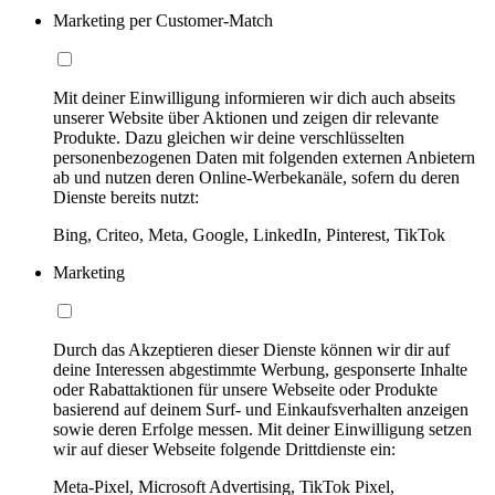
Marketing per Customer-Match
Mit deiner Einwilligung informieren wir dich auch abseits
unserer Website über Aktionen und zeigen dir relevante
Produkte. Dazu gleichen wir deine verschlüsselten
personenbezogenen Daten mit folgenden externen Anbietern
ab und nutzen deren Online-Werbekanäle, sofern du deren
Dienste bereits nutzt:
Bing, Criteo, Meta, Google, LinkedIn, Pinterest, TikTok
Marketing
Durch das Akzeptieren dieser Dienste können wir dir auf
deine Interessen abgestimmte Werbung, gesponserte Inhalte
oder Rabattaktionen für unsere Webseite oder Produkte
basierend auf deinem Surf- und Einkaufsverhalten anzeigen
sowie deren Erfolge messen. Mit deiner Einwilligung setzen
wir auf dieser Webseite folgende Drittdienste ein:
Meta-Pixel, Microsoft Advertising, TikTok Pixel,