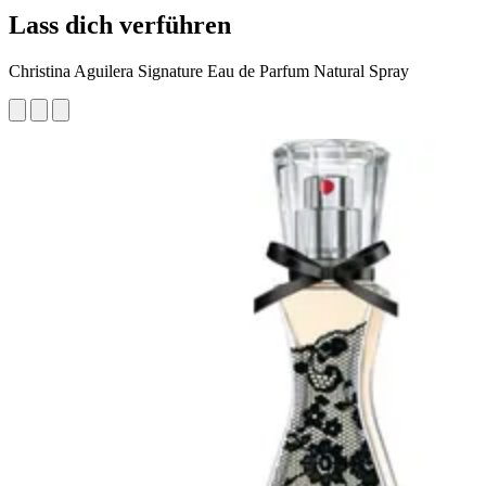
Lass dich verführen
Christina Aguilera Signature Eau de Parfum Natural Spray