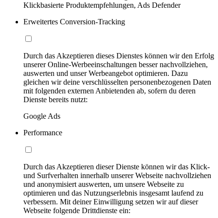
Klickbasierte Produktempfehlungen, Ads Defender
Erweitertes Conversion-Tracking
Durch das Akzeptieren dieses Dienstes können wir den Erfolg
unserer Online-Werbeeinschaltungen besser nachvollziehen,
auswerten und unser Werbeangebot optimieren. Dazu
gleichen wir deine verschlüsselten personenbezogenen Daten
mit folgenden externen Anbietenden ab, sofern du deren
Dienste bereits nutzt:
Google Ads
Performance
Durch das Akzeptieren dieser Dienste können wir das Klick-
und Surfverhalten innerhalb unserer Webseite nachvollziehen
und anonymisiert auswerten, um unsere Webseite zu
optimieren und das Nutzungserlebnis insgesamt laufend zu
verbessern. Mit deiner Einwilligung setzen wir auf dieser
Webseite folgende Drittdienste ein: