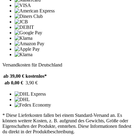
Versandkosten für Deutschland
ab 39,00 €
kostenlos*
ab 0,00 €
3,90 €
* Diese Lieferkosten fallen bei einem Standard-Versand an. Es
können weitere Kosten, z. B. aufgrund des Gewichts, Größe oder
Eigenschaften der Produkte, entstehen. Diese Informationen findest
du direkt in der Produktbeschreibung.