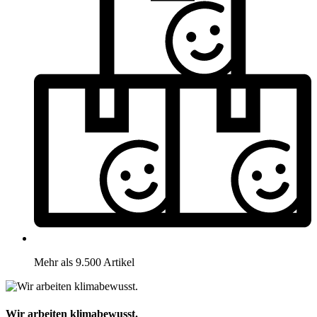
Mehr als 9.500 Artikel
Wir arbeiten klimabewusst.