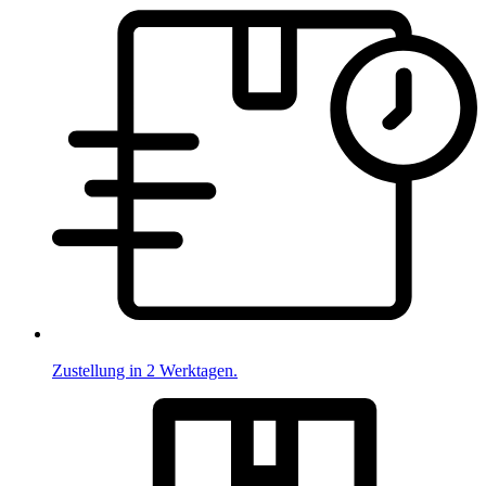
Zustellung in 2 Werktagen.