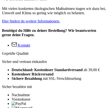
Mit vielen konkreten ökologischen Maßnahmen tragen wir dazu bei,
Umwelt und Klima so gering wie möglich zu belasten.
Hier findest du weitere Informationen.
Benötigst du Hilfe zu deiner Bestellung? Wir beantworten
gerne deine Fragen.
Kontakt
Geprüfte Qualität
Sicher und vertraut einkaufen
Deutschland: Kostenloser Standardversand
ab 39,00 €
Kostenloser Rückversand
Sichere Bezahlung
mit SSL-Verschlüsselung
Sicher bezahlen mit
Nachnahme
Vorauskasse