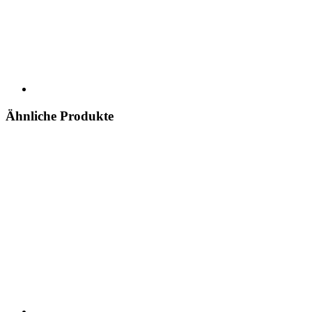
Ähnliche Produkte