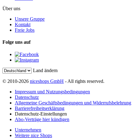
Über uns
Unsere Gruppe
Kontakt
Freie Jobs
Folge uns auf
Land ändern
© 2010-2026
niceshops GmbH
- All rights reserved.
Impressum und Nutzungsbedingungen
Datenschutz
Allgemeine Geschäftsbedingungen und Widerrufsbelehrung
Barrierefreiheitserklärung
Datenschutz-Einstellungen
Abo-Verträge hier kündigen
Unternehmen
Weitere nice Shops