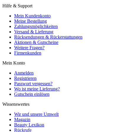
Hilfe & Support
Mein Kundenkonto
Meine Bestellung
Zahlungsmöglichkeiten
Versand & Lieferung
Rücksendungen & Rückerstattungen
Aktionen & Gutscheine
Weitere Fragen?
Firmenkunden
Mein Konto
Anmelden
Registrieren
Passwort vergessen?
Wo ist meine Lieferung?
Gutschein einlösen
Wissenswertes
Wir und unsere Umwelt
Magazin
Beauty Lexikon
Rückrufe