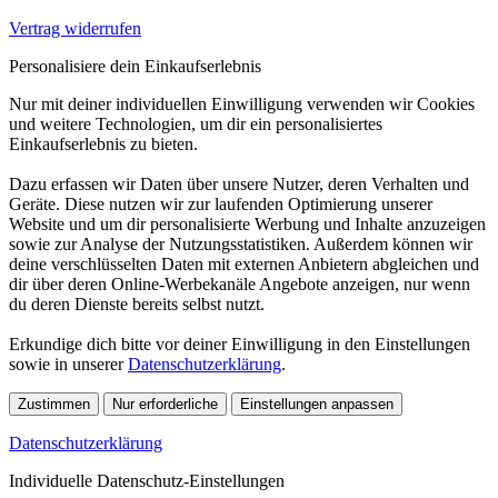
Vertrag widerrufen
Personalisiere dein Einkaufserlebnis
Nur mit deiner individuellen Einwilligung verwenden wir Cookies
und weitere Technologien, um dir ein personalisiertes
Einkaufserlebnis zu bieten.
Dazu erfassen wir Daten über unsere Nutzer, deren Verhalten und
Geräte. Diese nutzen wir zur laufenden Optimierung unserer
Website und um dir personalisierte Werbung und Inhalte anzuzeigen
sowie zur Analyse der Nutzungsstatistiken. Außerdem können wir
deine verschlüsselten Daten mit externen Anbietern abgleichen und
dir über deren Online-Werbekanäle Angebote anzeigen, nur wenn
du deren Dienste bereits selbst nutzt.
Erkundige dich bitte vor deiner Einwilligung in den Einstellungen
sowie in unserer
Datenschutzerklärung
.
Zustimmen
Nur erforderliche
Einstellungen anpassen
Datenschutzerklärung
Individuelle Datenschutz-Einstellungen