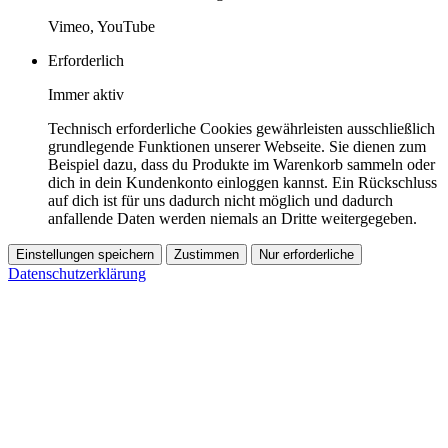
Vimeo, YouTube
Erforderlich
Immer aktiv
Technisch erforderliche Cookies gewährleisten ausschließlich
grundlegende Funktionen unserer Webseite. Sie dienen zum
Beispiel dazu, dass du Produkte im Warenkorb sammeln oder
dich in dein Kundenkonto einloggen kannst. Ein Rückschluss
auf dich ist für uns dadurch nicht möglich und dadurch
anfallende Daten werden niemals an Dritte weitergegeben.
Einstellungen speichern
Zustimmen
Nur erforderliche
Datenschutzerklärung