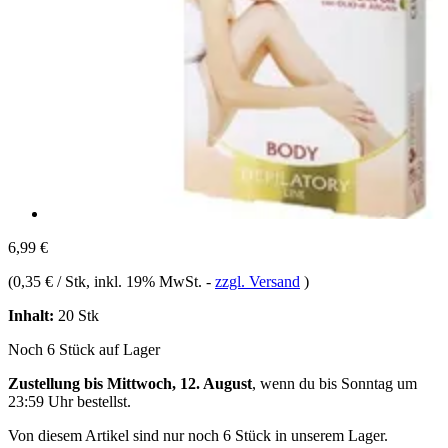
6,99 €
(
0,35 € / Stk
, inkl. 19% MwSt.
-
zzgl. Versand
)
Inhalt:
20 Stk
Noch 6 Stück auf Lager
Zustellung bis Mittwoch, 12. August
, wenn du bis
Sonntag um
23:59 Uhr
bestellst.
Von diesem Artikel sind nur noch 6 Stück in unserem Lager.