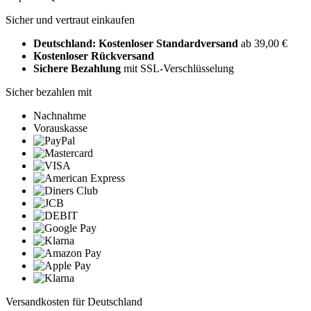
Sicher und vertraut einkaufen
Deutschland: Kostenloser Standardversand
ab 39,00 €
Kostenloser Rückversand
Sichere Bezahlung
mit SSL-Verschlüsselung
Sicher bezahlen mit
Nachnahme
Vorauskasse
Versandkosten für Deutschland