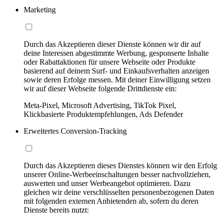
Marketing
Durch das Akzeptieren dieser Dienste können wir dir auf
deine Interessen abgestimmte Werbung, gesponserte Inhalte
oder Rabattaktionen für unsere Webseite oder Produkte
basierend auf deinem Surf- und Einkaufsverhalten anzeigen
sowie deren Erfolge messen. Mit deiner Einwilligung setzen
wir auf dieser Webseite folgende Drittdienste ein:
Meta-Pixel, Microsoft Advertising, TikTok Pixel,
Klickbasierte Produktempfehlungen, Ads Defender
Erweitertes Conversion-Tracking
Durch das Akzeptieren dieses Dienstes können wir den Erfolg
unserer Online-Werbeeinschaltungen besser nachvollziehen,
auswerten und unser Werbeangebot optimieren. Dazu
gleichen wir deine verschlüsselten personenbezogenen Daten
mit folgenden externen Anbietenden ab, sofern du deren
Dienste bereits nutzt: