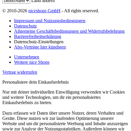
Land ändern
© 2010-2026
niceshops GmbH
- All rights reserved.
Impressum und Nutzungsbedingungen
Datenschutz
Allgemeine Geschäftsbedingungen und Widerrufsbelehrung
Barrierefreiheitserklärung
Datenschutz-Einstellungen
Abo-Verträge hier kündigen
Unternehmen
Weitere nice Shops
Vertrag widerrufen
Personalisiere dein Einkaufserlebnis
Nur mit deiner individuellen Einwilligung verwenden wir Cookies
und weitere Technologien, um dir ein personalisiertes
Einkaufserlebnis zu bieten.
Dazu erfassen wir Daten über unsere Nutzer, deren Verhalten und
Geräte. Diese nutzen wir zur laufenden Optimierung unserer
Website und um dir personalisierte Werbung und Inhalte anzuzeigen
sowie zur Analyse der Nutzungsstatistiken. Außerdem können wir