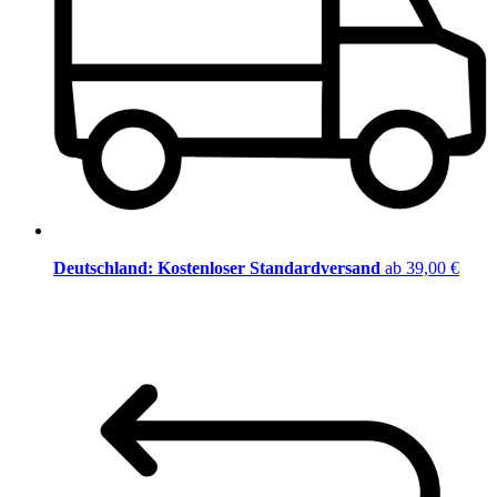
Deutschland: Kostenloser Standardversand
ab 39,00 €