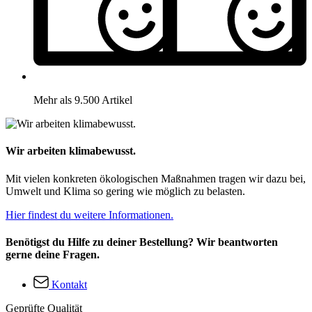
Mehr als 9.500 Artikel
Wir arbeiten klimabewusst.
Mit vielen konkreten ökologischen Maßnahmen tragen wir dazu bei,
Umwelt und Klima so gering wie möglich zu belasten.
Hier findest du weitere Informationen.
Benötigst du Hilfe zu deiner Bestellung? Wir beantworten
gerne deine Fragen.
Kontakt
Geprüfte Qualität