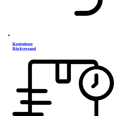
Kostenloser
Rückversand