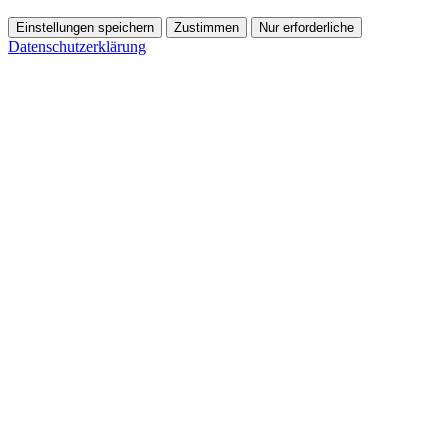
Einstellungen speichern
Zustimmen
Nur erforderliche
Datenschutzerklärung