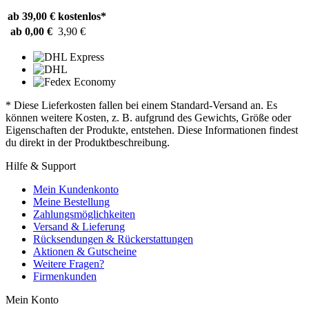
ab 39,00 €
kostenlos*
ab 0,00 €
3,90 €
* Diese Lieferkosten fallen bei einem Standard-Versand an. Es
können weitere Kosten, z. B. aufgrund des Gewichts, Größe oder
Eigenschaften der Produkte, entstehen. Diese Informationen findest
du direkt in der Produktbeschreibung.
Hilfe & Support
Mein Kundenkonto
Meine Bestellung
Zahlungsmöglichkeiten
Versand & Lieferung
Rücksendungen & Rückerstattungen
Aktionen & Gutscheine
Weitere Fragen?
Firmenkunden
Mein Konto