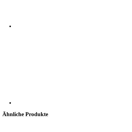
Ähnliche Produkte