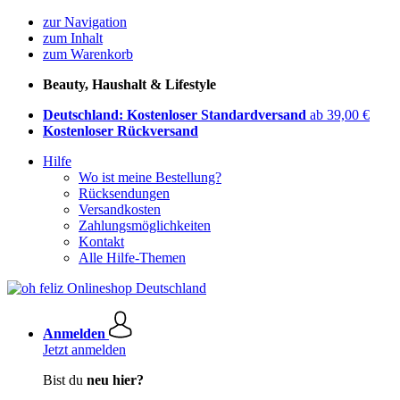
zur Navigation
zum Inhalt
zum Warenkorb
Beauty, Haushalt & Lifestyle
Deutschland: Kostenloser Standardversand
ab 39,00 €
Kostenloser Rückversand
Hilfe
Wo ist meine Bestellung?
Rücksendungen
Versandkosten
Zahlungsmöglichkeiten
Kontakt
Alle Hilfe-Themen
Anmelden
Jetzt anmelden
Bist du
neu hier?