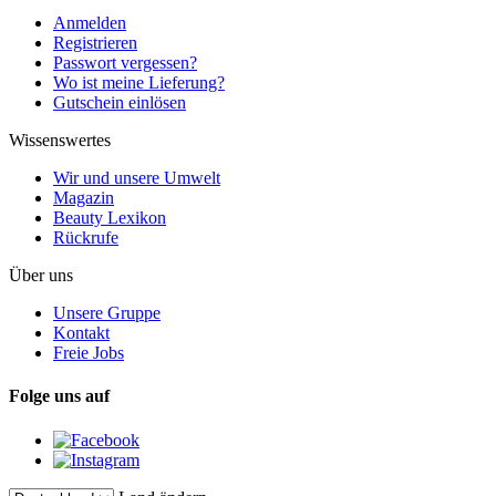
Anmelden
Registrieren
Passwort vergessen?
Wo ist meine Lieferung?
Gutschein einlösen
Wissenswertes
Wir und unsere Umwelt
Magazin
Beauty Lexikon
Rückrufe
Über uns
Unsere Gruppe
Kontakt
Freie Jobs
Folge uns auf