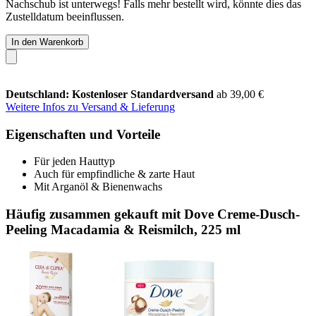
Nachschub ist unterwegs! Falls mehr bestellt wird, könnte dies das
Zustelldatum beeinflussen.
In den Warenkorb
Deutschland: Kostenloser Standardversand
ab 39,00 €
Weitere Infos zu Versand & Lieferung
Eigenschaften und Vorteile
Für jeden Hauttyp
Auch für empfindliche & zarte Haut
Mit Arganöl & Bienenwachs
Häufig zusammen gekauft mit Dove Creme-Dusch-
Peeling Macadamia & Reismilch, 225 ml