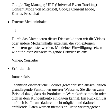
Google Tag Manager, UET (Universal Event Tracking)
Consent Mode von Microsoft, Google Consent Mode,
Klarna, Freshchat
Externe Medieninhalte
Durch das Akzeptieren dieser Dienste können wir dir Videos
oder andere Medieninhalte anzeigen, die von externen
Anbietern gehostet werden. Mit deiner Einwilligung setzen
wir auf dieser Webseite folgende Drittdienste ein:
Vimeo, YouTube
Erforderlich
Immer aktiv
Technisch erforderliche Cookies gewährleisten ausschließlich
grundlegende Funktionen unserer Webseite. Sie dienen zum
Beispiel dazu, dass du Produkte im Warenkorb sammeln oder
dich in dein Kundenkonto einloggen kannst. Ein Rückschluss
auf dich ist für uns dadurch nicht möglich und dadurch
anfallende Daten werden niemals an Dritte weitergegeben.