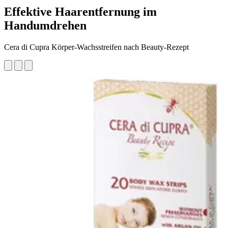
Effektive Haarentfernung im
Handumdrehen
Cera di Cupra Körper-Wachsstreifen nach Beauty-Rezept