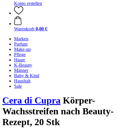
Konto erstellen
Warenkorb
0,00 €
Marken
Parfum
Make-up
Pflege
Haare
K-Beauty
Männer
Baby & Kind
Haushalt
Sale
Cera di Cupra
Körper-
Wachsstreifen nach Beauty-
Rezept, 20 Stk