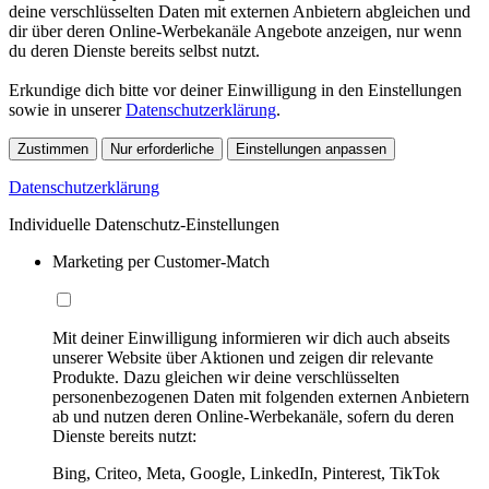
deine verschlüsselten Daten mit externen Anbietern abgleichen und
dir über deren Online-Werbekanäle Angebote anzeigen, nur wenn
du deren Dienste bereits selbst nutzt.
Erkundige dich bitte vor deiner Einwilligung in den Einstellungen
sowie in unserer
Datenschutzerklärung
.
Zustimmen
Nur erforderliche
Einstellungen anpassen
Datenschutzerklärung
Individuelle Datenschutz-Einstellungen
Marketing per Customer-Match
Mit deiner Einwilligung informieren wir dich auch abseits
unserer Website über Aktionen und zeigen dir relevante
Produkte. Dazu gleichen wir deine verschlüsselten
personenbezogenen Daten mit folgenden externen Anbietern
ab und nutzen deren Online-Werbekanäle, sofern du deren
Dienste bereits nutzt:
Bing, Criteo, Meta, Google, LinkedIn, Pinterest, TikTok