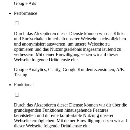
Google Ads
Performance
Durch das Akzeptieren dieser Dienste können wir das Klick-
und Surfverhalten innerhalb unserer Webseite nachvollziehen
und anonymisiert auswerten, um unsere Webseite zu
optimieren und das Nutzungserlebnis insgesamt laufend zu
verbessern. Mit deiner Einwilligung setzen wir auf dieser
Webseite folgende Drittdienste ein:
Google Analytics, Clarity, Google Kundenrezensionen, A/B-
Testing
Funktional
Durch das Akzeptieren dieser Dienste können wir dir über die
grundlegenden Funktionen hinausgehende Features
bereitstellen und dir eine komfortable Nutzung unserer
Webseite ermöglichen. Mit deiner Einwilligung setzen wir auf
dieser Webseite folgende Drittdienste ein: