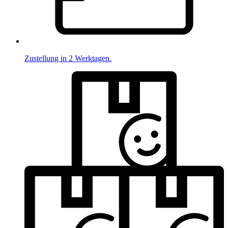
Zustellung in 2 Werktagen.