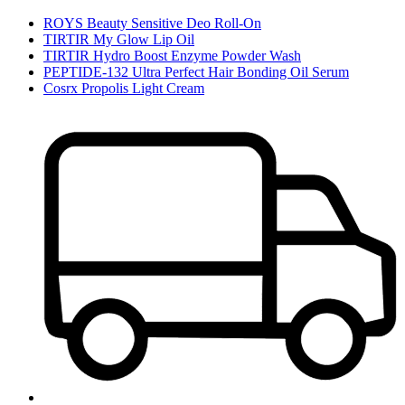
ROYS Beauty Sensitive Deo Roll-On
TIRTIR My Glow Lip Oil
TIRTIR Hydro Boost Enzyme Powder Wash
PEPTIDE-132 Ultra Perfect Hair Bonding Oil Serum
Cosrx Propolis Light Cream