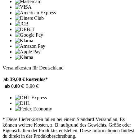
Versandkosten für Deutschland
ab 39,00 €
kostenlos*
ab 0,00 €
3,90 €
* Diese Lieferkosten fallen bei einem Standard-Versand an. Es
können weitere Kosten, z. B. aufgrund des Gewichts, Größe oder
Eigenschaften der Produkte, entstehen. Diese Informationen findest
du direkt in der Produktbeschreibung.