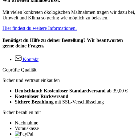
Wir arbeiten klimabewusst.
Mit vielen konkreten ökologischen Maßnahmen tragen wir dazu bei,
Umwelt und Klima so gering wie möglich zu belasten.
Hier findest du weitere Informationen.
Benötigst du Hilfe zu deiner Bestellung? Wir beantworten
gerne deine Fragen.
Kontakt
Geprüfte Qualität
Sicher und vertraut einkaufen
Deutschland: Kostenloser Standardversand
ab 39,00 €
Kostenloser Rückversand
Sichere Bezahlung
mit SSL-Verschlüsselung
Sicher bezahlen mit
Nachnahme
Vorauskasse