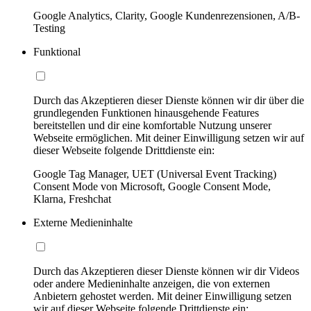
Google Analytics, Clarity, Google Kundenrezensionen, A/B-
Testing
Funktional
Durch das Akzeptieren dieser Dienste können wir dir über die
grundlegenden Funktionen hinausgehende Features
bereitstellen und dir eine komfortable Nutzung unserer
Webseite ermöglichen. Mit deiner Einwilligung setzen wir auf
dieser Webseite folgende Drittdienste ein:
Google Tag Manager, UET (Universal Event Tracking)
Consent Mode von Microsoft, Google Consent Mode,
Klarna, Freshchat
Externe Medieninhalte
Durch das Akzeptieren dieser Dienste können wir dir Videos
oder andere Medieninhalte anzeigen, die von externen
Anbietern gehostet werden. Mit deiner Einwilligung setzen
wir auf dieser Webseite folgende Drittdienste ein: