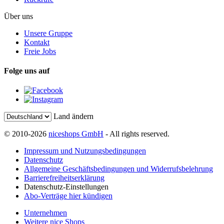
Über uns
Unsere Gruppe
Kontakt
Freie Jobs
Folge uns auf
Land ändern
© 2010-2026
niceshops GmbH
- All rights reserved.
Impressum und Nutzungsbedingungen
Datenschutz
Allgemeine Geschäftsbedingungen und Widerrufsbelehrung
Barrierefreiheitserklärung
Datenschutz-Einstellungen
Abo-Verträge hier kündigen
Unternehmen
Weitere nice Shops