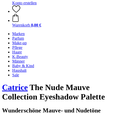
Konto erstellen
Warenkorb
0,00 €
Marken
Parfum
Make-up
Pflege
Haare
K-Beauty
Männer
Baby & Kind
Haushalt
Sale
Catrice
The Nude Mauve
Collection Eyeshadow Palette
Wunderschöne Mauve- und Nudetöne