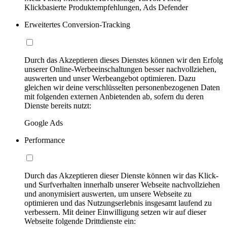
Klickbasierte Produktempfehlungen, Ads Defender
Erweitertes Conversion-Tracking
Durch das Akzeptieren dieses Dienstes können wir den Erfolg
unserer Online-Werbeeinschaltungen besser nachvollziehen,
auswerten und unser Werbeangebot optimieren. Dazu
gleichen wir deine verschlüsselten personenbezogenen Daten
mit folgenden externen Anbietenden ab, sofern du deren
Dienste bereits nutzt:
Google Ads
Performance
Durch das Akzeptieren dieser Dienste können wir das Klick-
und Surfverhalten innerhalb unserer Webseite nachvollziehen
und anonymisiert auswerten, um unsere Webseite zu
optimieren und das Nutzungserlebnis insgesamt laufend zu
verbessern. Mit deiner Einwilligung setzen wir auf dieser
Webseite folgende Drittdienste ein: