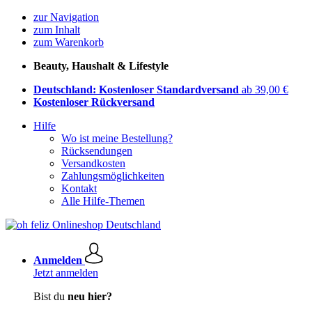
zur Navigation
zum Inhalt
zum Warenkorb
Beauty, Haushalt & Lifestyle
Deutschland: Kostenloser Standardversand
ab 39,00 €
Kostenloser Rückversand
Hilfe
Wo ist meine Bestellung?
Rücksendungen
Versandkosten
Zahlungsmöglichkeiten
Kontakt
Alle Hilfe-Themen
Anmelden
Jetzt anmelden
Bist du
neu hier?