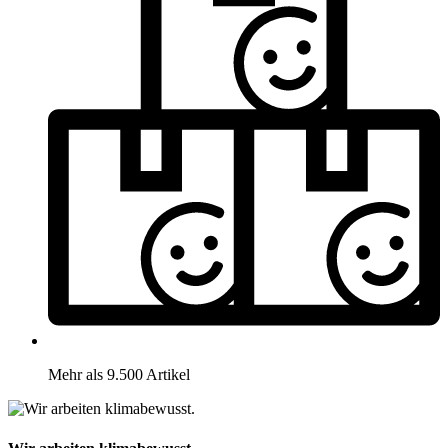
Mehr als 9.500 Artikel