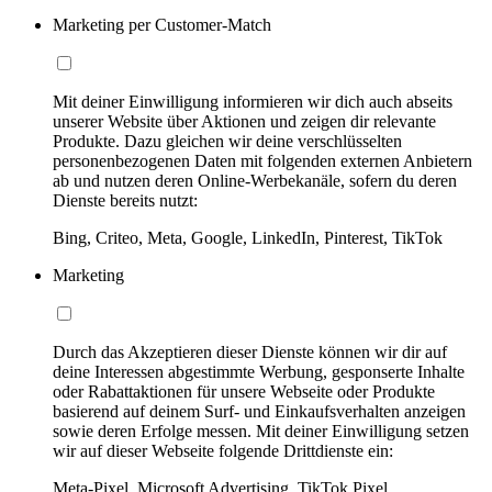
Marketing per Customer-Match
Mit deiner Einwilligung informieren wir dich auch abseits
unserer Website über Aktionen und zeigen dir relevante
Produkte. Dazu gleichen wir deine verschlüsselten
personenbezogenen Daten mit folgenden externen Anbietern
ab und nutzen deren Online-Werbekanäle, sofern du deren
Dienste bereits nutzt:
Bing, Criteo, Meta, Google, LinkedIn, Pinterest, TikTok
Marketing
Durch das Akzeptieren dieser Dienste können wir dir auf
deine Interessen abgestimmte Werbung, gesponserte Inhalte
oder Rabattaktionen für unsere Webseite oder Produkte
basierend auf deinem Surf- und Einkaufsverhalten anzeigen
sowie deren Erfolge messen. Mit deiner Einwilligung setzen
wir auf dieser Webseite folgende Drittdienste ein:
Meta-Pixel, Microsoft Advertising, TikTok Pixel,