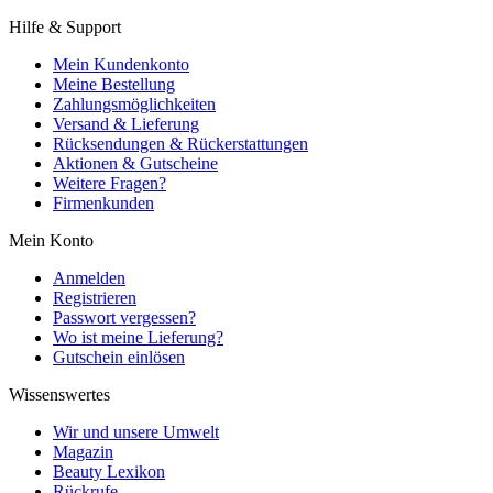
Hilfe & Support
Mein Kundenkonto
Meine Bestellung
Zahlungsmöglichkeiten
Versand & Lieferung
Rücksendungen & Rückerstattungen
Aktionen & Gutscheine
Weitere Fragen?
Firmenkunden
Mein Konto
Anmelden
Registrieren
Passwort vergessen?
Wo ist meine Lieferung?
Gutschein einlösen
Wissenswertes
Wir und unsere Umwelt
Magazin
Beauty Lexikon
Rückrufe