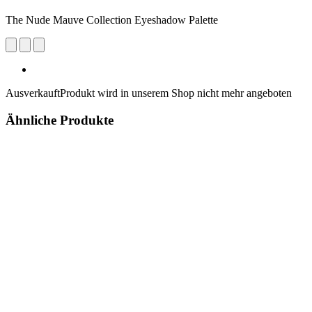
The Nude Mauve Collection Eyeshadow Palette
Ausverkauft
Produkt wird in unserem Shop nicht mehr angeboten
Ähnliche Produkte