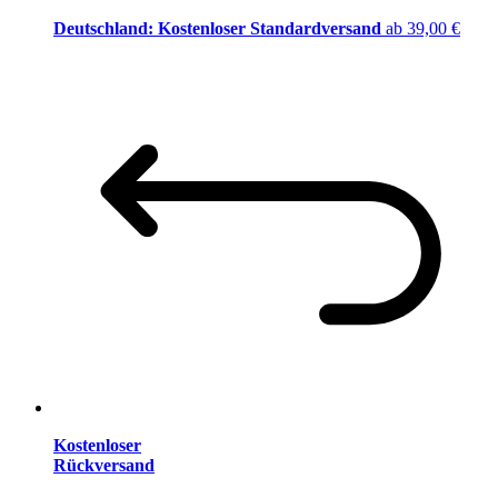
Deutschland: Kostenloser Standardversand
ab 39,00 €
Kostenloser
Rückversand