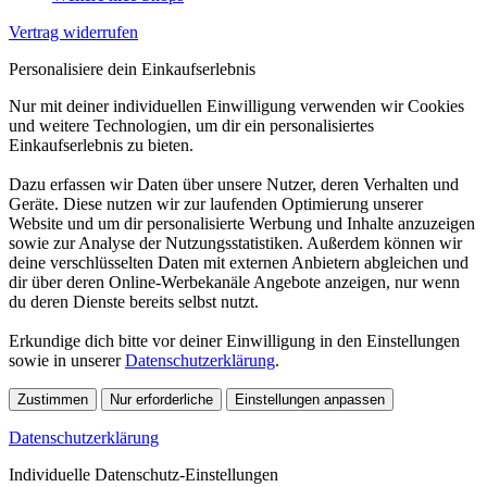
Vertrag widerrufen
Personalisiere dein Einkaufserlebnis
Nur mit deiner individuellen Einwilligung verwenden wir Cookies
und weitere Technologien, um dir ein personalisiertes
Einkaufserlebnis zu bieten.
Dazu erfassen wir Daten über unsere Nutzer, deren Verhalten und
Geräte. Diese nutzen wir zur laufenden Optimierung unserer
Website und um dir personalisierte Werbung und Inhalte anzuzeigen
sowie zur Analyse der Nutzungsstatistiken. Außerdem können wir
deine verschlüsselten Daten mit externen Anbietern abgleichen und
dir über deren Online-Werbekanäle Angebote anzeigen, nur wenn
du deren Dienste bereits selbst nutzt.
Erkundige dich bitte vor deiner Einwilligung in den Einstellungen
sowie in unserer
Datenschutzerklärung
.
Zustimmen
Nur erforderliche
Einstellungen anpassen
Datenschutzerklärung
Individuelle Datenschutz-Einstellungen