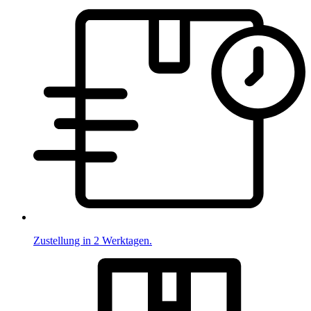
Zustellung in 2 Werktagen.