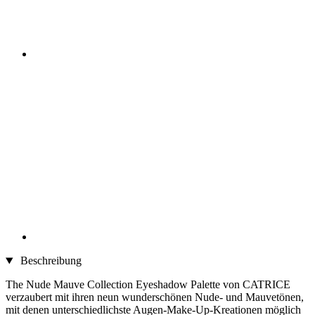
Beschreibung
The Nude Mauve Collection Eyeshadow Palette von CATRICE
verzaubert mit ihren neun wunderschönen Nude- und Mauvetönen,
mit denen unterschiedlichste Augen-Make-Up-Kreationen möglich