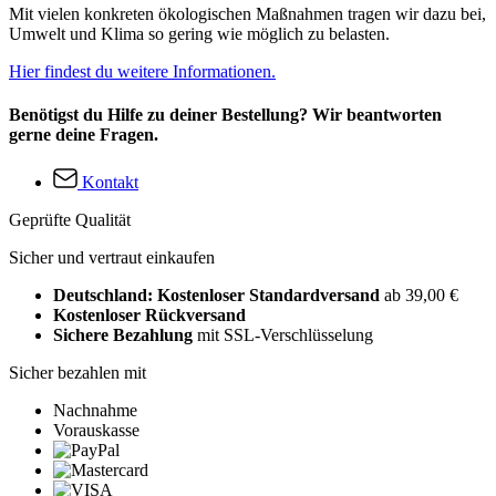
Mit vielen konkreten ökologischen Maßnahmen tragen wir dazu bei,
Umwelt und Klima so gering wie möglich zu belasten.
Hier findest du weitere Informationen.
Benötigst du Hilfe zu deiner Bestellung? Wir beantworten
gerne deine Fragen.
Kontakt
Geprüfte Qualität
Sicher und vertraut einkaufen
Deutschland: Kostenloser Standardversand
ab 39,00 €
Kostenloser Rückversand
Sichere Bezahlung
mit SSL-Verschlüsselung
Sicher bezahlen mit
Nachnahme
Vorauskasse