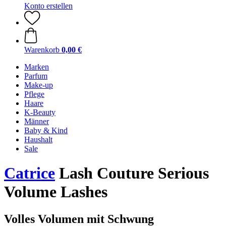
Konto erstellen
Warenkorb
0,00 €
Marken
Parfum
Make-up
Pflege
Haare
K-Beauty
Männer
Baby & Kind
Haushalt
Sale
Catrice
Lash Couture Serious
Volume Lashes
Volles Volumen mit Schwung