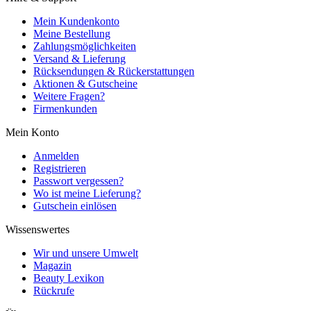
Mein Kundenkonto
Meine Bestellung
Zahlungsmöglichkeiten
Versand & Lieferung
Rücksendungen & Rückerstattungen
Aktionen & Gutscheine
Weitere Fragen?
Firmenkunden
Mein Konto
Anmelden
Registrieren
Passwort vergessen?
Wo ist meine Lieferung?
Gutschein einlösen
Wissenswertes
Wir und unsere Umwelt
Magazin
Beauty Lexikon
Rückrufe