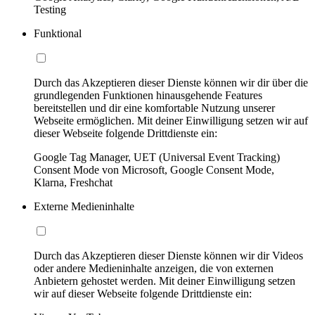
Testing
Funktional
Durch das Akzeptieren dieser Dienste können wir dir über die
grundlegenden Funktionen hinausgehende Features
bereitstellen und dir eine komfortable Nutzung unserer
Webseite ermöglichen. Mit deiner Einwilligung setzen wir auf
dieser Webseite folgende Drittdienste ein:
Google Tag Manager, UET (Universal Event Tracking)
Consent Mode von Microsoft, Google Consent Mode,
Klarna, Freshchat
Externe Medieninhalte
Durch das Akzeptieren dieser Dienste können wir dir Videos
oder andere Medieninhalte anzeigen, die von externen
Anbietern gehostet werden. Mit deiner Einwilligung setzen
wir auf dieser Webseite folgende Drittdienste ein: