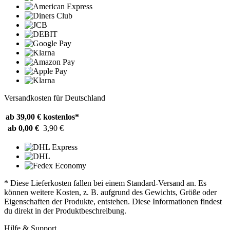
Versandkosten für Deutschland
ab 39,00 €
kostenlos*
ab 0,00 €
3,90 €
* Diese Lieferkosten fallen bei einem Standard-Versand an. Es
können weitere Kosten, z. B. aufgrund des Gewichts, Größe oder
Eigenschaften der Produkte, entstehen. Diese Informationen findest
du direkt in der Produktbeschreibung.
Hilfe & Support