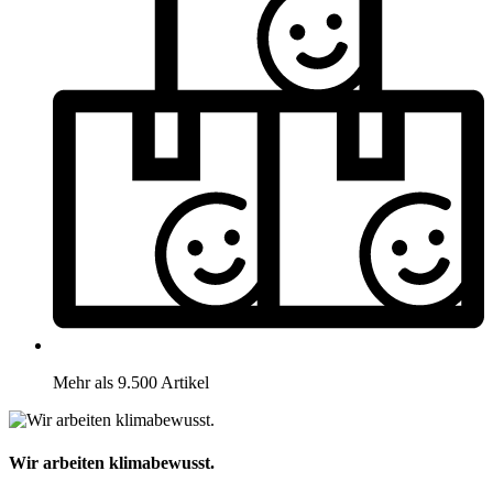
Mehr als 9.500 Artikel
Wir arbeiten klimabewusst.