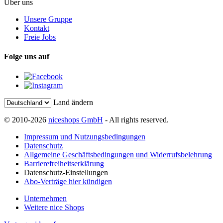
Über uns
Unsere Gruppe
Kontakt
Freie Jobs
Folge uns auf
Land ändern
© 2010-2026
niceshops GmbH
- All rights reserved.
Impressum und Nutzungsbedingungen
Datenschutz
Allgemeine Geschäftsbedingungen und Widerrufsbelehrung
Barrierefreiheitserklärung
Datenschutz-Einstellungen
Abo-Verträge hier kündigen
Unternehmen
Weitere nice Shops