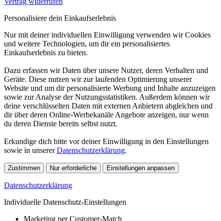
Vertrag widerrufen
Personalisiere dein Einkaufserlebnis
Nur mit deiner individuellen Einwilligung verwenden wir Cookies
und weitere Technologien, um dir ein personalisiertes
Einkaufserlebnis zu bieten.
Dazu erfassen wir Daten über unsere Nutzer, deren Verhalten und
Geräte. Diese nutzen wir zur laufenden Optimierung unserer
Website und um dir personalisierte Werbung und Inhalte anzuzeigen
sowie zur Analyse der Nutzungsstatistiken. Außerdem können wir
deine verschlüsselten Daten mit externen Anbietern abgleichen und
dir über deren Online-Werbekanäle Angebote anzeigen, nur wenn
du deren Dienste bereits selbst nutzt.
Erkundige dich bitte vor deiner Einwilligung in den Einstellungen
sowie in unserer
Datenschutzerklärung
.
Zustimmen
Nur erforderliche
Einstellungen anpassen
Datenschutzerklärung
Individuelle Datenschutz-Einstellungen
Marketing per Customer-Match