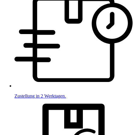
Zustellung in 2 Werktagen.