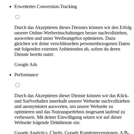
Erweitertes Conversion-Tracking
Durch das Akzeptieren dieses Dienstes können wir den Erfolg
unserer Online-Werbeeinschaltungen besser nachvollziehen,
auswerten und unser Werbeangebot optimieren. Dazu
gleichen wir deine verschlüsselten personenbezogenen Daten
mit folgenden externen Anbietenden ab, sofern du deren
Dienste bereits nutzt:
Google Ads
Performance
Durch das Akzeptieren dieser Dienste können wir das Klick-
und Surfverhalten innerhalb unserer Webseite nachvollziehen
und anonymisiert auswerten, um unsere Webseite zu
optimieren und das Nutzungserlebnis insgesamt laufend zu
verbessern. Mit deiner Einwilligung setzen wir auf dieser
Webseite folgende Drittdienste ein:
Google Analytics, Clarity, Google Kundenrezensionen, A/B-