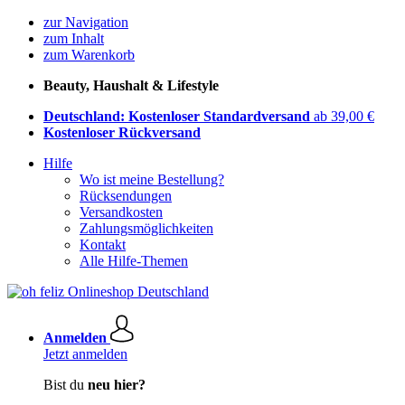
zur Navigation
zum Inhalt
zum Warenkorb
Beauty, Haushalt & Lifestyle
Deutschland: Kostenloser Standardversand
ab 39,00 €
Kostenloser Rückversand
Hilfe
Wo ist meine Bestellung?
Rücksendungen
Versandkosten
Zahlungsmöglichkeiten
Kontakt
Alle Hilfe-Themen
Anmelden
Jetzt anmelden
Bist du
neu hier?