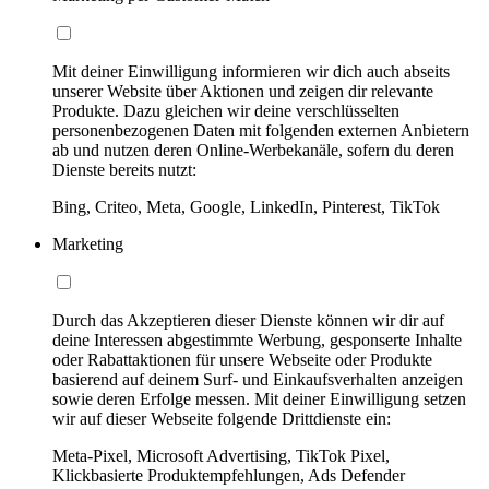
Mit deiner Einwilligung informieren wir dich auch abseits
unserer Website über Aktionen und zeigen dir relevante
Produkte. Dazu gleichen wir deine verschlüsselten
personenbezogenen Daten mit folgenden externen Anbietern
ab und nutzen deren Online-Werbekanäle, sofern du deren
Dienste bereits nutzt:
Bing, Criteo, Meta, Google, LinkedIn, Pinterest, TikTok
Marketing
Durch das Akzeptieren dieser Dienste können wir dir auf
deine Interessen abgestimmte Werbung, gesponserte Inhalte
oder Rabattaktionen für unsere Webseite oder Produkte
basierend auf deinem Surf- und Einkaufsverhalten anzeigen
sowie deren Erfolge messen. Mit deiner Einwilligung setzen
wir auf dieser Webseite folgende Drittdienste ein:
Meta-Pixel, Microsoft Advertising, TikTok Pixel,
Klickbasierte Produktempfehlungen, Ads Defender