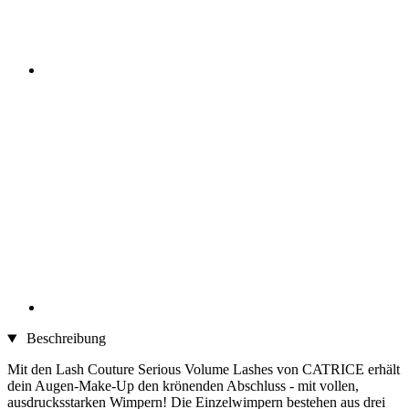
Beschreibung
Mit den Lash Couture Serious Volume Lashes von CATRICE erhält
dein Augen-Make-Up den krönenden Abschluss - mit vollen,
ausdrucksstarken Wimpern! Die Einzelwimpern bestehen aus drei