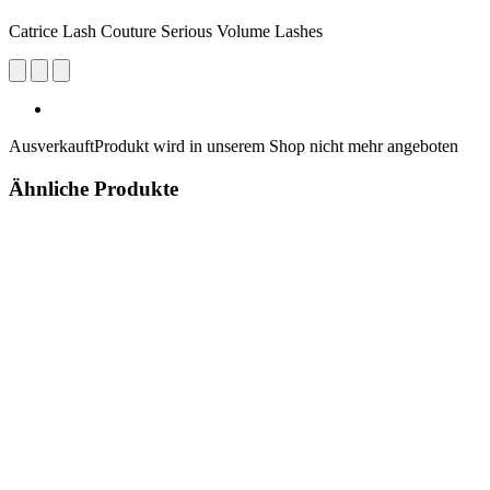
Catrice Lash Couture Serious Volume Lashes
Ausverkauft
Produkt wird in unserem Shop nicht mehr angeboten
Ähnliche Produkte