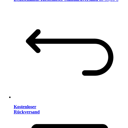
Kostenloser
Rückversand