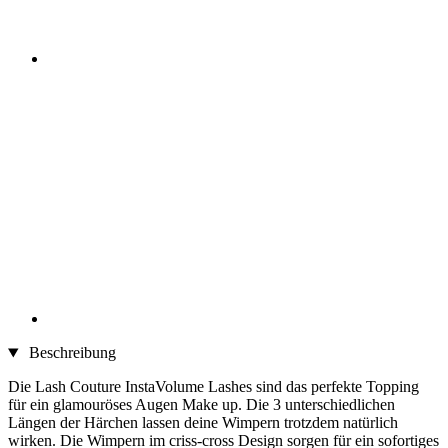
Beschreibung
Die Lash Couture InstaVolume Lashes sind das perfekte Topping
für ein glamouröses Augen Make up. Die 3 unterschiedlichen
Längen der Härchen lassen deine Wimpern trotzdem natürlich
wirken. Die Wimpern im criss-cross Design sorgen für ein sofortiges