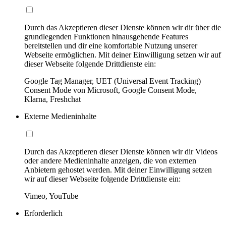
Durch das Akzeptieren dieser Dienste können wir dir über die
grundlegenden Funktionen hinausgehende Features
bereitstellen und dir eine komfortable Nutzung unserer
Webseite ermöglichen. Mit deiner Einwilligung setzen wir auf
dieser Webseite folgende Drittdienste ein:
Google Tag Manager, UET (Universal Event Tracking)
Consent Mode von Microsoft, Google Consent Mode,
Klarna, Freshchat
Externe Medieninhalte
Durch das Akzeptieren dieser Dienste können wir dir Videos
oder andere Medieninhalte anzeigen, die von externen
Anbietern gehostet werden. Mit deiner Einwilligung setzen
wir auf dieser Webseite folgende Drittdienste ein:
Vimeo, YouTube
Erforderlich