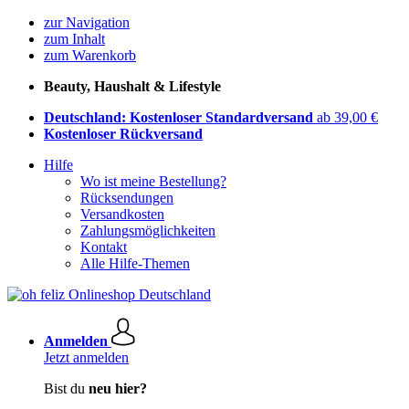
zur Navigation
zum Inhalt
zum Warenkorb
Beauty, Haushalt & Lifestyle
Deutschland: Kostenloser Standardversand
ab 39,00 €
Kostenloser Rückversand
Hilfe
Wo ist meine Bestellung?
Rücksendungen
Versandkosten
Zahlungsmöglichkeiten
Kontakt
Alle Hilfe-Themen
Anmelden
Jetzt anmelden
Bist du
neu hier?