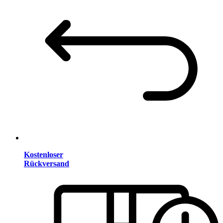
Kostenloser
Rückversand