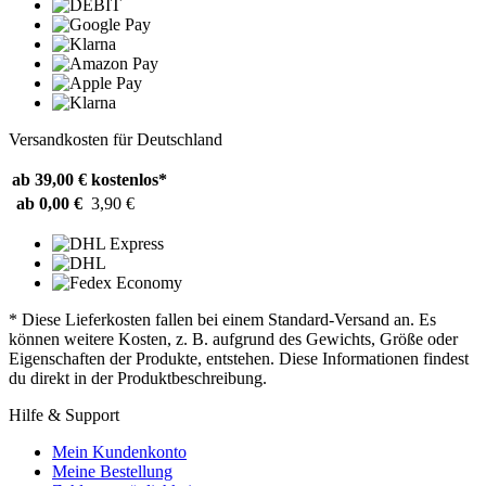
Versandkosten für Deutschland
ab 39,00 €
kostenlos*
ab 0,00 €
3,90 €
* Diese Lieferkosten fallen bei einem Standard-Versand an. Es
können weitere Kosten, z. B. aufgrund des Gewichts, Größe oder
Eigenschaften der Produkte, entstehen. Diese Informationen findest
du direkt in der Produktbeschreibung.
Hilfe & Support
Mein Kundenkonto
Meine Bestellung