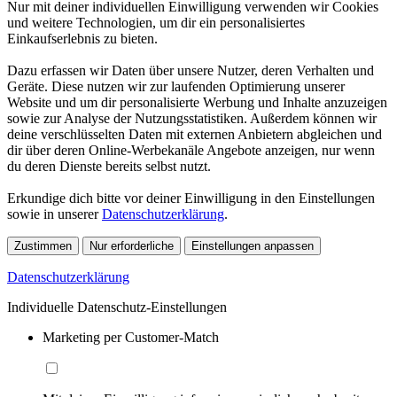
Nur mit deiner individuellen Einwilligung verwenden wir Cookies
und weitere Technologien, um dir ein personalisiertes
Einkaufserlebnis zu bieten.
Dazu erfassen wir Daten über unsere Nutzer, deren Verhalten und
Geräte. Diese nutzen wir zur laufenden Optimierung unserer
Website und um dir personalisierte Werbung und Inhalte anzuzeigen
sowie zur Analyse der Nutzungsstatistiken. Außerdem können wir
deine verschlüsselten Daten mit externen Anbietern abgleichen und
dir über deren Online-Werbekanäle Angebote anzeigen, nur wenn
du deren Dienste bereits selbst nutzt.
Erkundige dich bitte vor deiner Einwilligung in den Einstellungen
sowie in unserer
Datenschutzerklärung
.
Zustimmen
Nur erforderliche
Einstellungen anpassen
Datenschutzerklärung
Individuelle Datenschutz-Einstellungen
Marketing per Customer-Match