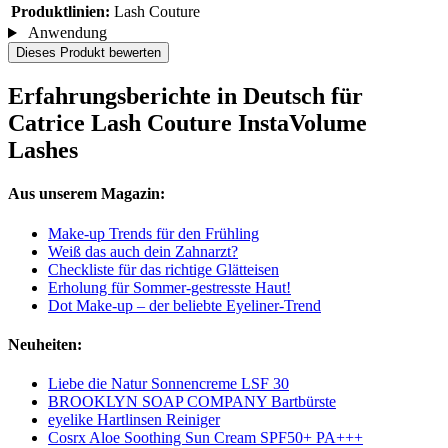
Produktlinien:
Lash Couture
Anwendung
Dieses Produkt bewerten
Erfahrungsberichte in Deutsch für
Catrice Lash Couture InstaVolume
Lashes
Aus unserem Magazin:
Make-up Trends für den Frühling
Weiß das auch dein Zahnarzt?
Checkliste für das richtige Glätteisen
Erholung für Sommer-gestresste Haut!
Dot Make-up – der beliebte Eyeliner-Trend
Neuheiten:
Liebe die Natur Sonnencreme LSF 30
BROOKLYN SOAP COMPANY Bartbürste
eyelike Hartlinsen Reiniger
Cosrx Aloe Soothing Sun Cream SPF50+ PA+++