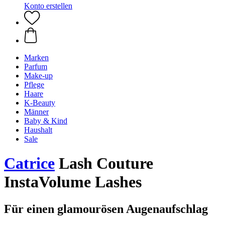
Konto erstellen
Marken
Parfum
Make-up
Pflege
Haare
K-Beauty
Männer
Baby & Kind
Haushalt
Sale
Catrice
Lash Couture
InstaVolume Lashes
Für einen glamourösen Augenaufschlag