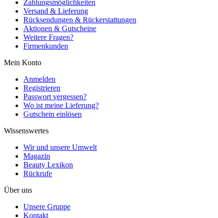
Zahlungsmöglichkeiten
Versand & Lieferung
Rücksendungen & Rückerstattungen
Aktionen & Gutscheine
Weitere Fragen?
Firmenkunden
Mein Konto
Anmelden
Registrieren
Passwort vergessen?
Wo ist meine Lieferung?
Gutschein einlösen
Wissenswertes
Wir und unsere Umwelt
Magazin
Beauty Lexikon
Rückrufe
Über uns
Unsere Gruppe
Kontakt