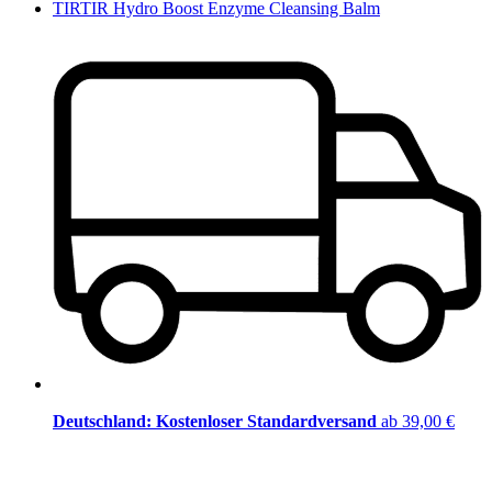
TIRTIR Hydro Boost Enzyme Cleansing Balm
Deutschland: Kostenloser Standardversand
ab 39,00 €