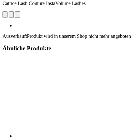
Catrice Lash Couture InstaVolume Lashes
Ausverkauft
Produkt wird in unserem Shop nicht mehr angeboten
Ähnliche Produkte