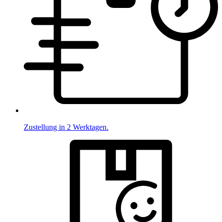
Zustellung in 2 Werktagen.