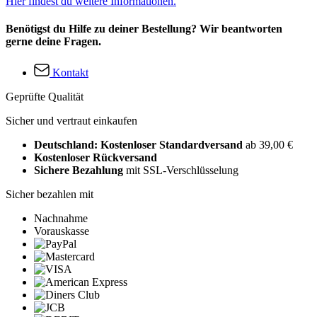
Hier findest du weitere Informationen.
Benötigst du Hilfe zu deiner Bestellung? Wir beantworten
gerne deine Fragen.
Kontakt
Geprüfte Qualität
Sicher und vertraut einkaufen
Deutschland: Kostenloser Standardversand
ab 39,00 €
Kostenloser Rückversand
Sichere Bezahlung
mit SSL-Verschlüsselung
Sicher bezahlen mit
Nachnahme
Vorauskasse