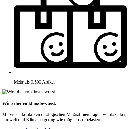
Mehr als 9.500 Artikel
Wir arbeiten klimabewusst.
Mit vielen konkreten ökologischen Maßnahmen tragen wir dazu bei,
Umwelt und Klima so gering wie möglich zu belasten.