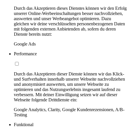
Durch das Akzeptieren dieses Dienstes können wir den Erfolg
unserer Online-Werbeeinschaltungen besser nachvollziehen,
auswerten und unser Werbeangebot optimieren. Dazu
gleichen wir deine verschlüsselten personenbezogenen Daten
mit folgenden externen Anbietenden ab, sofern du deren
Dienste bereits nutzt:
Google Ads
Performance
Durch das Akzeptieren dieser Dienste können wir das Klick-
und Surfverhalten innerhalb unserer Webseite nachvollziehen
und anonymisiert auswerten, um unsere Webseite zu
optimieren und das Nutzungserlebnis insgesamt laufend zu
verbessern. Mit deiner Einwilligung setzen wir auf dieser
Webseite folgende Drittdienste ein:
Google Analytics, Clarity, Google Kundenrezensionen, A/B-
Testing
Funktional