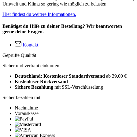
Umwelt und Klima so gering wie möglich zu belasten.
Hier findest du weitere Informationen.
Benötigst du Hilfe zu deiner Bestellung? Wir beantworten
gerne deine Fragen.
Kontakt
Geprüfte Qualität
Sicher und vertraut einkaufen
Deutschland: Kostenloser Standardversand
ab 39,00 €
Kostenloser Rückversand
Sichere Bezahlung
mit SSL-Verschlüsselung
Sicher bezahlen mit
Nachnahme
Vorauskasse