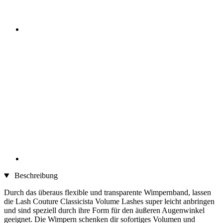
Beschreibung
Durch das überaus flexible und transparente Wimpernband, lassen
die Lash Couture Classicista Volume Lashes super leicht anbringen
und sind speziell durch ihre Form für den äußeren Augenwinkel
geeignet. Die Wimpern schenken dir sofortiges Volumen und