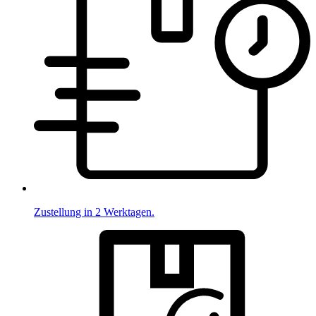
Zustellung in 2 Werktagen.