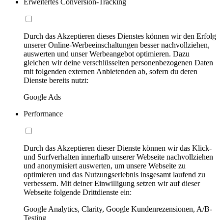
Erweitertes Conversion-Tracking
Durch das Akzeptieren dieses Dienstes können wir den Erfolg
unserer Online-Werbeeinschaltungen besser nachvollziehen,
auswerten und unser Werbeangebot optimieren. Dazu
gleichen wir deine verschlüsselten personenbezogenen Daten
mit folgenden externen Anbietenden ab, sofern du deren
Dienste bereits nutzt:
Google Ads
Performance
Durch das Akzeptieren dieser Dienste können wir das Klick-
und Surfverhalten innerhalb unserer Webseite nachvollziehen
und anonymisiert auswerten, um unsere Webseite zu
optimieren und das Nutzungserlebnis insgesamt laufend zu
verbessern. Mit deiner Einwilligung setzen wir auf dieser
Webseite folgende Drittdienste ein:
Google Analytics, Clarity, Google Kundenrezensionen, A/B-
Testing