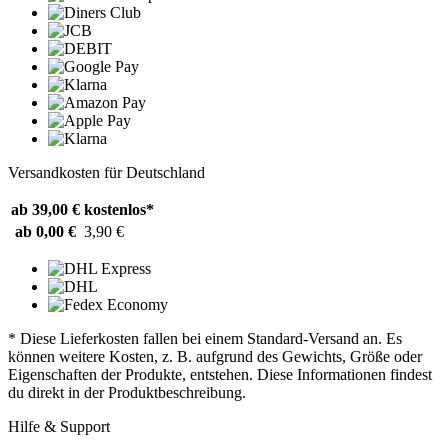
Versandkosten für Deutschland
ab 39,00 €
kostenlos*
ab 0,00 €
3,90 €
* Diese Lieferkosten fallen bei einem Standard-Versand an. Es
können weitere Kosten, z. B. aufgrund des Gewichts, Größe oder
Eigenschaften der Produkte, entstehen. Diese Informationen findest
du direkt in der Produktbeschreibung.
Hilfe & Support