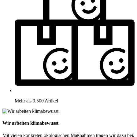
Mehr als 9.500 Artikel
Wir arbeiten klimabewusst.
Mit vielen konkreten ökologischen Maßnahmen tragen wir dazu bei,