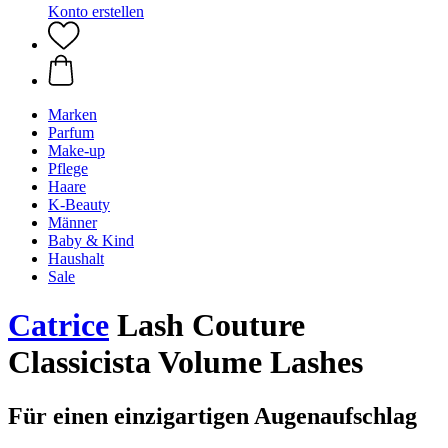
Konto erstellen
Marken
Parfum
Make-up
Pflege
Haare
K-Beauty
Männer
Baby & Kind
Haushalt
Sale
Catrice
Lash Couture
Classicista Volume Lashes
Für einen einzigartigen Augenaufschlag