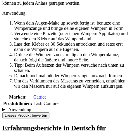
können zu jedem Anlass getragen werden.
Anwendung:
Wenn dein Augen-Make up soweit fertig ist, benutze eine
Wimpernzange und bringe deine eigenen Wimpern in Form.
Verwende eine Pinzette (oder einen Wimpern Applikator) und
streiche den Kleber auf das Wimpernband.
Lass den Kleber ca 30 Sekunden antrocknen und setze erst
dann die Wimpern auf die Eigenen.
Drücke die Wimpern zuerst mittig an den Wimpernkranz,
danach folgt die äußere und innere Seite.
Tipp: Beim Aufsetzen der Wimpern versuche nach unten zu
schauen.
Danach nochmal mit der Wimpernzange kurz nach formen
Um das Verklumpen des Mascaras zu vermeiden, empfehlen
wir den Mascara nur auf die eigenen Wimpern aufzutragen.
Marken:
Catrice
Produktlinien:
Lash Couture
Anwendung
Dieses Produkt bewerten
Erfahrungsberichte in Deutsch für