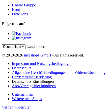
Unsere Gruppe
Kontakt
Freie Jobs
Folge uns auf
Land ändern
© 2010-2026
niceshops GmbH
- All rights reserved.
Impressum und Nutzungsbedingungen
Datenschutz
Allgemeine Geschäftsbedingungen und Widerrufsbelehrung
Barrierefreiheitserklärung
Datenschutz-Einstellungen
Abo-Verträge hier kündigen
Unternehmen
Weitere nice Shops
Vertrag widerrufen