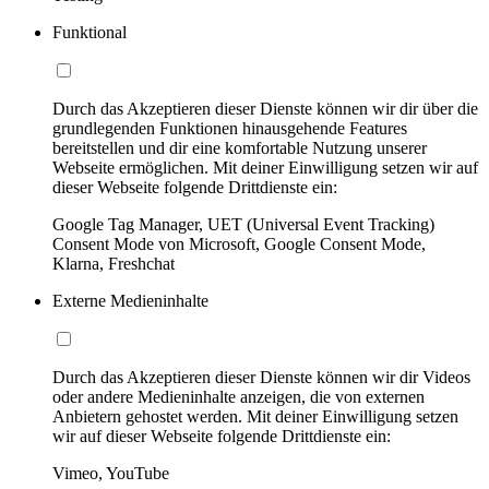
Funktional
Durch das Akzeptieren dieser Dienste können wir dir über die
grundlegenden Funktionen hinausgehende Features
bereitstellen und dir eine komfortable Nutzung unserer
Webseite ermöglichen. Mit deiner Einwilligung setzen wir auf
dieser Webseite folgende Drittdienste ein:
Google Tag Manager, UET (Universal Event Tracking)
Consent Mode von Microsoft, Google Consent Mode,
Klarna, Freshchat
Externe Medieninhalte
Durch das Akzeptieren dieser Dienste können wir dir Videos
oder andere Medieninhalte anzeigen, die von externen
Anbietern gehostet werden. Mit deiner Einwilligung setzen
wir auf dieser Webseite folgende Drittdienste ein:
Vimeo, YouTube