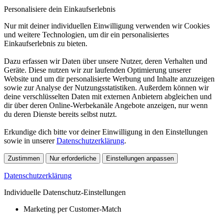
Personalisiere dein Einkaufserlebnis
Nur mit deiner individuellen Einwilligung verwenden wir Cookies
und weitere Technologien, um dir ein personalisiertes
Einkaufserlebnis zu bieten.
Dazu erfassen wir Daten über unsere Nutzer, deren Verhalten und
Geräte. Diese nutzen wir zur laufenden Optimierung unserer
Website und um dir personalisierte Werbung und Inhalte anzuzeigen
sowie zur Analyse der Nutzungsstatistiken. Außerdem können wir
deine verschlüsselten Daten mit externen Anbietern abgleichen und
dir über deren Online-Werbekanäle Angebote anzeigen, nur wenn
du deren Dienste bereits selbst nutzt.
Erkundige dich bitte vor deiner Einwilligung in den Einstellungen
sowie in unserer
Datenschutzerklärung
.
Zustimmen
Nur erforderliche
Einstellungen anpassen
Datenschutzerklärung
Individuelle Datenschutz-Einstellungen
Marketing per Customer-Match