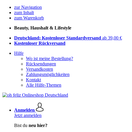
zur Navigation
zum Inhalt
zum Warenkorb
Beauty, Haushalt & Lifestyle
Deutschland: Kostenloser Standardversand
ab 39,00 €
Kostenloser Rückversand
Hilfe
Wo ist meine Bestellung?
Rücksendungen
Versandkosten
Zahlungsmöglichkeiten
Kontakt
Alle Hilfe-Themen
Anmelden
Jetzt anmelden
Bist du
neu hier?