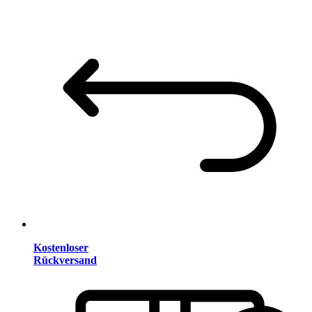
Kostenloser
Rückversand