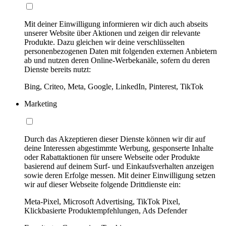
Mit deiner Einwilligung informieren wir dich auch abseits
unserer Website über Aktionen und zeigen dir relevante
Produkte. Dazu gleichen wir deine verschlüsselten
personenbezogenen Daten mit folgenden externen Anbietern
ab und nutzen deren Online-Werbekanäle, sofern du deren
Dienste bereits nutzt:
Bing, Criteo, Meta, Google, LinkedIn, Pinterest, TikTok
Marketing
Durch das Akzeptieren dieser Dienste können wir dir auf
deine Interessen abgestimmte Werbung, gesponserte Inhalte
oder Rabattaktionen für unsere Webseite oder Produkte
basierend auf deinem Surf- und Einkaufsverhalten anzeigen
sowie deren Erfolge messen. Mit deiner Einwilligung setzen
wir auf dieser Webseite folgende Drittdienste ein:
Meta-Pixel, Microsoft Advertising, TikTok Pixel,
Klickbasierte Produktempfehlungen, Ads Defender