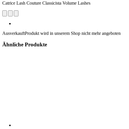
Catrice Lash Couture Classicista Volume Lashes
Ausverkauft
Produkt wird in unserem Shop nicht mehr angeboten
Ähnliche Produkte