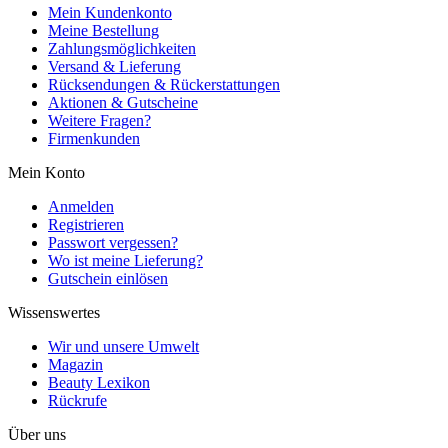
Mein Kundenkonto
Meine Bestellung
Zahlungsmöglichkeiten
Versand & Lieferung
Rücksendungen & Rückerstattungen
Aktionen & Gutscheine
Weitere Fragen?
Firmenkunden
Mein Konto
Anmelden
Registrieren
Passwort vergessen?
Wo ist meine Lieferung?
Gutschein einlösen
Wissenswertes
Wir und unsere Umwelt
Magazin
Beauty Lexikon
Rückrufe
Über uns