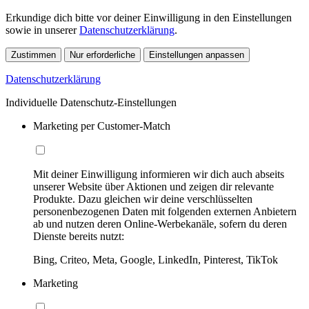
Erkundige dich bitte vor deiner Einwilligung in den Einstellungen
sowie in unserer
Datenschutzerklärung
.
Zustimmen
Nur erforderliche
Einstellungen anpassen
Datenschutzerklärung
Individuelle Datenschutz-Einstellungen
Marketing per Customer-Match
Mit deiner Einwilligung informieren wir dich auch abseits
unserer Website über Aktionen und zeigen dir relevante
Produkte. Dazu gleichen wir deine verschlüsselten
personenbezogenen Daten mit folgenden externen Anbietern
ab und nutzen deren Online-Werbekanäle, sofern du deren
Dienste bereits nutzt:
Bing, Criteo, Meta, Google, LinkedIn, Pinterest, TikTok
Marketing