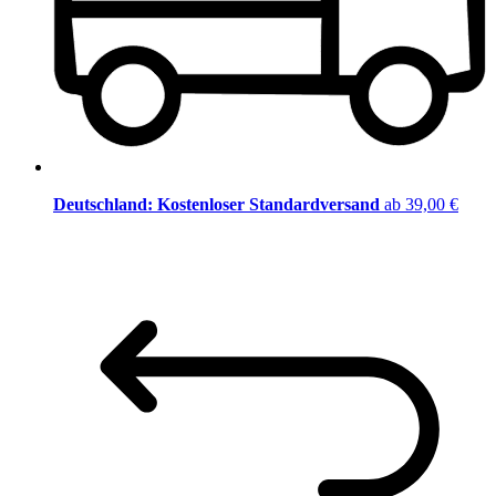
Deutschland: Kostenloser Standardversand
ab 39,00 €