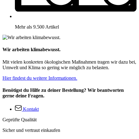
Mehr als 9.500 Artikel
Wir arbeiten klimabewusst.
Mit vielen konkreten ökologischen Maßnahmen tragen wir dazu bei,
Umwelt und Klima so gering wie möglich zu belasten.
Hier findest du weitere Informationen.
Benötigst du Hilfe zu deiner Bestellung? Wir beantworten
gerne deine Fragen.
Kontakt
Geprüfte Qualität
Sicher und vertraut einkaufen