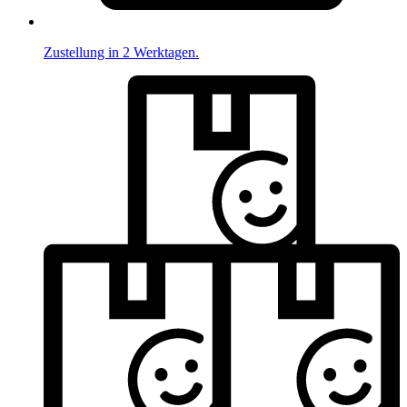
Zustellung in 2 Werktagen.