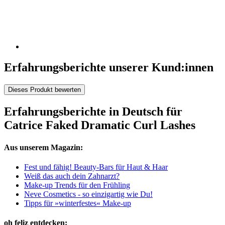
Erfahrungsberichte unserer Kund:innen
Dieses Produkt bewerten
Erfahrungsberichte in Deutsch für
Catrice Faked Dramatic Curl Lashes
Aus unserem Magazin:
Fest und fähig! Beauty-Bars für Haut & Haar
Weiß das auch dein Zahnarzt?
Make-up Trends für den Frühling
Neve Cosmetics - so einzigartig wie Du!
Tipps für »winterfestes« Make-up
oh feliz entdecken: