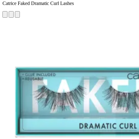
Catrice Faked Dramatic Curl Lashes