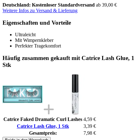
Deutschland: Kostenloser Standardversand
ab 39,00 €
Weitere Infos zu Versand & Lieferung
Eigenschaften und Vorteile
Ultraleicht
Mit Wimpernkleber
Perfekter Tragekomfort
Häufig zusammen gekauft mit Catrice Lash Glue, 1
Stk
Catrice Faked Dramatic Curl Lashes
4,59 €
Catrice Lash Glue, 1 Stk
3,39 €
Gesamtpreis:
7,98 €