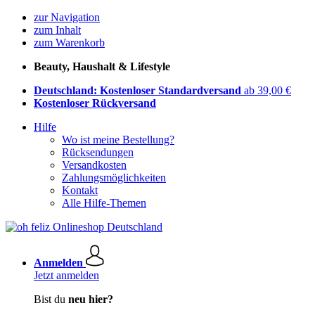
zur Navigation
zum Inhalt
zum Warenkorb
Beauty, Haushalt & Lifestyle
Deutschland: Kostenloser Standardversand
ab 39,00 €
Kostenloser Rückversand
Hilfe
Wo ist meine Bestellung?
Rücksendungen
Versandkosten
Zahlungsmöglichkeiten
Kontakt
Alle Hilfe-Themen
Anmelden
Jetzt anmelden
Bist du
neu hier?