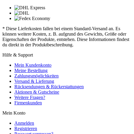
* Diese Lieferkosten fallen bei einem Standard-Versand an. Es
können weitere Kosten, z. B. aufgrund des Gewichts, Größe oder
Eigenschaften der Produkte, entstehen. Diese Informationen findest
du direkt in der Produktbeschreibung.
Hilfe & Support
Mein Kundenkonto
Meine Bestellung
Zahlungsmöglichkeiten
Versand & Lieferung
Rücksendungen & Rückerstattungen
Aktionen & Gutscheine
Weitere Fragen?
Firmenkunden
Mein Konto
Anmelden
Registrieren
Passwort vergessen?