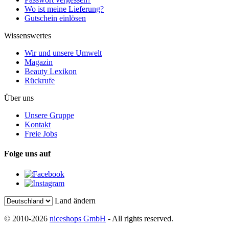
Wo ist meine Lieferung?
Gutschein einlösen
Wissenswertes
Wir und unsere Umwelt
Magazin
Beauty Lexikon
Rückrufe
Über uns
Unsere Gruppe
Kontakt
Freie Jobs
Folge uns auf
Land ändern
© 2010-2026
niceshops GmbH
- All rights reserved.