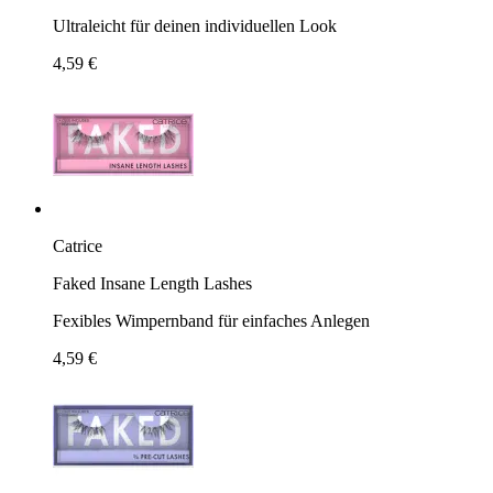
Ultraleicht für deinen individuellen Look
4,59 €
Catrice
Faked Insane Length Lashes
Fexibles Wimpernband für einfaches Anlegen
4,59 €