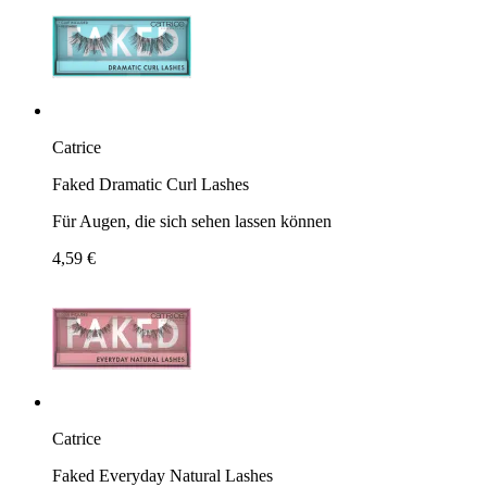
Catrice
Faked Dramatic Curl Lashes
Für Augen, die sich sehen lassen können
4,59 €
Catrice
Faked Everyday Natural Lashes