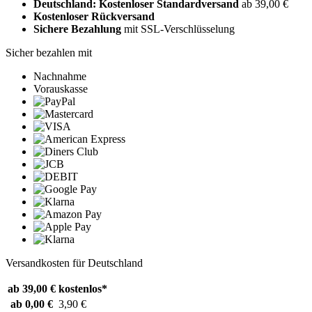
Deutschland: Kostenloser Standardversand
ab 39,00 €
Kostenloser Rückversand
Sichere Bezahlung
mit SSL-Verschlüsselung
Sicher bezahlen mit
Nachnahme
Vorauskasse
Versandkosten für Deutschland
ab 39,00 €
kostenlos*
ab 0,00 €
3,90 €