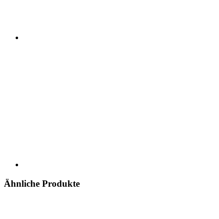
Ähnliche Produkte