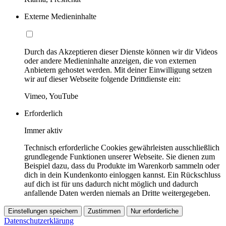
Externe Medieninhalte
Durch das Akzeptieren dieser Dienste können wir dir Videos
oder andere Medieninhalte anzeigen, die von externen
Anbietern gehostet werden. Mit deiner Einwilligung setzen
wir auf dieser Webseite folgende Drittdienste ein:
Vimeo, YouTube
Erforderlich
Immer aktiv
Technisch erforderliche Cookies gewährleisten ausschließlich
grundlegende Funktionen unserer Webseite. Sie dienen zum
Beispiel dazu, dass du Produkte im Warenkorb sammeln oder
dich in dein Kundenkonto einloggen kannst. Ein Rückschluss
auf dich ist für uns dadurch nicht möglich und dadurch
anfallende Daten werden niemals an Dritte weitergegeben.
Einstellungen speichern
Zustimmen
Nur erforderliche
Datenschutzerklärung