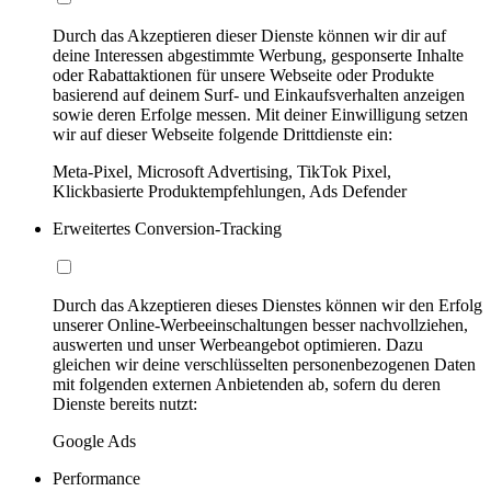
Durch das Akzeptieren dieser Dienste können wir dir auf
deine Interessen abgestimmte Werbung, gesponserte Inhalte
oder Rabattaktionen für unsere Webseite oder Produkte
basierend auf deinem Surf- und Einkaufsverhalten anzeigen
sowie deren Erfolge messen. Mit deiner Einwilligung setzen
wir auf dieser Webseite folgende Drittdienste ein:
Meta-Pixel, Microsoft Advertising, TikTok Pixel,
Klickbasierte Produktempfehlungen, Ads Defender
Erweitertes Conversion-Tracking
Durch das Akzeptieren dieses Dienstes können wir den Erfolg
unserer Online-Werbeeinschaltungen besser nachvollziehen,
auswerten und unser Werbeangebot optimieren. Dazu
gleichen wir deine verschlüsselten personenbezogenen Daten
mit folgenden externen Anbietenden ab, sofern du deren
Dienste bereits nutzt:
Google Ads
Performance