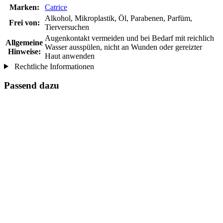
Marken:
Catrice
Alkohol, Mikroplastik, Öl, Parabenen, Parfüm,
Frei von:
Tierversuchen
Augenkontakt vermeiden und bei Bedarf mit reichlich
Allgemeine
Wasser ausspülen, nicht an Wunden oder gereizter
Hinweise:
Haut anwenden
Rechtliche Informationen
Passend dazu