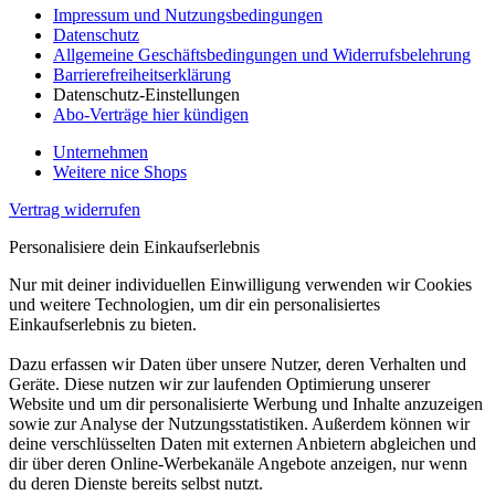
Impressum und Nutzungsbedingungen
Datenschutz
Allgemeine Geschäftsbedingungen und Widerrufsbelehrung
Barrierefreiheitserklärung
Datenschutz-Einstellungen
Abo-Verträge hier kündigen
Unternehmen
Weitere nice Shops
Vertrag widerrufen
Personalisiere dein Einkaufserlebnis
Nur mit deiner individuellen Einwilligung verwenden wir Cookies
und weitere Technologien, um dir ein personalisiertes
Einkaufserlebnis zu bieten.
Dazu erfassen wir Daten über unsere Nutzer, deren Verhalten und
Geräte. Diese nutzen wir zur laufenden Optimierung unserer
Website und um dir personalisierte Werbung und Inhalte anzuzeigen
sowie zur Analyse der Nutzungsstatistiken. Außerdem können wir
deine verschlüsselten Daten mit externen Anbietern abgleichen und
dir über deren Online-Werbekanäle Angebote anzeigen, nur wenn
du deren Dienste bereits selbst nutzt.