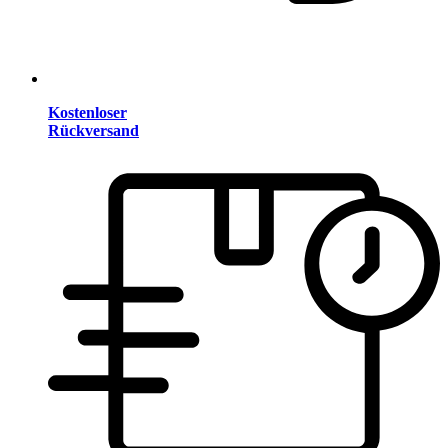
Kostenloser
Rückversand