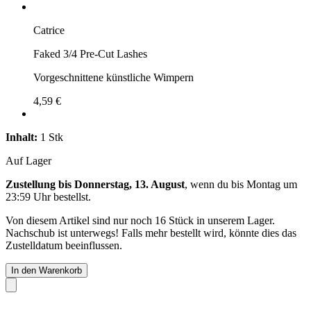
Catrice
Faked 3/4 Pre-Cut Lashes
Vorgeschnittene künstliche Wimpern
4,59 €
Inhalt:
1 Stk
Auf Lager
Zustellung bis Donnerstag, 13. August
, wenn du bis
Montag um
23:59 Uhr
bestellst.
Von diesem Artikel sind nur noch 16 Stück in unserem Lager.
Nachschub ist unterwegs! Falls mehr bestellt wird, könnte dies das
Zustelldatum beeinflussen.
In den Warenkorb