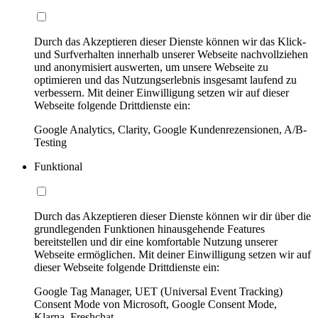
Durch das Akzeptieren dieser Dienste können wir das Klick-
und Surfverhalten innerhalb unserer Webseite nachvollziehen
und anonymisiert auswerten, um unsere Webseite zu
optimieren und das Nutzungserlebnis insgesamt laufend zu
verbessern. Mit deiner Einwilligung setzen wir auf dieser
Webseite folgende Drittdienste ein:
Google Analytics, Clarity, Google Kundenrezensionen, A/B-
Testing
Funktional
Durch das Akzeptieren dieser Dienste können wir dir über die
grundlegenden Funktionen hinausgehende Features
bereitstellen und dir eine komfortable Nutzung unserer
Webseite ermöglichen. Mit deiner Einwilligung setzen wir auf
dieser Webseite folgende Drittdienste ein:
Google Tag Manager, UET (Universal Event Tracking)
Consent Mode von Microsoft, Google Consent Mode,
Klarna, Freshchat