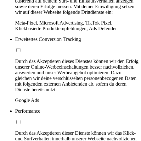
basierend auf deinem Surf- und Einkaufsverhalten anzeigen
sowie deren Erfolge messen. Mit deiner Einwilligung setzen
wir auf dieser Webseite folgende Drittdienste ein:
Meta-Pixel, Microsoft Advertising, TikTok Pixel,
Klickbasierte Produktempfehlungen, Ads Defender
Erweitertes Conversion-Tracking
Durch das Akzeptieren dieses Dienstes können wir den Erfolg
unserer Online-Werbeeinschaltungen besser nachvollziehen,
auswerten und unser Werbeangebot optimieren. Dazu
gleichen wir deine verschlüsselten personenbezogenen Daten
mit folgenden externen Anbietenden ab, sofern du deren
Dienste bereits nutzt:
Google Ads
Performance
Durch das Akzeptieren dieser Dienste können wir das Klick-
und Surfverhalten innerhalb unserer Webseite nachvollziehen