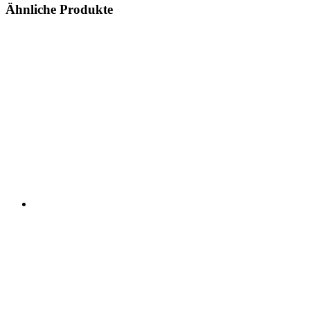
Ähnliche Produkte