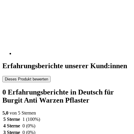
Erfahrungsberichte unserer Kund:innen
Dieses Produkt bewerten
0 Erfahrungsberichte in Deutsch für
Burgit Anti Warzen Pflaster
5,0
von 5 Sternen
5 Sterne
1
(100%)
4 Sterne
0
(0%)
3 Sterne
0
(0%)