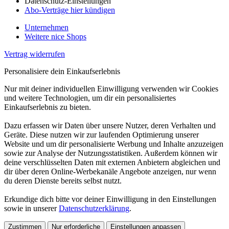
Datenschutz-Einstellungen
Abo-Verträge hier kündigen
Unternehmen
Weitere nice Shops
Vertrag widerrufen
Personalisiere dein Einkaufserlebnis
Nur mit deiner individuellen Einwilligung verwenden wir Cookies
und weitere Technologien, um dir ein personalisiertes
Einkaufserlebnis zu bieten.
Dazu erfassen wir Daten über unsere Nutzer, deren Verhalten und
Geräte. Diese nutzen wir zur laufenden Optimierung unserer
Website und um dir personalisierte Werbung und Inhalte anzuzeigen
sowie zur Analyse der Nutzungsstatistiken. Außerdem können wir
deine verschlüsselten Daten mit externen Anbietern abgleichen und
dir über deren Online-Werbekanäle Angebote anzeigen, nur wenn
du deren Dienste bereits selbst nutzt.
Erkundige dich bitte vor deiner Einwilligung in den Einstellungen
sowie in unserer
Datenschutzerklärung
.
Zustimmen
Nur erforderliche
Einstellungen anpassen