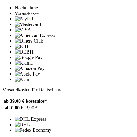
Nachnahme
Vorauskasse
Versandkosten für Deutschland
ab 39,00 €
kostenlos*
ab 0,00 €
3,90 €