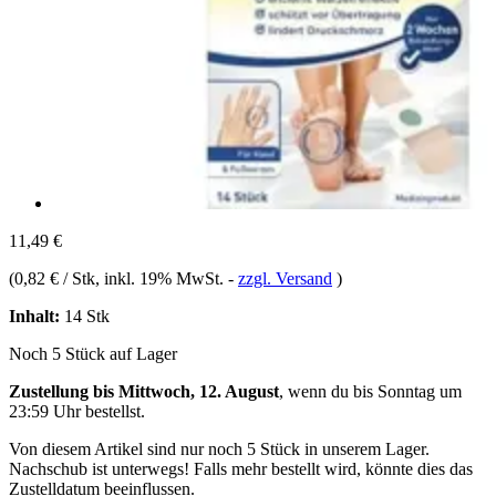
11,49 €
(
0,82 € / Stk
, inkl. 19% MwSt.
-
zzgl. Versand
)
Inhalt:
14 Stk
Noch 5 Stück auf Lager
Zustellung bis Mittwoch, 12. August
, wenn du bis
Sonntag um
23:59 Uhr
bestellst.
Von diesem Artikel sind nur noch 5 Stück in unserem Lager.
Nachschub ist unterwegs! Falls mehr bestellt wird, könnte dies das
Zustelldatum beeinflussen.