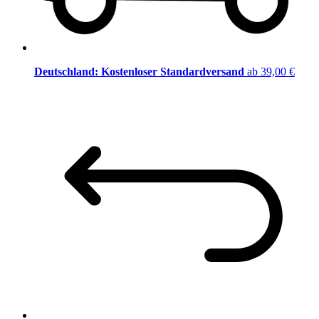
Deutschland: Kostenloser Standardversand
ab 39,00 €