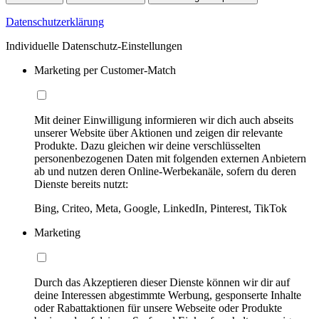
Datenschutzerklärung
Individuelle Datenschutz-Einstellungen
Marketing per Customer-Match
Mit deiner Einwilligung informieren wir dich auch abseits
unserer Website über Aktionen und zeigen dir relevante
Produkte. Dazu gleichen wir deine verschlüsselten
personenbezogenen Daten mit folgenden externen Anbietern
ab und nutzen deren Online-Werbekanäle, sofern du deren
Dienste bereits nutzt:
Bing, Criteo, Meta, Google, LinkedIn, Pinterest, TikTok
Marketing
Durch das Akzeptieren dieser Dienste können wir dir auf
deine Interessen abgestimmte Werbung, gesponserte Inhalte
oder Rabattaktionen für unsere Webseite oder Produkte