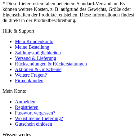
* Diese Lieferkosten fallen bei einem Standard-Versand an. Es
können weitere Kosten, z. B. aufgrund des Gewichts, Größe oder
Eigenschaften der Produkte, entstehen. Diese Informationen findest
du direkt in der Produktbeschreibung.
Hilfe & Support
Mein Kundenkonto
Meine Bestellung
Zahlungsmöglichkeiten
Versand & Lieferung
Rücksendungen & Rückerstattungen
Aktionen & Gutscheine
Weitere Fragen?
Firmenkunden
Mein Konto
Anmelden
Registrieren
Passwort vergessen?
Wo ist meine Lieferung?
Gutschein einlösen
Wissenswertes