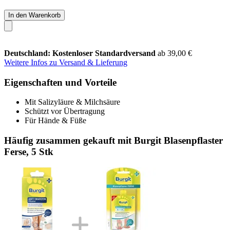
In den Warenkorb
Deutschland: Kostenloser Standardversand
ab 39,00 €
Weitere Infos zu Versand & Lieferung
Eigenschaften und Vorteile
Mit Salizyläure & Milchsäure
Schützt vor Übertragung
Für Hände & Füße
Häufig zusammen gekauft mit Burgit Blasenpflaster
Ferse, 5 Stk