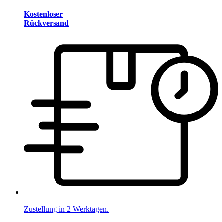
Kostenloser
Rückversand
Zustellung in 2 Werktagen.