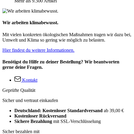
Mehr als 9.500 Artikel
Wir arbeiten klimabewusst.
Mit vielen konkreten ökologischen Maßnahmen tragen wir dazu bei,
Umwelt und Klima so gering wie möglich zu belasten.
Hier findest du weitere Informationen.
Benötigst du Hilfe zu deiner Bestellung? Wir beantworten
gerne deine Fragen.
Kontakt
Geprüfte Qualität
Sicher und vertraut einkaufen
Deutschland: Kostenloser Standardversand
ab 39,00 €
Kostenloser Rückversand
Sichere Bezahlung
mit SSL-Verschlüsselung
Sicher bezahlen mit