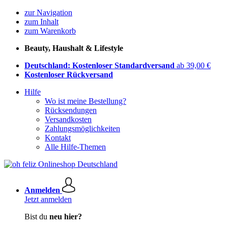
zur Navigation
zum Inhalt
zum Warenkorb
Beauty, Haushalt & Lifestyle
Deutschland: Kostenloser Standardversand
ab 39,00 €
Kostenloser Rückversand
Hilfe
Wo ist meine Bestellung?
Rücksendungen
Versandkosten
Zahlungsmöglichkeiten
Kontakt
Alle Hilfe-Themen
Anmelden
Jetzt anmelden
Bist du
neu hier?