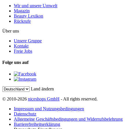
Wir und unsere Umwelt
Magazin
Beauty Lexikon
Rückrufe
Über uns
Unsere Gruppe
Kontakt
Freie Jobs
Folge uns auf
Land ändern
© 2010-2026
niceshops GmbH
- All rights reserved.
Impressum und Nutzungsbedingungen
Datenschutz
Allgemeine Geschäftsbedingungen und Widerrufsbelehrung
Barrierefreiheitserklärung