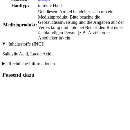
Hauttyp:
unreine Haut
Bei diesem Artikel handelt es sich um ein
Medizinprodukt. Bitte beachte die
Gebrauchsanweisung und die Angaben auf der
Medizinprodukt:
Verpackung und hole bei Bedarf den Rat einer
fachkundigen Person (z.B. Ärzt:in oder
Apotheker:in) ein.
Inhaltsstoffe (INCI)
Salicylic Acid, Lactic Acid
Rechtliche Informationen
Passend dazu