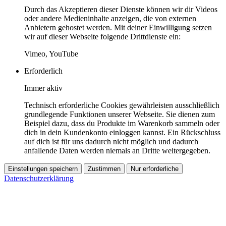
Durch das Akzeptieren dieser Dienste können wir dir Videos
oder andere Medieninhalte anzeigen, die von externen
Anbietern gehostet werden. Mit deiner Einwilligung setzen
wir auf dieser Webseite folgende Drittdienste ein:
Vimeo, YouTube
Erforderlich
Immer aktiv
Technisch erforderliche Cookies gewährleisten ausschließlich
grundlegende Funktionen unserer Webseite. Sie dienen zum
Beispiel dazu, dass du Produkte im Warenkorb sammeln oder
dich in dein Kundenkonto einloggen kannst. Ein Rückschluss
auf dich ist für uns dadurch nicht möglich und dadurch
anfallende Daten werden niemals an Dritte weitergegeben.
Einstellungen speichern
Zustimmen
Nur erforderliche
Datenschutzerklärung