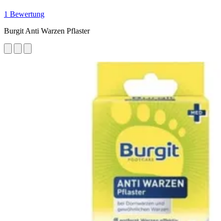
1 Bewertung
Burgit Anti Warzen Pflaster