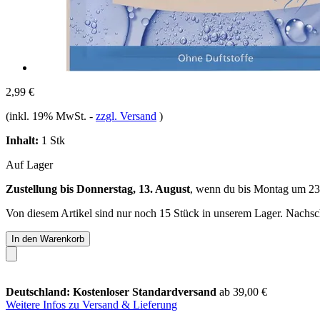
2,99 €
(inkl. 19% MwSt.
-
zzgl. Versand
)
Inhalt:
1 Stk
Auf Lager
Zustellung bis Donnerstag, 13. August
, wenn du bis
Montag um 23
Von diesem Artikel sind nur noch 15 Stück in unserem Lager. Nachschu
In den Warenkorb
Deutschland: Kostenloser Standardversand
ab 39,00 €
Weitere Infos zu Versand & Lieferung