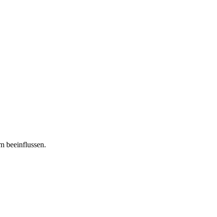
m beeinflussen.