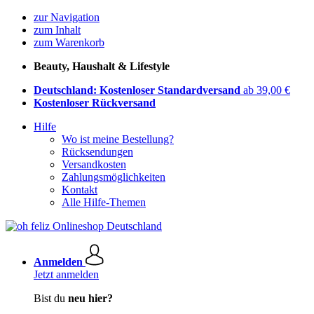
zur Navigation
zum Inhalt
zum Warenkorb
Beauty, Haushalt & Lifestyle
Deutschland: Kostenloser Standardversand
ab 39,00 €
Kostenloser Rückversand
Hilfe
Wo ist meine Bestellung?
Rücksendungen
Versandkosten
Zahlungsmöglichkeiten
Kontakt
Alle Hilfe-Themen
Anmelden
Jetzt anmelden
Bist du
neu hier?