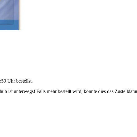
:59 Uhr
bestellst.
b ist unterwegs! Falls mehr bestellt wird, könnte dies das Zustelldatu