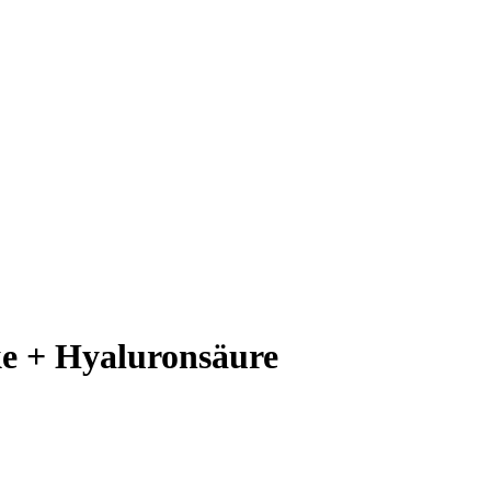
e + Hyaluronsäure