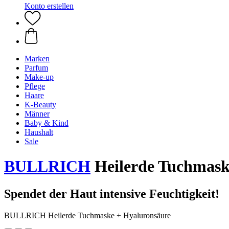
Konto erstellen
Marken
Parfum
Make-up
Pflege
Haare
K-Beauty
Männer
Baby & Kind
Haushalt
Sale
BULLRICH
Heilerde Tuchmask
Spendet der Haut intensive Feuchtigkeit!
BULLRICH Heilerde Tuchmaske + Hyaluronsäure