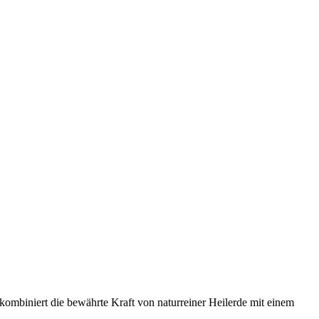
ombiniert die bewährte Kraft von naturreiner Heilerde mit einem