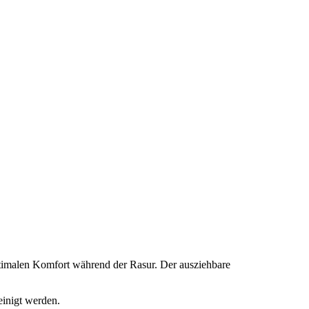
 optimalen Komfort während der Rasur. Der ausziehbare
einigt werden.