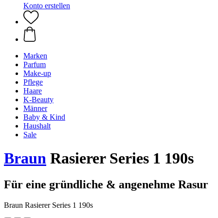
Konto erstellen
Marken
Parfum
Make-up
Pflege
Haare
K-Beauty
Männer
Baby & Kind
Haushalt
Sale
Braun
Rasierer Series 1 190s
Für eine gründliche & angenehme Rasur
Braun Rasierer Series 1 190s