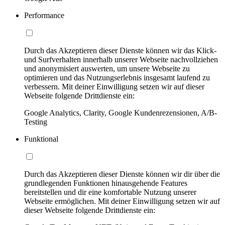
Performance
Durch das Akzeptieren dieser Dienste können wir das Klick-
und Surfverhalten innerhalb unserer Webseite nachvollziehen
und anonymisiert auswerten, um unsere Webseite zu
optimieren und das Nutzungserlebnis insgesamt laufend zu
verbessern. Mit deiner Einwilligung setzen wir auf dieser
Webseite folgende Drittdienste ein:
Google Analytics, Clarity, Google Kundenrezensionen, A/B-
Testing
Funktional
Durch das Akzeptieren dieser Dienste können wir dir über die
grundlegenden Funktionen hinausgehende Features
bereitstellen und dir eine komfortable Nutzung unserer
Webseite ermöglichen. Mit deiner Einwilligung setzen wir auf
dieser Webseite folgende Drittdienste ein: