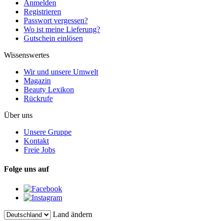
Anmelden
Registrieren
Passwort vergessen?
Wo ist meine Lieferung?
Gutschein einlösen
Wissenswertes
Wir und unsere Umwelt
Magazin
Beauty Lexikon
Rückrufe
Über uns
Unsere Gruppe
Kontakt
Freie Jobs
Folge uns auf
Land ändern