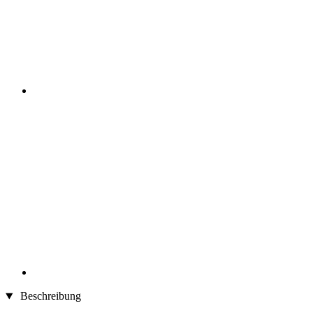
Beschreibung