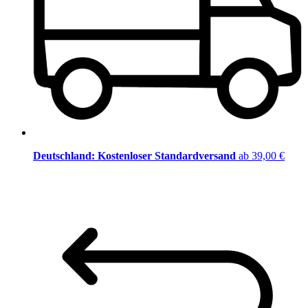
Deutschland: Kostenloser Standardversand
ab 39,00 €