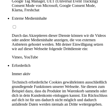
Google Tag Manager, UET (Universal Event Tracking)
Consent Mode von Microsoft, Google Consent Mode,
Klarna, Freshchat
Externe Medieninhalte
Durch das Akzeptieren dieser Dienste können wir dir Videos
oder andere Medieninhalte anzeigen, die von externen
Anbietern gehostet werden. Mit deiner Einwilligung setzen
wir auf dieser Webseite folgende Drittdienste ein:
Vimeo, YouTube
Erforderlich
Immer aktiv
Technisch erforderliche Cookies gewährleisten ausschließlich
grundlegende Funktionen unserer Webseite. Sie dienen zum
Beispiel dazu, dass du Produkte im Warenkorb sammeln oder
dich in dein Kundenkonto einloggen kannst. Ein Rückschluss
auf dich ist für uns dadurch nicht möglich und dadurch
anfallende Daten werden niemals an Dritte weitergegeben.