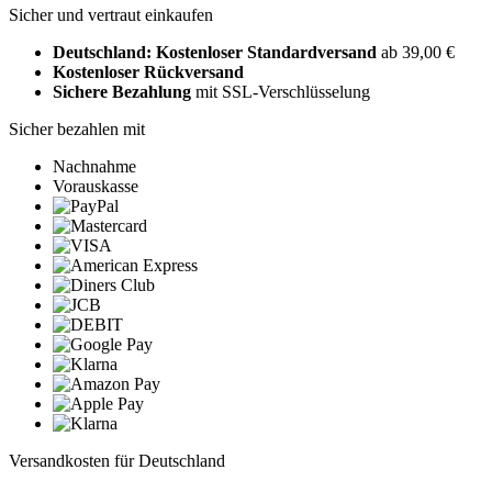
Sicher und vertraut einkaufen
Deutschland: Kostenloser Standardversand
ab 39,00 €
Kostenloser Rückversand
Sichere Bezahlung
mit SSL-Verschlüsselung
Sicher bezahlen mit
Nachnahme
Vorauskasse
Versandkosten für Deutschland