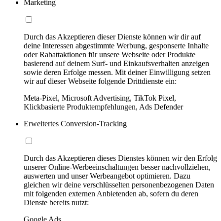
Marketing
Durch das Akzeptieren dieser Dienste können wir dir auf
deine Interessen abgestimmte Werbung, gesponserte Inhalte
oder Rabattaktionen für unsere Webseite oder Produkte
basierend auf deinem Surf- und Einkaufsverhalten anzeigen
sowie deren Erfolge messen. Mit deiner Einwilligung setzen
wir auf dieser Webseite folgende Drittdienste ein:
Meta-Pixel, Microsoft Advertising, TikTok Pixel,
Klickbasierte Produktempfehlungen, Ads Defender
Erweitertes Conversion-Tracking
Durch das Akzeptieren dieses Dienstes können wir den Erfolg
unserer Online-Werbeeinschaltungen besser nachvollziehen,
auswerten und unser Werbeangebot optimieren. Dazu
gleichen wir deine verschlüsselten personenbezogenen Daten
mit folgenden externen Anbietenden ab, sofern du deren
Dienste bereits nutzt:
Google Ads