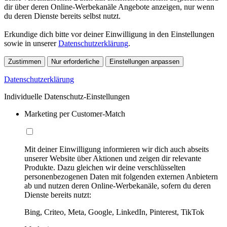
dir über deren Online-Werbekanäle Angebote anzeigen, nur wenn
du deren Dienste bereits selbst nutzt.
Erkundige dich bitte vor deiner Einwilligung in den Einstellungen
sowie in unserer
Datenschutzerklärung
.
Zustimmen
Nur erforderliche
Einstellungen anpassen
Datenschutzerklärung
Individuelle Datenschutz-Einstellungen
Marketing per Customer-Match
Mit deiner Einwilligung informieren wir dich auch abseits
unserer Website über Aktionen und zeigen dir relevante
Produkte. Dazu gleichen wir deine verschlüsselten
personenbezogenen Daten mit folgenden externen Anbietern
ab und nutzen deren Online-Werbekanäle, sofern du deren
Dienste bereits nutzt:
Bing, Criteo, Meta, Google, LinkedIn, Pinterest, TikTok