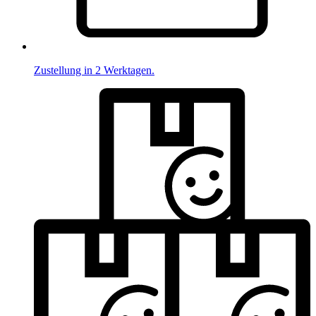
Zustellung in 2 Werktagen.