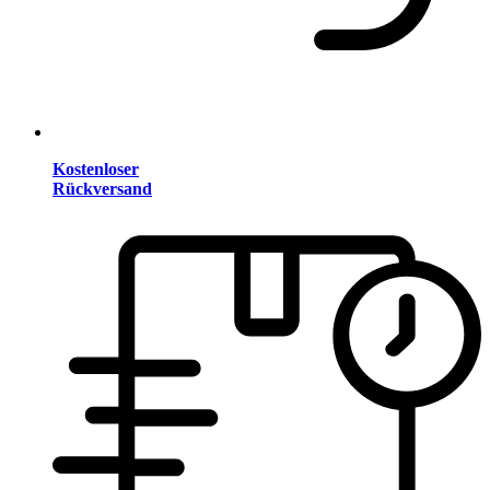
Kostenloser
Rückversand