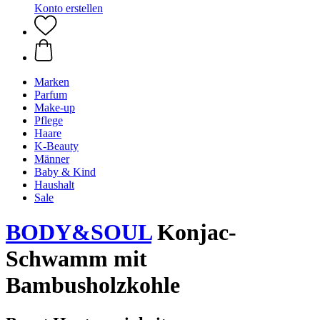
Konto erstellen
Marken
Parfum
Make-up
Pflege
Haare
K-Beauty
Männer
Baby & Kind
Haushalt
Sale
BODY&SOUL
Konjac-
Schwamm mit
Bambusholzkohle