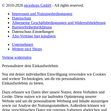
© 2010-2026
niceshops GmbH
- All rights reserved.
Impressum und Nutzungsbedingungen
Datenschutz
Allgemeine Geschäftsbedingungen und Widerrufsbelehrung
Barrierefreiheitserklärung
Datenschutz-Einstellungen
Abo-Verträge hier kündigen
Unternehmen
Weitere nice Shops
Vertrag widerrufen
Personalisiere dein Einkaufserlebnis
Nur mit deiner individuellen Einwilligung verwenden wir Cookies
und weitere Technologien, um dir ein personalisiertes
Einkaufserlebnis zu bieten.
Dazu erfassen wir Daten über unsere Nutzer, deren Verhalten und
Geräte. Diese nutzen wir zur laufenden Optimierung unserer
Website und um dir personalisierte Werbung und Inhalte anzuzeigen
sowie zur Analyse der Nutzungsstatistiken. Außerdem können wir
deine verschlüsselten Daten mit externen Anbietern abgleichen und