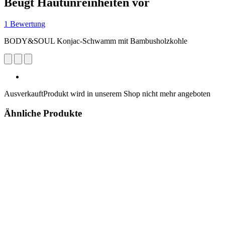
Beugt Hautunreinheiten vor
1 Bewertung
BODY&SOUL Konjac-Schwamm mit Bambusholzkohle
Ausverkauft
Produkt wird in unserem Shop nicht mehr angeboten
Ähnliche Produkte