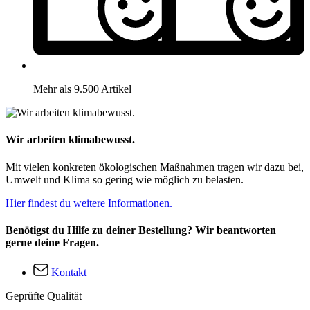
Mehr als 9.500 Artikel
Wir arbeiten klimabewusst.
Mit vielen konkreten ökologischen Maßnahmen tragen wir dazu bei,
Umwelt und Klima so gering wie möglich zu belasten.
Hier findest du weitere Informationen.
Benötigst du Hilfe zu deiner Bestellung? Wir beantworten
gerne deine Fragen.
Kontakt
Geprüfte Qualität