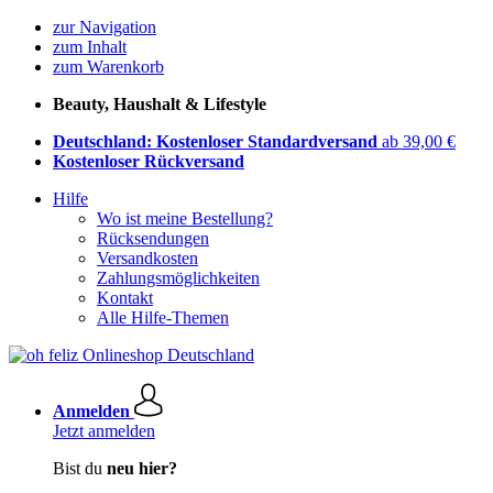
zur Navigation
zum Inhalt
zum Warenkorb
Beauty, Haushalt & Lifestyle
Deutschland: Kostenloser Standardversand
ab 39,00 €
Kostenloser Rückversand
Hilfe
Wo ist meine Bestellung?
Rücksendungen
Versandkosten
Zahlungsmöglichkeiten
Kontakt
Alle Hilfe-Themen
Anmelden
Jetzt anmelden
Bist du
neu hier?