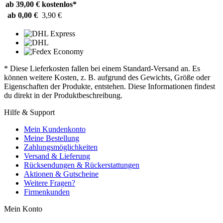
ab 39,00 €
kostenlos*
ab 0,00 €
3,90 €
* Diese Lieferkosten fallen bei einem Standard-Versand an. Es
können weitere Kosten, z. B. aufgrund des Gewichts, Größe oder
Eigenschaften der Produkte, entstehen. Diese Informationen findest
du direkt in der Produktbeschreibung.
Hilfe & Support
Mein Kundenkonto
Meine Bestellung
Zahlungsmöglichkeiten
Versand & Lieferung
Rücksendungen & Rückerstattungen
Aktionen & Gutscheine
Weitere Fragen?
Firmenkunden
Mein Konto