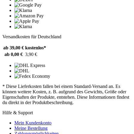
Versandkosten für Deutschland
ab 39,00 €
kostenlos*
ab 0,00 €
3,90 €
* Diese Lieferkosten fallen bei einem Standard-Versand an. Es
können weitere Kosten, z. B. aufgrund des Gewichts, Größe oder
Eigenschaften der Produkte, entstehen. Diese Informationen findest
du direkt in der Produktbeschreibung.
Hilfe & Support
Mein Kundenkonto
Meine Bestellung
Zahlungsmöglichkeiten