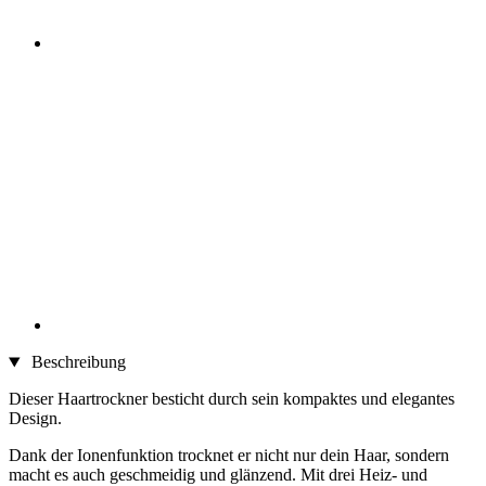
Beschreibung
Dieser Haartrockner besticht durch sein kompaktes und elegantes
Design.
Dank der Ionenfunktion trocknet er nicht nur dein Haar, sondern
macht es auch geschmeidig und glänzend. Mit drei Heiz- und