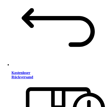
Kostenloser
Rückversand