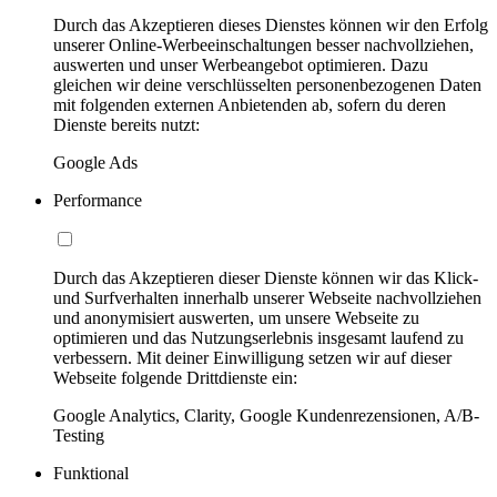
Durch das Akzeptieren dieses Dienstes können wir den Erfolg
unserer Online-Werbeeinschaltungen besser nachvollziehen,
auswerten und unser Werbeangebot optimieren. Dazu
gleichen wir deine verschlüsselten personenbezogenen Daten
mit folgenden externen Anbietenden ab, sofern du deren
Dienste bereits nutzt:
Google Ads
Performance
Durch das Akzeptieren dieser Dienste können wir das Klick-
und Surfverhalten innerhalb unserer Webseite nachvollziehen
und anonymisiert auswerten, um unsere Webseite zu
optimieren und das Nutzungserlebnis insgesamt laufend zu
verbessern. Mit deiner Einwilligung setzen wir auf dieser
Webseite folgende Drittdienste ein:
Google Analytics, Clarity, Google Kundenrezensionen, A/B-
Testing
Funktional