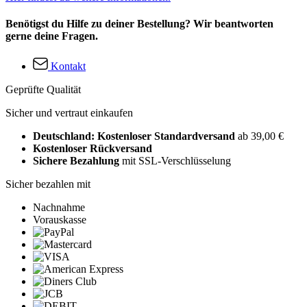
Benötigst du Hilfe zu deiner Bestellung? Wir beantworten
gerne deine Fragen.
Kontakt
Geprüfte Qualität
Sicher und vertraut einkaufen
Deutschland: Kostenloser Standardversand
ab 39,00 €
Kostenloser Rückversand
Sichere Bezahlung
mit SSL-Verschlüsselung
Sicher bezahlen mit
Nachnahme
Vorauskasse