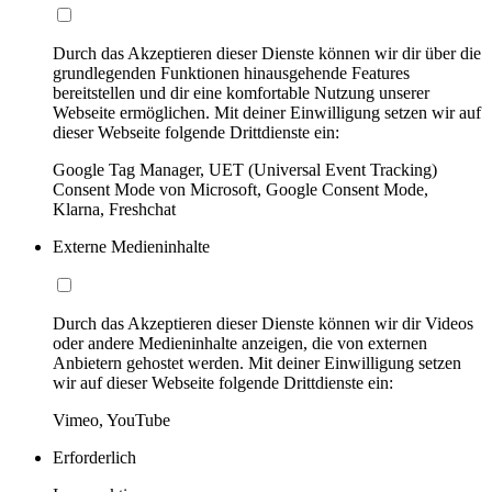
Durch das Akzeptieren dieser Dienste können wir dir über die
grundlegenden Funktionen hinausgehende Features
bereitstellen und dir eine komfortable Nutzung unserer
Webseite ermöglichen. Mit deiner Einwilligung setzen wir auf
dieser Webseite folgende Drittdienste ein:
Google Tag Manager, UET (Universal Event Tracking)
Consent Mode von Microsoft, Google Consent Mode,
Klarna, Freshchat
Externe Medieninhalte
Durch das Akzeptieren dieser Dienste können wir dir Videos
oder andere Medieninhalte anzeigen, die von externen
Anbietern gehostet werden. Mit deiner Einwilligung setzen
wir auf dieser Webseite folgende Drittdienste ein:
Vimeo, YouTube
Erforderlich