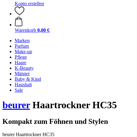
Konto erstellen
Warenkorb
0,00 €
Marken
Parfum
Make-up
Pflege
Haare
K-Beauty
Männer
Baby & Kind
Haushalt
Sale
beurer
Haartrockner HC35
Kompakt zum Föhnen und Stylen
beurer Haartrockner HC35