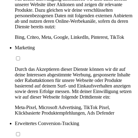
unserer Website über Aktionen und zeigen dir relevante
Produkte. Dazu gleichen wir deine verschlüsselten
personenbezogenen Daten mit folgenden externen Anbietern
ab und nutzen deren Online-Werbekanäle, sofern du deren
Dienste bereits nutzt:
Bing, Criteo, Meta, Google, LinkedIn, Pinterest, TikTok
Marketing
Durch das Akzeptieren dieser Dienste können wir dir auf
deine Interessen abgestimmte Werbung, gesponserte Inhalte
oder Rabattaktionen für unsere Webseite oder Produkte
basierend auf deinem Surf- und Einkaufsverhalten anzeigen
sowie deren Erfolge messen. Mit deiner Einwilligung setzen
wir auf dieser Webseite folgende Drittdienste ein:
Meta-Pixel, Microsoft Advertising, TikTok Pixel,
Klickbasierte Produktempfehlungen, Ads Defender
Erweitertes Conversion-Tracking