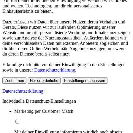
Nur mit deiner individuellen Einwilligung verwenden wir Cookies
und weitere Technologien, um dir ein personalisiertes
Einkaufserlebnis zu bieten.
Dazu erfassen wir Daten über unsere Nutzer, deren Verhalten und
Geräte. Diese nutzen wir zur laufenden Optimierung unserer
Website und um dir personalisierte Werbung und Inhalte anzuzeigen
sowie zur Analyse der Nutzungsstatistiken. Außerdem können wir
deine verschlüsselten Daten mit externen Anbietern abgleichen und
dir über deren Online-Werbekanäle Angebote anzeigen, nur wenn
du deren Dienste bereits selbst nutzt.
Erkundige dich bitte vor deiner Einwilligung in den Einstellungen
sowie in unserer
Datenschutzerklärung
.
Zustimmen
Nur erforderliche
Einstellungen anpassen
Datenschutzerklärung
Individuelle Datenschutz-Einstellungen
Marketing per Customer-Match
Mit deiner Einwilligung informieren wir dich auch abseits