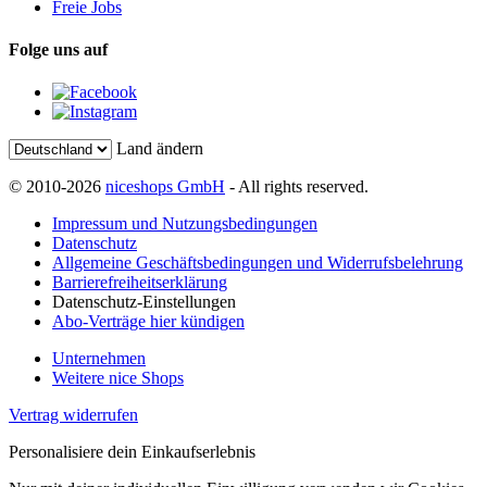
Freie Jobs
Folge uns auf
Land ändern
© 2010-2026
niceshops GmbH
- All rights reserved.
Impressum und Nutzungsbedingungen
Datenschutz
Allgemeine Geschäftsbedingungen und Widerrufsbelehrung
Barrierefreiheitserklärung
Datenschutz-Einstellungen
Abo-Verträge hier kündigen
Unternehmen
Weitere nice Shops
Vertrag widerrufen
Personalisiere dein Einkaufserlebnis