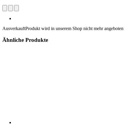
Ausverkauft
Produkt wird in unserem Shop nicht mehr angeboten
Ähnliche Produkte