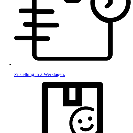
Zustellung in 2 Werktagen.