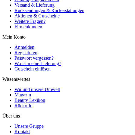
Versand & Lieferung
Rücksendungen & Rückerstattungen
Aktionen & Gutscheine
Weitere Fragen?
Firmenkunden
Mein Konto
Anmelden
Registrieren
Passwort vergessen?
Wo ist meine Lieferung?
Gutschein einlösen
Wissenswertes
Wir und unsere Umwelt
Magazin
Beauty Lexikon
Rückrufe
Über uns
Unsere Gruppe
Kontakt