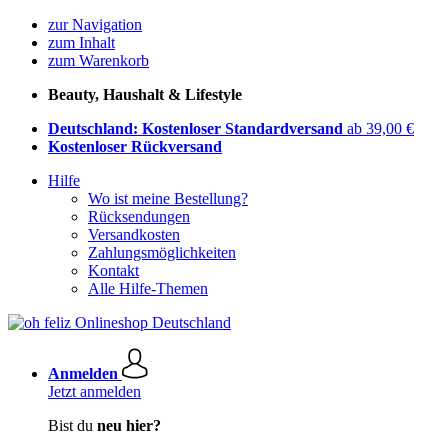
zur Navigation
zum Inhalt
zum Warenkorb
Beauty, Haushalt & Lifestyle
Deutschland: Kostenloser Standardversand
ab 39,00 €
Kostenloser Rückversand
Hilfe
Wo ist meine Bestellung?
Rücksendungen
Versandkosten
Zahlungsmöglichkeiten
Kontakt
Alle Hilfe-Themen
Anmelden
Jetzt anmelden
Bist du
neu hier?