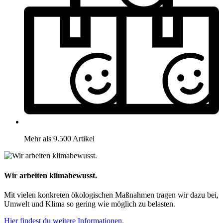
Mehr als 9.500 Artikel
Wir arbeiten klimabewusst.
Mit vielen konkreten ökologischen Maßnahmen tragen wir dazu bei,
Umwelt und Klima so gering wie möglich zu belasten.
Hier findest du weitere Informationen.