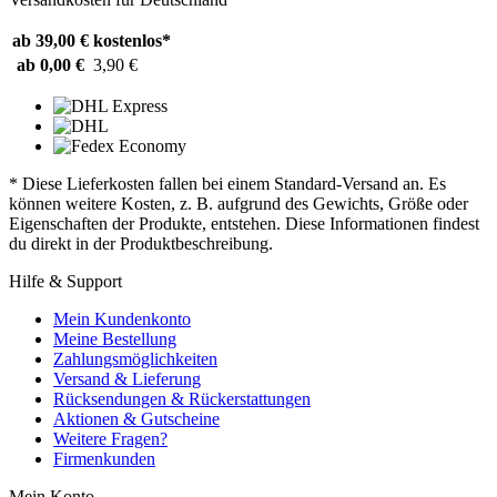
ab 39,00 €
kostenlos*
ab 0,00 €
3,90 €
* Diese Lieferkosten fallen bei einem Standard-Versand an. Es
können weitere Kosten, z. B. aufgrund des Gewichts, Größe oder
Eigenschaften der Produkte, entstehen. Diese Informationen findest
du direkt in der Produktbeschreibung.
Hilfe & Support
Mein Kundenkonto
Meine Bestellung
Zahlungsmöglichkeiten
Versand & Lieferung
Rücksendungen & Rückerstattungen
Aktionen & Gutscheine
Weitere Fragen?
Firmenkunden
Mein Konto