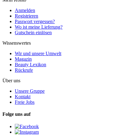
Anmelden
Registrieren
Passwort vergessen?
Wo ist meine Lieferung?
Gutschein einlösen
Wissenswertes
Wir und unsere Umwelt
Magazin
Beauty Lexikon
Rückrufe
Über uns
Unsere Gruppe
Kontakt
Freie Jobs
Folge uns auf