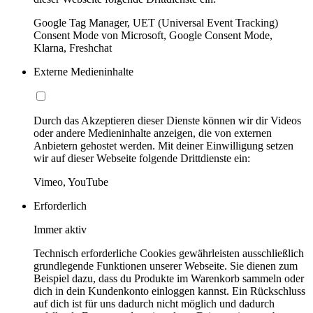
Google Tag Manager, UET (Universal Event Tracking)
Consent Mode von Microsoft, Google Consent Mode,
Klarna, Freshchat
Externe Medieninhalte
Durch das Akzeptieren dieser Dienste können wir dir Videos
oder andere Medieninhalte anzeigen, die von externen
Anbietern gehostet werden. Mit deiner Einwilligung setzen
wir auf dieser Webseite folgende Drittdienste ein:
Vimeo, YouTube
Erforderlich
Immer aktiv
Technisch erforderliche Cookies gewährleisten ausschließlich
grundlegende Funktionen unserer Webseite. Sie dienen zum
Beispiel dazu, dass du Produkte im Warenkorb sammeln oder
dich in dein Kundenkonto einloggen kannst. Ein Rückschluss
auf dich ist für uns dadurch nicht möglich und dadurch