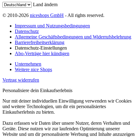
Land ändern
© 2010-2026
niceshops GmbH
- All rights reserved.
Impressum und Nutzungsbedingungen
Datenschutz
Allgemeine Geschäftsbedingungen und Widerrufsbelehrung
Barrierefreiheitserklärung
Datenschutz-Einstellungen
Abo-Verträge hier kündigen
Unternehmen
Weitere nice Shops
Vertrag widerrufen
Personalisiere dein Einkaufserlebnis
Nur mit deiner individuellen Einwilligung verwenden wir Cookies
und weitere Technologien, um dir ein personalisiertes
Einkaufserlebnis zu bieten.
Dazu erfassen wir Daten über unsere Nutzer, deren Verhalten und
Geräte. Diese nutzen wir zur laufenden Optimierung unserer
Website und um dir personalisierte Werbung und Inhalte anzuzeigen