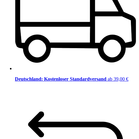
Deutschland: Kostenloser Standardversand
ab 39,00 €