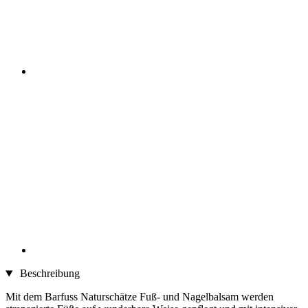
Beschreibung
Mit dem Barfuss Naturschätze Fuß- und Nagelbalsam werden