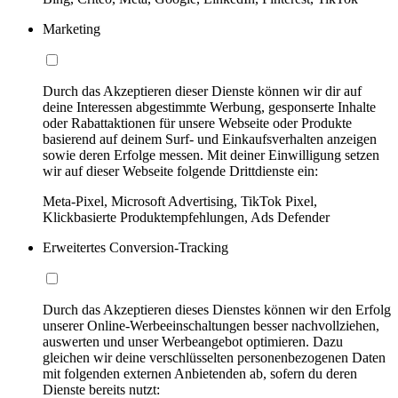
Marketing
Durch das Akzeptieren dieser Dienste können wir dir auf
deine Interessen abgestimmte Werbung, gesponserte Inhalte
oder Rabattaktionen für unsere Webseite oder Produkte
basierend auf deinem Surf- und Einkaufsverhalten anzeigen
sowie deren Erfolge messen. Mit deiner Einwilligung setzen
wir auf dieser Webseite folgende Drittdienste ein:
Meta-Pixel, Microsoft Advertising, TikTok Pixel,
Klickbasierte Produktempfehlungen, Ads Defender
Erweitertes Conversion-Tracking
Durch das Akzeptieren dieses Dienstes können wir den Erfolg
unserer Online-Werbeeinschaltungen besser nachvollziehen,
auswerten und unser Werbeangebot optimieren. Dazu
gleichen wir deine verschlüsselten personenbezogenen Daten
mit folgenden externen Anbietenden ab, sofern du deren
Dienste bereits nutzt: