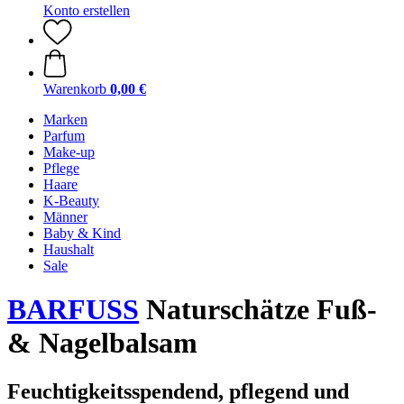
Konto erstellen
Warenkorb
0,00 €
Marken
Parfum
Make-up
Pflege
Haare
K-Beauty
Männer
Baby & Kind
Haushalt
Sale
BARFUSS
Naturschätze Fuß-
& Nagelbalsam
Feuchtigkeitsspendend, pflegend und