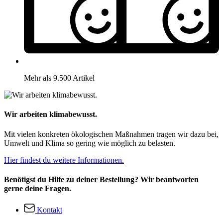
Mehr als 9.500 Artikel
Wir arbeiten klimabewusst.
Mit vielen konkreten ökologischen Maßnahmen tragen wir dazu bei,
Umwelt und Klima so gering wie möglich zu belasten.
Hier findest du weitere Informationen.
Benötigst du Hilfe zu deiner Bestellung? Wir beantworten
gerne deine Fragen.
Kontakt