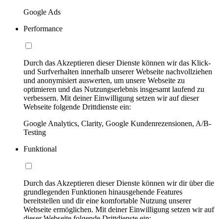
Google Ads
Performance
Durch das Akzeptieren dieser Dienste können wir das Klick-
und Surfverhalten innerhalb unserer Webseite nachvollziehen
und anonymisiert auswerten, um unsere Webseite zu
optimieren und das Nutzungserlebnis insgesamt laufend zu
verbessern. Mit deiner Einwilligung setzen wir auf dieser
Webseite folgende Drittdienste ein:
Google Analytics, Clarity, Google Kundenrezensionen, A/B-
Testing
Funktional
Durch das Akzeptieren dieser Dienste können wir dir über die
grundlegenden Funktionen hinausgehende Features
bereitstellen und dir eine komfortable Nutzung unserer
Webseite ermöglichen. Mit deiner Einwilligung setzen wir auf
dieser Webseite folgende Drittdienste ein: