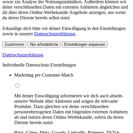
sowie zur Analyse der Nutzungsstatistiken. Außerdem können wir
deine verschlüsselten Daten mit externen Anbietern abgleichen und
dir über deren Online-Werbekanäle Angebote anzeigen, nur wenn
du deren Dienste bereits selbst nutzt.
Erkundige dich bitte vor deiner Einwilligung in den Einstellungen
sowie in unserer
Datenschutzerklärung
.
Zustimmen
Nur erforderliche
Einstellungen anpassen
Datenschutzerklärung
Individuelle Datenschutz-Einstellungen
Marketing per Customer-Match
Mit deiner Einwilligung informieren wir dich auch abseits
unserer Website über Aktionen und zeigen dir relevante
Produkte. Dazu gleichen wir deine verschlüsselten
personenbezogenen Daten mit folgenden externen Anbietern
ab und nutzen deren Online-Werbekanäle, sofern du deren
Dienste bereits nutzt:
Bing, Criteo, Meta, Google, LinkedIn, Pinterest, TikTok