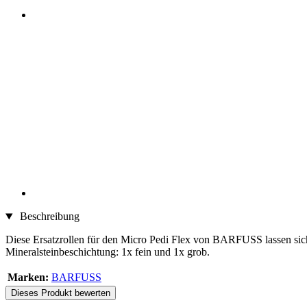
Beschreibung
Diese Ersatzrollen für den Micro Pedi Flex von BARFUSS lassen sich 
Mineralsteinbeschichtung: 1x fein und 1x grob.
Marken:
BARFUSS
Dieses Produkt bewerten