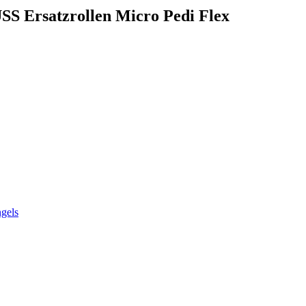
SS Ersatzrollen Micro Pedi Flex
ngels