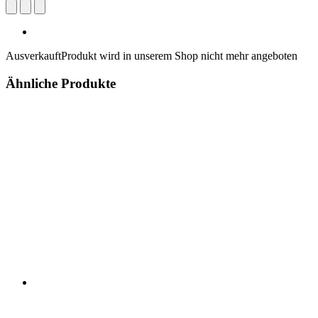
Ausverkauft
Produkt wird in unserem Shop nicht mehr angeboten
Ähnliche Produkte