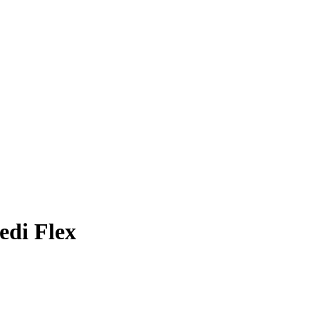
edi Flex