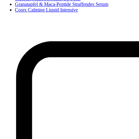
Granatapfel & Maca-Peptide Straffendes Serum
Cosrx Calming Liquid Intensive