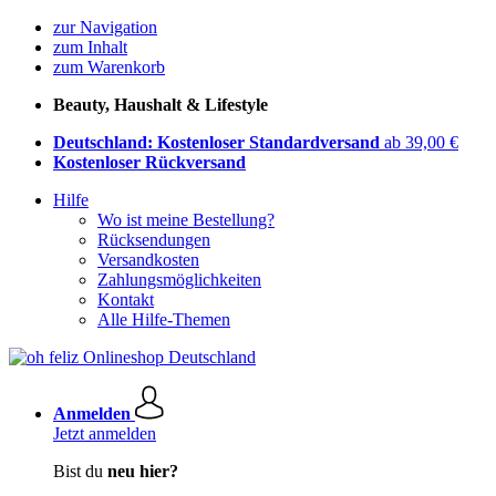
zur Navigation
zum Inhalt
zum Warenkorb
Beauty, Haushalt & Lifestyle
Deutschland: Kostenloser Standardversand
ab 39,00 €
Kostenloser Rückversand
Hilfe
Wo ist meine Bestellung?
Rücksendungen
Versandkosten
Zahlungsmöglichkeiten
Kontakt
Alle Hilfe-Themen
Anmelden
Jetzt anmelden
Bist du
neu hier?