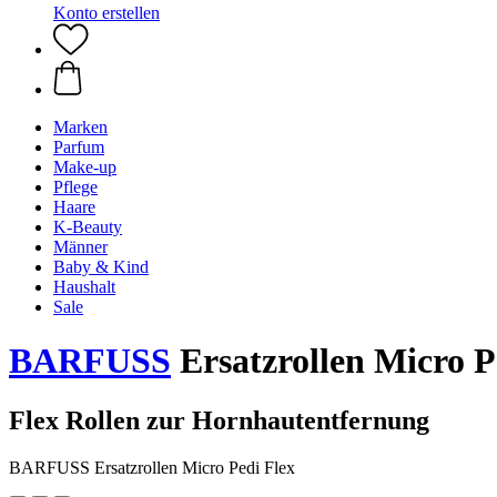
Konto erstellen
Marken
Parfum
Make-up
Pflege
Haare
K-Beauty
Männer
Baby & Kind
Haushalt
Sale
BARFUSS
Ersatzrollen Micro P
Flex Rollen zur Hornhautentfernung
BARFUSS Ersatzrollen Micro Pedi Flex