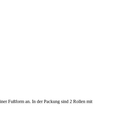
iner Fußform an. In der Packung sind 2 Rollen mit