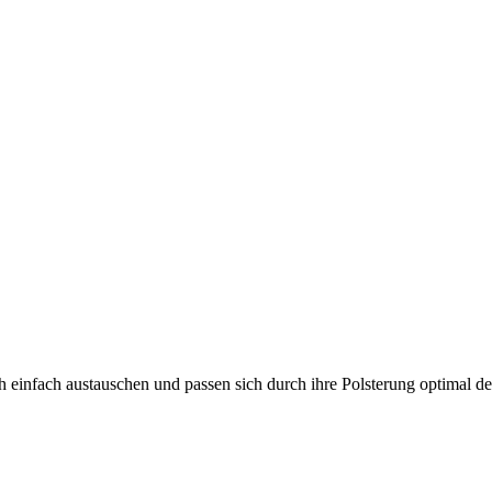
einfach austauschen und passen sich durch ihre Polsterung optimal de