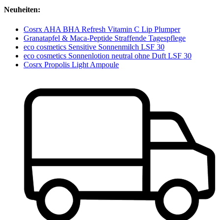
Neuheiten:
Cosrx AHA BHA Refresh Vitamin C Lip Plumper
Granatapfel & Maca-Peptide Straffende Tagespflege
eco cosmetics Sensitive Sonnenmilch LSF 30
eco cosmetics Sonnenlotion neutral ohne Duft LSF 30
Cosrx Propolis Light Ampoule