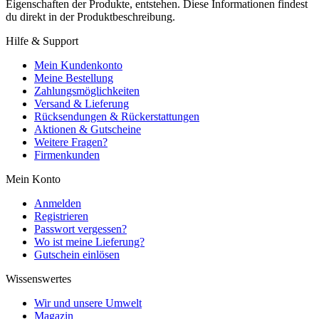
Eigenschaften der Produkte, entstehen. Diese Informationen findest
du direkt in der Produktbeschreibung.
Hilfe & Support
Mein Kundenkonto
Meine Bestellung
Zahlungsmöglichkeiten
Versand & Lieferung
Rücksendungen & Rückerstattungen
Aktionen & Gutscheine
Weitere Fragen?
Firmenkunden
Mein Konto
Anmelden
Registrieren
Passwort vergessen?
Wo ist meine Lieferung?
Gutschein einlösen
Wissenswertes
Wir und unsere Umwelt
Magazin