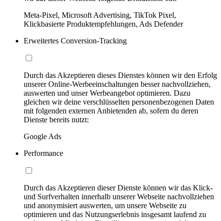
Meta-Pixel, Microsoft Advertising, TikTok Pixel,
Klickbasierte Produktempfehlungen, Ads Defender
Erweitertes Conversion-Tracking
Durch das Akzeptieren dieses Dienstes können wir den Erfolg
unserer Online-Werbeeinschaltungen besser nachvollziehen,
auswerten und unser Werbeangebot optimieren. Dazu
gleichen wir deine verschlüsselten personenbezogenen Daten
mit folgenden externen Anbietenden ab, sofern du deren
Dienste bereits nutzt:
Google Ads
Performance
Durch das Akzeptieren dieser Dienste können wir das Klick-
und Surfverhalten innerhalb unserer Webseite nachvollziehen
und anonymisiert auswerten, um unsere Webseite zu
optimieren und das Nutzungserlebnis insgesamt laufend zu