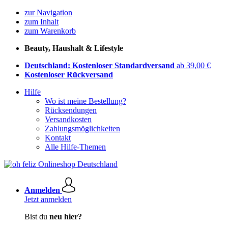
zur Navigation
zum Inhalt
zum Warenkorb
Beauty, Haushalt & Lifestyle
Deutschland: Kostenloser Standardversand
ab 39,00 €
Kostenloser Rückversand
Hilfe
Wo ist meine Bestellung?
Rücksendungen
Versandkosten
Zahlungsmöglichkeiten
Kontakt
Alle Hilfe-Themen
Anmelden
Jetzt anmelden
Bist du
neu hier?