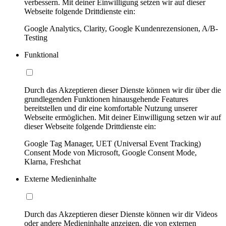
verbessern. Mit deiner Einwilligung setzen wir auf dieser
Webseite folgende Drittdienste ein:
Google Analytics, Clarity, Google Kundenrezensionen, A/B-
Testing
Funktional
Durch das Akzeptieren dieser Dienste können wir dir über die
grundlegenden Funktionen hinausgehende Features
bereitstellen und dir eine komfortable Nutzung unserer
Webseite ermöglichen. Mit deiner Einwilligung setzen wir auf
dieser Webseite folgende Drittdienste ein:
Google Tag Manager, UET (Universal Event Tracking)
Consent Mode von Microsoft, Google Consent Mode,
Klarna, Freshchat
Externe Medieninhalte
Durch das Akzeptieren dieser Dienste können wir dir Videos
oder andere Medieninhalte anzeigen, die von externen