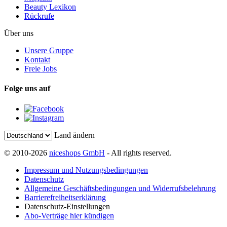
Beauty Lexikon
Rückrufe
Über uns
Unsere Gruppe
Kontakt
Freie Jobs
Folge uns auf
Land ändern
© 2010-2026
niceshops GmbH
- All rights reserved.
Impressum und Nutzungsbedingungen
Datenschutz
Allgemeine Geschäftsbedingungen und Widerrufsbelehrung
Barrierefreiheitserklärung
Datenschutz-Einstellungen
Abo-Verträge hier kündigen