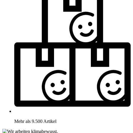
Mehr als 9.500 Artikel