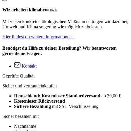
Wir arbeiten klimabewusst.
Mit vielen konkreten ökologischen Maßnahmen tragen wir dazu bei,
Umwelt und Klima so gering wie möglich zu belasten.
Hier findest du weitere Informationen.
Benötigst du Hilfe zu deiner Bestellung? Wir beantworten
gerne deine Fragen.
Kontakt
Geprüfte Qualität
Sicher und vertraut einkaufen
Deutschland: Kostenloser Standardversand
ab 39,00 €
Kostenloser Rückversand
Sichere Bezahlung
mit SSL-Verschlüsselung
Sicher bezahlen mit
Nachnahme