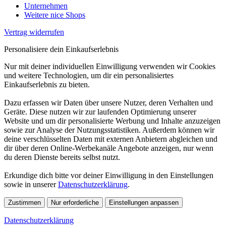
Unternehmen
Weitere nice Shops
Vertrag widerrufen
Personalisiere dein Einkaufserlebnis
Nur mit deiner individuellen Einwilligung verwenden wir Cookies
und weitere Technologien, um dir ein personalisiertes
Einkaufserlebnis zu bieten.
Dazu erfassen wir Daten über unsere Nutzer, deren Verhalten und
Geräte. Diese nutzen wir zur laufenden Optimierung unserer
Website und um dir personalisierte Werbung und Inhalte anzuzeigen
sowie zur Analyse der Nutzungsstatistiken. Außerdem können wir
deine verschlüsselten Daten mit externen Anbietern abgleichen und
dir über deren Online-Werbekanäle Angebote anzeigen, nur wenn
du deren Dienste bereits selbst nutzt.
Erkundige dich bitte vor deiner Einwilligung in den Einstellungen
sowie in unserer
Datenschutzerklärung
.
Zustimmen
Nur erforderliche
Einstellungen anpassen
Datenschutzerklärung