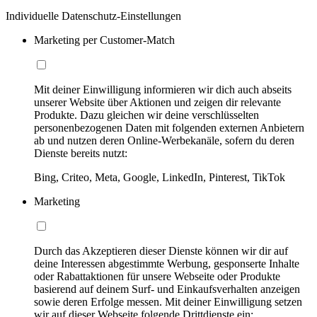
Individuelle Datenschutz-Einstellungen
Marketing per Customer-Match
Mit deiner Einwilligung informieren wir dich auch abseits
unserer Website über Aktionen und zeigen dir relevante
Produkte. Dazu gleichen wir deine verschlüsselten
personenbezogenen Daten mit folgenden externen Anbietern
ab und nutzen deren Online-Werbekanäle, sofern du deren
Dienste bereits nutzt:
Bing, Criteo, Meta, Google, LinkedIn, Pinterest, TikTok
Marketing
Durch das Akzeptieren dieser Dienste können wir dir auf
deine Interessen abgestimmte Werbung, gesponserte Inhalte
oder Rabattaktionen für unsere Webseite oder Produkte
basierend auf deinem Surf- und Einkaufsverhalten anzeigen
sowie deren Erfolge messen. Mit deiner Einwilligung setzen
wir auf dieser Webseite folgende Drittdienste ein: