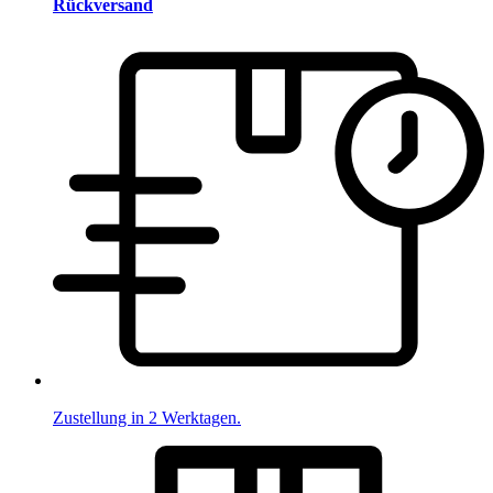
Rückversand
Zustellung in 2 Werktagen.