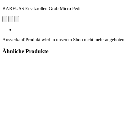
BARFUSS Ersatzrollen Grob Micro Pedi
Ausverkauft
Produkt wird in unserem Shop nicht mehr angeboten
Ähnliche Produkte