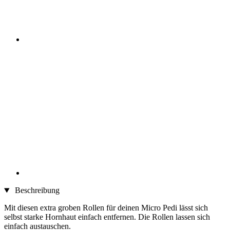
Beschreibung
Mit diesen extra groben Rollen für deinen Micro Pedi lässt sich
selbst starke Hornhaut einfach entfernen. Die Rollen lassen sich
einfach austauschen.