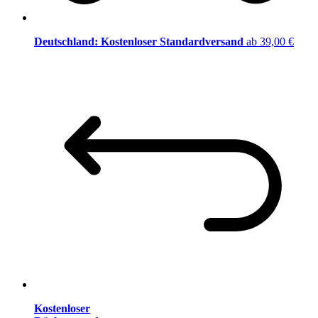
Deutschland: Kostenloser Standardversand
ab 39,00 €
Kostenloser