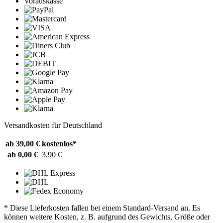
Vorauskasse
Versandkosten für Deutschland
ab 39,00 €
kostenlos*
ab 0,00 €
3,90 €
* Diese Lieferkosten fallen bei einem Standard-Versand an. Es
können weitere Kosten, z. B. aufgrund des Gewichts, Größe oder