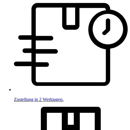
Zustellung in 2 Werktagen.