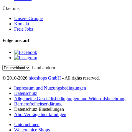
Über uns
Unsere Gruppe
Kontakt
Freie Jobs
Folge uns auf
Land ändern
© 2010-2026
niceshops GmbH
- All rights reserved.
Impressum und Nutzungsbedingungen
Datenschutz
Allgemeine Geschäftsbedingungen und Widerrufsbelehrung
Barrierefreiheitserklärung
Datenschutz-Einstellungen
Abo-Verträge hier kündigen
Unternehmen
Weitere nice Shops