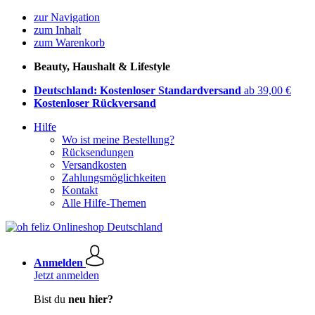
zur Navigation
zum Inhalt
zum Warenkorb
Beauty, Haushalt & Lifestyle
Deutschland: Kostenloser Standardversand
ab 39,00 €
Kostenloser Rückversand
Hilfe
Wo ist meine Bestellung?
Rücksendungen
Versandkosten
Zahlungsmöglichkeiten
Kontakt
Alle Hilfe-Themen
Anmelden
Jetzt anmelden
Bist du
neu hier?