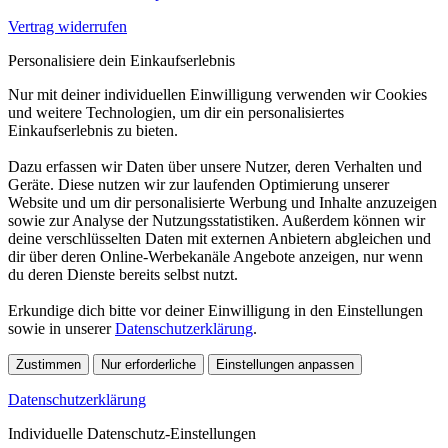
Vertrag widerrufen
Personalisiere dein Einkaufserlebnis
Nur mit deiner individuellen Einwilligung verwenden wir Cookies
und weitere Technologien, um dir ein personalisiertes
Einkaufserlebnis zu bieten.
Dazu erfassen wir Daten über unsere Nutzer, deren Verhalten und
Geräte. Diese nutzen wir zur laufenden Optimierung unserer
Website und um dir personalisierte Werbung und Inhalte anzuzeigen
sowie zur Analyse der Nutzungsstatistiken. Außerdem können wir
deine verschlüsselten Daten mit externen Anbietern abgleichen und
dir über deren Online-Werbekanäle Angebote anzeigen, nur wenn
du deren Dienste bereits selbst nutzt.
Erkundige dich bitte vor deiner Einwilligung in den Einstellungen
sowie in unserer
Datenschutzerklärung
.
Zustimmen
Nur erforderliche
Einstellungen anpassen
Datenschutzerklärung
Individuelle Datenschutz-Einstellungen