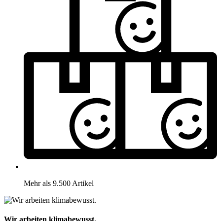
Mehr als 9.500 Artikel
Wir arbeiten klimabewusst.