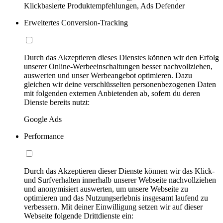
Klickbasierte Produktempfehlungen, Ads Defender
Erweitertes Conversion-Tracking
Durch das Akzeptieren dieses Dienstes können wir den Erfolg
unserer Online-Werbeeinschaltungen besser nachvollziehen,
auswerten und unser Werbeangebot optimieren. Dazu
gleichen wir deine verschlüsselten personenbezogenen Daten
mit folgenden externen Anbietenden ab, sofern du deren
Dienste bereits nutzt:
Google Ads
Performance
Durch das Akzeptieren dieser Dienste können wir das Klick-
und Surfverhalten innerhalb unserer Webseite nachvollziehen
und anonymisiert auswerten, um unsere Webseite zu
optimieren und das Nutzungserlebnis insgesamt laufend zu
verbessern. Mit deiner Einwilligung setzen wir auf dieser
Webseite folgende Drittdienste ein: