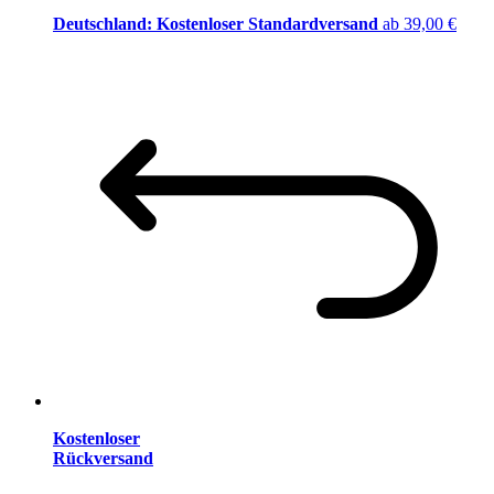
Deutschland: Kostenloser Standardversand
ab 39,00 €
Kostenloser
Rückversand