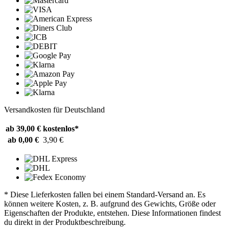
Versandkosten für Deutschland
ab 39,00 €
kostenlos*
ab 0,00 €
3,90 €
* Diese Lieferkosten fallen bei einem Standard-Versand an. Es
können weitere Kosten, z. B. aufgrund des Gewichts, Größe oder
Eigenschaften der Produkte, entstehen. Diese Informationen findest
du direkt in der Produktbeschreibung.