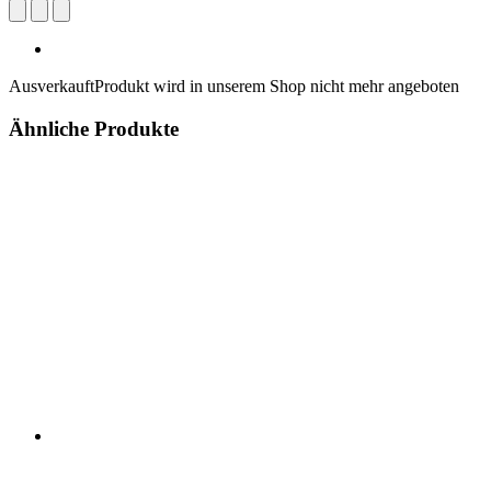
Ausverkauft
Produkt wird in unserem Shop nicht mehr angeboten
Ähnliche Produkte