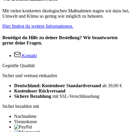
Mit vielen konkreten ökologischen Maßnahmen tragen wir dazu bei,
Umwelt und Klima so gering wie möglich zu belasten.
Hier findest du weitere Informationen.
Benötigst du Hilfe zu deiner Bestellung? Wir beantworten
gerne deine Fragen.
Kontakt
Geprüfte Qualität
Sicher und vertraut einkaufen
Deutschland: Kostenloser Standardversand
ab 39,00 €
Kostenloser Rückversand
Sichere Bezahlung
mit SSL-Verschlüsselung
Sicher bezahlen mit
Nachnahme
Vorauskasse