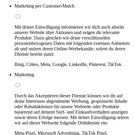
Marketing per Customer-Match
Mit deiner Einwilligung informieren wir dich auch abseits
unserer Website über Aktionen und zeigen dir relevante
Produkte. Dazu gleichen wir deine verschlüsselten
personenbezogenen Daten mit folgenden externen Anbietern
ab und nutzen deren Online-Werbekanäle, sofern du deren
Dienste bereits nutzt:
Bing, Criteo, Meta, Google, LinkedIn, Pinterest, TikTok
Marketing
Durch das Akzeptieren dieser Dienste können wir dir auf
deine Interessen abgestimmte Werbung, gesponserte Inhalte
oder Rabattaktionen für unsere Webseite oder Produkte
basierend auf deinem Surf- und Einkaufsverhalten anzeigen
sowie deren Erfolge messen. Mit deiner Einwilligung setzen
wir auf dieser Webseite folgende Drittdienste ein:
Meta-Pixel, Microsoft Advertising, TikTok Pixel,