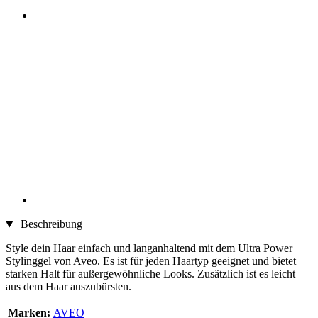
Beschreibung
Style dein Haar einfach und langanhaltend mit dem Ultra Power
Stylinggel von Aveo. Es ist für jeden Haartyp geeignet und bietet
starken Halt für außergewöhnliche Looks. Zusätzlich ist es leicht
aus dem Haar auszubürsten.
Marken:
AVEO