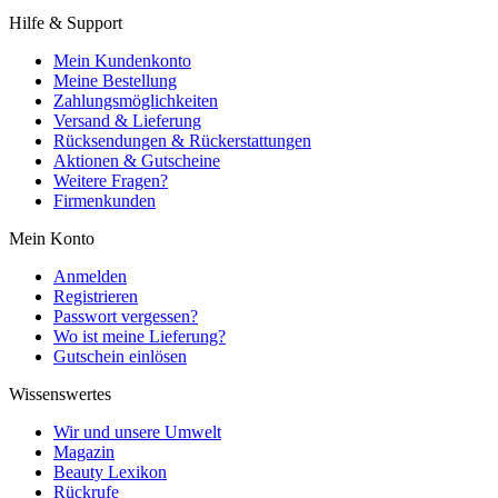
Hilfe & Support
Mein Kundenkonto
Meine Bestellung
Zahlungsmöglichkeiten
Versand & Lieferung
Rücksendungen & Rückerstattungen
Aktionen & Gutscheine
Weitere Fragen?
Firmenkunden
Mein Konto
Anmelden
Registrieren
Passwort vergessen?
Wo ist meine Lieferung?
Gutschein einlösen
Wissenswertes
Wir und unsere Umwelt
Magazin
Beauty Lexikon
Rückrufe