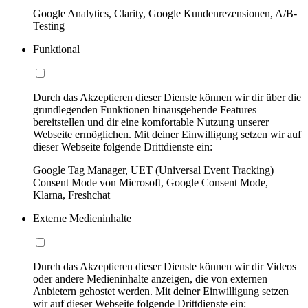
Google Analytics, Clarity, Google Kundenrezensionen, A/B-
Testing
Funktional
Durch das Akzeptieren dieser Dienste können wir dir über die
grundlegenden Funktionen hinausgehende Features
bereitstellen und dir eine komfortable Nutzung unserer
Webseite ermöglichen. Mit deiner Einwilligung setzen wir auf
dieser Webseite folgende Drittdienste ein:
Google Tag Manager, UET (Universal Event Tracking)
Consent Mode von Microsoft, Google Consent Mode,
Klarna, Freshchat
Externe Medieninhalte
Durch das Akzeptieren dieser Dienste können wir dir Videos
oder andere Medieninhalte anzeigen, die von externen
Anbietern gehostet werden. Mit deiner Einwilligung setzen
wir auf dieser Webseite folgende Drittdienste ein: