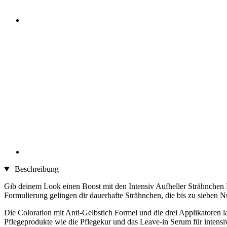
Beschreibung
Gib deinem Look einen Boost mit den Intensiv Aufheller Strähnchen Le
Formulierung gelingen dir dauerhafte Strähnchen, die bis zu sieben 
Die Coloration mit Anti-Gelbstich Formel und die drei Applikatoren 
Pflegeprodukte wie die Pflegekur und das Leave-in Serum für intensiv