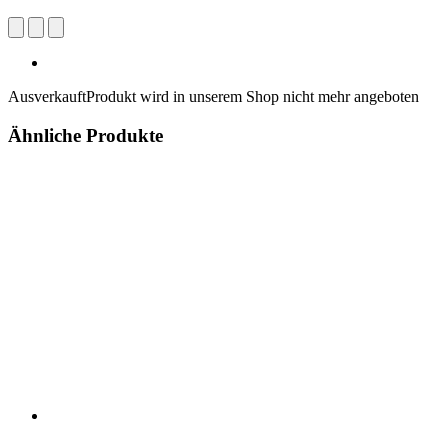
Ausverkauft
Produkt wird in unserem Shop nicht mehr angeboten
Ähnliche Produkte