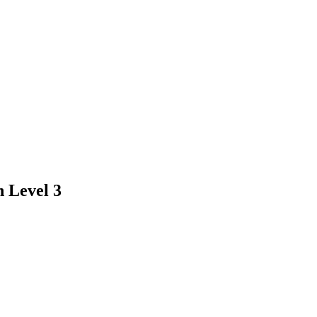
n Level 3