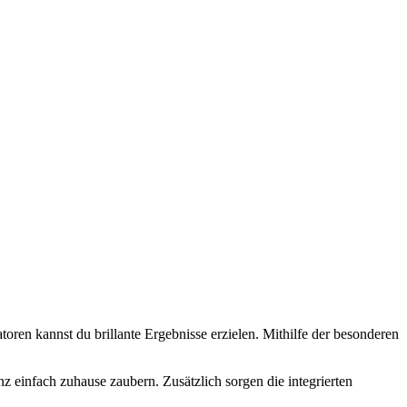
oren kannst du brillante Ergebnisse erzielen. Mithilfe der besonderen
 einfach zuhause zaubern. Zusätzlich sorgen die integrierten