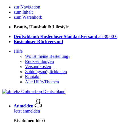
zur Navigation
zum Inhalt
zum Warenkorb
Beauty, Haushalt & Lifestyle
Deutschland: Kostenloser Standardversand
ab 39,00 €
Kostenloser Rückversand
Hilfe
Wo ist meine Bestellung?
Rücksendungen
Versandkosten
Zahlungsmöglichkeiten
Kontakt
Alle Hilfe-Themen
Anmelden
Jetzt anmelden
Bist du
neu hier?